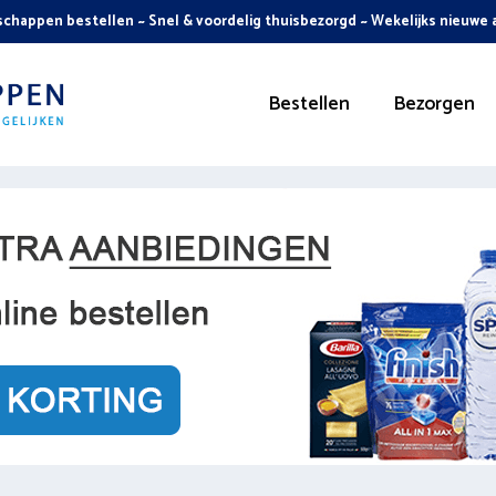
chappen bestellen ~ Snel & voordelig thuisbezorgd ~ Wekelijks nieuwe
Bestellen
Bezorgen