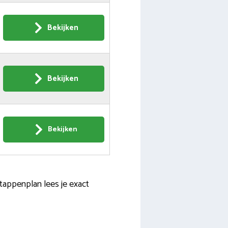
Bekijken
Bekijken
Bekijken
tappenplan lees je exact