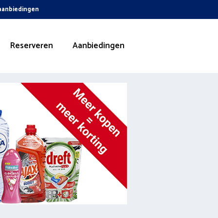
 aanbiedingen
Reserveren
Aanbiedingen