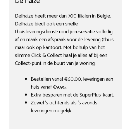
Delhaize
Delhaize heeft meer dan 700 filialen in België.
Delhaize biedt ook een snelle
thuisleveringsdienst: rond je reservatie volledig
af en maak een afspraak voor de levering (thuis
maar ook op kantoor). Met behulp van het
slimme Click & Collect haal je alles af bij een
Collect-punt in de buurt van je woning.
Bestellen vanaf €60,00, leveringen aan
huis vanaf €9,95.
Extra besparen met de SuperPlus-kaart.
Zowel ’s ochtends als ’s avonds
leveringen mogelijk.