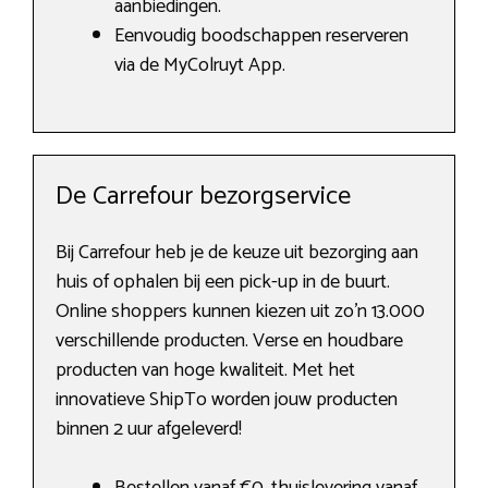
aanbiedingen.
Eenvoudig boodschappen reserveren
via de MyColruyt App.
De Carrefour bezorgservice
Bij Carrefour heb je de keuze uit bezorging aan
huis of ophalen bij een pick-up in de buurt.
Online shoppers kunnen kiezen uit zo’n 13.000
verschillende producten. Verse en houdbare
producten van hoge kwaliteit. Met het
innovatieve ShipTo worden jouw producten
binnen 2 uur afgeleverd!
Bestellen vanaf €0, thuislevering vanaf