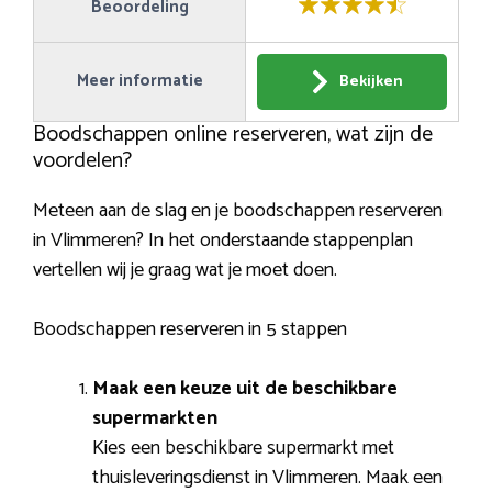
Beoordeling
Meer informatie
Bekijken
Boodschappen online reserveren, wat zijn de
voordelen?
Meteen aan de slag en je boodschappen reserveren
in Vlimmeren? In het onderstaande stappenplan
vertellen wij je graag wat je moet doen.
Boodschappen reserveren in 5 stappen
Maak een keuze uit de beschikbare
supermarkten
Kies een beschikbare supermarkt met
thuisleveringsdienst in Vlimmeren. Maak een