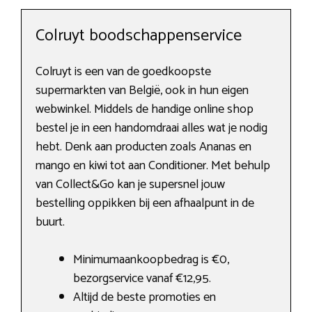
Colruyt boodschappenservice
Colruyt is een van de goedkoopste
supermarkten van België, ook in hun eigen
webwinkel. Middels de handige online shop
bestel je in een handomdraai alles wat je nodig
hebt. Denk aan producten zoals Ananas en
mango en kiwi tot aan Conditioner. Met behulp
van Collect&Go kan je supersnel jouw
bestelling oppikken bij een afhaalpunt in de
buurt.
Minimumaankoopbedrag is €0,
bezorgservice vanaf €12,95.
Altijd de beste promoties en