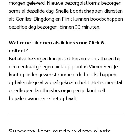
morgen geleverd. Nieuwe bezorgplatforms bezorgen
soms al dezelfde dag. Snelle boodschappen-diensten
als Gorillas, Dingdong en Flink kunnen boodschappen
dezelfde dag bezorgen, binnen 30 minuten.
Wat moet ik doen als ik kies voor Click &
collect?
Behalve bezorgen kan je ook kiezen voor afhalen bij
een centraal gelegen pick-up point in Vlimmeren. Je
kunt op ieder gewenst moment de boodschappen
ophalen die je al vooraf gekozen hebt. Het is meestal
goedkoper dan thuisbezorging en je kunt zelf
bepalen wanneer je het ophaalt.
Supermarkten rondom deze plaats