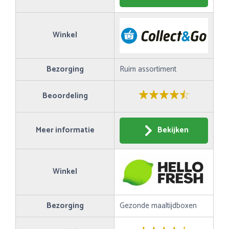
Winkel
Bezorging
Ruim assortiment
Beoordeling
Meer informatie
Bekijken
Winkel
Bezorging
Gezonde maaltijdboxen