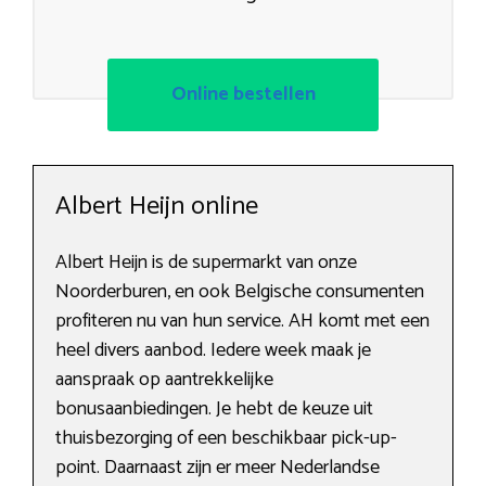
Online bestellen
Albert Heijn online
Albert Heijn is de supermarkt van onze
Noorderburen, en ook Belgische consumenten
profiteren nu van hun service. AH komt met een
heel divers aanbod. Iedere week maak je
aanspraak op aantrekkelijke
bonusaanbiedingen. Je hebt de keuze uit
thuisbezorging of een beschikbaar pick-up-
point. Daarnaast zijn er meer Nederlandse