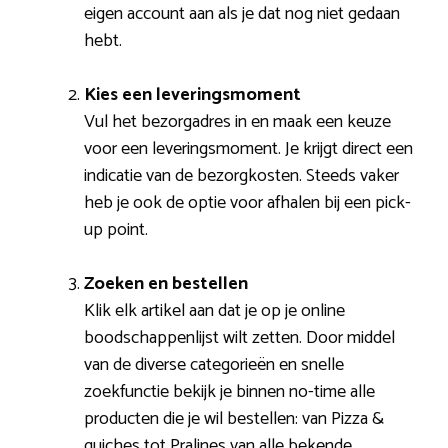
eigen account aan als je dat nog niet gedaan
hebt.
Kies een leveringsmoment
Vul het bezorgadres in en maak een keuze
voor een leveringsmoment. Je krijgt direct een
indicatie van de bezorgkosten. Steeds vaker
heb je ook de optie voor afhalen bij een pick-
up point.
Zoeken en bestellen
Klik elk artikel aan dat je op je online
boodschappenlijst wilt zetten. Door middel
van de diverse categorieën en snelle
zoekfunctie bekijk je binnen no-time alle
producten die je wil bestellen: van Pizza &
quiches tot Pralines van alle bekende