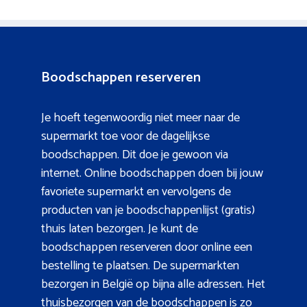
Boodschappen reserveren
Je hoeft tegenwoordig niet meer naar de
supermarkt toe voor de dagelijkse
boodschappen. Dit doe je gewoon via
internet. Online boodschappen doen bij jouw
favoriete supermarkt en vervolgens de
producten van je boodschappenlijst (gratis)
thuis laten bezorgen. Je kunt de
boodschappen reserveren door online een
bestelling te plaatsen. De supermarkten
bezorgen in België op bijna alle adressen. Het
thuisbezorgen van de boodschappen is zo