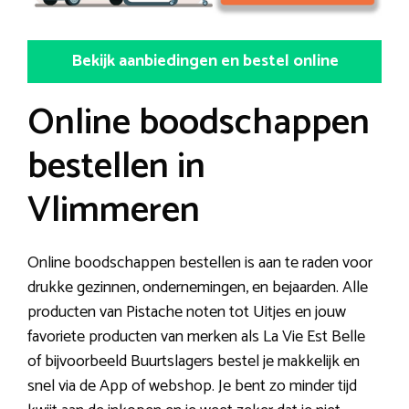
Bekijk aanbiedingen en bestel online
Online boodschappen
bestellen in
Vlimmeren
Online boodschappen bestellen is aan te raden voor
drukke gezinnen, ondernemingen, en bejaarden. Alle
producten van Pistache noten tot Uitjes en jouw
favoriete producten van merken als La Vie Est Belle
of bijvoorbeeld Buurtslagers bestel je makkelijk en
snel via de App of webshop. Je bent zo minder tijd