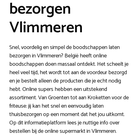
bezorgen
Vlimmeren
Snel, voordelig en simpel de boodschappen laten
bezorgen in Vlimmeren? België heeft online
boodschappen doen massaal ontdekt. Het scheelt je
heel veel tijd, het wordt tot aan de voordeur bezorgd
en je bestelt alleen de producten die je echt nodig
hebt. Online supers hebben een uitstekend
assortiment. Van Groenten tot aan Kroketten voor de
friteuse: jij kan het snel en eenvoudig laten
thuisbezorgen op een moment dat het jou uitkomt.
Op dit informatieplatform lees je nuttige info over
bestellen bij de online supermarkt in Vlimmeren.