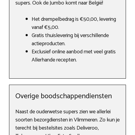
supers. Ook de Jumbo komt naar België!
Het drempelbedrag is €50,00, levering
vanaf €5,00.
Gratis thuislevering bij verschillende
actieproducten.
Exclusief online aanbod met veel gratis
Allerhande recepten.
Overige boodschappendiensten
Naast de ouderwetse supers zien we allerlei
soorten bezorgdiensten in Vlimmeren. Zo kun je
terecht bij bestelsites zoals Deliveroo,