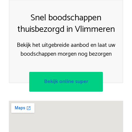
Snel boodschappen
thuisbezorgd in Vlimmeren
Bekijk het uitgebreide aanbod en laat uw
boodschappen morgen nog bezorgen
Bekijk online super