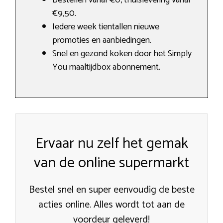
€9,50.
Iedere week tientallen nieuwe
promoties en aanbiedingen.
Snel en gezond koken door het Simply
You maaltijdbox abonnement.
Ervaar nu zelf het gemak
van de online supermarkt
Bestel snel en super eenvoudig de beste
acties online. Alles wordt tot aan de
voordeur geleverd!