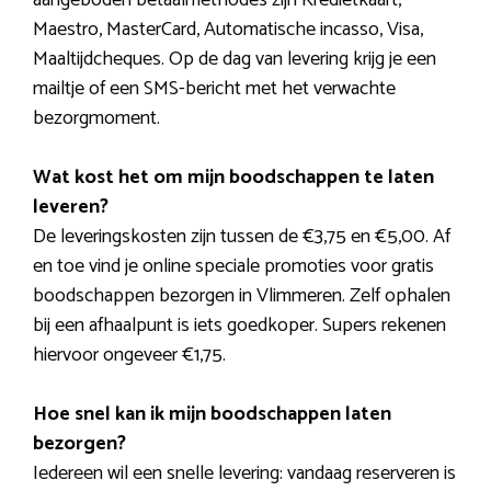
Maestro, MasterCard, Automatische incasso, Visa,
Maaltijdcheques. Op de dag van levering krijg je een
mailtje of een SMS-bericht met het verwachte
bezorgmoment.
Wat kost het om mijn boodschappen te laten
leveren?
De leveringskosten zijn tussen de €3,75 en €5,00. Af
en toe vind je online speciale promoties voor gratis
boodschappen bezorgen in Vlimmeren. Zelf ophalen
bij een afhaalpunt is iets goedkoper. Supers rekenen
hiervoor ongeveer €1,75.
Hoe snel kan ik mijn boodschappen laten
bezorgen?
Iedereen wil een snelle levering: vandaag reserveren is