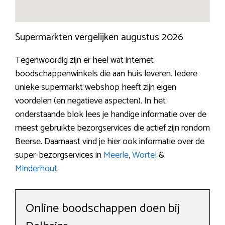
Supermarkten vergelijken augustus 2026
Tegenwoordig zijn er heel wat internet
boodschappenwinkels die aan huis leveren. Iedere
unieke supermarkt webshop heeft zijn eigen
voordelen (en negatieve aspecten). In het
onderstaande blok lees je handige informatie over de
meest gebruikte bezorgservices die actief zijn rondom
Beerse. Daarnaast vind je hier ook informatie over de
super-bezorgservices in
Meerle
,
Wortel
&
Minderhout
.
Online boodschappen doen bij