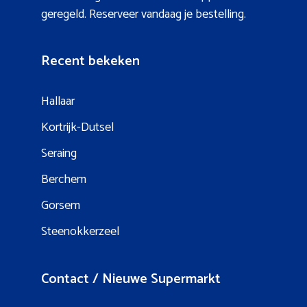
geregeld. Reserveer vandaag je bestelling.
Recent bekeken
Hallaar
Kortrijk-Dutsel
Seraing
Berchem
Gorsem
Steenokkerzeel
Contact / Nieuwe Supermarkt