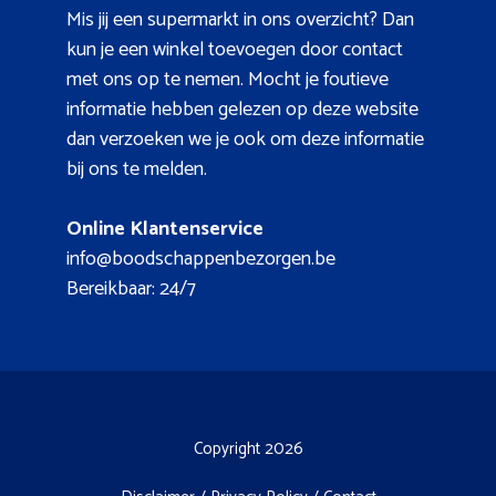
Mis jij een supermarkt in ons overzicht? Dan
kun je een winkel toevoegen door contact
met ons op te nemen. Mocht je foutieve
informatie hebben gelezen op deze website
dan verzoeken we je ook om deze informatie
bij ons te melden.
Online Klantenservice
info@boodschappenbezorgen.be
Bereikbaar: 24/7
Copyright 2026