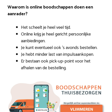
Waarom is online boodschappen doen een
aanrader?
Het scheelt je heel veel tijd.
Online krijg je heel gericht persoonlijke
aanbiedingen.
Je kunt eventueel ook ’s avonds bestellen.
Je hebt minder last van impulsaankopen.
Er bestaan ook pick-up-point voor het
afhalen van de bestelling.