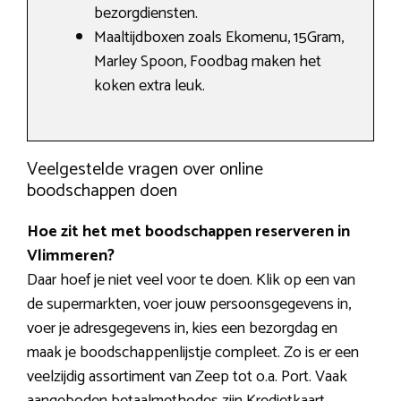
bezorgdiensten.
Maaltijdboxen zoals Ekomenu, 15Gram,
Marley Spoon, Foodbag maken het
koken extra leuk.
Veelgestelde vragen over online
boodschappen doen
Hoe zit het met boodschappen reserveren in
Vlimmeren?
Daar hoef je niet veel voor te doen. Klik op een van
de supermarkten, voer jouw persoonsgegevens in,
voer je adresgegevens in, kies een bezorgdag en
maak je boodschappenlijstje compleet. Zo is er een
veelzijdig assortiment van Zeep tot o.a. Port. Vaak
aangeboden betaalmethodes zijn Kredietkaart,