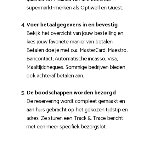
supermarkt-merken als Optiwell en Quest.
Voer betaalgegevens in en bevestig
Bekijk het overzicht van jouw bestelling en
kies jouw favoriete manier van betalen.
Betalen doe je met o.a. MasterCard, Maestro,
Bancontact, Automatische incasso, Visa,
Maaltijdcheques. Sommige bedrijven bieden
ook achteraf betalen aan.
De boodschappen worden bezorgd
De reservering wordt compleet gemaakt en
aan huis gebracht op het gekozen tijdstip en
adres. Ze sturen een Track & Trace bericht
met een meer specifiek bezorgslot.