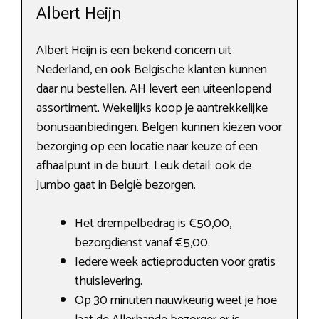
Albert Heijn
Albert Heijn is een bekend concern uit
Nederland, en ook Belgische klanten kunnen
daar nu bestellen. AH levert een uiteenlopend
assortiment. Wekelijks koop je aantrekkelijke
bonusaanbiedingen. Belgen kunnen kiezen voor
bezorging op een locatie naar keuze of een
afhaalpunt in de buurt. Leuk detail: ook de
Jumbo gaat in België bezorgen.
Het drempelbedrag is €50,00,
bezorgdienst vanaf €5,00.
Iedere week actieproducten voor gratis
thuislevering.
Op 30 minuten nauwkeurig weet je hoe