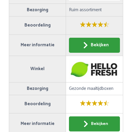
Bezorging
Ruim assortiment
Beoordeling
Meer informatie
Bekijken
Winkel
Bezorging
Gezonde maaltijdboxen
Beoordeling
Meer informatie
Bekijken