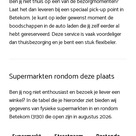
Ben jij niet thuis op een van de bezorgmomenten?
Laat het dan leveren bij een speciaal pick-up point in
Betekom. Je kunt op ieder gewenst moment de
boodschappen in de auto laden die jij zelf eerder al
hebt gereserveerd. Deze service is vaak voordeliger
dan thuisbezorging en je bent een stuk flexibeler.
Supermarkten rondom deze plaats
Ben jij nog niet enthousiast en bezoek je liever een
winkel? In de tabel die je hieronder ziet bieden wij
gegevens van fysieke supermarkten in en rondom
Betekom (3130) die open zijn in augustus 2026.