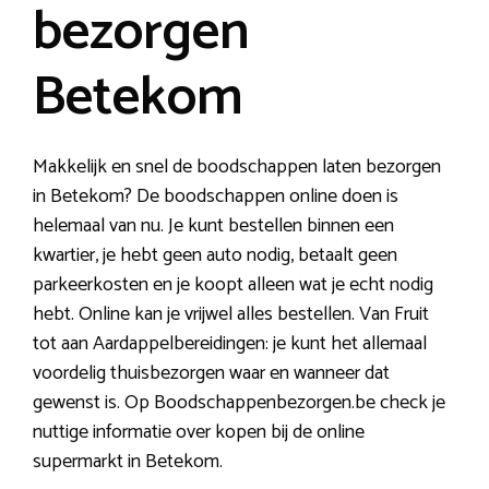
bezorgen
Betekom
Makkelijk en snel de boodschappen laten bezorgen
in Betekom? De boodschappen online doen is
helemaal van nu. Je kunt bestellen binnen een
kwartier, je hebt geen auto nodig, betaalt geen
parkeerkosten en je koopt alleen wat je echt nodig
hebt. Online kan je vrijwel alles bestellen. Van Fruit
tot aan Aardappelbereidingen: je kunt het allemaal
voordelig thuisbezorgen waar en wanneer dat
gewenst is. Op Boodschappenbezorgen.be check je
nuttige informatie over kopen bij de online
supermarkt in Betekom.