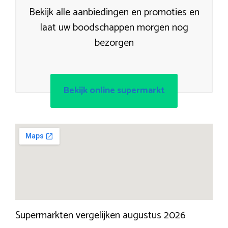
Bekijk alle aanbiedingen en promoties en
laat uw boodschappen morgen nog
bezorgen
Bekijk online supermarkt
Supermarkten vergelijken augustus 2026