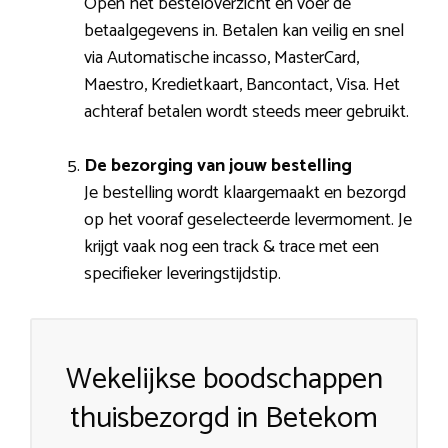
Open het besteloverzicht en voer de
betaalgegevens in. Betalen kan veilig en snel
via Automatische incasso, MasterCard,
Maestro, Kredietkaart, Bancontact, Visa. Het
achteraf betalen wordt steeds meer gebruikt.
De bezorging van jouw bestelling
Je bestelling wordt klaargemaakt en bezorgd
op het vooraf geselecteerde levermoment. Je
krijgt vaak nog een track & trace met een
specifieker leveringstijdstip.
Wekelijkse boodschappen
thuisbezorgd in Betekom