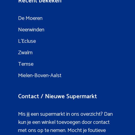
Recent bekeken
De Moeren
Neerwinden
L’Ecluse
Zwalm
Temse
Mielen-Boven-Aalst
Contact / Nieuwe Supermarkt
Mis jij een supermarkt in ons overzicht? Dan
kun je een winkel toevoegen door contact
met ons op te nemen. Mocht je foutieve