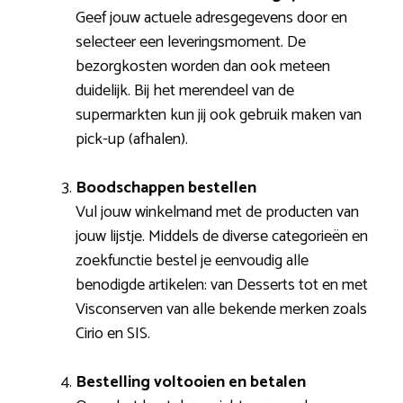
Geef jouw actuele adresgegevens door en
selecteer een leveringsmoment. De
bezorgkosten worden dan ook meteen
duidelijk. Bij het merendeel van de
supermarkten kun jij ook gebruik maken van
pick-up (afhalen).
Boodschappen bestellen
Vul jouw winkelmand met de producten van
jouw lijstje. Middels de diverse categorieën en
zoekfunctie bestel je eenvoudig alle
benodigde artikelen: van Desserts tot en met
Visconserven van alle bekende merken zoals
Cirio en SIS.
Bestelling voltooien en betalen