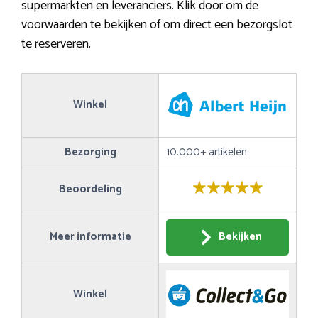
supermarkten en leveranciers. Klik door om de
voorwaarden te bekijken of om direct een bezorgslot
te reserveren.
Winkel
Bezorging
10.000+ artikelen
Beoordeling
Meer informatie
Bekijken
Winkel