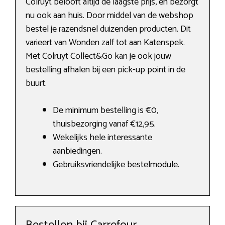
Colruyt belooft altijd de laagste prijs, en bezorgt
nu ook aan huis. Door middel van de webshop
bestel je razendsnel duizenden producten. Dit
varieert van Wonden zalf tot aan Katenspek.
Met Colruyt Collect&Go kan je ook jouw
bestelling afhalen bij een pick-up point in de
buurt.
De minimum bestelling is €0,
thuisbezorging vanaf €12,95.
Wekelijks hele interessante
aanbiedingen.
Gebruiksvriendelijke bestelmodule.