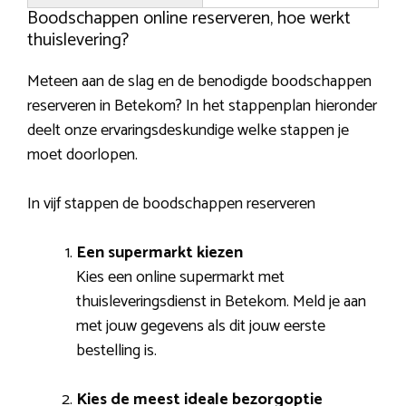
Boodschappen online reserveren, hoe werkt
thuislevering?
Meteen aan de slag en de benodigde boodschappen
reserveren in Betekom? In het stappenplan hieronder
deelt onze ervaringsdeskundige welke stappen je
moet doorlopen.
In vijf stappen de boodschappen reserveren
Een supermarkt kiezen
Kies een online supermarkt met
thuisleveringsdienst in Betekom. Meld je aan
met jouw gegevens als dit jouw eerste
bestelling is.
Kies de meest ideale bezorgoptie