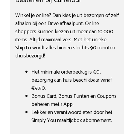
Bestellen bij Carrefour
Winkel je online? Dan kies je uit bezorgen of zelf
afhalen bij een Drive afhaalpunt. Online
shoppers kunnen kiezen uit meer dan 10.000
items. Altijd maximaal vers. Met het unieke
ShipTo wordt alles binnen slechts 90 minuten
thuisbezorgd!
Het minimale orderbedrag is €0,
bezorging aan huis beschikbaar vanaf
€9,50.
Bonus Card, Bonus Punten en Coupons
beheren met 1 App.
Lekker en verantwoord eten door het
Simply You maaltijdbox abonnement.