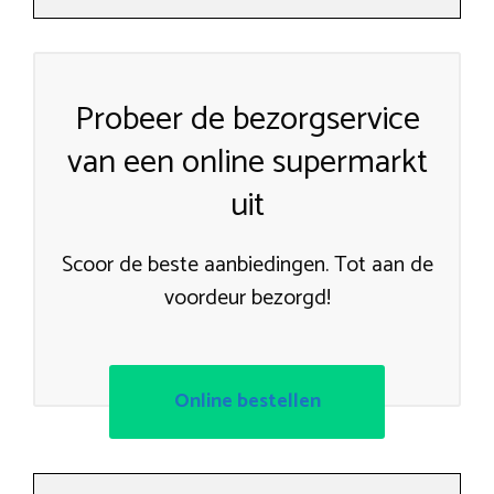
Probeer de bezorgservice
van een online supermarkt
uit
Scoor de beste aanbiedingen. Tot aan de
voordeur bezorgd!
Online bestellen