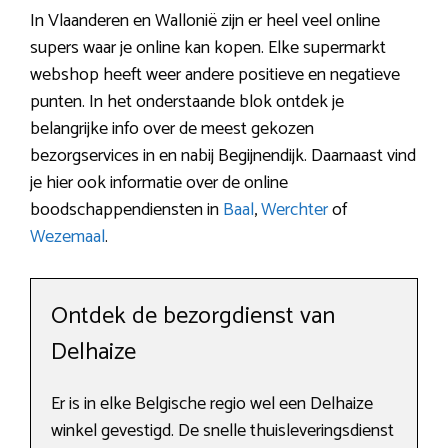
In Vlaanderen en Wallonië zijn er heel veel online
supers waar je online kan kopen. Elke supermarkt
webshop heeft weer andere positieve en negatieve
punten. In het onderstaande blok ontdek je
belangrijke info over de meest gekozen
bezorgservices in en nabij Begijnendijk. Daarnaast vind
je hier ook informatie over de online
boodschappendiensten in
Baal
,
Werchter
of
Wezemaal
.
Ontdek de bezorgdienst van
Delhaize
Er is in elke Belgische regio wel een Delhaize
winkel gevestigd. De snelle thuisleveringsdienst