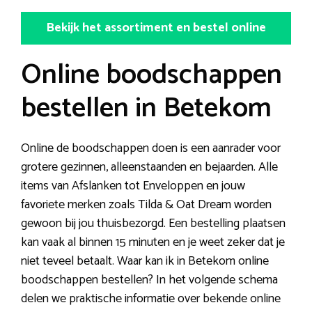
Bekijk het assortiment en bestel online
Online boodschappen
bestellen in Betekom
Online de boodschappen doen is een aanrader voor
grotere gezinnen, alleenstaanden en bejaarden. Alle
items van Afslanken tot Enveloppen en jouw
favoriete merken zoals Tilda & Oat Dream worden
gewoon bij jou thuisbezorgd. Een bestelling plaatsen
kan vaak al binnen 15 minuten en je weet zeker dat je
niet teveel betaalt. Waar kan ik in Betekom online
boodschappen bestellen? In het volgende schema
delen we praktische informatie over bekende online