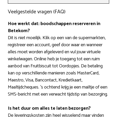
Veelgestelde vragen (FAQ)
Hoe werkt dat: boodschappen reserveren in
Betekom?
Dit is niet moeilijk. Klik op een van de supermarkten,
registreer een account, geef door waar en wanneer
alles moet worden afgeleverd en vul jouw virtuele
winkelwagen. Online heb je toegang tot een ruim
aanbod van Fruitbiscuit tot Oordopjes. De betaling
kan op verschillende manieren zoals MasterCard,
Maestro, Visa, Bancontact, Kredietkaart,
Maaltijdcheques. ’s ochtend krijg je een mailtje of een
SMS-bericht met een verwacht tijdstip van bezorging.
Is het duur om alles te laten bezorgen?
De leveringskosten zijn heel wisselend maar vinden