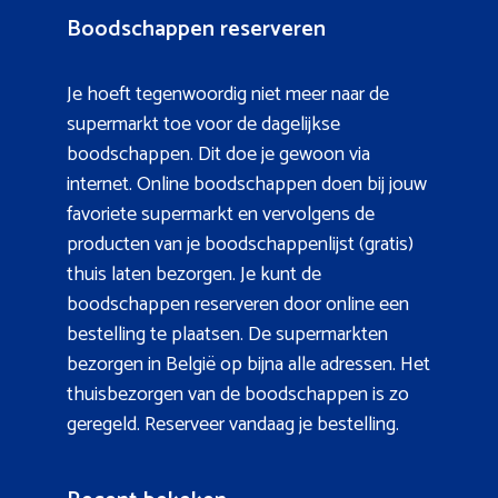
Boodschappen reserveren
Je hoeft tegenwoordig niet meer naar de
supermarkt toe voor de dagelijkse
boodschappen. Dit doe je gewoon via
internet. Online boodschappen doen bij jouw
favoriete supermarkt en vervolgens de
producten van je boodschappenlijst (gratis)
thuis laten bezorgen. Je kunt de
boodschappen reserveren door online een
bestelling te plaatsen. De supermarkten
bezorgen in België op bijna alle adressen. Het
thuisbezorgen van de boodschappen is zo
geregeld. Reserveer vandaag je bestelling.