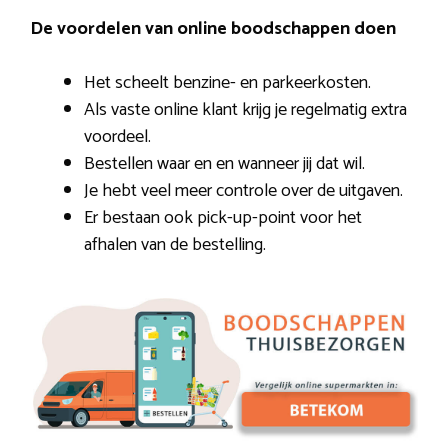
De voordelen van online boodschappen doen
Het scheelt benzine- en parkeerkosten.
Als vaste online klant krijg je regelmatig extra
voordeel.
Bestellen waar en en wanneer jij dat wil.
Je hebt veel meer controle over de uitgaven.
Er bestaan ook pick-up-point voor het
afhalen van de bestelling.