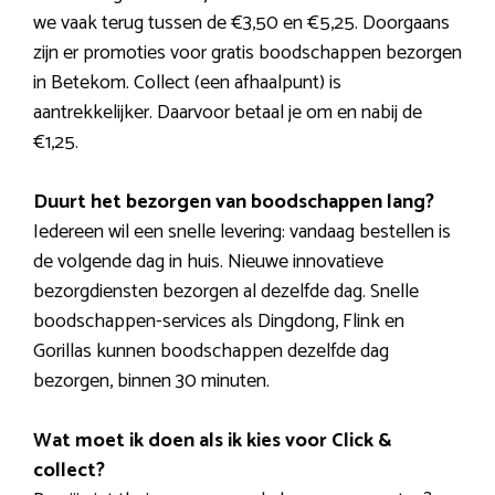
we vaak terug tussen de €3,50 en €5,25. Doorgaans
zijn er promoties voor gratis boodschappen bezorgen
in Betekom. Collect (een afhaalpunt) is
aantrekkelijker. Daarvoor betaal je om en nabij de
€1,25.
Duurt het bezorgen van boodschappen lang?
Iedereen wil een snelle levering: vandaag bestellen is
de volgende dag in huis. Nieuwe innovatieve
bezorgdiensten bezorgen al dezelfde dag. Snelle
boodschappen-services als Dingdong, Flink en
Gorillas kunnen boodschappen dezelfde dag
bezorgen, binnen 30 minuten.
Wat moet ik doen als ik kies voor Click &
collect?