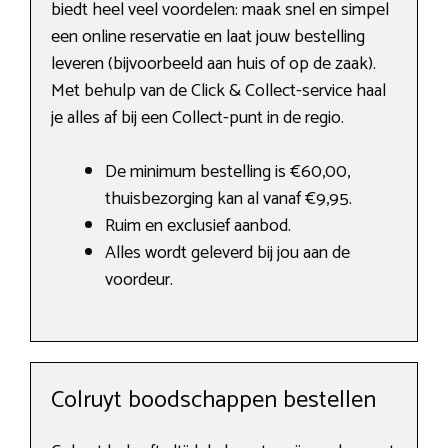
biedt heel veel voordelen: maak snel en simpel
een online reservatie en laat jouw bestelling
leveren (bijvoorbeeld aan huis of op de zaak).
Met behulp van de Click & Collect-service haal
je alles af bij een Collect-punt in de regio.
De minimum bestelling is €60,00,
thuisbezorging kan al vanaf €9,95.
Ruim en exclusief aanbod.
Alles wordt geleverd bij jou aan de
voordeur.
Colruyt boodschappen bestellen