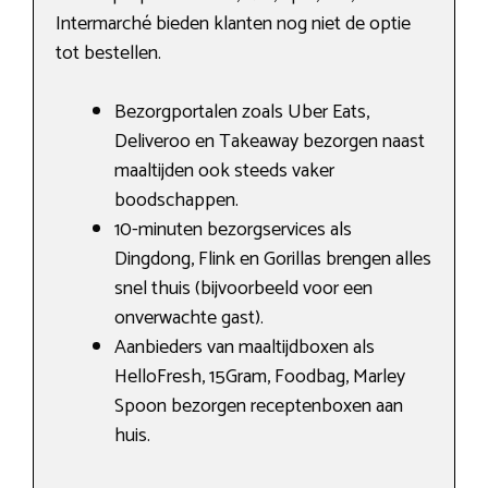
Intermarché bieden klanten nog niet de optie
tot bestellen.
Bezorgportalen zoals Uber Eats,
Deliveroo en Takeaway bezorgen naast
maaltijden ook steeds vaker
boodschappen.
10-minuten bezorgservices als
Dingdong, Flink en Gorillas brengen alles
snel thuis (bijvoorbeeld voor een
onverwachte gast).
Aanbieders van maaltijdboxen als
HelloFresh, 15Gram, Foodbag, Marley
Spoon bezorgen receptenboxen aan
huis.