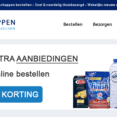
chappen bestellen ~ Snel & voordelig thuisbezorgd ~ Wekelijks nieuwe
Bestellen
Bezorgen