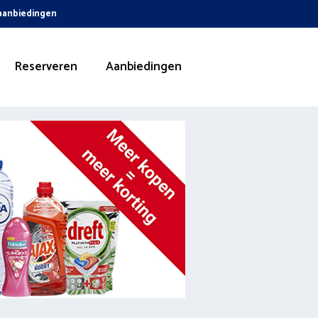
 aanbiedingen
Reserveren
Aanbiedingen