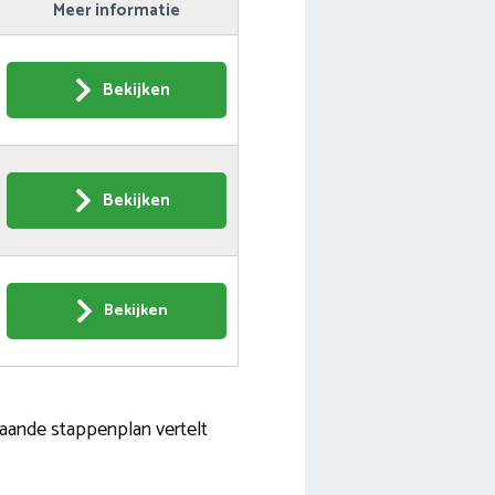
Meer informatie
Bekijken
Bekijken
Bekijken
aande stappenplan vertelt