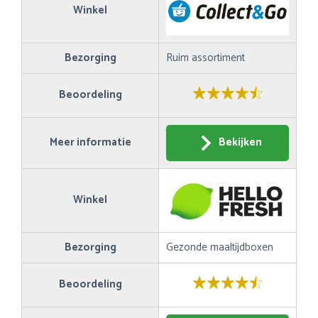
Winkel
Bezorging
Ruim assortiment
Beoordeling
Meer informatie
Bekijken
Winkel
Bezorging
Gezonde maaltijdboxen
Beoordeling