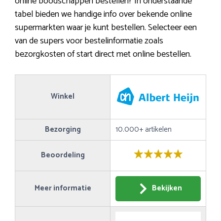
online boodschappen bestellen? In onderstaande
tabel bieden we handige info over bekende online
supermarkten waar je kunt bestellen. Selecteer een
van de supers voor bestelinformatie zoals
bezorgkosten of start direct met online bestellen.
Winkel
Bezorging
10.000+ artikelen
Beoordeling
Meer informatie
Bekijken