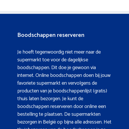
Boodschappen reserveren
Je hoeft tegenwoordig niet meer naar de
supermarkt toe voor de dagelijkse
boodschappen. Dit doe je gewoon via
internet. Online boodschappen doen bij jouw
favoriete supermarkt en vervolgens de
producten van je boodschappenlijst (gratis)
thuis laten bezorgen. Je kunt de
boodschappen reserveren door online een
bestelling te plaatsen. De supermarkten
bezorgen in België op bijna alle adressen. Het