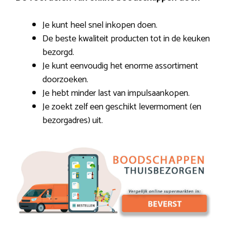
Je kunt heel snel inkopen doen.
De beste kwaliteit producten tot in de keuken
bezorgd.
Je kunt eenvoudig het enorme assortiment
doorzoeken.
Je hebt minder last van impulsaankopen.
Je zoekt zelf een geschikt levermoment (en
bezorgadres) uit.