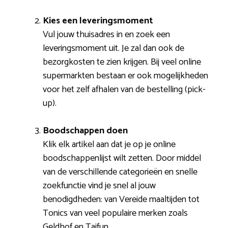
Kies een leveringsmoment
Vul jouw thuisadres in en zoek een
leveringsmoment uit. Je zal dan ook de
bezorgkosten te zien krijgen. Bij veel online
supermarkten bestaan er ook mogelijkheden
voor het zelf afhalen van de bestelling (pick-
up).
Boodschappen doen
Klik elk artikel aan dat je op je online
boodschappenlijst wilt zetten. Door middel
van de verschillende categorieën en snelle
zoekfunctie vind je snel al jouw
benodigdheden: van Vereide maaltijden tot
Tonics van veel populaire merken zoals
Geldhof en Taifun.