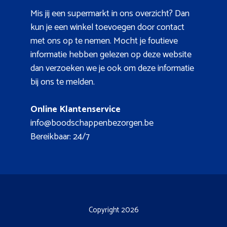
Mis jij een supermarkt in ons overzicht? Dan
kun je een winkel toevoegen door contact
met ons op te nemen. Mocht je foutieve
informatie hebben gelezen op deze website
dan verzoeken we je ook om deze informatie
bij ons te melden.
Online Klantenservice
info@boodschappenbezorgen.be
Bereikbaar: 24/7
Copyright 2026