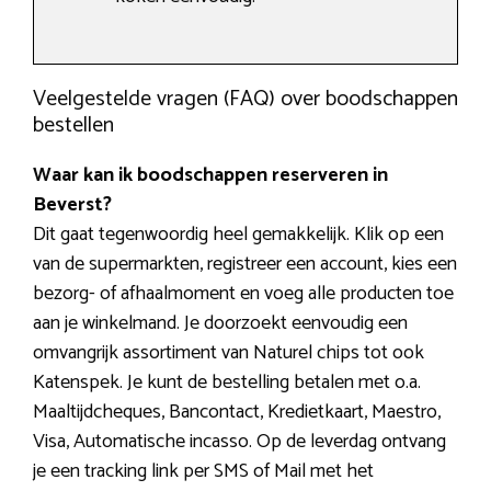
Veelgestelde vragen (FAQ) over boodschappen
bestellen
Waar kan ik boodschappen reserveren in
Beverst?
Dit gaat tegenwoordig heel gemakkelijk. Klik op een
van de supermarkten, registreer een account, kies een
bezorg- of afhaalmoment en voeg alle producten toe
aan je winkelmand. Je doorzoekt eenvoudig een
omvangrijk assortiment van Naturel chips tot ook
Katenspek. Je kunt de bestelling betalen met o.a.
Maaltijdcheques, Bancontact, Kredietkaart, Maestro,
Visa, Automatische incasso. Op de leverdag ontvang
je een tracking link per SMS of Mail met het