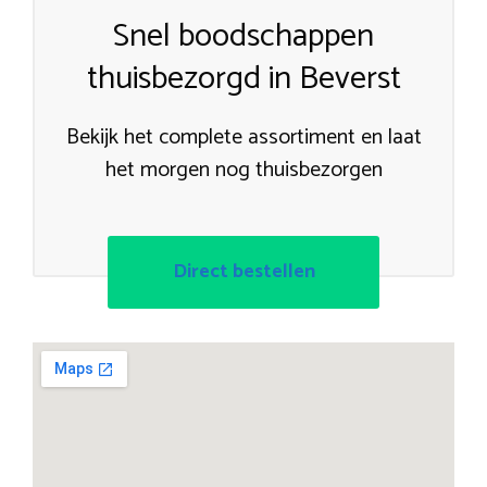
Snel boodschappen
thuisbezorgd in Beverst
Bekijk het complete assortiment en laat
het morgen nog thuisbezorgen
Direct bestellen