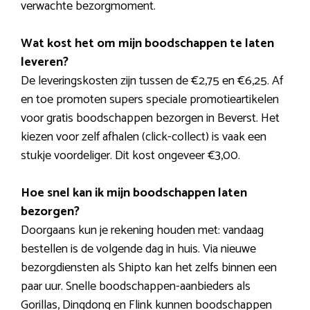
verwachte bezorgmoment.
Wat kost het om mijn boodschappen te laten
leveren?
De leveringskosten zijn tussen de €2,75 en €6,25. Af
en toe promoten supers speciale promotieartikelen
voor gratis boodschappen bezorgen in Beverst. Het
kiezen voor zelf afhalen (click-collect) is vaak een
stukje voordeliger. Dit kost ongeveer €3,00.
Hoe snel kan ik mijn boodschappen laten
bezorgen?
Doorgaans kun je rekening houden met: vandaag
bestellen is de volgende dag in huis. Via nieuwe
bezorgdiensten als Shipto kan het zelfs binnen een
paar uur. Snelle boodschappen-aanbieders als
Gorillas, Dingdong en Flink kunnen boodschappen