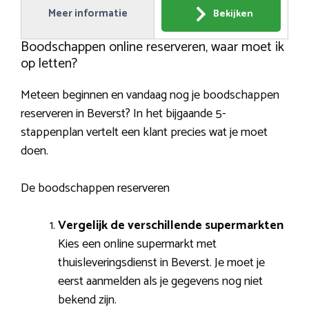
Meer informatie
Bekijken
Boodschappen online reserveren, waar moet ik
op letten?
Meteen beginnen en vandaag nog je boodschappen
reserveren in Beverst? In het bijgaande 5-
stappenplan vertelt een klant precies wat je moet
doen.
De boodschappen reserveren
Vergelijk de verschillende supermarkten
Kies een online supermarkt met
thuisleveringsdienst in Beverst. Je moet je
eerst aanmelden als je gegevens nog niet
bekend zijn.