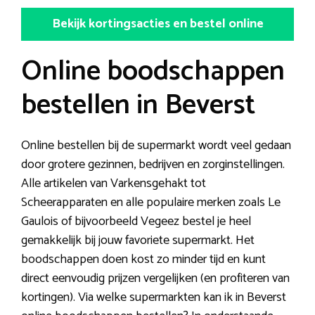
Bekijk kortingsacties en bestel online
Online boodschappen
bestellen in Beverst
Online bestellen bij de supermarkt wordt veel gedaan
door grotere gezinnen, bedrijven en zorginstellingen.
Alle artikelen van Varkensgehakt tot
Scheerapparaten en alle populaire merken zoals Le
Gaulois of bijvoorbeeld Vegeez bestel je heel
gemakkelijk bij jouw favoriete supermarkt. Het
boodschappen doen kost zo minder tijd en kunt
direct eenvoudig prijzen vergelijken (en profiteren van
kortingen). Via welke supermarkten kan ik in Beverst