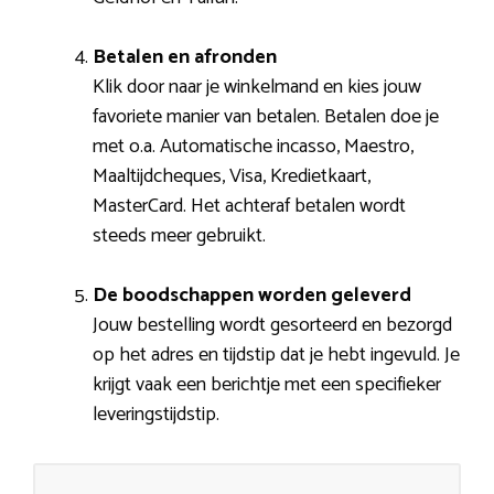
Betalen en afronden
Klik door naar je winkelmand en kies jouw
favoriete manier van betalen. Betalen doe je
met o.a. Automatische incasso, Maestro,
Maaltijdcheques, Visa, Kredietkaart,
MasterCard. Het achteraf betalen wordt
steeds meer gebruikt.
De boodschappen worden geleverd
Jouw bestelling wordt gesorteerd en bezorgd
op het adres en tijdstip dat je hebt ingevuld. Je
krijgt vaak een berichtje met een specifieker
leveringstijdstip.