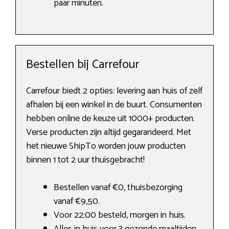
paar minuten.
Bestellen bij Carrefour
Carrefour biedt 2 opties: levering aan huis of zelf
afhalen bij een winkel in de buurt. Consumenten
hebben online de keuze uit 1000+ producten.
Verse producten zijn altijd gegarandeerd. Met
het nieuwe ShipTo worden jouw producten
binnen 1 tot 2 uur thuisgebracht!
Bestellen vanaf €0, thuisbezorging
vanaf €9,50.
Voor 22:00 besteld, morgen in huis.
Alles in huis voor 3 gezonde maaltijden