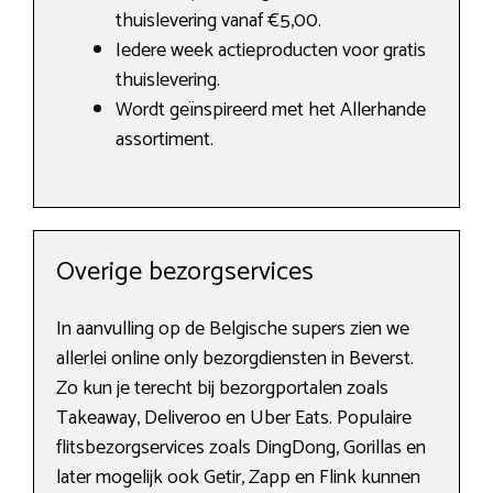
thuislevering vanaf €5,00.
Iedere week actieproducten voor gratis
thuislevering.
Wordt geïnspireerd met het Allerhande
assortiment.
Overige bezorgservices
In aanvulling op de Belgische supers zien we
allerlei online only bezorgdiensten in Beverst.
Zo kun je terecht bij bezorgportalen zoals
Takeaway, Deliveroo en Uber Eats. Populaire
flitsbezorgservices zoals DingDong, Gorillas en
later mogelijk ook Getir, Zapp en Flink kunnen