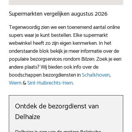
Supermarkten vergelijken augustus 2026
Tegenwoordig zien we een toenemend aantal online
supers waar je kunt bestellen. Elke supermarkt
webwinkel heeft zo zijn eigen kenmerken. In het
onderstaande blok bekijk je meer informatie over de
populaire bezorgservices rondom Bilzen. Zoek je een
andere plaats? Wij bieden ook info over de
boodschappen bezorgdiensten in
Schalkhoven
,
Werm
&
Sint-Huibrechts-Hern
.
Ontdek de bezorgdienst van
Delhaize