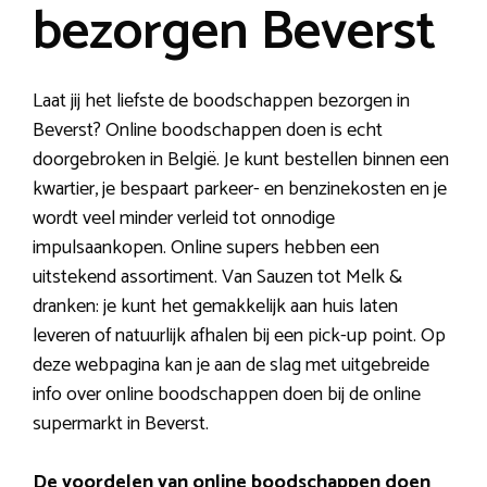
bezorgen Beverst
Laat jij het liefste de boodschappen bezorgen in
Beverst? Online boodschappen doen is echt
doorgebroken in België. Je kunt bestellen binnen een
kwartier, je bespaart parkeer- en benzinekosten en je
wordt veel minder verleid tot onnodige
impulsaankopen. Online supers hebben een
uitstekend assortiment. Van Sauzen tot Melk &
dranken: je kunt het gemakkelijk aan huis laten
leveren of natuurlijk afhalen bij een pick-up point. Op
deze webpagina kan je aan de slag met uitgebreide
info over online boodschappen doen bij de online
supermarkt in Beverst.
De voordelen van online boodschappen doen