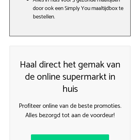
door ook een Simply You maaltijdbox te
bestellen.
Haal direct het gemak van
de online supermarkt in
huis
Profiteer online van de beste promoties.
Alles bezorgd tot aan de voordeur!