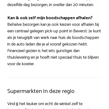
dezelfde dag bezorgen, in sneller dan 20 minuten.
Kan ik ook zelf mijn boodschappen afhalen?
Behalve bezorgen kan je ook kiezen voor afhalen bij
een centraal gelegen pick-up point in Beverst. Je kunt
als je terugrijdt van werk naar huis de boodschappen
in de auto laden die je al vooraf gekozen hebt.
Financieel gezien is het iets gunstiger dan
thuislevering en je hoeft niet speciaal thuis te blijven
voor de koerier.
Supermarkten in deze regio
Vind jij het leuker om echt de winkel zelf te