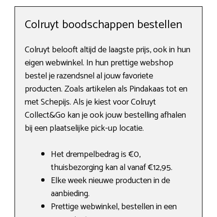
Colruyt boodschappen bestellen
Colruyt belooft altijd de laagste prijs, ook in hun
eigen webwinkel. In hun prettige webshop
bestel je razendsnel al jouw favoriete
producten. Zoals artikelen als Pindakaas tot en
met Schepijs. Als je kiest voor Colruyt
Collect&Go kan je ook jouw bestelling afhalen
bij een plaatselijke pick-up locatie.
Het drempelbedrag is €0,
thuisbezorging kan al vanaf €12,95.
Elke week nieuwe producten in de
aanbieding.
Prettige webwinkel, bestellen in een