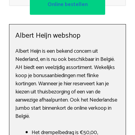
Online bestellen
Albert Heijn webshop
Albert Heijn is een bekend concern uit
Nederland, en is nu ook beschikbaar in België.
AH biedt een veelzijdig assortiment. Wekelijks
koop je bonusaanbiedingen met flinke
kortingen. Wanneer je hier reserveert kan je
kiezen uit thuisbezorging of een van de
aanwezige afhaalpunten. Ook het Nederlandse
Jumbo start binnenkort de online verkoop in
België.
Het drempelbedrag is €50,00,