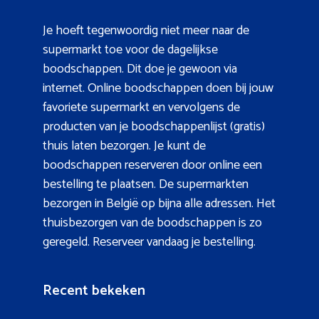
Je hoeft tegenwoordig niet meer naar de
supermarkt toe voor de dagelijkse
boodschappen. Dit doe je gewoon via
internet. Online boodschappen doen bij jouw
favoriete supermarkt en vervolgens de
producten van je boodschappenlijst (gratis)
thuis laten bezorgen. Je kunt de
boodschappen reserveren door online een
bestelling te plaatsen. De supermarkten
bezorgen in België op bijna alle adressen. Het
thuisbezorgen van de boodschappen is zo
geregeld. Reserveer vandaag je bestelling.
Recent bekeken