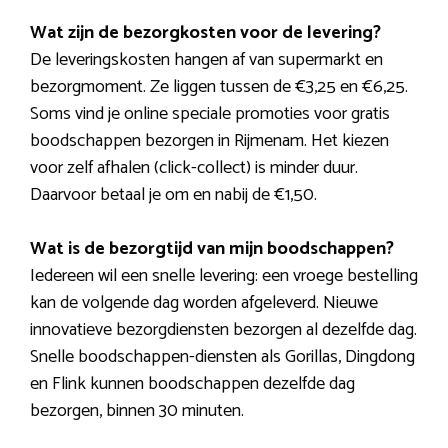
Wat zijn de bezorgkosten voor de levering?
De leveringskosten hangen af van supermarkt en
bezorgmoment. Ze liggen tussen de €3,25 en €6,25.
Soms vind je online speciale promoties voor gratis
boodschappen bezorgen in Rijmenam. Het kiezen
voor zelf afhalen (click-collect) is minder duur.
Daarvoor betaal je om en nabij de €1,50.
Wat is de bezorgtijd van mijn boodschappen?
Iedereen wil een snelle levering: een vroege bestelling
kan de volgende dag worden afgeleverd. Nieuwe
innovatieve bezorgdiensten bezorgen al dezelfde dag.
Snelle boodschappen-diensten als Gorillas, Dingdong
en Flink kunnen boodschappen dezelfde dag
bezorgen, binnen 30 minuten.