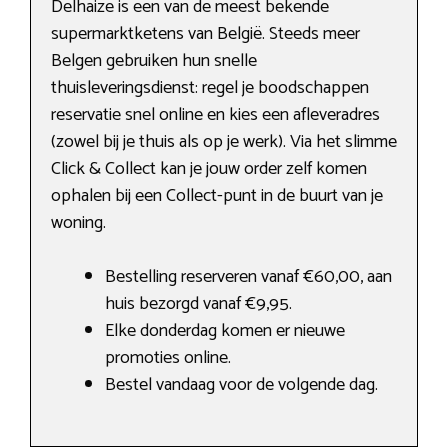
Delhaize is een van de meest bekende
supermarktketens van België. Steeds meer
Belgen gebruiken hun snelle
thuisleveringsdienst: regel je boodschappen
reservatie snel online en kies een afleveradres
(zowel bij je thuis als op je werk). Via het slimme
Click & Collect kan je jouw order zelf komen
ophalen bij een Collect-punt in de buurt van je
woning.
Bestelling reserveren vanaf €60,00, aan
huis bezorgd vanaf €9,95.
Elke donderdag komen er nieuwe
promoties online.
Bestel vandaag voor de volgende dag.