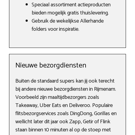
Speciaal assortiment actieproducten
bieden mogelijk gratis thuislevering.
Gebruik de wekelijkse Allerhande
folders voor inspiratie.
Nieuwe bezorgdiensten
Buiten de standaard supers kan jij ook terecht
bij andere nieuwe bezorgdiensten in Rijmenam.
Voorbeeld zijn maaltijdbezorgers zoals
Takeaway, Uber Eats en Deliveroo. Populaire
flitsbezorgservices zoals DingDong, Gorillas en
wellicht later dit jaar ook Zapp, Getir of Flink
staan binnen 10 minuten al op de stoep met