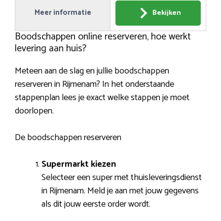
Meer informatie
Bekijken
Boodschappen online reserveren, hoe werkt
levering aan huis?
Meteen aan de slag en jullie boodschappen
reserveren in Rijmenam? In het onderstaande
stappenplan lees je exact welke stappen je moet
doorlopen.
De boodschappen reserveren
Supermarkt kiezen
Selecteer een super met thuisleveringsdienst
in Rijmenam. Meld je aan met jouw gegevens
als dit jouw eerste order wordt.