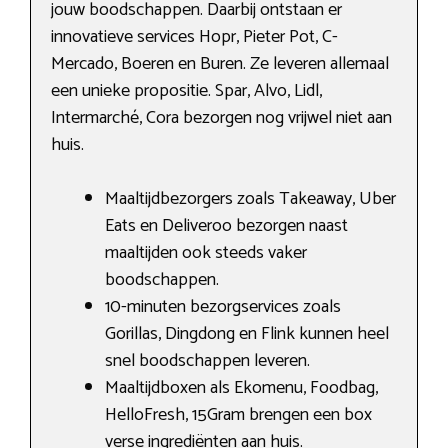
jouw boodschappen. Daarbij ontstaan er
innovatieve services Hopr, Pieter Pot, C-
Mercado, Boeren en Buren. Ze leveren allemaal
een unieke propositie. Spar, Alvo, Lidl,
Intermarché, Cora bezorgen nog vrijwel niet aan
huis.
Maaltijdbezorgers zoals Takeaway, Uber
Eats en Deliveroo bezorgen naast
maaltijden ook steeds vaker
boodschappen.
10-minuten bezorgservices zoals
Gorillas, Dingdong en Flink kunnen heel
snel boodschappen leveren.
Maaltijdboxen als Ekomenu, Foodbag,
HelloFresh, 15Gram brengen een box
verse ingrediënten aan huis.