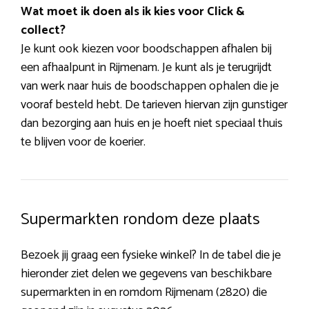
Wat moet ik doen als ik kies voor Click &
collect?
Je kunt ook kiezen voor boodschappen afhalen bij
een afhaalpunt in Rijmenam. Je kunt als je terugrijdt
van werk naar huis de boodschappen ophalen die je
vooraf besteld hebt. De tarieven hiervan zijn gunstiger
dan bezorging aan huis en je hoeft niet speciaal thuis
te blijven voor de koerier.
Supermarkten rondom deze plaats
Bezoek jij graag een fysieke winkel? In de tabel die je
hieronder ziet delen we gegevens van beschikbare
supermarkten in en romdom Rijmenam (2820) die