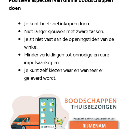
Positieve aspecten van online boodschappen
doen
Je kunt heel snel inkopen doen.
Niet langer sjouwen met zware tassen.
Je zit niet vast aan de openingstijden van de
winkel.
Minder verleidingen tot onnodige en dure
impulsaankopen.
Je kunt zelf kiezen waar en wanneer er
geleverd wordt.