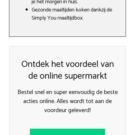
je het morgen in huis.
Gezonde maaltijden koken dankzij de
Simply You maaltijdbox.
Ontdek het voordeel van
de online supermarkt
Bestel snel en super eenvoudig de beste
acties online. Alles wordt tot aan de
voordeur geleverd!