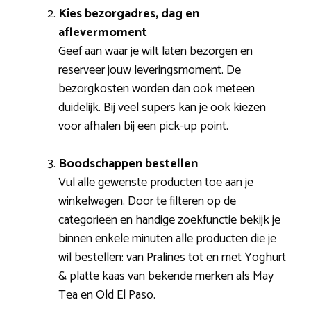
Kies bezorgadres, dag en
aflevermoment
Geef aan waar je wilt laten bezorgen en
reserveer jouw leveringsmoment. De
bezorgkosten worden dan ook meteen
duidelijk. Bij veel supers kan je ook kiezen
voor afhalen bij een pick-up point.
Boodschappen bestellen
Vul alle gewenste producten toe aan je
winkelwagen. Door te filteren op de
categorieën en handige zoekfunctie bekijk je
binnen enkele minuten alle producten die je
wil bestellen: van Pralines tot en met Yoghurt
& platte kaas van bekende merken als May
Tea en Old El Paso.