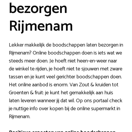
bezorgen
Rijmenam
Lekker makkelijk de boodschappen laten bezorgen in
Rijmenam? Online boodschappen doen is iets wat we
steeds meer doen. Je hoeft niet heen-en-weer naar
de winkel te rijden, je hoeft niet te sjouwen met zware
tassen en je kunt veel gerichter boodschappen doen.
Het online aanbod is enorm. Van Zout & kruiden tot
Groenten & fruit: je kunt het gemakkelijk aan huis
laten leveren wanneer jij dat wil. Op ons portaal check
je nuttige info over kopen bij de online supermarkt in
Rijmenam.