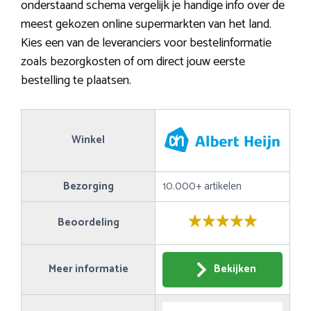
onderstaand schema vergelijk je handige info over de
meest gekozen online supermarkten van het land.
Kies een van de leveranciers voor bestelinformatie
zoals bezorgkosten of om direct jouw eerste
bestelling te plaatsen.
Winkel
Bezorging
10.000+ artikelen
Beoordeling
Meer informatie
Bekijken