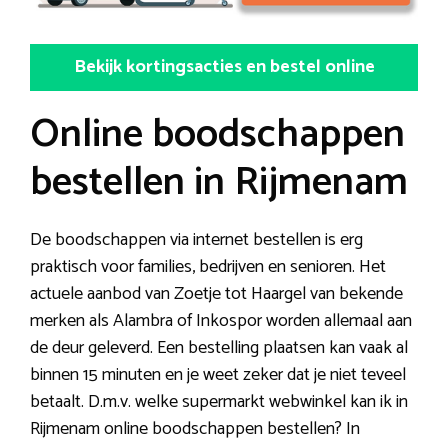
Bekijk kortingsacties en bestel online
Online boodschappen
bestellen in Rijmenam
De boodschappen via internet bestellen is erg
praktisch voor families, bedrijven en senioren. Het
actuele aanbod van Zoetje tot Haargel van bekende
merken als Alambra of Inkospor worden allemaal aan
de deur geleverd. Een bestelling plaatsen kan vaak al
binnen 15 minuten en je weet zeker dat je niet teveel
betaalt. D.m.v. welke supermarkt webwinkel kan ik in
Rijmenam online boodschappen bestellen? In