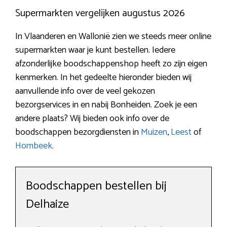
Supermarkten vergelijken augustus 2026
In Vlaanderen en Wallonië zien we steeds meer online
supermarkten waar je kunt bestellen. Iedere
afzonderlijke boodschappenshop heeft zo zijn eigen
kenmerken. In het gedeelte hieronder bieden wij
aanvullende info over de veel gekozen
bezorgservices in en nabij Bonheiden. Zoek je een
andere plaats? Wij bieden ook info over de
boodschappen bezorgdiensten in
Muizen
,
Leest
of
Hombeek
.
Boodschappen bestellen bij
Delhaize