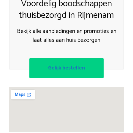
Voordelig boodschappen
thuisbezorgd in Rijmenam
Bekijk alle aanbiedingen en promoties en
laat alles aan huis bezorgen
Gelijk bestellen