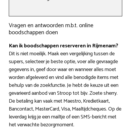
Vragen en antwoorden m.b.t. online
boodschappen doen
Kan ik boodschappen reserveren in Rijmenam?
Dit is niet moeilijk. Maak een vergelijking tussen de
supers, selecteer je beste optie, voer alle gevraagde
gegevens in, geef door waar en wanneer alles moet
worden afgeleverd en vind alle benodigde items met
behulp van de zoekfunctie. Je hebt de keuze uit een
gevarieerd aanbod van Stroop tot bijv. Zoete sherry.
De betaling kan vaak met Maestro, Kredietkaart,
Bancontact, MasterCard, Visa, Maaltijdcheques. Op de
leverdag krijg je een mailtje of een SMS-bericht met
het verwachte bezorgmoment.