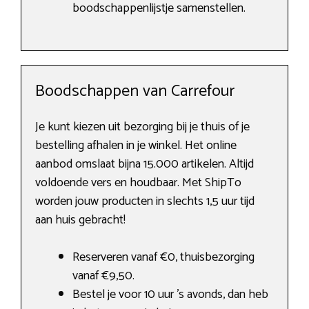
boodschappenlijstje samenstellen.
Boodschappen van Carrefour
Je kunt kiezen uit bezorging bij je thuis of je
bestelling afhalen in je winkel. Het online
aanbod omslaat bijna 15.000 artikelen. Altijd
voldoende vers en houdbaar. Met ShipTo
worden jouw producten in slechts 1,5 uur tijd
aan huis gebracht!
Reserveren vanaf €0, thuisbezorging
vanaf €9,50.
Bestel je voor 10 uur ’s avonds, dan heb