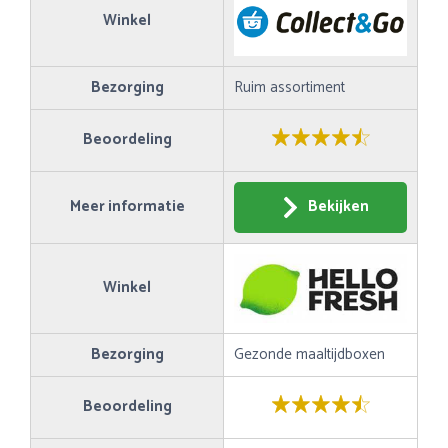
Winkel
Bezorging
Ruim assortiment
Beoordeling
Meer informatie
Bekijken
Winkel
Bezorging
Gezonde maaltijdboxen
Beoordeling