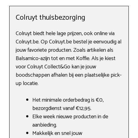
Colruyt thuisbezorging
Colruyt biedt hele lage prijzen, ook online via
Colruyt.be. Op Colruyt.be bestel je eenvoudig al
jouw favoriete producten. Zoals artikelen als
Balsamico-azijn tot en met Koffie. Als je kiest
voor Colruyt Collect&Go kan je jouw
boodschappen afhalen bij een plaatselijke pick-
up locatie.
Het minimale orderbedrag is €0,
bezorgdienst vanaf €12,95.
Elke week nieuwe producten in de
aanbieding.
Makkelijk en snel jouw