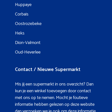
Huppaye
Corbais
Oostrozebeke
Heks
Dion-Valmont
Oud-Heverlee
Contact / Nieuwe Supermarkt
Mis jij een supermarkt in ons overzicht? Dan
kun je een winkel toevoegen door contact
met ons op te nemen. Mocht je foutieve
informatie hebben gelezen op deze website
dan verzoeken we je ook om deze informatie