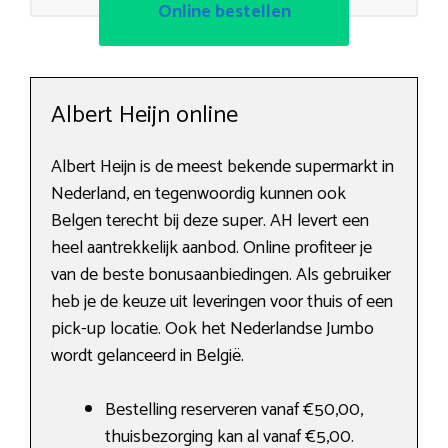
Online bestellen
Albert Heijn online
Albert Heijn is de meest bekende supermarkt in
Nederland, en tegenwoordig kunnen ook
Belgen terecht bij deze super. AH levert een
heel aantrekkelijk aanbod. Online profiteer je
van de beste bonusaanbiedingen. Als gebruiker
heb je de keuze uit leveringen voor thuis of een
pick-up locatie. Ook het Nederlandse Jumbo
wordt gelanceerd in België.
Bestelling reserveren vanaf €50,00,
thuisbezorging kan al vanaf €5,00.