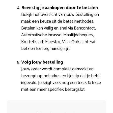
Bevestig je aankopen door te betalen
Bekijk het overzicht van jouw bestelling en
maak een keuze uit de betaalmethodes.
Betalen kan veilig en snel via Bancontact,
Automatische incasso, Maaltijdcheques,
Kredietkaart, Maestro, Visa. Ook achteraf
betalen kan erg handig zijn.
Volg jouw bestelling
Jouw order wordt compleet gemaakt en
bezorgd op het adres en tijdstip dat je hebt
ingevuld. Je krijgt vaak nog een track & trace
met een meer specifiek bezorgslot.