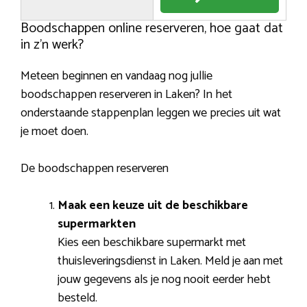
Boodschappen online reserveren, hoe gaat dat
in z’n werk?
Meteen beginnen en vandaag nog jullie
boodschappen reserveren in Laken? In het
onderstaande stappenplan leggen we precies uit wat
je moet doen.
De boodschappen reserveren
Maak een keuze uit de beschikbare
supermarkten
Kies een beschikbare supermarkt met
thuisleveringsdienst in Laken. Meld je aan met
jouw gegevens als je nog nooit eerder hebt
besteld.