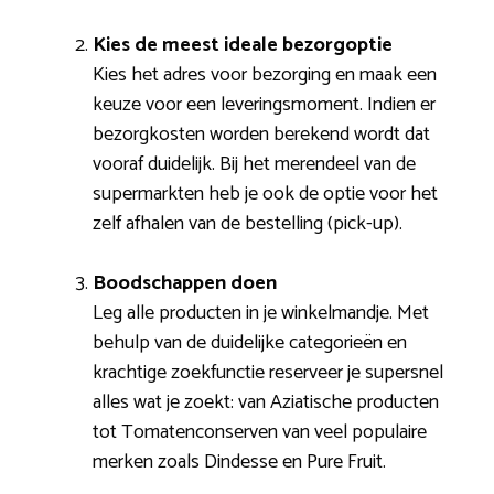
Kies de meest ideale bezorgoptie
Kies het adres voor bezorging en maak een
keuze voor een leveringsmoment. Indien er
bezorgkosten worden berekend wordt dat
vooraf duidelijk. Bij het merendeel van de
supermarkten heb je ook de optie voor het
zelf afhalen van de bestelling (pick-up).
Boodschappen doen
Leg alle producten in je winkelmandje. Met
behulp van de duidelijke categorieën en
krachtige zoekfunctie reserveer je supersnel
alles wat je zoekt: van Aziatische producten
tot Tomatenconserven van veel populaire
merken zoals Dindesse en Pure Fruit.