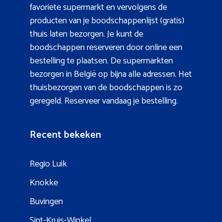
favoriete supermarkt en vervolgens de
producten van je boodschappenlijst (gratis)
thuis laten bezorgen. Je kunt de
boodschappen reserveren door online een
bestelling te plaatsen. De supermarkten
bezorgen in België op bijna alle adressen. Het
thuisbezorgen van de boodschappen is zo
geregeld. Reserveer vandaag je bestelling.
Recent bekeken
Regio Luik
Knokke
Buvingen
Sint-Kruis-Winkel