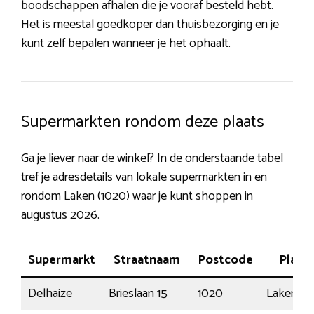
boodschappen afhalen die je vooraf besteld hebt.
Het is meestal goedkoper dan thuisbezorging en je
kunt zelf bepalen wanneer je het ophaalt.
Supermarkten rondom deze plaats
Ga je liever naar de winkel? In de onderstaande tabel
tref je adresdetails van lokale supermarkten in en
rondom Laken (1020) waar je kunt shoppen in
augustus 2026.
Supermarkt
Straatnaam
Postcode
Plaats
Delhaize
Brieslaan 15
1020
Laken