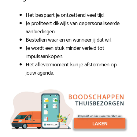
Het bespaart je ontzettend veel tijd.
Je profiteert dikwijls van gepersonaliseerde
aanbiedingen.
Bestellen waar en en wanneer jij dat wil.
Je wordt een stuk minder verleid tot
impulsaankopen.
Het aflevermoment kun je afstemmen op
jouw agenda.