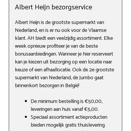
Albert Heijn bezorgservice
Albert Heijn is de grootste supermarkt van
Nederland, en is er nu ook voor de Vlaamse
klant. AH biedt een veelzijdig assortiment. Elke
week opnieuw profiteer je van de beste
bonusaanbiedingen. Wanneer je hier reserveert
kan je kiezen uit bezorging op een locatie naar
keuze of een afhaallocatie. Ook de 2e grootste
supermarkt van Nederland, de Jumbo gaat
binnenkort bezorgen in België!
De minimum bestelling is €50,00,
leveringen aan huis vanaf €5,00.
Speciaal assortiment actieproducten
bieden mogelijk gratis thuislevering.