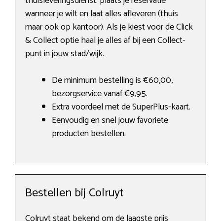
thuisleveringsdienst: plaats je reservatie
wanneer je wilt en laat alles afleveren (thuis
maar ook op kantoor). Als je kiest voor de Click
& Collect optie haal je alles af bij een Collect-
punt in jouw stad/wijk.
De minimum bestelling is €60,00,
bezorgservice vanaf €9,95.
Extra voordeel met de SuperPlus-kaart.
Eenvoudig en snel jouw favoriete
producten bestellen.
Bestellen bij Colruyt
Colruyt staat bekend om de laagste prijs