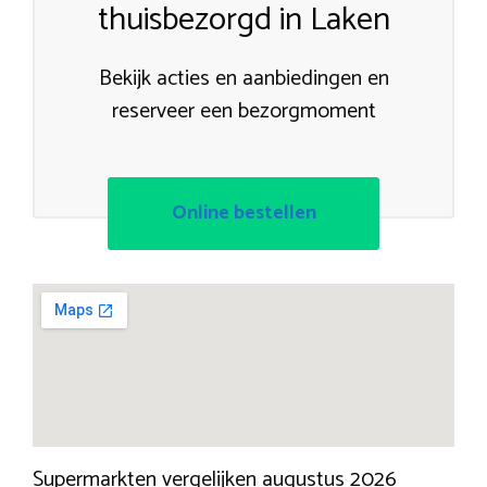
thuisbezorgd in Laken
Bekijk acties en aanbiedingen en
reserveer een bezorgmoment
Online bestellen
Supermarkten vergelijken augustus 2026