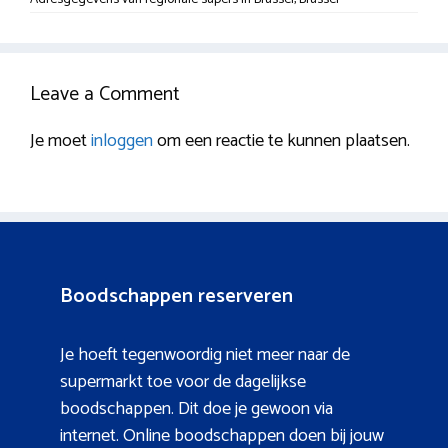
Leave a Comment
Je moet
inloggen
om een reactie te kunnen plaatsen.
Boodschappen reserveren
Je hoeft tegenwoordig niet meer naar de
supermarkt toe voor de dagelijkse
boodschappen. Dit doe je gewoon via
internet. Online boodschappen doen bij jouw