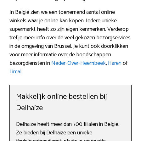
In België zien we een toenemend aantal online
winkels waar je online kan kopen. Iedere unieke
supermarkt heeft zo zijn eigen kenmerken. Verderop
tref je meer info over de veel gekozen bezorgservices
in de omgeving van Brussel. Je kunt ook doorklikken
voor meer informatie over de boodschappen
bezorgdiensten in
Neder-Over-Heembeek
,
Haren
of
Limal
.
Makkelijk online bestellen bij
Delhaize
Delhaize heeft meer dan 700 filialen in België.
Ze bieden bij Delhaize een unieke