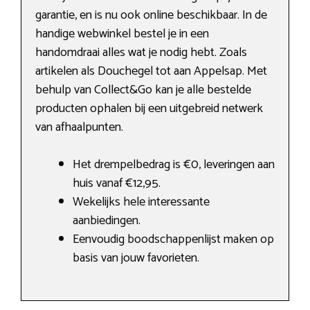
garantie, en is nu ook online beschikbaar. In de
handige webwinkel bestel je in een
handomdraai alles wat je nodig hebt. Zoals
artikelen als Douchegel tot aan Appelsap. Met
behulp van Collect&Go kan je alle bestelde
producten ophalen bij een uitgebreid netwerk
van afhaalpunten.
Het drempelbedrag is €0, leveringen aan
huis vanaf €12,95.
Wekelijks hele interessante
aanbiedingen.
Eenvoudig boodschappenlijst maken op
basis van jouw favorieten.