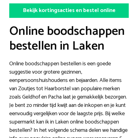
Bekijk kortingsacties en bestel online
Online boodschappen
bestellen in Laken
Online boodschappen bestellen is een goede
suggestie voor grotere gezinnen,
eenpersoonshuishoudens en bejaarden. Alle items
van Zoutjes tot Haarborstel van populaire merken
zoals Geldhof en Pacha laat je gemakkelijk bezorgen.
Je bent zo minder tijd kwijt aan de inkopen en je kunt
eenvoudig vergelijken voor de laagste prijs. Bij welke
supermarkt kan ik in Laken online boodschappen
bestellen? In het volgende schema delen we handige