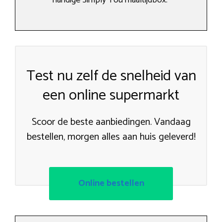
Test nu zelf de snelheid van
een online supermarkt
Scoor de beste aanbiedingen. Vandaag
bestellen, morgen alles aan huis geleverd!
Online bestellen