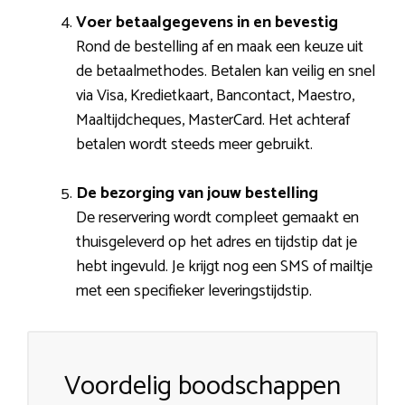
Voer betaalgegevens in en bevestig
Rond de bestelling af en maak een keuze uit
de betaalmethodes. Betalen kan veilig en snel
via Visa, Kredietkaart, Bancontact, Maestro,
Maaltijdcheques, MasterCard. Het achteraf
betalen wordt steeds meer gebruikt.
De bezorging van jouw bestelling
De reservering wordt compleet gemaakt en
thuisgeleverd op het adres en tijdstip dat je
hebt ingevuld. Je krijgt nog een SMS of mailtje
met een specifieker leveringstijdstip.
Voordelig boodschappen