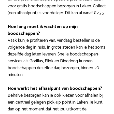
voor gratis boodschappen bezorgen in Laken. Collect
(een afhaalpunt) is voordeliger. Dit kan al vanaf €2,75.
Hoe lang moet ik wachten op mijn
boodschappen?
Vaak kun je profiteren van: vandaag bestellen is de
volgende dag in huis. In grote steden kan je het soms
dezelfde dag laten leveren. Snelle boodschappen-
services als Gorillas, Flink en Dingdong kunnen
boodschappen dezelfde dag bezorgen, binnen 20
minuten.
Hoe werkt het afhaalpunt van boodschappen?
Behalve bezorgen kan je ook kiezen voor afhalen bij
een centraal gelegen pick-up point in Laken. Je kunt
dan op het moment dat het jou uitkomt de