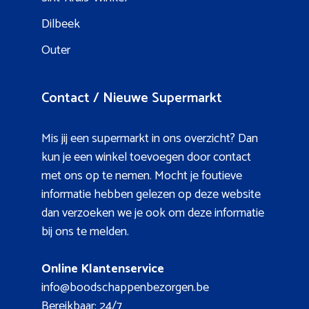
Dilbeek
Outer
Contact / Nieuwe Supermarkt
Mis jij een supermarkt in ons overzicht? Dan
kun je een winkel toevoegen door contact
met ons op te nemen. Mocht je foutieve
informatie hebben gelezen op deze website
dan verzoeken we je ook om deze informatie
bij ons te melden.
Online Klantenservice
info@boodschappenbezorgen.be
Bereikbaar: 24/7