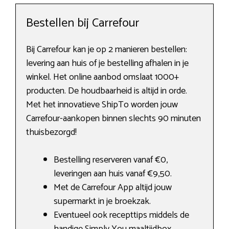
Bestellen bij Carrefour
Bij Carrefour kan je op 2 manieren bestellen:
levering aan huis of je bestelling afhalen in je
winkel. Het online aanbod omslaat 1000+
producten. De houdbaarheid is altijd in orde.
Met het innovatieve ShipTo worden jouw
Carrefour-aankopen binnen slechts 90 minuten
thuisbezorgd!
Bestelling reserveren vanaf €0,
leveringen aan huis vanaf €9,50.
Met de Carrefour App altijd jouw
supermarkt in je broekzak.
Eventueel ook recepttips middels de
handige Simply You maaltijdbox.