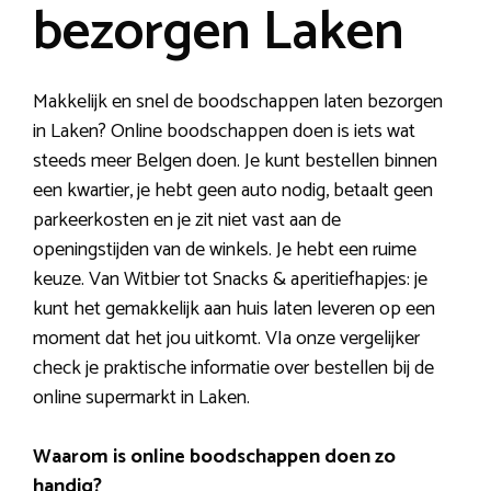
bezorgen Laken
Makkelijk en snel de boodschappen laten bezorgen
in Laken? Online boodschappen doen is iets wat
steeds meer Belgen doen. Je kunt bestellen binnen
een kwartier, je hebt geen auto nodig, betaalt geen
parkeerkosten en je zit niet vast aan de
openingstijden van de winkels. Je hebt een ruime
keuze. Van Witbier tot Snacks & aperitiefhapjes: je
kunt het gemakkelijk aan huis laten leveren op een
moment dat het jou uitkomt. VIa onze vergelijker
check je praktische informatie over bestellen bij de
online supermarkt in Laken.
Waarom is online boodschappen doen zo
handig?