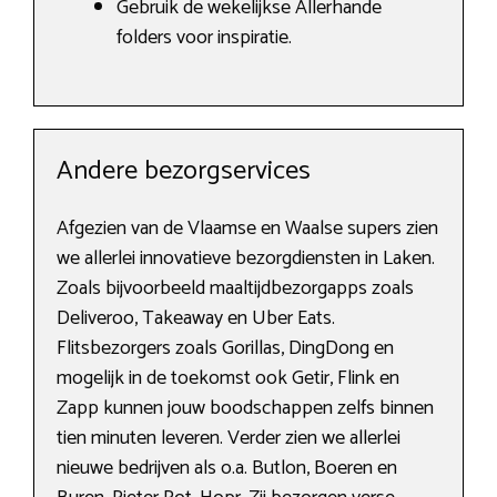
Gebruik de wekelijkse Allerhande
folders voor inspiratie.
Andere bezorgservices
Afgezien van de Vlaamse en Waalse supers zien
we allerlei innovatieve bezorgdiensten in Laken.
Zoals bijvoorbeeld maaltijdbezorgapps zoals
Deliveroo, Takeaway en Uber Eats.
Flitsbezorgers zoals Gorillas, DingDong en
mogelijk in de toekomst ook Getir, Flink en
Zapp kunnen jouw boodschappen zelfs binnen
tien minuten leveren. Verder zien we allerlei
nieuwe bedrijven als o.a. Butlon, Boeren en