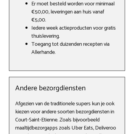
Er moet besteld worden voor minimaal
€50,00, leveringen aan huis vanaf
€5,00.
Iedere week actieproducten voor gratis
thuislevering.
Toegang tot duizenden recepten via
Allerhande.
Andere bezorgdiensten
Afgezien van de traditionele supers kun je ook
kiezen voor andere soorten bezorgdiensten in
Court-Saint-Etienne. Zoals bijvoorbeeld
maaltijdbezorgapps zoals Uber Eats, Deliveroo