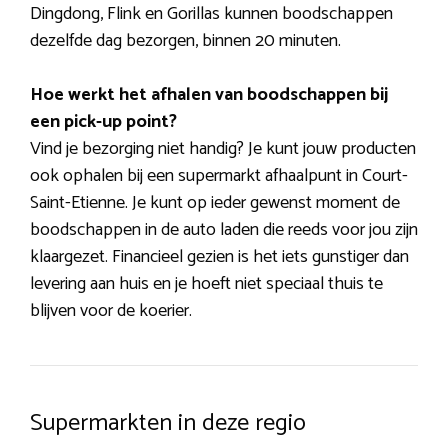
Dingdong, Flink en Gorillas kunnen boodschappen
dezelfde dag bezorgen, binnen 20 minuten.
Hoe werkt het afhalen van boodschappen bij
een pick-up point?
Vind je bezorging niet handig? Je kunt jouw producten
ook ophalen bij een supermarkt afhaalpunt in Court-
Saint-Etienne. Je kunt op ieder gewenst moment de
boodschappen in de auto laden die reeds voor jou zijn
klaargezet. Financieel gezien is het iets gunstiger dan
levering aan huis en je hoeft niet speciaal thuis te
blijven voor de koerier.
Supermarkten in deze regio