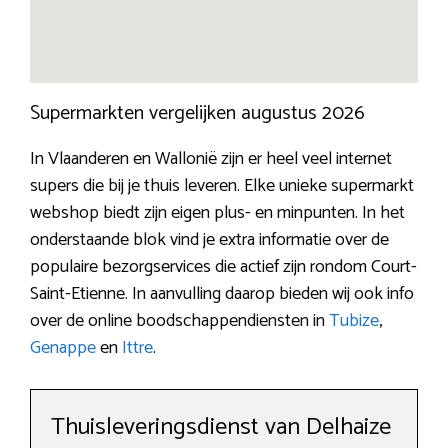
Supermarkten vergelijken augustus 2026
In Vlaanderen en Wallonië zijn er heel veel internet
supers die bij je thuis leveren. Elke unieke supermarkt
webshop biedt zijn eigen plus- en minpunten. In het
onderstaande blok vind je extra informatie over de
populaire bezorgservices die actief zijn rondom Court-
Saint-Etienne. In aanvulling daarop bieden wij ook info
over de online boodschappendiensten in
Tubize
,
Genappe
en
Ittre
.
Thuisleveringsdienst van Delhaize