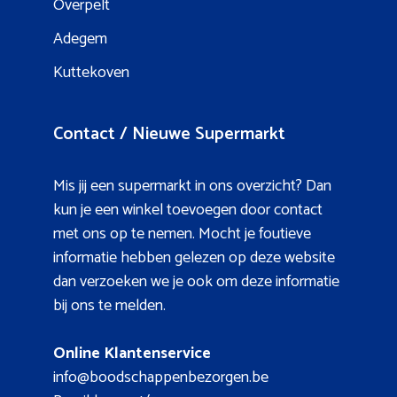
Overpelt
Adegem
Kuttekoven
Contact / Nieuwe Supermarkt
Mis jij een supermarkt in ons overzicht? Dan
kun je een winkel toevoegen door contact
met ons op te nemen. Mocht je foutieve
informatie hebben gelezen op deze website
dan verzoeken we je ook om deze informatie
bij ons te melden.
Online Klantenservice
info@boodschappenbezorgen.be