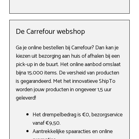
De Carrefour webshop
Ga je online bestellen bij Carrefour? Dan kan je
kiezen uit bezorging aan huis of afhalen bij een
pick-up in de buurt. Het online aanbod omslaat
bijna 15.000 items. De versheid van producten
is gegarandeerd. Met het innovatieve ShipTo
worden jouw producten in ongeveer 1,5 uur
geleverd!
Het drempelbedrag is €0, bezorgservice
vanaf €9,50.
Aantrekkelijke spaaracties en online