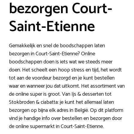
bezorgen Court-
Saint-Etienne
Gemakkelijk en snel de boodschappen laten
bezorgen in Court-Saint-Etienne? Online
boodschappen doen is iets wat we steeds meer
doen. Het scheelt een hoop stress en tijd, het wordt
tot aan de voordeur bezorgd en je kunt bestellen
waar en wanneer jou dat uitkomt. Het assortiment van
de online super is groot. Van Ijs & desserten tot
Stokbroden & ciabatta: je kunt het allemaal laten
bezorgen op bijna elk adres in België. Op dit platform
vind je handige info over bestellen en bezorgen door
de online supermarkt in Court-Saint-Etienne.