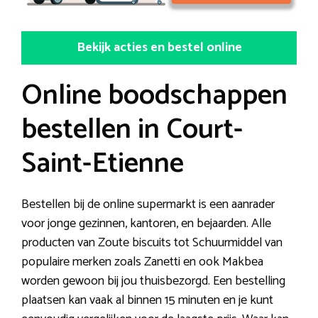
Bekijk acties en bestel online
Online boodschappen
bestellen in Court-
Saint-Etienne
Bestellen bij de online supermarkt is een aanrader
voor jonge gezinnen, kantoren, en bejaarden. Alle
producten van Zoute biscuits tot Schuurmiddel van
populaire merken zoals Zanetti en ook Makbea
worden gewoon bij jou thuisbezorgd. Een bestelling
plaatsen kan vaak al binnen 15 minuten en je kunt