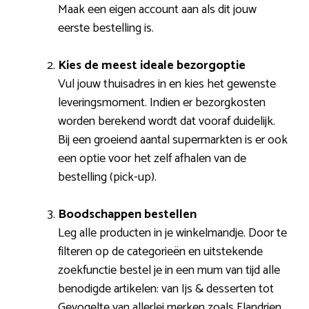
Maak een eigen account aan als dit jouw
eerste bestelling is.
Kies de meest ideale bezorgoptie
Vul jouw thuisadres in en kies het gewenste
leveringsmoment. Indien er bezorgkosten
worden berekend wordt dat vooraf duidelijk.
Bij een groeiend aantal supermarkten is er ook
een optie voor het zelf afhalen van de
bestelling (pick-up).
Boodschappen bestellen
Leg alle producten in je winkelmandje. Door te
filteren op de categorieën en uitstekende
zoekfunctie bestel je in een mum van tijd alle
benodigde artikelen: van Ijs & desserten tot
Gevogelte van allerlei merken zoals Flandrien