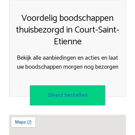
Voordelig boodschappen
thuisbezorgd in Court-Saint-
Etienne
Bekijk alle aanbiedingen en acties en laat
uw boodschappen morgen nog bezorgen
Direct bestellen