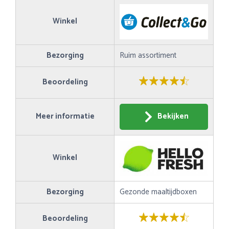
Winkel
Bezorging
Ruim assortiment
Beoordeling
Meer informatie
Bekijken
Winkel
Bezorging
Gezonde maaltijdboxen
Beoordeling