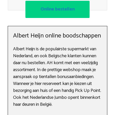
Online bestellen
Albert Heijn online boodschappen
Albert Heijn is de populairste supermarkt van
Nederland, en ook Belgische klanten kunnen
daar nu bestellen. AH komt met een veelzijdig
assortiment. In de prettige webshop maak je
aanspraak op tientallen bonusaanbiedingen.
Wanneer je hier reserveert kan je kiezen uit
bezorging aan huis of een handig Pick Up Point.
Ook het Nederlandse Jumbo opent binnenkort
haar deuren in België.