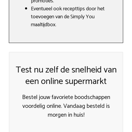
promoties.
Eventueel ook recepttips door het
toevoegen van de Simply You
maaltijdbox.
Test nu zelf de snelheid van
een online supermarkt
Bestel jouw favoriete boodschappen
voordelig online. Vandaag besteld is
morgen in huis!