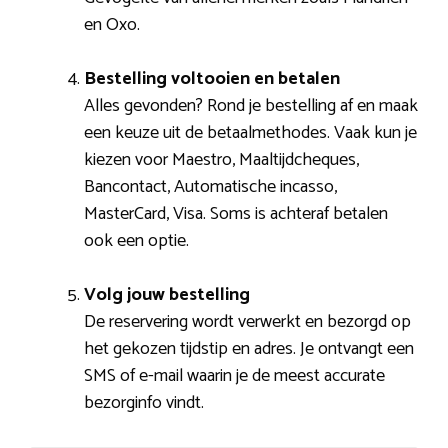
en Oxo.
Bestelling voltooien en betalen
Alles gevonden? Rond je bestelling af en maak
een keuze uit de betaalmethodes. Vaak kun je
kiezen voor Maestro, Maaltijdcheques,
Bancontact, Automatische incasso,
MasterCard, Visa. Soms is achteraf betalen
ook een optie.
Volg jouw bestelling
De reservering wordt verwerkt en bezorgd op
het gekozen tijdstip en adres. Je ontvangt een
SMS of e-mail waarin je de meest accurate
bezorginfo vindt.