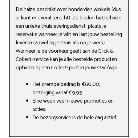
Delhaize beschikt over honderden winkels (dus
je kunt er overal terecht). Ze bieden bij Delhaize
een unieke thuisleveringsdienst: plaats je
reservatie wanneer je wilt en laat jouw bestelling
leveren (zowel bij je thuis als op je werk).
Wanneer je de voorkeur geeft aan de Click &
Collect-service kan je alle bestelde producten
ophalen bij een Collect-punt in jouw stad/wijk.
Het drempelbedrag is €60,00,
bezorging vanaf €9,95.
Elke week veel nieuwe promoties en
acties.
De bezorgservice is de hele dag actief.