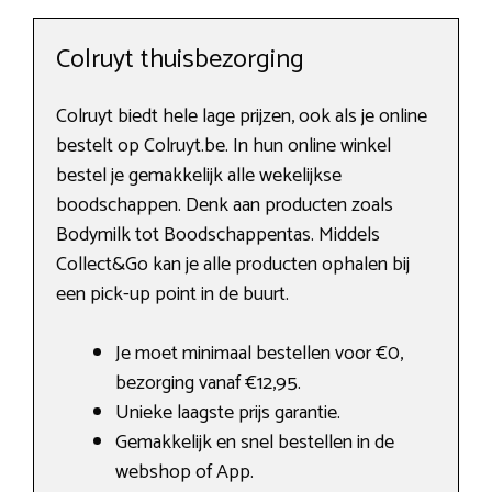
Colruyt thuisbezorging
Colruyt biedt hele lage prijzen, ook als je online
bestelt op Colruyt.be. In hun online winkel
bestel je gemakkelijk alle wekelijkse
boodschappen. Denk aan producten zoals
Bodymilk tot Boodschappentas. Middels
Collect&Go kan je alle producten ophalen bij
een pick-up point in de buurt.
Je moet minimaal bestellen voor €0,
bezorging vanaf €12,95.
Unieke laagste prijs garantie.
Gemakkelijk en snel bestellen in de
webshop of App.