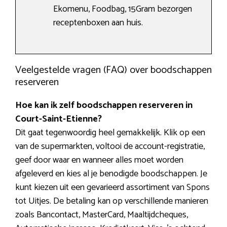
Ekomenu, Foodbag, 15Gram bezorgen
receptenboxen aan huis.
Veelgestelde vragen (FAQ) over boodschappen
reserveren
Hoe kan ik zelf boodschappen reserveren in
Court-Saint-Etienne?
Dit gaat tegenwoordig heel gemakkelijk. Klik op een
van de supermarkten, voltooi de account-registratie,
geef door waar en wanneer alles moet worden
afgeleverd en kies al je benodigde boodschappen. Je
kunt kiezen uit een gevarieerd assortiment van Spons
tot Uitjes. De betaling kan op verschillende manieren
zoals Bancontact, MasterCard, Maaltijdcheques,