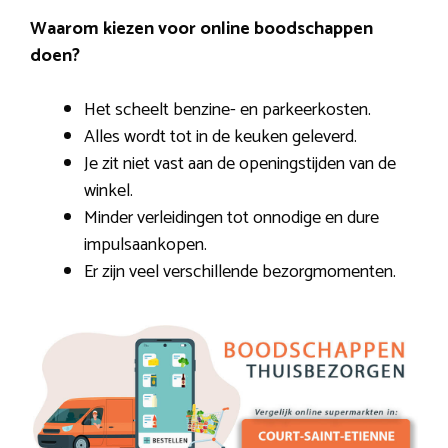
Waarom kiezen voor online boodschappen
doen?
Het scheelt benzine- en parkeerkosten.
Alles wordt tot in de keuken geleverd.
Je zit niet vast aan de openingstijden van de
winkel.
Minder verleidingen tot onnodige en dure
impulsaankopen.
Er zijn veel verschillende bezorgmomenten.