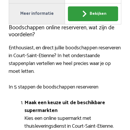
Meer informatie
Bekijken
Boodschappen online reserveren, wat zijn de
voordelen?
Enthousiast, en direct jullie boodschappen reserveren
in Court-Saint-Etienne? In het onderstaande
stappenplan vertellen we heel precies waar je op
moet letten.
In 5 stappen de boodschappen reserveren
Maak een keuze uit de beschikbare
supermarkten
Kies een online supermarkt met
thuisleveringsdienst in Court-Saint-Etienne.