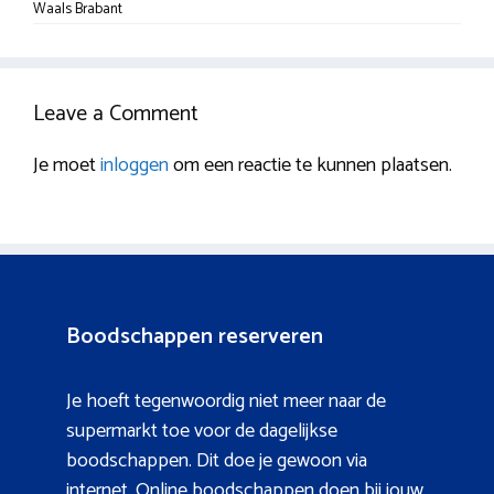
Waals Brabant
Leave a Comment
Je moet
inloggen
om een reactie te kunnen plaatsen.
Boodschappen reserveren
Je hoeft tegenwoordig niet meer naar de
supermarkt toe voor de dagelijkse
boodschappen. Dit doe je gewoon via
internet. Online boodschappen doen bij jouw