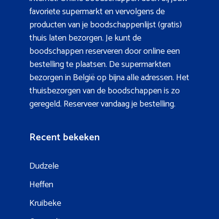
favoriete supermarkt en vervolgens de
producten van je boodschappenlijst (gratis)
thuis laten bezorgen. Je kunt de
boodschappen reserveren door online een
bestelling te plaatsen. De supermarkten
bezorgen in België op bijna alle adressen. Het
thuisbezorgen van de boodschappen is zo
geregeld. Reserveer vandaag je bestelling.
Recent bekeken
Dudzele
Heffen
Kruibeke