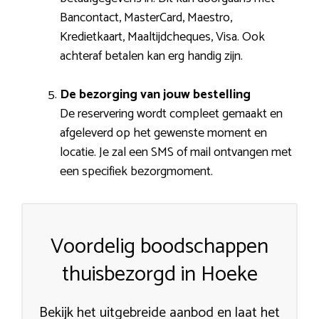
Bancontact, MasterCard, Maestro,
Kredietkaart, Maaltijdcheques, Visa. Ook
achteraf betalen kan erg handig zijn.
De bezorging van jouw bestelling
De reservering wordt compleet gemaakt en
afgeleverd op het gewenste moment en
locatie. Je zal een SMS of mail ontvangen met
een specifiek bezorgmoment.
Voordelig boodschappen
thuisbezorgd in Hoeke
Bekijk het uitgebreide aanbod en laat het