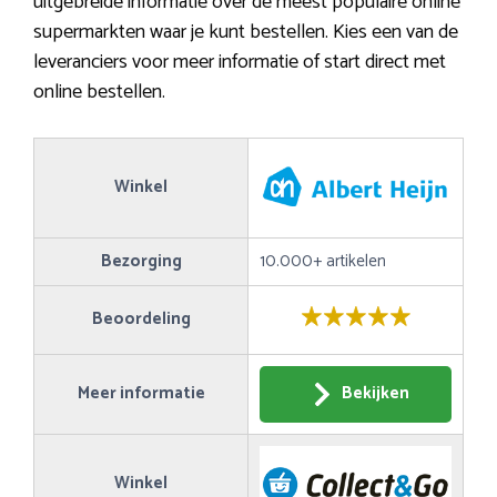
uitgebreide informatie over de meest populaire online
supermarkten waar je kunt bestellen. Kies een van de
leveranciers voor meer informatie of start direct met
online bestellen.
Winkel
Bezorging
10.000+ artikelen
Beoordeling
Meer informatie
Bekijken
Winkel