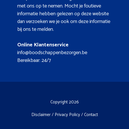
met ons op te nemen. Mocht je foutieve
informatie hebben gelezen op deze website
dan verzoeken we je ook om deze informatie
bij ons te melden.
Online Klantenservice
info@boodschappenbezorgen.be
Bereikbaar: 24/7
Copyright 2026
Disclaimer
/
Privacy Policy
/
Contact