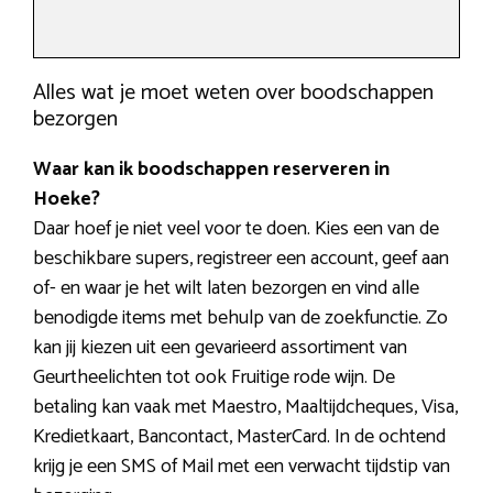
Alles wat je moet weten over boodschappen
bezorgen
Waar kan ik boodschappen reserveren in
Hoeke?
Daar hoef je niet veel voor te doen. Kies een van de
beschikbare supers, registreer een account, geef aan
of- en waar je het wilt laten bezorgen en vind alle
benodigde items met behulp van de zoekfunctie. Zo
kan jij kiezen uit een gevarieerd assortiment van
Geurtheelichten tot ook Fruitige rode wijn. De
betaling kan vaak met Maestro, Maaltijdcheques, Visa,
Kredietkaart, Bancontact, MasterCard. In de ochtend
krijg je een SMS of Mail met een verwacht tijdstip van