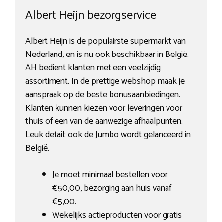
Albert Heijn bezorgservice
Albert Heijn is de populairste supermarkt van
Nederland, en is nu ook beschikbaar in België.
AH bedient klanten met een veelzijdig
assortiment. In de prettige webshop maak je
aanspraak op de beste bonusaanbiedingen.
Klanten kunnen kiezen voor leveringen voor
thuis of een van de aanwezige afhaalpunten.
Leuk detail: ook de Jumbo wordt gelanceerd in
België.
Je moet minimaal bestellen voor
€50,00, bezorging aan huis vanaf
€5,00.
Wekelijks actieproducten voor gratis