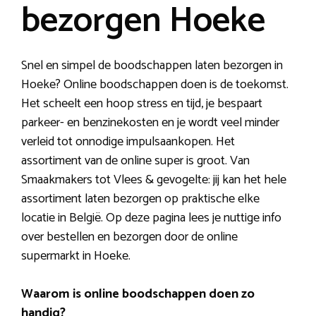
bezorgen Hoeke
Snel en simpel de boodschappen laten bezorgen in
Hoeke? Online boodschappen doen is de toekomst.
Het scheelt een hoop stress en tijd, je bespaart
parkeer- en benzinekosten en je wordt veel minder
verleid tot onnodige impulsaankopen. Het
assortiment van de online super is groot. Van
Smaakmakers tot Vlees & gevogelte: jij kan het hele
assortiment laten bezorgen op praktische elke
locatie in België. Op deze pagina lees je nuttige info
over bestellen en bezorgen door de online
supermarkt in Hoeke.
Waarom is online boodschappen doen zo
handig?