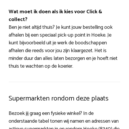
Wat moet ik doen als ik kies voor Click &
collect?
Ben je niet altijd thuis? Je kunt jouw bestelling ook
afhalen bij een speciaal pick-up point in Hoeke. Je
kunt bijvoorbeeld uit je werk de boodschappen
afhalen die reeds voor jou zijn klaargezet. Het is
minder duur dan alles laten bezorgen en je hoeft niet
thuis te wachten op de koerier.
Supermarkten rondom deze plaats
Bezoek jij graag een fysieke winkel? In de
onderstaande tabel tonen wij namen en adressen van
actieve supermarkten in en rondom Hoeke (8340) die