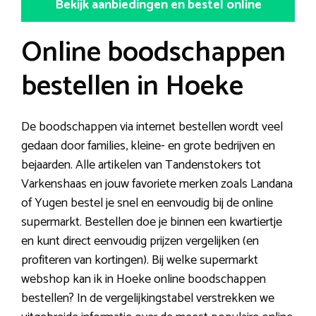
Bekijk aanbiedingen en bestel online
Online boodschappen
bestellen in Hoeke
De boodschappen via internet bestellen wordt veel
gedaan door families, kleine- en grote bedrijven en
bejaarden. Alle artikelen van Tandenstokers tot
Varkenshaas en jouw favoriete merken zoals Landana
of Yugen bestel je snel en eenvoudig bij de online
supermarkt. Bestellen doe je binnen een kwartiertje
en kunt direct eenvoudig prijzen vergelijken (en
profiteren van kortingen). Bij welke supermarkt
webshop kan ik in Hoeke online boodschappen
bestellen? In de vergelijkingstabel verstrekken we