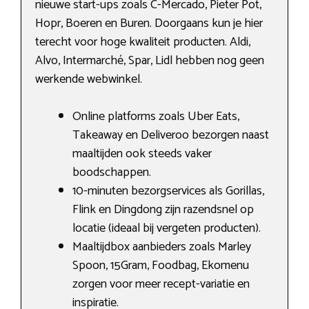
nieuwe start-ups zoals C-Mercado, Pieter Pot,
Hopr, Boeren en Buren. Doorgaans kun je hier
terecht voor hoge kwaliteit producten. Aldi,
Alvo, Intermarché, Spar, Lidl hebben nog geen
werkende webwinkel.
Online platforms zoals Uber Eats,
Takeaway en Deliveroo bezorgen naast
maaltijden ook steeds vaker
boodschappen.
10-minuten bezorgservices als Gorillas,
Flink en Dingdong zijn razendsnel op
locatie (ideaal bij vergeten producten).
Maaltijdbox aanbieders zoals Marley
Spoon, 15Gram, Foodbag, Ekomenu
zorgen voor meer recept-variatie en
inspiratie.