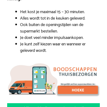
Het kost je maximaal 15 – 30 minuten.
Alles wordt tot in de keuken geleverd.
Ook buiten de openingstijden van de
supermarkt bestellen.
Je doet veel minder impulsaankopen.
Je kunt zelf kiezen waar en wanneer er
geleverd wordt.