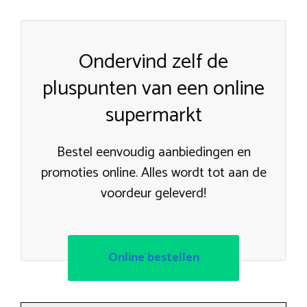
Ondervind zelf de
pluspunten van een online
supermarkt
Bestel eenvoudig aanbiedingen en
promoties online. Alles wordt tot aan de
voordeur geleverd!
Online bestellen