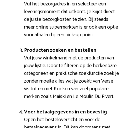
Vul het bezorgadres in en selecteer een
leveringsmoment dat uitkomt. Je krijgt direct
de juiste bezorgkosten te zien. Bij steeds
meer online supermarkten is er ook een optie
voor afhalen bij een pick-up point.
Producten zoeken en bestellen
Vul jouw winkelmand met de producten van
jouw lijstje. Door te filteren op de herkenbare
categorieën en praktische zoekfunctie zoek je
zonder moeite alles wat je zoekt: van Verse
vis tot en met Koeken van veel populaire
merken zoals Maiski en Le Moulin Du Pivert.
Voer betaalgegevens in en bevestig
Open het besteloverzicht en voer de
betaalgegevens in. Dit kan doorgaans met