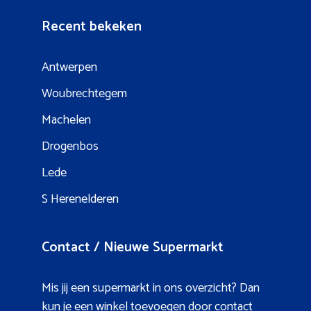
Recent bekeken
Antwerpen
Woubrechtegem
Machelen
Drogenbos
Lede
S Herenelderen
Contact / Nieuwe Supermarkt
Mis jij een supermarkt in ons overzicht? Dan
kun je een winkel toevoegen door contact