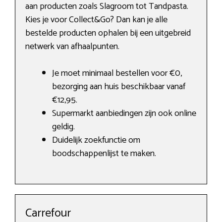
aan producten zoals Slagroom tot Tandpasta.
Kies je voor Collect&Go? Dan kan je alle
bestelde producten ophalen bij een uitgebreid
netwerk van afhaalpunten.
Je moet minimaal bestellen voor €0,
bezorging aan huis beschikbaar vanaf
€12,95.
Supermarkt aanbiedingen zijn ook online
geldig.
Duidelijk zoekfunctie om
boodschappenlijst te maken.
Carrefour