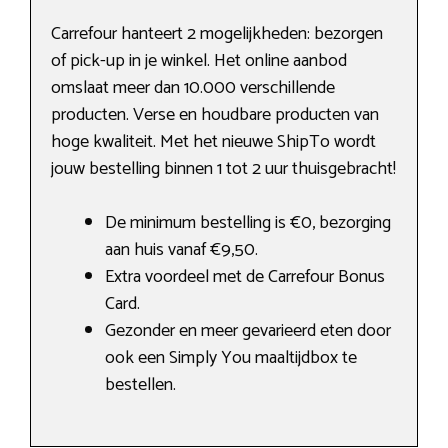
Carrefour hanteert 2 mogelijkheden: bezorgen
of pick-up in je winkel. Het online aanbod
omslaat meer dan 10.000 verschillende
producten. Verse en houdbare producten van
hoge kwaliteit. Met het nieuwe ShipTo wordt
jouw bestelling binnen 1 tot 2 uur thuisgebracht!
De minimum bestelling is €0, bezorging
aan huis vanaf €9,50.
Extra voordeel met de Carrefour Bonus
Card.
Gezonder en meer gevarieerd eten door
ook een Simply You maaltijdbox te
bestellen.