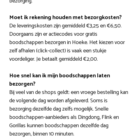
bezorging.
Moet ik rekening houden met bezorgkosten?
De leveringskosten zijn gemiddeld €3,25 en €6,50.
Doorgaans zijn er actiecodes voor gratis
boodschappen bezorgen in Hoeke. Het kiezen voor
zelf afhalen (click-collect) is vaak een stukje
voordeliger. Je betaalt gemiddeld €2,00.
Hoe snel kan ik mijn boodschappen laten
bezorgen?
Bij veel van de shops geldt: een vroege bestelling kan
de volgende dag worden afgeleverd. Soms is
bezorging dezelfde dag zelfs mogelijk. Snelle
boodschappen-aanbieders als Dingdong, Flink en
Gorillas kunnen boodschappen dezelfde dag
bezorgen, binnen 10 minuten.