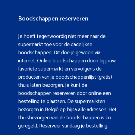
Boodschappen reserveren
Je hoeft tegenwoordig niet meer naar de
supermarkt toe voor de dagelijkse
boodschappen. Dit doe je gewoon via
internet. Online boodschappen doen bij jouw
favoriete supermarkt en vervolgens de
producten van je boodschappenlijst (gratis)
thuis laten bezorgen. Je kunt de
boodschappen reserveren door online een
bestelling te plaatsen. De supermarkten
bezorgen in België op bijna alle adressen. Het
thuisbezorgen van de boodschappen is zo
geregeld. Reserveer vandaag je bestelling.