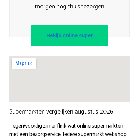
morgen nog thuisbezorgen
Bekijk online super
Supermarkten vergelijken augustus 2026
Tegenwoordig zijn er flink wat online supermarkten
met een bezorgservice. Iedere supermarkt webshop