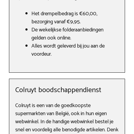
Het drempelbedrag is €60,00,
bezorging vanaf €9,95.
De wekelijkse folderaanbiedingen
gelden ook online.
Alles wordt geleverd bij jou aan de
voordeur.
Colruyt boodschappendienst
Colruyt is een van de goedkoopste
supermarkten van België, ook in hun eigen
webwinkel. In de handige webwinkel bestel je
snel en voordelig alle benodigde artikelen. Denk