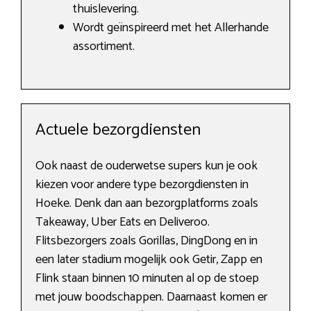
thuislevering.
Wordt geïnspireerd met het Allerhande
assortiment.
Actuele bezorgdiensten
Ook naast de ouderwetse supers kun je ook
kiezen voor andere type bezorgdiensten in
Hoeke. Denk dan aan bezorgplatforms zoals
Takeaway, Uber Eats en Deliveroo.
Flitsbezorgers zoals Gorillas, DingDong en in
een later stadium mogelijk ook Getir, Zapp en
Flink staan binnen 10 minuten al op de stoep
met jouw boodschappen. Daarnaast komen er