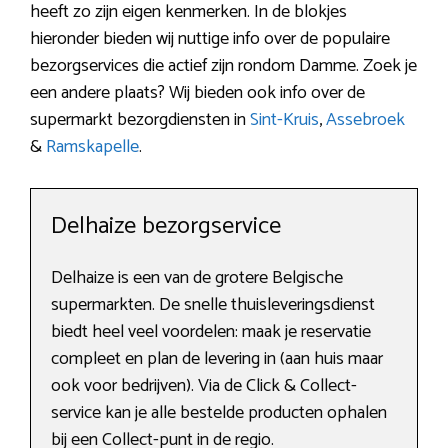
heeft zo zijn eigen kenmerken. In de blokjes
hieronder bieden wij nuttige info over de populaire
bezorgservices die actief zijn rondom Damme. Zoek je
een andere plaats? Wij bieden ook info over de
supermarkt bezorgdiensten in
Sint-Kruis
,
Assebroek
&
Ramskapelle
.
Delhaize bezorgservice
Delhaize is een van de grotere Belgische
supermarkten. De snelle thuisleveringsdienst
biedt heel veel voordelen: maak je reservatie
compleet en plan de levering in (aan huis maar
ook voor bedrijven). Via de Click & Collect-
service kan je alle bestelde producten ophalen
bij een Collect-punt in de regio.