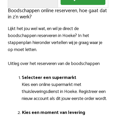
Boodschappen online reserveren, hoe gaat dat
in z’n werk?
Lijkt het jou wel wat, en wil je direct de
boodschappen reserveren in Hoeke? In het
stappenplan hieronder vertellen wij je graag waar je
op moet letten.
Uitleg over het reserveren van de boodschappen
Selecteer een supermarkt
Kies een online supermarkt met
thuisleveringsdienst in Hoeke. Registreer een
nieuw account als dit jouw eerste order wordt.
Kies een moment van levering