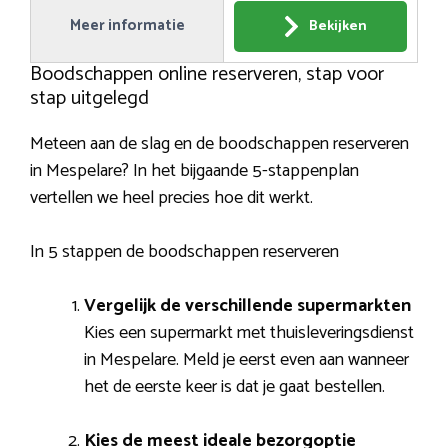
Meer informatie
Bekijken
Boodschappen online reserveren, stap voor
stap uitgelegd
Meteen aan de slag en de boodschappen reserveren
in Mespelare? In het bijgaande 5-stappenplan
vertellen we heel precies hoe dit werkt.
In 5 stappen de boodschappen reserveren
Vergelijk de verschillende supermarkten
Kies een supermarkt met thuisleveringsdienst
in Mespelare. Meld je eerst even aan wanneer
het de eerste keer is dat je gaat bestellen.
Kies de meest ideale bezorgoptie