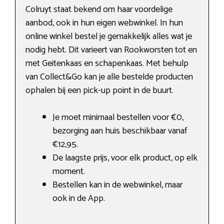
Colruyt staat bekend om haar voordelige
aanbod, ook in hun eigen webwinkel. In hun
online winkel bestel je gemakkelijk alles wat je
nodig hebt. Dit varieert van Rookworsten tot en
met Geitenkaas en schapenkaas. Met behulp
van Collect&Go kan je alle bestelde producten
ophalen bij een pick-up point in de buurt.
Je moet minimaal bestellen voor €0,
bezorging aan huis beschikbaar vanaf
€12,95.
De laagste prijs, voor elk product, op elk
moment.
Bestellen kan in de webwinkel, maar
ook in de App.