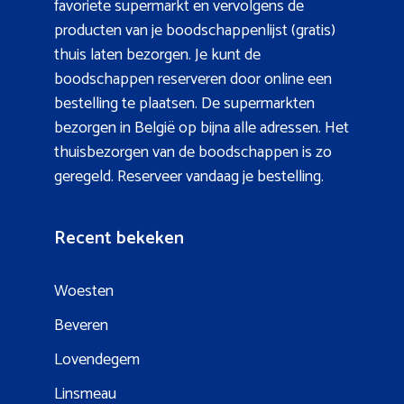
favoriete supermarkt en vervolgens de
producten van je boodschappenlijst (gratis)
thuis laten bezorgen. Je kunt de
boodschappen reserveren door online een
bestelling te plaatsen. De supermarkten
bezorgen in België op bijna alle adressen. Het
thuisbezorgen van de boodschappen is zo
geregeld. Reserveer vandaag je bestelling.
Recent bekeken
Woesten
Beveren
Lovendegem
Linsmeau