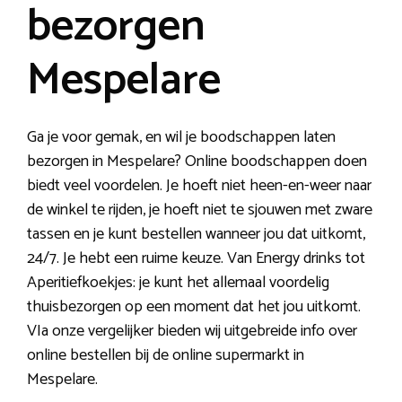
bezorgen
Mespelare
Ga je voor gemak, en wil je boodschappen laten
bezorgen in Mespelare? Online boodschappen doen
biedt veel voordelen. Je hoeft niet heen-en-weer naar
de winkel te rijden, je hoeft niet te sjouwen met zware
tassen en je kunt bestellen wanneer jou dat uitkomt,
24/7. Je hebt een ruime keuze. Van Energy drinks tot
Aperitiefkoekjes: je kunt het allemaal voordelig
thuisbezorgen op een moment dat het jou uitkomt.
VIa onze vergelijker bieden wij uitgebreide info over
online bestellen bij de online supermarkt in
Mespelare.