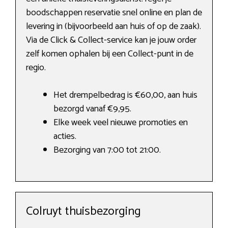
boodschappen reservatie snel online en plan de
levering in (bijvoorbeeld aan huis of op de zaak).
Via de Click & Collect-service kan je jouw order
zelf komen ophalen bij een Collect-punt in de
regio.
Het drempelbedrag is €60,00, aan huis
bezorgd vanaf €9,95.
Elke week veel nieuwe promoties en
acties.
Bezorging van 7:00 tot 21:00.
Colruyt thuisbezorging