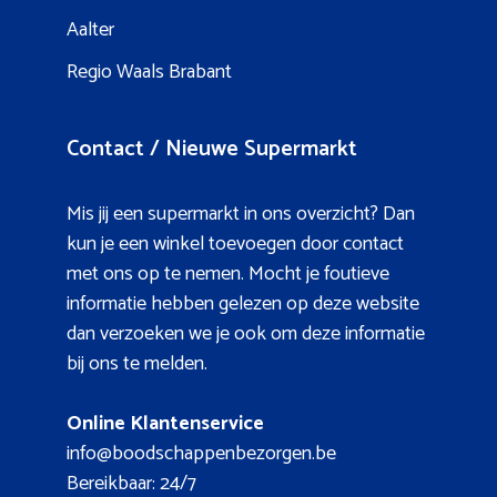
Aalter
Regio Waals Brabant
Contact / Nieuwe Supermarkt
Mis jij een supermarkt in ons overzicht? Dan
kun je een winkel toevoegen door contact
met ons op te nemen. Mocht je foutieve
informatie hebben gelezen op deze website
dan verzoeken we je ook om deze informatie
bij ons te melden.
Online Klantenservice
info@boodschappenbezorgen.be
Bereikbaar: 24/7