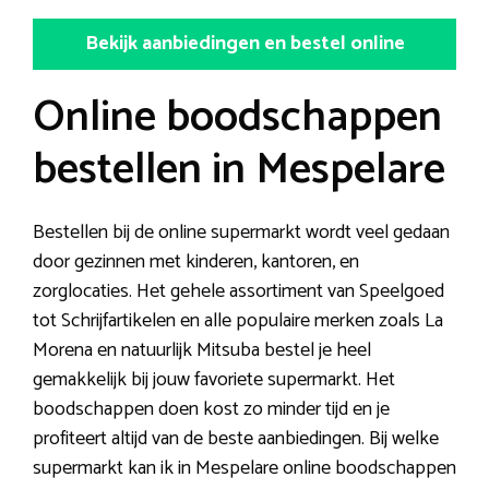
Bekijk aanbiedingen en bestel online
Online boodschappen
bestellen in Mespelare
Bestellen bij de online supermarkt wordt veel gedaan
door gezinnen met kinderen, kantoren, en
zorglocaties. Het gehele assortiment van Speelgoed
tot Schrijfartikelen en alle populaire merken zoals La
Morena en natuurlijk Mitsuba bestel je heel
gemakkelijk bij jouw favoriete supermarkt. Het
boodschappen doen kost zo minder tijd en je
profiteert altijd van de beste aanbiedingen. Bij welke
supermarkt kan ik in Mespelare online boodschappen