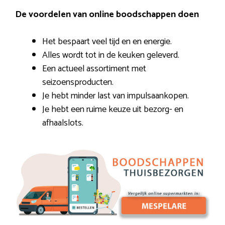
De voordelen van online boodschappen doen
Het bespaart veel tijd en en energie.
Alles wordt tot in de keuken geleverd.
Een actueel assortiment met
seizoensproducten.
Je hebt minder last van impulsaankopen.
Je hebt een ruime keuze uit bezorg- en
afhaalslots.