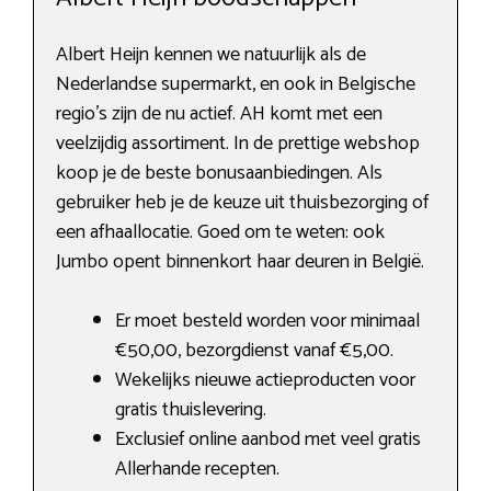
Albert Heijn kennen we natuurlijk als de
Nederlandse supermarkt, en ook in Belgische
regio’s zijn de nu actief. AH komt met een
veelzijdig assortiment. In de prettige webshop
koop je de beste bonusaanbiedingen. Als
gebruiker heb je de keuze uit thuisbezorging of
een afhaallocatie. Goed om te weten: ook
Jumbo opent binnenkort haar deuren in België.
Er moet besteld worden voor minimaal
€50,00, bezorgdienst vanaf €5,00.
Wekelijks nieuwe actieproducten voor
gratis thuislevering.
Exclusief online aanbod met veel gratis
Allerhande recepten.