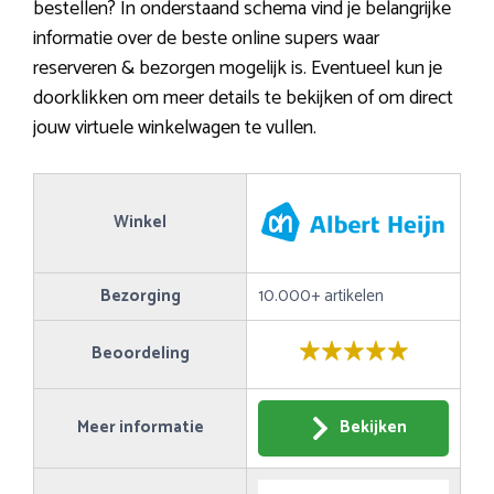
bestellen? In onderstaand schema vind je belangrijke
informatie over de beste online supers waar
reserveren & bezorgen mogelijk is. Eventueel kun je
doorklikken om meer details te bekijken of om direct
jouw virtuele winkelwagen te vullen.
Winkel
Bezorging
10.000+ artikelen
Beoordeling
Meer informatie
Bekijken