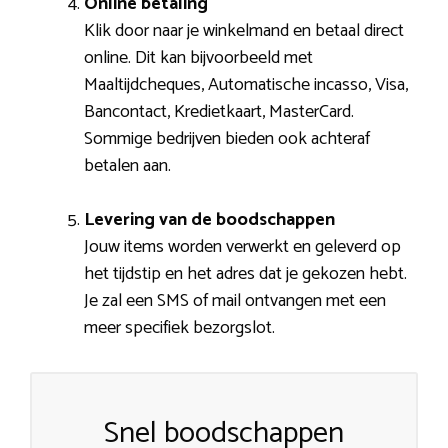
Online betaling
Klik door naar je winkelmand en betaal direct
online. Dit kan bijvoorbeeld met
Maaltijdcheques, Automatische incasso, Visa,
Bancontact, Kredietkaart, MasterCard.
Sommige bedrijven bieden ook achteraf
betalen aan.
Levering van de boodschappen
Jouw items worden verwerkt en geleverd op
het tijdstip en het adres dat je gekozen hebt.
Je zal een SMS of mail ontvangen met een
meer specifiek bezorgslot.
Snel boodschappen