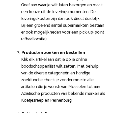
Geef aan waar je wilt laten bezorgen en maak
een keuze uit de leveringsmomenten. De
leveringskosten zijn dan ook direct duidelijk.
Bij een groeiend aantal supermarkten bestaan
er ook mogelijkheden voor een pick-up-point
(afhaallocatie).
Producten zoeken en bestellen
Klik elk artikel aan dat je op je online
boodschappenlijst wilt zetten. Met behulp
van de diverse categorieën en handige
zoekfunctie check je zonder moeite alle
artikelen die je wenst: van Mosselen tot aan
Aziatische producten van bekende merken als
Koetjesreep en Peijnenburg.