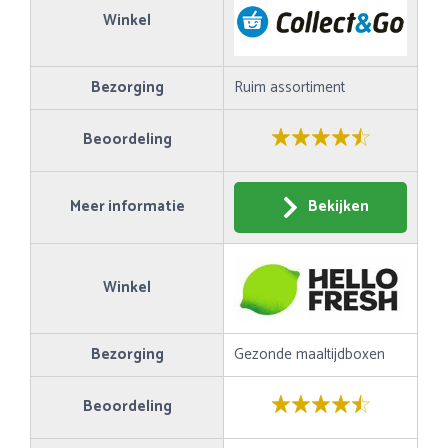
Winkel
Bezorging
Ruim assortiment
Beoordeling
Meer informatie
Bekijken
Winkel
Bezorging
Gezonde maaltijdboxen
Beoordeling