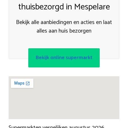
thuisbezorgd in Mespelare
Bekijk alle aanbiedingen en acties en laat
alles aan huis bezorgen
Bekijk online supermarkt
Supermarkten vergelijken augustus 2026