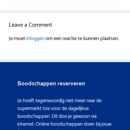
Leave a Comment
Je moet
inloggen
om een reactie te kunnen plaatsen.
Boodschappen reserveren
Je hoeft tegenwoordig niet meer naar de
supermarkt toe voor de dagelijkse
boodschappen. Dit doe je gewoon via
internet. Online boodschappen doen bij jouw