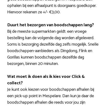
ophalen bij een afhaalpunt is doorgaans goedkoper.
Hiervoor rekenen ze +/- €3,00.
Duurt het bezorgen van boodschappen lang?
Bij de meeste supermarkten geldt: een vroege
bestelling kan de volgende dag worden afgeleverd.
Soms is bezorging dezelfde dag zelfs mogelijk. Snelle
boodschappen-aanbieders als Dingdong, Flink en
Gorillas kunnen boodschappen dezelfde dag
bezorgen, binnen 20 minuten.
Wat moet ik doen als ik kies voor Click &
collect?
Je kunt ook kiezen voor boodschappen afhalen bij
een pick-up point in Mespelare. Dan kun je daar de
boodschappen afhalen die reeds voor jou zijn