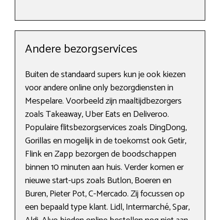
Andere bezorgservices
Buiten de standaard supers kun je ook kiezen
voor andere online only bezorgdiensten in
Mespelare. Voorbeeld zijn maaltijdbezorgers
zoals Takeaway, Uber Eats en Deliveroo.
Populaire flitsbezorgservices zoals DingDong,
Gorillas en mogelijk in de toekomst ook Getir,
Flink en Zapp bezorgen de boodschappen
binnen 10 minuten aan huis. Verder komen er
nieuwe start-ups zoals Butlon, Boeren en
Buren, Pieter Pot, C-Mercado. Zij focussen op
een bepaald type klant. Lidl, Intermarché, Spar,