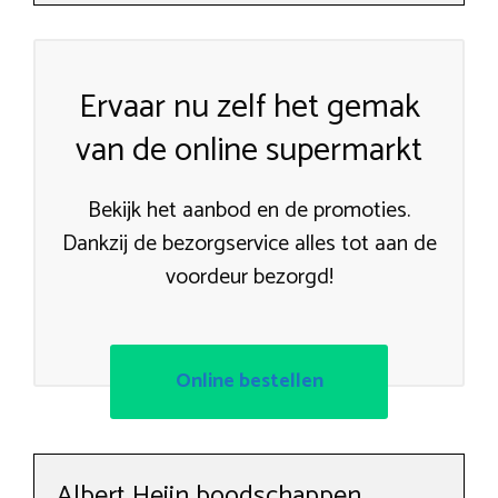
Ervaar nu zelf het gemak
van de online supermarkt
Bekijk het aanbod en de promoties.
Dankzij de bezorgservice alles tot aan de
voordeur bezorgd!
Online bestellen
Albert Heijn boodschappen