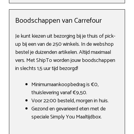
Boodschappen van Carrefour
Je kunt kiezen uit bezorging bij je thuis of pick-
up bij een van de 250 winkels. In de webshop
bestel je duizenden artikelen. Altijd maximaal
vers. Met ShipTo worden jouw boodschappen
in slechts 1,5 uur tijd bezorgd!
Minimumaankoopbedrag is €0,
thuislevering vanaf €9,50.
Voor 22:00 besteld, morgen in huis.
Gezond en gevarieerd eten met de
speciale Simply You Maaltijdbox.