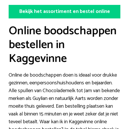
Bekijk het assortiment en bestel online
Online boodschappen
bestellen in
Kaggevinne
Online de boodschappen doen is ideaal voor drukke
gezinnen, eenpersoonshuishoudens en bejaarden.
Alle spullen van Chocolademelk tot Jam van bekende
merken als Guylian en natuurlijk Aarts worden zonder
moeite thuis geleverd. Een bestelling plaatsen kan
vaak al binnen 15 minuten en je weet zeker dat je niet
teveel betaalt. Waar kan ik in Kaggevinne online