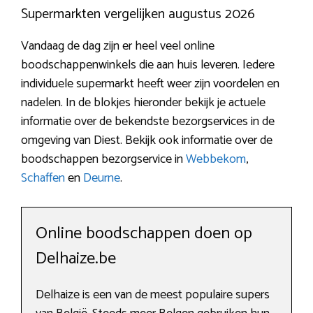
Supermarkten vergelijken augustus 2026
Vandaag de dag zijn er heel veel online
boodschappenwinkels die aan huis leveren. Iedere
individuele supermarkt heeft weer zijn voordelen en
nadelen. In de blokjes hieronder bekijk je actuele
informatie over de bekendste bezorgservices in de
omgeving van Diest. Bekijk ook informatie over de
boodschappen bezorgservice in
Webbekom
,
Schaffen
en
Deurne
.
Online boodschappen doen op
Delhaize.be
Delhaize is een van de meest populaire supers