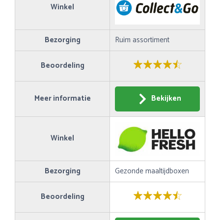
Winkel
Bezorging
Ruim assortiment
Beoordeling
Meer informatie
Bekijken
Winkel
Bezorging
Gezonde maaltijdboxen
Beoordeling