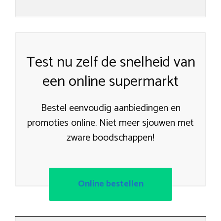
Test nu zelf de snelheid van
een online supermarkt
Bestel eenvoudig aanbiedingen en
promoties online. Niet meer sjouwen met
zware boodschappen!
Online bestellen