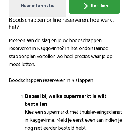
Meer informatie
Bekijken
Boodschappen online reserveren, hoe werkt
het?
Meteen aan de slag en jouw boodschappen
reserveren in Kaggevinne? In het onderstaande
stappenplan vertellen we heel precies waar je op
moet letten.
Boodschappen reserveren in 5 stappen
Bepaal bij welke supermarkt je wilt
bestellen
Kies een supermarkt met thuisleveringsdienst
in Kaggevinne. Meld je eerst even aan indien je
nog niet eerder besteld hebt.