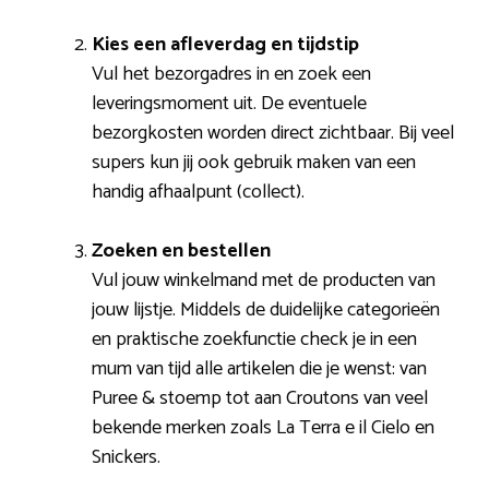
Kies een afleverdag en tijdstip
Vul het bezorgadres in en zoek een
leveringsmoment uit. De eventuele
bezorgkosten worden direct zichtbaar. Bij veel
supers kun jij ook gebruik maken van een
handig afhaalpunt (collect).
Zoeken en bestellen
Vul jouw winkelmand met de producten van
jouw lijstje. Middels de duidelijke categorieën
en praktische zoekfunctie check je in een
mum van tijd alle artikelen die je wenst: van
Puree & stoemp tot aan Croutons van veel
bekende merken zoals La Terra e il Cielo en
Snickers.