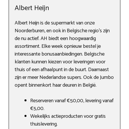
Albert Heijn
Albert Heijn is de supermarkt van onze
Noorderburen, en ook in Belgische regio’s zijn
de nu actief. AH biedt een hoogwaardig
assortiment. Elke week opnieuw bestel je
interessante bonusaanbiedingen. Belgische
klanten kunnen kiezen voor leveringen voor
thuis of een afhaalpunt in de buurt. Daarnaast
zijn er meer Nederlandse supers. Ook de Jumbo
opent binnenkort haar deuren in België.
Reserveren vanaf €50,00, levering vanaf
€5,00.
Wekelijks actieproducten voor gratis
thuislevering.