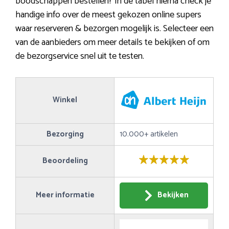
boodschappen bestellen? In de tabel hierna check je
handige info over de meest gekozen online supers
waar reserveren & bezorgen mogelijk is. Selecteer een
van de aanbieders om meer details te bekijken of om
de bezorgservice snel uit te testen.
Winkel
Bezorging
10.000+ artikelen
Beoordeling
Meer informatie
Bekijken