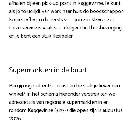
afhalen bij een pick-up point in Kaggevinne. Je kunt
als je terugrijdt van werk naar huis de boodschappen
komen afhalen die reeds voor jou zijn klaargezet.
Deze service is vaak voordeliger dan thuisbezorging
en je bent een stuk flexibeler.
Supermarkten in de buurt
Ben jij nog niet enthousiast en bezoek je liever een
winkel? In het schema hieronder verstrekken we
adresdetails van regionale supermarkten in en
rondom Kaggevinne (3293) die open zijn in augustus
2026.