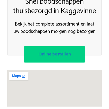
Snel boodschappen
thuisbezorgd in Kaggevinne
Bekijk het complete assortiment en laat
uw boodschappen morgen nog bezorgen
Online bestellen