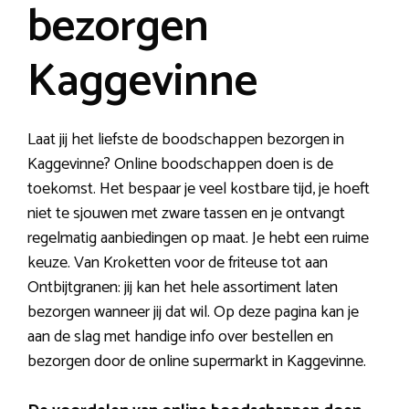
bezorgen
Kaggevinne
Laat jij het liefste de boodschappen bezorgen in
Kaggevinne? Online boodschappen doen is de
toekomst. Het bespaar je veel kostbare tijd, je hoeft
niet te sjouwen met zware tassen en je ontvangt
regelmatig aanbiedingen op maat. Je hebt een ruime
keuze. Van Kroketten voor de friteuse tot aan
Ontbijtgranen: jij kan het hele assortiment laten
bezorgen wanneer jij dat wil. Op deze pagina kan je
aan de slag met handige info over bestellen en
bezorgen door de online supermarkt in Kaggevinne.