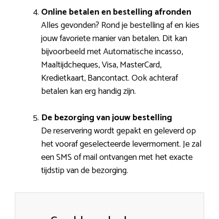
Online betalen en bestelling afronden
Alles gevonden? Rond je bestelling af en kies
jouw favoriete manier van betalen. Dit kan
bijvoorbeeld met Automatische incasso,
Maaltijdcheques, Visa, MasterCard,
Kredietkaart, Bancontact. Ook achteraf
betalen kan erg handig zijn.
De bezorging van jouw bestelling
De reservering wordt gepakt en geleverd op
het vooraf geselecteerde levermoment. Je zal
een SMS of mail ontvangen met het exacte
tijdstip van de bezorging.