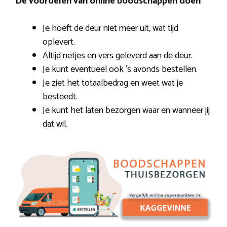
De voordelen van online boodschappen doen
Je hoeft de deur niet meer uit, wat tijd
oplevert.
Altijd netjes en vers geleverd aan de deur.
Je kunt eventueel ook ’s avonds bestellen.
Je ziet het totaalbedrag en weet wat je
besteedt.
Je kunt het laten bezorgen waar en wanneer jij
dat wil.