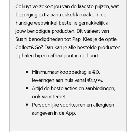
Colruyt verzekert jou van de laagste prijzen, wat
bezorging extra aantrekkelijk maakt. In de
handige webwinkel bestel je gemakkelijk al
jouw benodigde producten. Dit varieert van
Sushi benodigdheden tot Pap. Kies je de optie
Collect&Go? Dan kan je alle bestelde producten
ophalen bij een afhaalpunt in de buurt.
Minimumaankoopbedrag is €0,
leveringen aan huis vanaf €12,95.
Altijd de beste acties en aanbiedingen,
ook via internet.
Persoonlijke voorkeuren en allergieën
aangeven in de App.