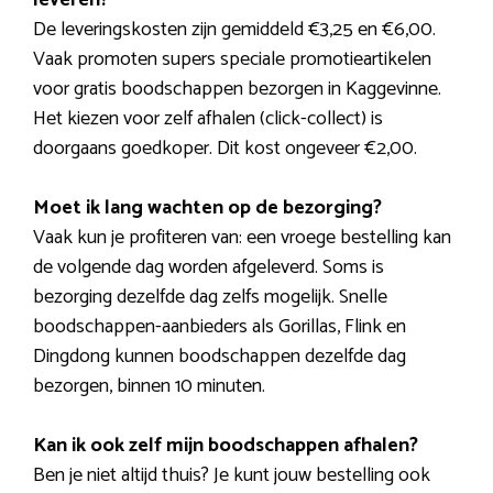
De leveringskosten zijn gemiddeld €3,25 en €6,00.
Vaak promoten supers speciale promotieartikelen
voor gratis boodschappen bezorgen in Kaggevinne.
Het kiezen voor zelf afhalen (click-collect) is
doorgaans goedkoper. Dit kost ongeveer €2,00.
Moet ik lang wachten op de bezorging?
Vaak kun je profiteren van: een vroege bestelling kan
de volgende dag worden afgeleverd. Soms is
bezorging dezelfde dag zelfs mogelijk. Snelle
boodschappen-aanbieders als Gorillas, Flink en
Dingdong kunnen boodschappen dezelfde dag
bezorgen, binnen 10 minuten.
Kan ik ook zelf mijn boodschappen afhalen?
Ben je niet altijd thuis? Je kunt jouw bestelling ook