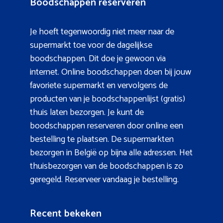
Boodschappen reserveren
Je hoeft tegenwoordig niet meer naar de
supermarkt toe voor de dagelijkse
boodschappen. Dit doe je gewoon via
internet. Online boodschappen doen bij jouw
favoriete supermarkt en vervolgens de
producten van je boodschappenlijst (gratis)
thuis laten bezorgen. Je kunt de
boodschappen reserveren door online een
bestelling te plaatsen. De supermarkten
bezorgen in België op bijna alle adressen. Het
thuisbezorgen van de boodschappen is zo
geregeld. Reserveer vandaag je bestelling.
Recent bekeken