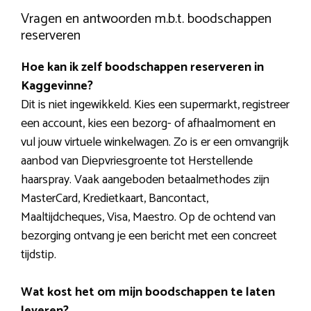
Vragen en antwoorden m.b.t. boodschappen
reserveren
Hoe kan ik zelf boodschappen reserveren in
Kaggevinne?
Dit is niet ingewikkeld. Kies een supermarkt, registreer
een account, kies een bezorg- of afhaalmoment en
vul jouw virtuele winkelwagen. Zo is er een omvangrijk
aanbod van Diepvriesgroente tot Herstellende
haarspray. Vaak aangeboden betaalmethodes zijn
MasterCard, Kredietkaart, Bancontact,
Maaltijdcheques, Visa, Maestro. Op de ochtend van
bezorging ontvang je een bericht met een concreet
tijdstip.
Wat kost het om mijn boodschappen te laten
leveren?