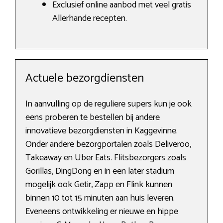
Exclusief online aanbod met veel gratis
Allerhande recepten.
Actuele bezorgdiensten
In aanvulling op de reguliere supers kun je ook
eens proberen te bestellen bij andere
innovatieve bezorgdiensten in Kaggevinne.
Onder andere bezorgportalen zoals Deliveroo,
Takeaway en Uber Eats. Flitsbezorgers zoals
Gorillas, DingDong en in een later stadium
mogelijk ook Getir, Zapp en Flink kunnen
binnen 10 tot 15 minuten aan huis leveren.
Eveneens ontwikkeling er nieuwe en hippe