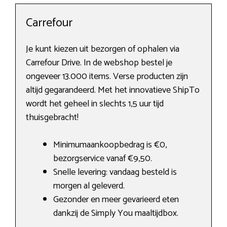
Carrefour
Je kunt kiezen uit bezorgen of ophalen via
Carrefour Drive. In de webshop bestel je
ongeveer 13.000 items. Verse producten zijn
altijd gegarandeerd. Met het innovatieve ShipTo
wordt het geheel in slechts 1,5 uur tijd
thuisgebracht!
Minimumaankoopbedrag is €0,
bezorgservice vanaf €9,50.
Snelle levering: vandaag besteld is
morgen al geleverd.
Gezonder en meer gevarieerd eten
dankzij de Simply You maaltijdbox.