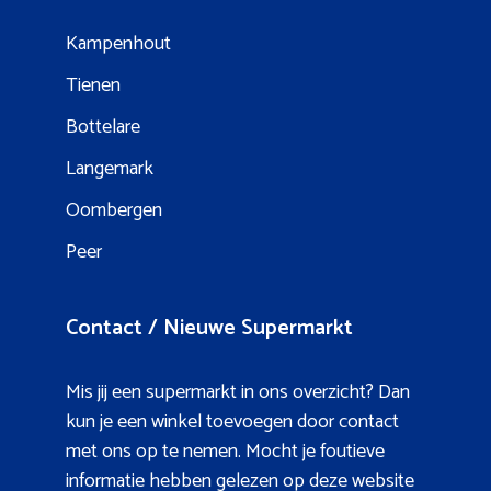
Kampenhout
Tienen
Bottelare
Langemark
Oombergen
Peer
Contact / Nieuwe Supermarkt
Mis jij een supermarkt in ons overzicht? Dan
kun je een winkel toevoegen door contact
met ons op te nemen. Mocht je foutieve
informatie hebben gelezen op deze website