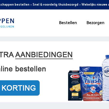
chappen bestellen ~ Snel & voordelig thuisbezorgd ~ Wekelijks nieuwe
Bestellen
Bezorgen