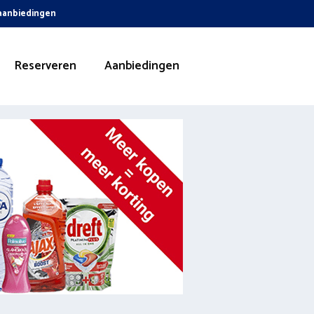
 aanbiedingen
Reserveren
Aanbiedingen