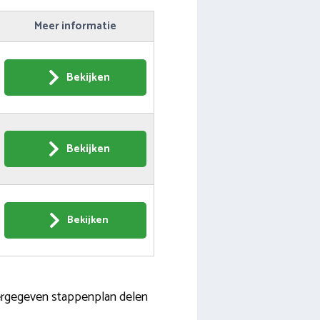
Meer informatie
Bekijken
Bekijken
Bekijken
eergegeven stappenplan delen