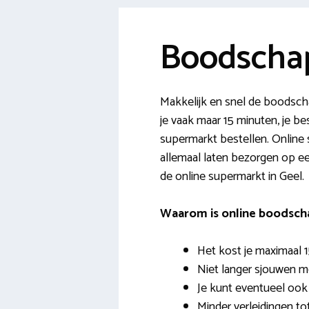
Boodscha
Makkelijk en snel de boodsch
je vaak maar 15 minuten, je b
supermarkt bestellen. Online 
allemaal laten bezorgen op ee
de online supermarkt in Geel.
Waarom is online boodsch
Het kost je maximaal 1
Niet langer sjouwen m
Je kunt eventueel ook 
Minder verleidingen t