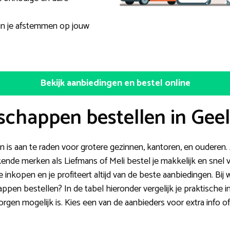
n je afstemmen op jouw
Bekijk aanbiedingen en bestel online
chappen bestellen in Geel
s aan te raden voor grotere gezinnen, kantoren, en ouderen. A
ende merken als Liefmans of Meli bestel je makkelijk en snel 
de inkopen en je profiteert altijd van de beste aanbiedingen. 
ppen bestellen? In de tabel hieronder vergelijk je praktische i
gen mogelijk is. Kies een van de aanbieders voor extra info of 