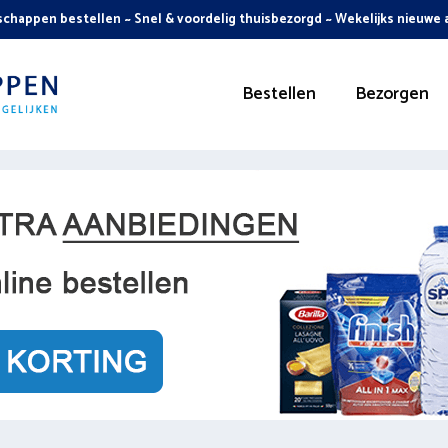
chappen bestellen ~ Snel & voordelig thuisbezorgd ~ Wekelijks nieuwe
Bestellen
Bezorgen