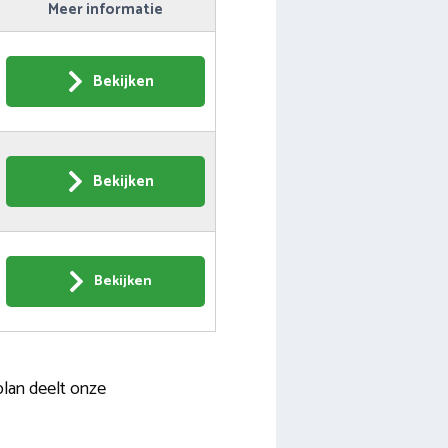
Meer informatie
Bekijken
Bekijken
Bekijken
lan deelt onze