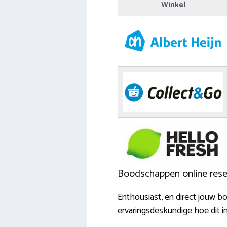
Winkel
Boodschappen online reser
Enthousiast, en direct jouw 
ervaringsdeskundige hoe dit in