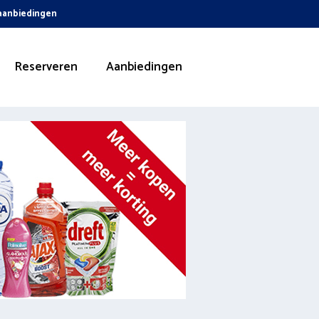
 aanbiedingen
Reserveren
Aanbiedingen