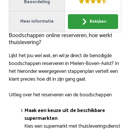
Beoordeling
Meer informatie
Bekijken
Boodschappen online reserveren, hoe werkt
thuislevering?
Lijkt het jou wel wat, en wil je direct de benodigde
boodschappen reserveren in Mielen-Boven-Aalst? In
het hieronder weergegeven stappenplan vertelt een
klant precies hoe dit in zijn gang gaat.
Uitleg over het reserveren van de boodschappen
Maak een keuze uit de beschikbare
supermarkten
Kies een supermarkt met thuisleveringsdienst