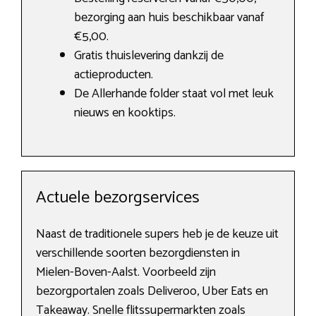
bezorging aan huis beschikbaar vanaf
€5,00.
Gratis thuislevering dankzij de
actieproducten.
De Allerhande folder staat vol met leuk
nieuws en kooktips.
Actuele bezorgservices
Naast de traditionele supers heb je de keuze uit
verschillende soorten bezorgdiensten in
Mielen-Boven-Aalst. Voorbeeld zijn
bezorgportalen zoals Deliveroo, Uber Eats en
Takeaway. Snelle flitssupermarkten zoals