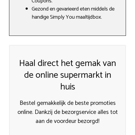
Coupons.
Gezond en gevarieerd eten middels de
handige Simply You maaltijdbox.
Haal direct het gemak van
de online supermarkt in
huis
Bestel gemakkelijk de beste promoties
online. Dankzij de bezorgservice alles tot
aan de voordeur bezorgd!