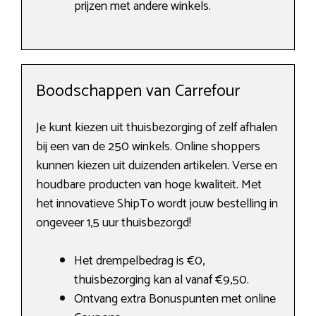
prijzen met andere winkels.
Boodschappen van Carrefour
Je kunt kiezen uit thuisbezorging of zelf afhalen
bij een van de 250 winkels. Online shoppers
kunnen kiezen uit duizenden artikelen. Verse en
houdbare producten van hoge kwaliteit. Met
het innovatieve ShipTo wordt jouw bestelling in
ongeveer 1,5 uur thuisbezorgd!
Het drempelbedrag is €0,
thuisbezorging kan al vanaf €9,50.
Ontvang extra Bonuspunten met online