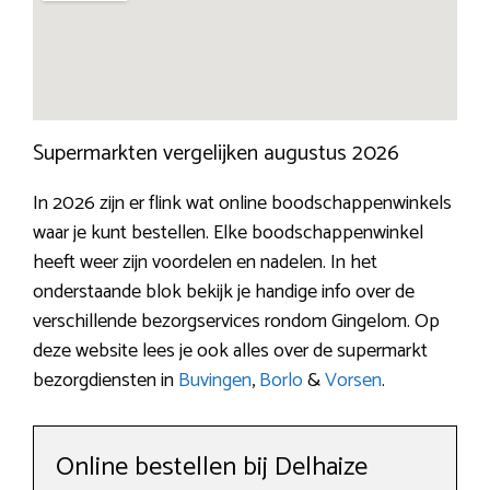
Supermarkten vergelijken augustus 2026
In 2026 zijn er flink wat online boodschappenwinkels
waar je kunt bestellen. Elke boodschappenwinkel
heeft weer zijn voordelen en nadelen. In het
onderstaande blok bekijk je handige info over de
verschillende bezorgservices rondom Gingelom. Op
deze website lees je ook alles over de supermarkt
bezorgdiensten in
Buvingen
,
Borlo
&
Vorsen
.
Online bestellen bij Delhaize