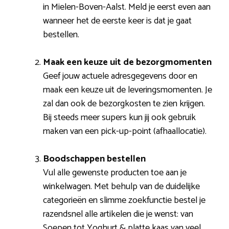
in Mielen-Boven-Aalst. Meld je eerst even aan
wanneer het de eerste keer is dat je gaat
bestellen.
Maak een keuze uit de bezorgmomenten
Geef jouw actuele adresgegevens door en
maak een keuze uit de leveringsmomenten. Je
zal dan ook de bezorgkosten te zien krijgen.
Bij steeds meer supers kun jij ook gebruik
maken van een pick-up-point (afhaallocatie).
Boodschappen bestellen
Vul alle gewenste producten toe aan je
winkelwagen. Met behulp van de duidelijke
categorieën en slimme zoekfunctie bestel je
razendsnel alle artikelen die je wenst: van
Soepen tot Yoghurt & platte kaas van veel