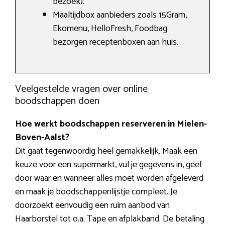
bezoek).
Maaltijdbox aanbieders zoals 15Gram,
Ekomenu, HelloFresh, Foodbag
bezorgen receptenboxen aan huis.
Veelgestelde vragen over online
boodschappen doen
Hoe werkt boodschappen reserveren in Mielen-
Boven-Aalst?
Dit gaat tegenwoordig heel gemakkelijk. Maak een
keuze voor een supermarkt, vul je gegevens in, geef
door waar en wanneer alles moet worden afgeleverd
en maak je boodschappenlijstje compleet. Je
doorzoekt eenvoudig een ruim aanbod van
Haarborstel tot o.a. Tape en afplakband. De betaling