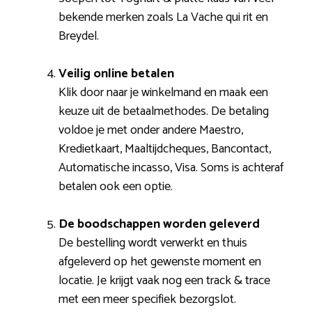
bekende merken zoals La Vache qui rit en
Breydel.
Veilig online betalen
Klik door naar je winkelmand en maak een
keuze uit de betaalmethodes. De betaling
voldoe je met onder andere Maestro,
Kredietkaart, Maaltijdcheques, Bancontact,
Automatische incasso, Visa. Soms is achteraf
betalen ook een optie.
De boodschappen worden geleverd
De bestelling wordt verwerkt en thuis
afgeleverd op het gewenste moment en
locatie. Je krijgt vaak nog een track & trace
met een meer specifiek bezorgslot.