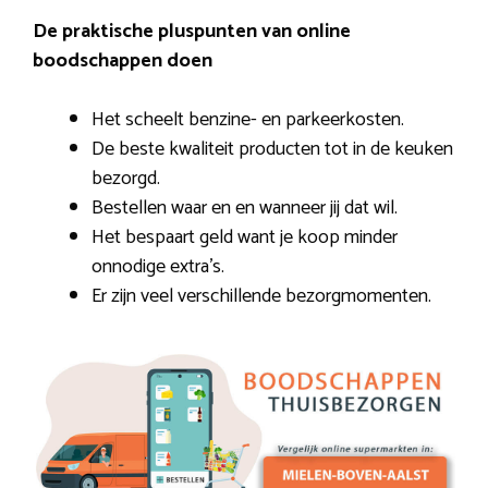
De praktische pluspunten van online
boodschappen doen
Het scheelt benzine- en parkeerkosten.
De beste kwaliteit producten tot in de keuken
bezorgd.
Bestellen waar en en wanneer jij dat wil.
Het bespaart geld want je koop minder
onnodige extra’s.
Er zijn veel verschillende bezorgmomenten.