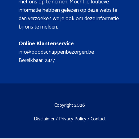
met ons op te nemen. Mocht je foutieve
informatie hebben gelezen op deze website
dan verzoeken we je ook om deze informatie
bij ons te melden.
Online Klantenservice
info@boodschappenbezorgen.be
Bereikbaar: 24/7
Copyright 2026
Disclaimer
/
Privacy Policy
/
Contact