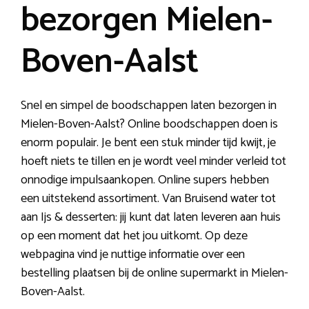
bezorgen Mielen-
Boven-Aalst
Snel en simpel de boodschappen laten bezorgen in
Mielen-Boven-Aalst? Online boodschappen doen is
enorm populair. Je bent een stuk minder tijd kwijt, je
hoeft niets te tillen en je wordt veel minder verleid tot
onnodige impulsaankopen. Online supers hebben
een uitstekend assortiment. Van Bruisend water tot
aan Ijs & desserten: jij kunt dat laten leveren aan huis
op een moment dat het jou uitkomt. Op deze
webpagina vind je nuttige informatie over een
bestelling plaatsen bij de online supermarkt in Mielen-
Boven-Aalst.