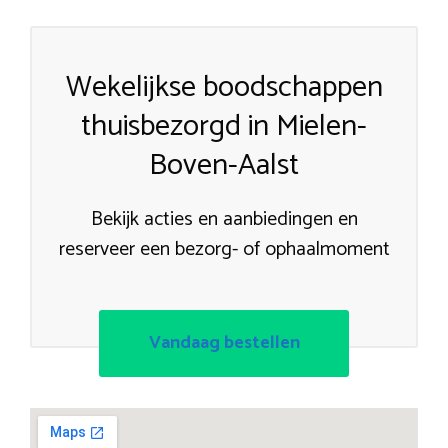
Wekelijkse boodschappen
thuisbezorgd in Mielen-
Boven-Aalst
Bekijk acties en aanbiedingen en
reserveer een bezorg- of ophaalmoment
Vandaag bestellen