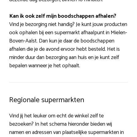
Kan ik ook zelf mijn boodschappen afhalen?
Vind je bezorging niet handig? Je kunt jouw producten
ook ophalen bij een supermarkt afhaalpunt in Mielen-
Boven-Aalst. Dan kun je daar de boodschappen
afhalen die je de avond ervoor hebt besteld. Het is
minder duur dan bezorging aan huis en je kunt zelf
bepalen wanneer je het ophaalt.
Regionale supermarkten
Vind jij het leuker om echt de winkel zelf te
bezoeken? In het schema hieronder bieden wij
namen en adressen van plaatselijke supermarkten in