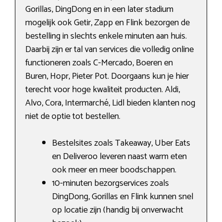
Gorillas, DingDong en in een later stadium
mogelijk ook Getir, Zapp en Flink bezorgen de
bestelling in slechts enkele minuten aan huis.
Daarbij zijn er tal van services die volledig online
functioneren zoals C-Mercado, Boeren en
Buren, Hopr, Pieter Pot. Doorgaans kun je hier
terecht voor hoge kwaliteit producten. Aldi,
Alvo, Cora, Intermarché, Lidl bieden klanten nog
niet de optie tot bestellen.
Bestelsites zoals Takeaway, Uber Eats
en Deliveroo leveren naast warm eten
ook meer en meer boodschappen.
10-minuten bezorgservices zoals
DingDong, Gorillas en Flink kunnen snel
op locatie zijn (handig bij onverwacht