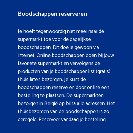
Boodschappen reserveren
Je hoeft tegenwoordig niet meer naar de
supermarkt toe voor de dagelijkse
boodschappen. Dit doe je gewoon via
internet. Online boodschappen doen bij jouw
favoriete supermarkt en vervolgens de
producten van je boodschappenlijst (gratis)
thuis laten bezorgen. Je kunt de
boodschappen reserveren door online een
bestelling te plaatsen. De supermarkten
bezorgen in België op bijna alle adressen. Het
thuisbezorgen van de boodschappen is zo
geregeld. Reserveer vandaag je bestelling.