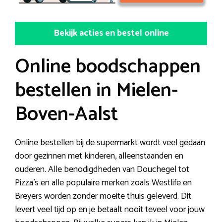
Bekijk acties en bestel online
Online boodschappen
bestellen in Mielen-
Boven-Aalst
Online bestellen bij de supermarkt wordt veel gedaan
door gezinnen met kinderen, alleenstaanden en
ouderen. Alle benodigdheden van Douchegel tot
Pizza’s en alle populaire merken zoals Westlife en
Breyers worden zonder moeite thuis geleverd. Dit
levert veel tijd op en je betaalt nooit teveel voor jouw