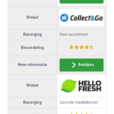
Winkel
Bezorging
Ruim assortiment
Beoordeling
Meer informatie
Bekijken
Winkel
Bezorging
Gezonde maaltijdboxen