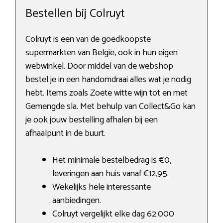
Bestellen bij Colruyt
Colruyt is een van de goedkoopste
supermarkten van België, ook in hun eigen
webwinkel. Door middel van de webshop
bestel je in een handomdraai alles wat je nodig
hebt. Items zoals Zoete witte wijn tot en met
Gemengde sla. Met behulp van Collect&Go kan
je ook jouw bestelling afhalen bij een
afhaalpunt in de buurt.
Het minimale bestelbedrag is €0,
leveringen aan huis vanaf €12,95.
Wekelijks hele interessante
aanbiedingen.
Colruyt vergelijkt elke dag 62.000