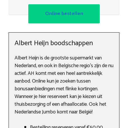
Online bestellen
Albert Heijn boodschappen
Albert Heijn is de grootste supermarkt van
Nederland, en ook in Belgische regio’s zijn de nu
actief. AH komt met een heel aantrekkelijk
aanbod. Online kun je zoeken tussen
bonusaanbiedingen met flinke kortingen.
Wanneer je hier reserveert kan je kiezen uit
thuisbezorging of een afhaallocatie. Ook het
Nederlandse Jumbo komt naar België!
Bestelling reserveren vanaf €50,00,