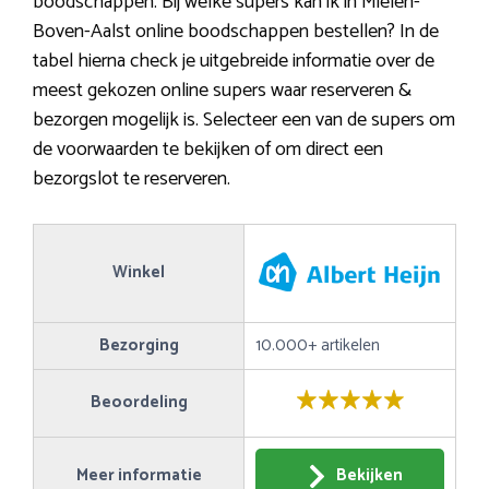
boodschappen. Bij welke supers kan ik in Mielen-
Boven-Aalst online boodschappen bestellen? In de
tabel hierna check je uitgebreide informatie over de
meest gekozen online supers waar reserveren &
bezorgen mogelijk is. Selecteer een van de supers om
de voorwaarden te bekijken of om direct een
bezorgslot te reserveren.
Winkel
Bezorging
10.000+ artikelen
Beoordeling
Meer informatie
Bekijken