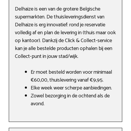
Delhaize is een van de grotere Belgische
supermarkten. De thuisleveringsdienst van
Delhaize is erg innovatief: rond je reservatie
volledig af en plan de levering in (thuis maar ook
op kantoor). Dankzij de Click & Collect-service
kan je alle bestelde producten ophalen bij een
Collect-punt in jouw stad/wijk.
Er moet besteld worden voor minimaal
€60,00, thuislevering vanaf €9,95.
Elke week weer scherpe aanbiedingen.
Zowel bezorging in de ochtend als de
avond.