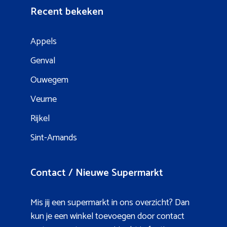
Recent bekeken
Appels
Genval
Ouwegem
Veurne
Rijkel
Sint-Amands
Contact / Nieuwe Supermarkt
Mis jij een supermarkt in ons overzicht? Dan
kun je een winkel toevoegen door contact