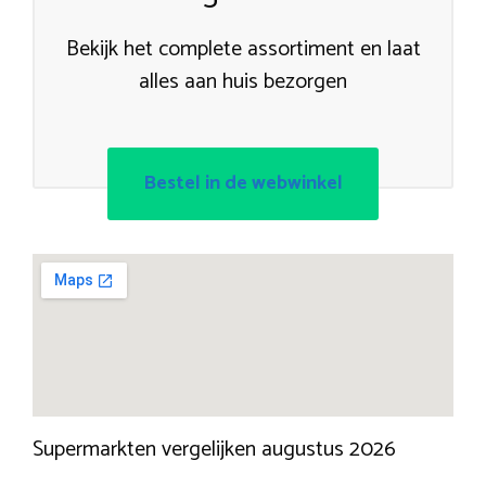
Bekijk het complete assortiment en laat
alles aan huis bezorgen
Bestel in de webwinkel
Supermarkten vergelijken augustus 2026