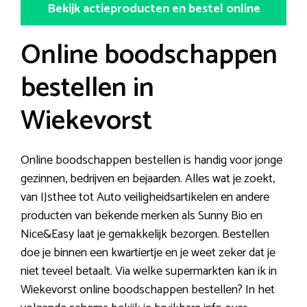
Bekijk actieproducten en bestel online
Online boodschappen
bestellen in
Wiekevorst
Online boodschappen bestellen is handig voor jonge
gezinnen, bedrijven en bejaarden. Alles wat je zoekt,
van IJsthee tot Auto veiligheidsartikelen en andere
producten van bekende merken als Sunny Bio en
Nice&Easy laat je gemakkelijk bezorgen. Bestellen
doe je binnen een kwartiertje en je weet zeker dat je
niet teveel betaalt. Via welke supermarkten kan ik in
Wiekevorst online boodschappen bestellen? In het