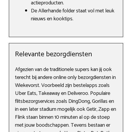
actieproducten.
De Allerhande folder staat vol met leuk
nieuws en kooktips.
Relevante bezorgdiensten
Afgezien van de traditionele supers kan jij ook
terecht bij andere online only bezorgdiensten in
Wiekevorst. Voorbeeld zijn bestelapps zoals
Uber Eats, Takeaway en Deliveroo. Populaire
flitsbezorgservices zoals DingDong, Gorillas en
in een later stadium mogelijk ook Getir, Zapp en
Flink staan binnen 10 minuten al op de stoep
met jouw boodschappen. Tevens bestaan er