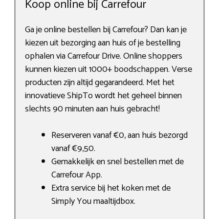
Koop online bij Carrefour
Ga je online bestellen bij Carrefour? Dan kan je
kiezen uit bezorging aan huis of je bestelling
ophalen via Carrefour Drive. Online shoppers
kunnen kiezen uit 1000+ boodschappen. Verse
producten zijn altijd gegarandeerd. Met het
innovatieve ShipTo wordt het geheel binnen
slechts 90 minuten aan huis gebracht!
Reserveren vanaf €0, aan huis bezorgd
vanaf €9,50.
Gemakkelijk en snel bestellen met de
Carrefour App.
Extra service bij het koken met de
Simply You maaltijdbox.