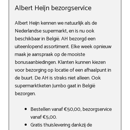
Albert Heijn bezorgservice
Albert Heijn kennen we natuurlijk als de
Nederlandse supermarkt, en is nu ook
beschikbaar in België. AH bezorgd een
uiteenlopend assortiment. Elke week opnieuw
maak je aanspraak op de mooiste
bonusaanbiedingen. Klanten kunnen kiezen
voor bezorging op locatie of een afhaalpunt in
de buurt. De AH is straks niet alleen. Ook
supermarktketen Jumbo gaat in België
bezorgen.
Bestellen vanaf €50,00, bezorgservice
vanaf €5,00.
Gratis thuislevering dankzij de