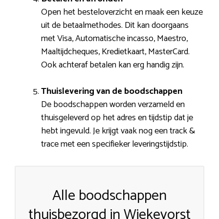
Open het besteloverzicht en maak een keuze
uit de betaalmethodes. Dit kan doorgaans
met Visa, Automatische incasso, Maestro,
Maaltijdcheques, Kredietkaart, MasterCard.
Ook achteraf betalen kan erg handig zijn.
Thuislevering van de boodschappen
De boodschappen worden verzameld en
thuisgeleverd op het adres en tijdstip dat je
hebt ingevuld. Je krijgt vaak nog een track &
trace met een specifieker leveringstijdstip.
Alle boodschappen
thuisbezorgd in Wiekevorst