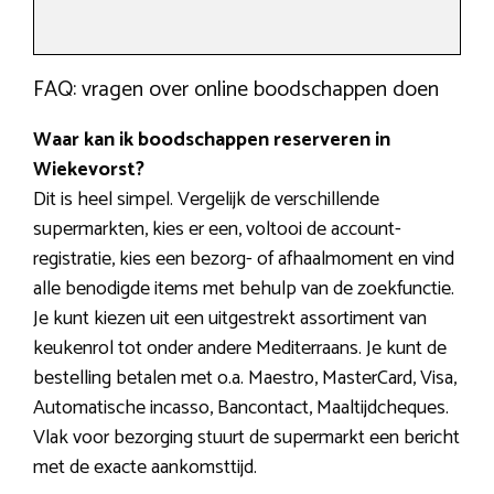
FAQ: vragen over online boodschappen doen
Waar kan ik boodschappen reserveren in
Wiekevorst?
Dit is heel simpel. Vergelijk de verschillende
supermarkten, kies er een, voltooi de account-
registratie, kies een bezorg- of afhaalmoment en vind
alle benodigde items met behulp van de zoekfunctie.
Je kunt kiezen uit een uitgestrekt assortiment van
keukenrol tot onder andere Mediterraans. Je kunt de
bestelling betalen met o.a. Maestro, MasterCard, Visa,
Automatische incasso, Bancontact, Maaltijdcheques.
Vlak voor bezorging stuurt de supermarkt een bericht
met de exacte aankomsttijd.