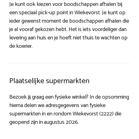
Je kunt ook kiezen voor boodschappen afhalen bij
een speciaal pick-up point in Wiekevorst. Je kunt op
ieder gewenst moment de boodschappen afhalen die
je al vooraf gekozen hebt. Het is iets voordeliger dan
levering aan huis en je hoeft niet thuis te wachten op
de koerier.
Plaatselijke supermarkten
Bezoek jij graag een fysieke winkel? In de opsomming
hierna delen we adresgegevens van fysieke
supermarkten in en rondom Wiekevorst (2222) die
geopend zijn in augustus 2026.