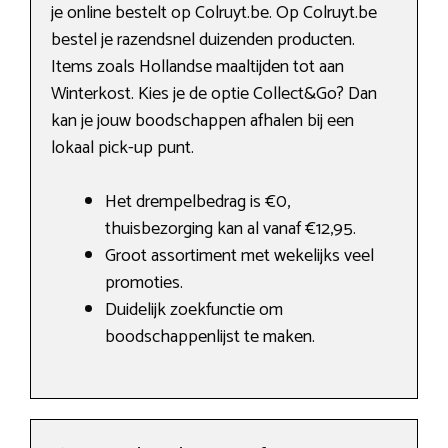
je online bestelt op Colruyt.be. Op Colruyt.be
bestel je razendsnel duizenden producten.
Items zoals Hollandse maaltijden tot aan
Winterkost. Kies je de optie Collect&Go? Dan
kan je jouw boodschappen afhalen bij een
lokaal pick-up punt.
Het drempelbedrag is €0,
thuisbezorging kan al vanaf €12,95.
Groot assortiment met wekelijks veel
promoties.
Duidelijk zoekfunctie om
boodschappenlijst te maken.