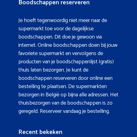
Boodschappen reserveren
Je hoeft tegenwoordig niet meer naar de
supermarkt toe voor de dagelijkse
boodschappen. Dit doe je gewoon via
internet. Online boodschappen doen bij jouw
favoriete supermarkt en vervolgens de
producten van je boodschappenlijst (gratis)
thuis laten bezorgen. Je kunt de
boodschappen reserveren door online een
bestelling te plaatsen. De supermarkten
bezorgen in België op bijna alle adressen. Het
thuisbezorgen van de boodschappen is zo
geregeld. Reserveer vandaag je bestelling.
Recent bekeken