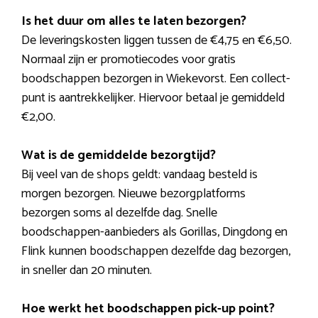
Is het duur om alles te laten bezorgen?
De leveringskosten liggen tussen de €4,75 en €6,50.
Normaal zijn er promotiecodes voor gratis
boodschappen bezorgen in Wiekevorst. Een collect-
punt is aantrekkelijker. Hiervoor betaal je gemiddeld
€2,00.
Wat is de gemiddelde bezorgtijd?
Bij veel van de shops geldt: vandaag besteld is
morgen bezorgen. Nieuwe bezorgplatforms
bezorgen soms al dezelfde dag. Snelle
boodschappen-aanbieders als Gorillas, Dingdong en
Flink kunnen boodschappen dezelfde dag bezorgen,
in sneller dan 20 minuten.
Hoe werkt het boodschappen pick-up point?