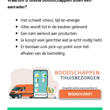
Waarom is online boodschappen doen een
aanrader?
Het scheelt stress, tijd en energie.
Alles wordt tot in de keuken geleverd.
Een ruim aanbod aan producten.
Je koopt veel gerichter wat je echt nodig hebt.
Er bestaan ook pick-up-point voor het
afhalen van de bestelling.