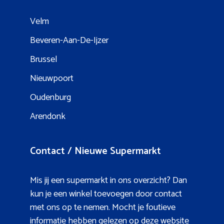
Velm
Beveren-Aan-De-Ijzer
Brussel
Nieuwpoort
Oudenburg
Arendonk
Contact / Nieuwe Supermarkt
Mis jij een supermarkt in ons overzicht? Dan
kun je een winkel toevoegen door contact
met ons op te nemen. Mocht je foutieve
informatie hebben gelezen op deze website