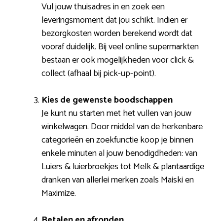
Vul jouw thuisadres in en zoek een
leveringsmoment dat jou schikt. Indien er
bezorgkosten worden berekend wordt dat
vooraf duidelijk. Bij veel online supermarkten
bestaan er ook mogelijkheden voor click &
collect (afhaal bij pick-up-point).
Kies de gewenste boodschappen
Je kunt nu starten met het vullen van jouw
winkelwagen. Door middel van de herkenbare
categorieën en zoekfunctie koop je binnen
enkele minuten al jouw benodigdheden: van
Luiers & luierbroekjes tot Melk & plantaardige
dranken van allerlei merken zoals Maiski en
Maximize.
Betalen en afronden