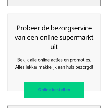
Probeer de bezorgservice
van een online supermarkt
uit
Bekijk alle online acties en promoties.
Alles lekker makkelijk aan huis bezorgd!
Online bestellen