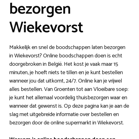
bezorgen
Wiekevorst
Makkelijk en snel de boodschappen laten bezorgen
in Wiekevorst? Online boodschappen doen is echt
doorgebroken in België. Het kost je vaak maar 15
minuten, je hoeft niets te tillen en je kunt bestellen
wanneer jou dat uitkomt, 24/7. Online kan je vrijwel
alles bestellen. Van Groenten tot aan Vloeibare soep:
je kunt het allemaal voordelig thuisbezorgen waar en
wanneer dat gewenst is. Op deze pagina kan je aan de
slag met uitgebreide informatie over bestellen en
bezorgen door de online supermarkt in Wiekevorst.