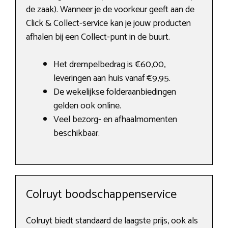
de zaak). Wanneer je de voorkeur geeft aan de
Click & Collect-service kan je jouw producten
afhalen bij een Collect-punt in de buurt.
Het drempelbedrag is €60,00,
leveringen aan huis vanaf €9,95.
De wekelijkse folderaanbiedingen
gelden ook online.
Veel bezorg- en afhaalmomenten
beschikbaar.
Colruyt boodschappenservice
Colruyt biedt standaard de laagste prijs, ook als