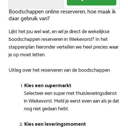
Boodschappen online reserveren, hoe maak ik
daar gebruik van?
Lijkt het jou wel wat, en wil je direct de wekelijkse
boodschappen reserveren in Wiekevorst? In het
stappenplan hieronder vertellen we heel precies waar
je op moet letten.
Uitleg over het reserveren van de boodschappen
Kies een supermarkt
Selecteer een super met thuisleveringsdienst
in Wiekevorst. Meld je eerst even aan als je dat
nog niet gedaan hebt.
Kies een leveringsmoment