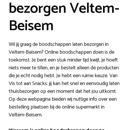
bezorgen Veltem-
Beisem
Wil jij graag de boodschappen laten bezorgen in
Veltem-Beisem? Online boodschappen doen is de
toekomst. Je bent een stuk minder tijd kwijt, je hoeft
niets meer te tillen, en je bestelt alleen de producten
die je echt nodig hebt. Je hebt een ruime keuze. Van
Vis tot aan Snacks: jij kan het snel en eenvoudig laten
thuisbezorgen op een moment dat het jou uitkomt.
Op deze webpagina bieden wij nuttige info over een
bestelling plaatsen bij de online supermarkt in
Veltem-Beisem.