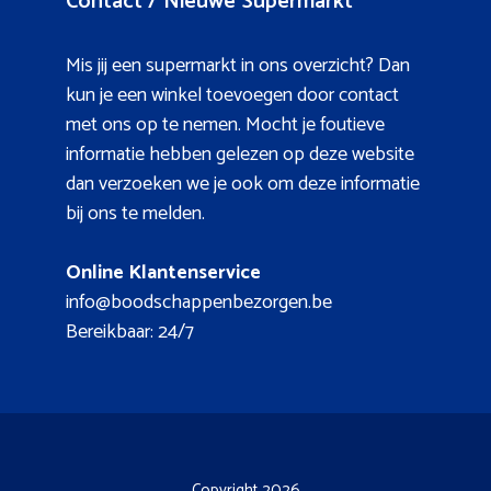
Contact / Nieuwe Supermarkt
Mis jij een supermarkt in ons overzicht? Dan
kun je een winkel toevoegen door contact
met ons op te nemen. Mocht je foutieve
informatie hebben gelezen op deze website
dan verzoeken we je ook om deze informatie
bij ons te melden.
Online Klantenservice
info@boodschappenbezorgen.be
Bereikbaar: 24/7
Copyright 2026