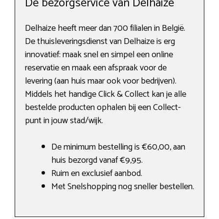
De bezorgservice van Delhaize
Delhaize heeft meer dan 700 filialen in België.
De thuisleveringsdienst van Delhaize is erg
innovatief: maak snel en simpel een online
reservatie en maak een afspraak voor de
levering (aan huis maar ook voor bedrijven).
Middels het handige Click & Collect kan je alle
bestelde producten ophalen bij een Collect-
punt in jouw stad/wijk.
De minimum bestelling is €60,00, aan
huis bezorgd vanaf €9,95.
Ruim en exclusief aanbod.
Met Snelshopping nog sneller bestellen.