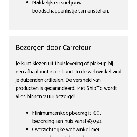
Makkelijk en snel jouw
boodschappenlijstje samenstellen.
Bezorgen door Carrefour
Je kunt kiezen uit thuislevering of pick-up bij
een afhaalpunt in de buurt. In de webwinkel vind
je duizenden artikelen. De versheid van
producten is gegarandeerd. Met ShipTo wordt
alles binnen 2 uur bezorgd!
Minimumaankoopbedrag is €0,
bezorging aan huis vanaf €9,50.
Overzichtelijke webwinkel met