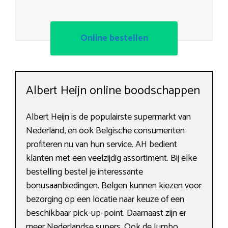
Online bestellen
Albert Heijn online boodschappen
Albert Heijn is de populairste supermarkt van
Nederland, en ook Belgische consumenten
profiteren nu van hun service. AH bedient
klanten met een veelzijdig assortiment. Bij elke
bestelling bestel je interessante
bonusaanbiedingen. Belgen kunnen kiezen voor
bezorging op een locatie naar keuze of een
beschikbaar pick-up-point. Daarnaast zijn er
meer Nederlandse supers. Ook de Jumbo