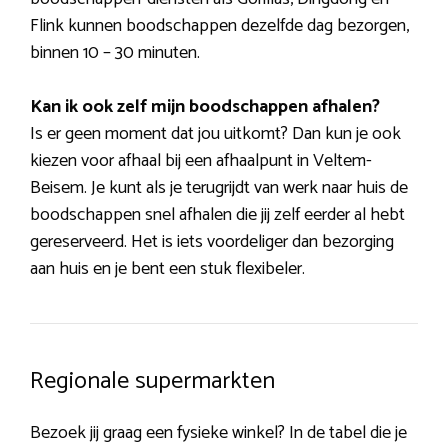
Flink kunnen boodschappen dezelfde dag bezorgen,
binnen 10 – 30 minuten.
Kan ik ook zelf mijn boodschappen afhalen?
Is er geen moment dat jou uitkomt? Dan kun je ook
kiezen voor afhaal bij een afhaalpunt in Veltem-
Beisem. Je kunt als je terugrijdt van werk naar huis de
boodschappen snel afhalen die jij zelf eerder al hebt
gereserveerd. Het is iets voordeliger dan bezorging
aan huis en je bent een stuk flexibeler.
Regionale supermarkten
Bezoek jij graag een fysieke winkel? In de tabel die je