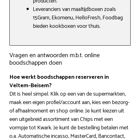
producten.
Leveranciers van maaltijdboxen zoals
15Gram, Ekomenu, HelloFresh, Foodbag
bieden kookboxen voor thuis.
Vragen en antwoorden m.b.t. online
boodschappen doen
Hoe werkt boodschappen reserveren in
Veltem-Beisem?
Dit is heel simpel. Klik op een van de supermarkten,
maak een eigen profiel/account aan, kies een bezorg-
of afhaalmoment en shop online. Je kunt kiezen uit
een uitgebreid assortiment van Chips met een
vormpje tot Kwark. Je kunt de bestelling betalen met
o.a. Automatische incasso, MasterCard, Bancontact,