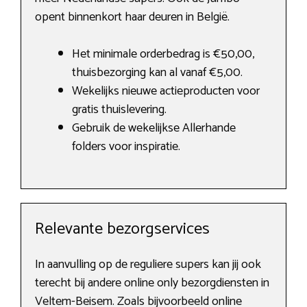
opent binnenkort haar deuren in België.
Het minimale orderbedrag is €50,00,
thuisbezorging kan al vanaf €5,00.
Wekelijks nieuwe actieproducten voor
gratis thuislevering.
Gebruik de wekelijkse Allerhande
folders voor inspiratie.
Relevante bezorgservices
In aanvulling op de reguliere supers kan jij ook
terecht bij andere online only bezorgdiensten in
Veltem-Beisem. Zoals bijvoorbeeld online