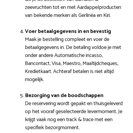
zeevruchten tot en met Aardappelproducten
van bekende merken als Gerlinéa en Kiri.
Voer betaalgegevens in en bevestig
Maak je bestelling compleet en voer de
betaalgegevens in. De betaling voldoe je met
onder andere Automatische incasso,
Bancontact, Visa, Maestro, Maaltijdcheques,
Kredietkaart. Achteraf betalen is niet altijd
mogelijk.
Bezorging van de boodschappen
De reservering wordt gepakt en thuisgeleverd
op het vooraf geselecteerde levermoment. Je
krijgt vaak nog een track & trace met een
specifiek bezorgmoment.