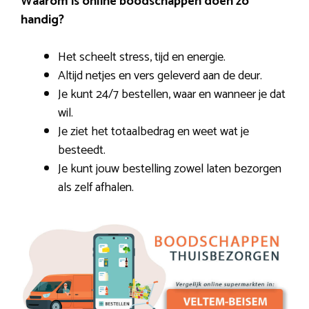
Waarom is online boodschappen doen zo
handig?
Het scheelt stress, tijd en energie.
Altijd netjes en vers geleverd aan de deur.
Je kunt 24/7 bestellen, waar en wanneer je dat
wil.
Je ziet het totaalbedrag en weet wat je
besteedt.
Je kunt jouw bestelling zowel laten bezorgen
als zelf afhalen.