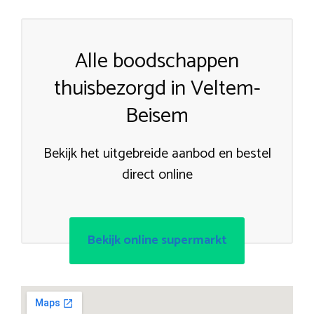
Alle boodschappen
thuisbezorgd in Veltem-
Beisem
Bekijk het uitgebreide aanbod en bestel
direct online
Bekijk online supermarkt