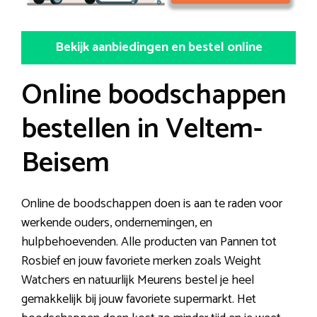
Bekijk aanbiedingen en bestel online
Online boodschappen
bestellen in Veltem-
Beisem
Online de boodschappen doen is aan te raden voor
werkende ouders, ondernemingen, en
hulpbehoevenden. Alle producten van Pannen tot
Rosbief en jouw favoriete merken zoals Weight
Watchers en natuurlijk Meurens bestel je heel
gemakkelijk bij jouw favoriete supermarkt. Het