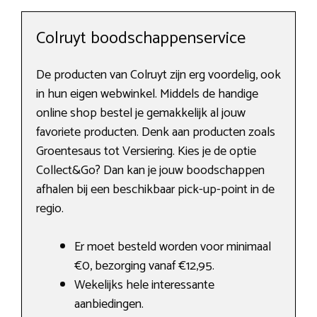
Colruyt boodschappenservice
De producten van Colruyt zijn erg voordelig, ook
in hun eigen webwinkel. Middels de handige
online shop bestel je gemakkelijk al jouw
favoriete producten. Denk aan producten zoals
Groentesaus tot Versiering. Kies je de optie
Collect&Go? Dan kan je jouw boodschappen
afhalen bij een beschikbaar pick-up-point in de
regio.
Er moet besteld worden voor minimaal
€0, bezorging vanaf €12,95.
Wekelijks hele interessante
aanbiedingen.