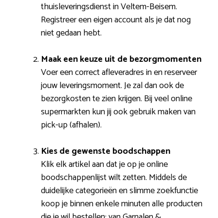
thuisleveringsdienst in Veltem-Beisem.
Registreer een eigen account als je dat nog
niet gedaan hebt.
Maak een keuze uit de bezorgmomenten
Voer een correct afleveradres in en reserveer
jouw leveringsmoment. Je zal dan ook de
bezorgkosten te zien krijgen. Bij veel online
supermarkten kun jij ook gebruik maken van
pick-up (afhalen).
Kies de gewenste boodschappen
Klik elk artikel aan dat je op je online
boodschappenlijst wilt zetten. Middels de
duidelijke categorieën en slimme zoekfunctie
koop je binnen enkele minuten alle producten
die je wil bestellen: van Garnalen &