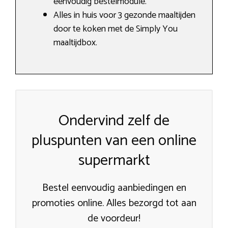
eenvoudig bestelmodule.
Alles in huis voor 3 gezonde maaltijden
door te koken met de Simply You
maaltijdbox.
Ondervind zelf de
pluspunten van een online
supermarkt
Bestel eenvoudig aanbiedingen en
promoties online. Alles bezorgd tot aan
de voordeur!