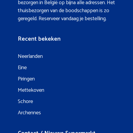
bezorgen in België op bijna alle adressen. Het
thuisbezorgen van de boodschappen is zo
geregeld. Reserveer vandaag je bestelling.
Recent bekeken
Neerlanden
Eine
Piringen
Mettekoven
Schore
Archennes