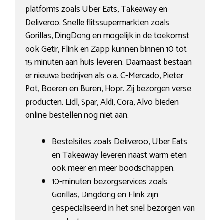
platforms zoals Uber Eats, Takeaway en
Deliveroo. Snelle flitssupermarkten zoals
Gorillas, DingDong en mogelijk in de toekomst
ook Getir, Flink en Zapp kunnen binnen 10 tot
15 minuten aan huis leveren. Daarnaast bestaan
er nieuwe bedrijven als o.a. C-Mercado, Pieter
Pot, Boeren en Buren, Hopr. Zij bezorgen verse
producten. Lidl, Spar, Aldi, Cora, Alvo bieden
online bestellen nog niet aan.
Bestelsites zoals Deliveroo, Uber Eats
en Takeaway leveren naast warm eten
ook meer en meer boodschappen.
10-minuten bezorgservices zoals
Gorillas, Dingdong en Flink zijn
gespecialiseerd in het snel bezorgen van