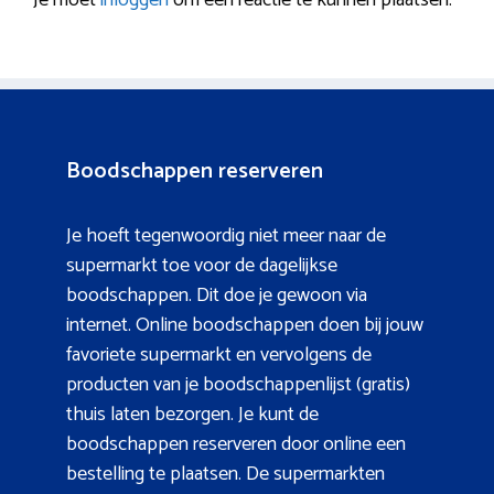
Boodschappen reserveren
Je hoeft tegenwoordig niet meer naar de
supermarkt toe voor de dagelijkse
boodschappen. Dit doe je gewoon via
internet. Online boodschappen doen bij jouw
favoriete supermarkt en vervolgens de
producten van je boodschappenlijst (gratis)
thuis laten bezorgen. Je kunt de
boodschappen reserveren door online een
bestelling te plaatsen. De supermarkten