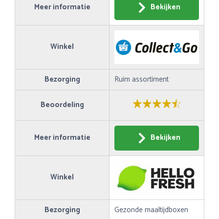
Meer informatie
Bekijken
Winkel
Bezorging
Ruim assortiment
Beoordeling
Meer informatie
Bekijken
Winkel
Bezorging
Gezonde maaltijdboxen