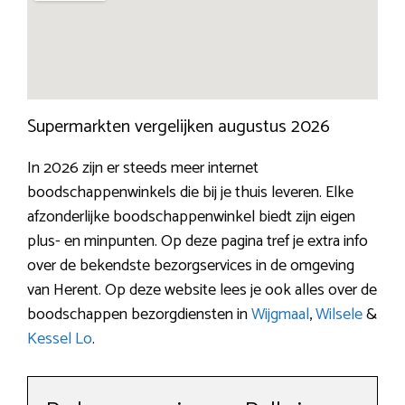
Supermarkten vergelijken augustus 2026
In 2026 zijn er steeds meer internet
boodschappenwinkels die bij je thuis leveren. Elke
afzonderlijke boodschappenwinkel biedt zijn eigen
plus- en minpunten. Op deze pagina tref je extra info
over de bekendste bezorgservices in de omgeving
van Herent. Op deze website lees je ook alles over de
boodschappen bezorgdiensten in
Wijgmaal
,
Wilsele
&
Kessel Lo
.