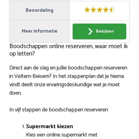
Beoordeling
Meer informatie
Bekijken
Boodschappen online reserveren, waar moet ik
op letten?
Direct aan de slag en jullie boodschappen reserveren
in Veltem-Beisem? In het stappenplan dat je hierna
vindt deelt onze ervaringsdeskundige wat je moet
doen.
In vijf stappen de boodschappen reserveren
Supermarkt kiezen
Kies een online supermarkt met