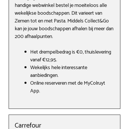
handige webwinkel bestel je moeiteloos alle
wekelijkse boodschappen. Dit varieert van
Zemen tot en met Pasta. Middels Collect&Go
kan je jouw boodschappen afhalen bij meer dan
200 afhaalpunten.
Het drempelbedrag is €0, thuislevering
vanaf €12,95.
Wekelijks hele interessante
aanbiedingen.
Online reserveren met de MyColruyt
App.
Carrefour