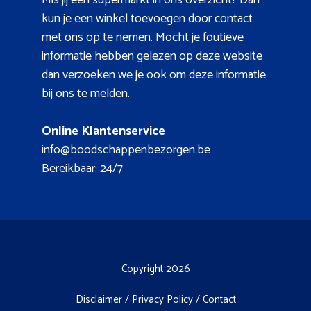
kun je een winkel toevoegen door contact
met ons op te nemen. Mocht je foutieve
informatie hebben gelezen op deze website
dan verzoeken we je ook om deze informatie
bij ons te melden.
Online Klantenservice
info@boodschappenbezorgen.be
Bereikbaar: 24/7
Copyright 2026
Disclaimer
/
Privacy Policy
/
Contact