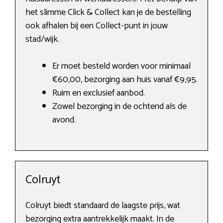
het slimme Click & Collect kan je de bestelling
ook afhalen bij een Collect-punt in jouw
stad/wijk.
Er moet besteld worden voor minimaal
€60,00, bezorging aan huis vanaf €9,95.
Ruim en exclusief aanbod.
Zowel bezorging in de ochtend als de
avond.
Colruyt
Colruyt biedt standaard de laagste prijs, wat
bezorging extra aantrekkelijk maakt. In de