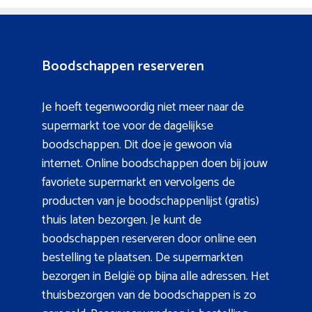
Boodschappen reserveren
Je hoeft tegenwoordig niet meer naar de
supermarkt toe voor de dagelijkse
boodschappen. Dit doe je gewoon via
internet. Online boodschappen doen bij jouw
favoriete supermarkt en vervolgens de
producten van je boodschappenlijst (gratis)
thuis laten bezorgen. Je kunt de
boodschappen reserveren door online een
bestelling te plaatsen. De supermarkten
bezorgen in België op bijna alle adressen. Het
thuisbezorgen van de boodschappen is zo