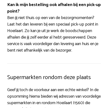
Kan ik mijn bestelling ook afhalen bij een pick-up
point?
Ben jij niet thuis op een van de bezorgmomenten?
Laat het dan leveren bij een speciaal pick-up point in
Hoeilaart. Zo kan je uit je werk de boodschappen
afhalen die jij zelf eerder al hebt gereserveerd. Deze
service is vaak voordeliger dan levering aan huis en je
bent niet afhankelijk van de bezorger.
Supermarkten rondom deze plaats
Geef jij toch de voorkeur aan een echte winkel? In de
opsomming hierna bieden wij adressen van voordelige
supermarkten in en rondom Hoeilaart (1560) die