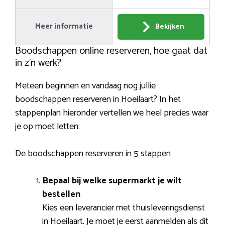
Meer informatie
Bekijken
Boodschappen online reserveren, hoe gaat dat
in z’n werk?
Meteen beginnen en vandaag nog jullie
boodschappen reserveren in Hoeilaart? In het
stappenplan hieronder vertellen we heel precies waar
je op moet letten.
De boodschappen reserveren in 5 stappen
Bepaal bij welke supermarkt je wilt
bestellen
Kies een leverancier met thuisleveringsdienst
in Hoeilaart. Je moet je eerst aanmelden als dit