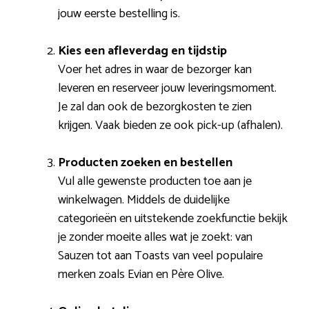
jouw eerste bestelling is.
Kies een afleverdag en tijdstip
Voer het adres in waar de bezorger kan
leveren en reserveer jouw leveringsmoment.
Je zal dan ook de bezorgkosten te zien
krijgen. Vaak bieden ze ook pick-up (afhalen).
Producten zoeken en bestellen
Vul alle gewenste producten toe aan je
winkelwagen. Middels de duidelijke
categorieën en uitstekende zoekfunctie bekijk
je zonder moeite alles wat je zoekt: van
Sauzen tot aan Toasts van veel populaire
merken zoals Evian en Père Olive.