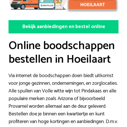
Bekijk aanbiedingen en bestel online
Online boodschappen
bestellen in Hoeilaart
Via internet de boodschappen doen biedt uitkomst
voor jonge gezinnen, ondernemingen, en zorglocaties.
Alle spullen van Volle witte wijn tot Pindakaas en alle
populaire merken zoals Arizona of bijvoorbeeld
Provamel worden allemaal aan de deur geleverd.
Bestellen doe je binnen een kwartiertje en kunt
profiteren van hoge kortingen en aanbiedingen. D.m.v.