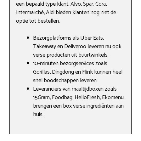
een bepaald type klant. Alvo, Spar, Cora,
Intermarché, Aldi bieden klanten nog niet de
optie tot bestellen.
Bezorgplatforms als Uber Eats,
Takeaway en Deliveroo leveren nu ook
verse producten uit buurtwinkels.
10-minuten bezorgservices zoals
Gorillas, Dingdong en Flink kunnen heel
snel boodschappen leveren.
Leveranciers van maaltijdboxen zoals
15Gram, Foodbag, HelloFresh, Ekomenu
brengen een box verse ingrediënten aan
huis.