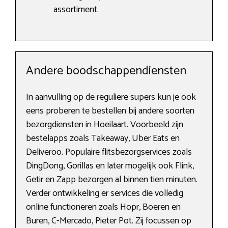
assortiment.
Andere boodschappendiensten
In aanvulling op de reguliere supers kun je ook
eens proberen te bestellen bij andere soorten
bezorgdiensten in Hoeilaart. Voorbeeld zijn
bestelapps zoals Takeaway, Uber Eats en
Deliveroo. Populaire flitsbezorgservices zoals
DingDong, Gorillas en later mogelijk ook Flink,
Getir en Zapp bezorgen al binnen tien minuten.
Verder ontwikkeling er services die volledig
online functioneren zoals Hopr, Boeren en
Buren, C-Mercado, Pieter Pot. Zij focussen op