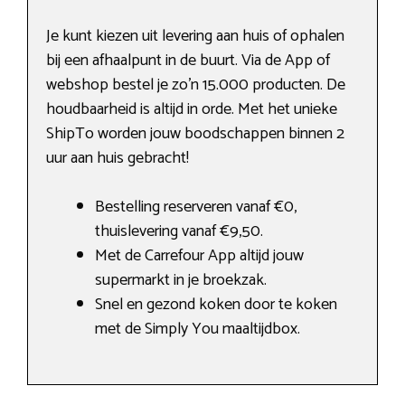
Je kunt kiezen uit levering aan huis of ophalen
bij een afhaalpunt in de buurt. Via de App of
webshop bestel je zo’n 15.000 producten. De
houdbaarheid is altijd in orde. Met het unieke
ShipTo worden jouw boodschappen binnen 2
uur aan huis gebracht!
Bestelling reserveren vanaf €0,
thuislevering vanaf €9,50.
Met de Carrefour App altijd jouw
supermarkt in je broekzak.
Snel en gezond koken door te koken
met de Simply You maaltijdbox.