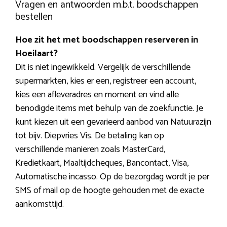
Vragen en antwoorden m.b.t. boodschappen
bestellen
Hoe zit het met boodschappen reserveren in
Hoeilaart?
Dit is niet ingewikkeld. Vergelijk de verschillende
supermarkten, kies er een, registreer een account,
kies een afleveradres en moment en vind alle
benodigde items met behulp van de zoekfunctie. Je
kunt kiezen uit een gevarieerd aanbod van Natuurazijn
tot bijv. Diepvries Vis. De betaling kan op
verschillende manieren zoals MasterCard,
Kredietkaart, Maaltijdcheques, Bancontact, Visa,
Automatische incasso. Op de bezorgdag wordt je per
SMS of mail op de hoogte gehouden met de exacte
aankomsttijd.