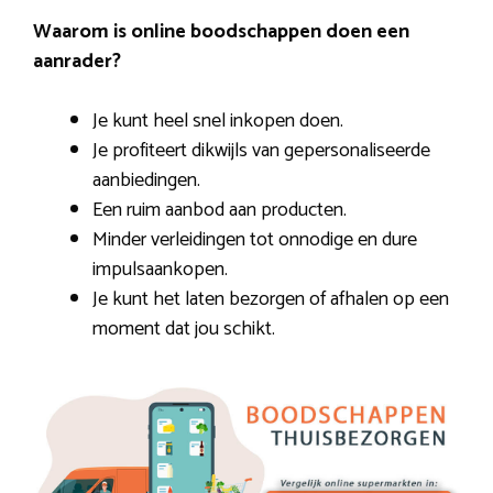
Waarom is online boodschappen doen een
aanrader?
Je kunt heel snel inkopen doen.
Je profiteert dikwijls van gepersonaliseerde
aanbiedingen.
Een ruim aanbod aan producten.
Minder verleidingen tot onnodige en dure
impulsaankopen.
Je kunt het laten bezorgen of afhalen op een
moment dat jou schikt.