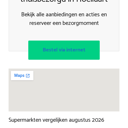
Bekijk alle aanbiedingen en acties en
reserveer een bezorgmoment
Bestel via internet
Supermarkten vergelijken augustus 2026