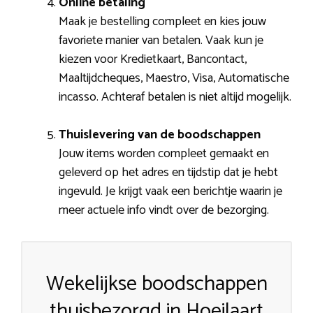
Online betaling
Maak je bestelling compleet en kies jouw
favoriete manier van betalen. Vaak kun je
kiezen voor Kredietkaart, Bancontact,
Maaltijdcheques, Maestro, Visa, Automatische
incasso. Achteraf betalen is niet altijd mogelijk.
Thuislevering van de boodschappen
Jouw items worden compleet gemaakt en
geleverd op het adres en tijdstip dat je hebt
ingevuld. Je krijgt vaak een berichtje waarin je
meer actuele info vindt over de bezorging.
Wekelijkse boodschappen
thuisbezorgd in Hoeilaart