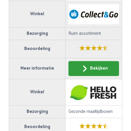
Winkel
Bezorging
Ruim assortiment
Beoordeling
Meer informatie
Bekijken
Winkel
Bezorging
Gezonde maaltijdboxen
Beoordeling