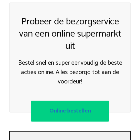
Probeer de bezorgservice
van een online supermarkt
uit
Bestel snel en super eenvoudig de beste
acties online. Alles bezorgd tot aan de
voordeur!
Online bestellen