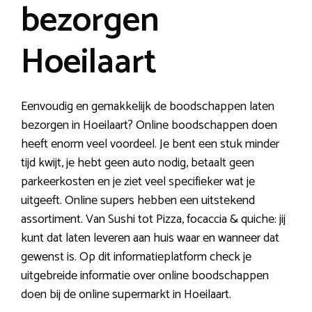
bezorgen
Hoeilaart
Eenvoudig en gemakkelijk de boodschappen laten
bezorgen in Hoeilaart? Online boodschappen doen
heeft enorm veel voordeel. Je bent een stuk minder
tijd kwijt, je hebt geen auto nodig, betaalt geen
parkeerkosten en je ziet veel specifieker wat je
uitgeeft. Online supers hebben een uitstekend
assortiment. Van Sushi tot Pizza, focaccia & quiche: jij
kunt dat laten leveren aan huis waar en wanneer dat
gewenst is. Op dit informatieplatform check je
uitgebreide informatie over online boodschappen
doen bij de online supermarkt in Hoeilaart.