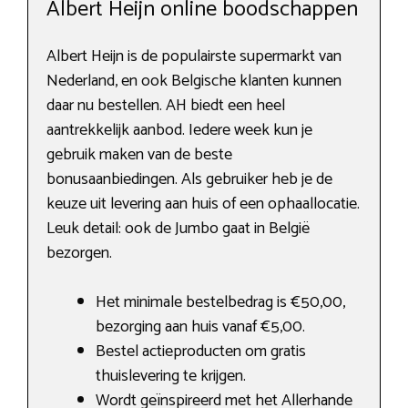
Albert Heijn online boodschappen
Albert Heijn is de populairste supermarkt van
Nederland, en ook Belgische klanten kunnen
daar nu bestellen. AH biedt een heel
aantrekkelijk aanbod. Iedere week kun je
gebruik maken van de beste
bonusaanbiedingen. Als gebruiker heb je de
keuze uit levering aan huis of een ophaallocatie.
Leuk detail: ook de Jumbo gaat in België
bezorgen.
Het minimale bestelbedrag is €50,00,
bezorging aan huis vanaf €5,00.
Bestel actieproducten om gratis
thuislevering te krijgen.
Wordt geïnspireerd met het Allerhande