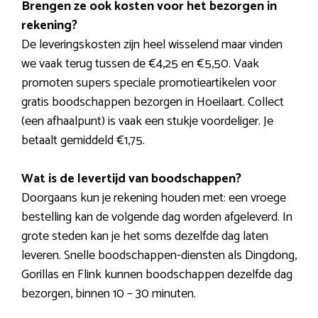
Brengen ze ook kosten voor het bezorgen in
rekening?
De leveringskosten zijn heel wisselend maar vinden
we vaak terug tussen de €4,25 en €5,50. Vaak
promoten supers speciale promotieartikelen voor
gratis boodschappen bezorgen in Hoeilaart. Collect
(een afhaalpunt) is vaak een stukje voordeliger. Je
betaalt gemiddeld €1,75.
Wat is de levertijd van boodschappen?
Doorgaans kun je rekening houden met: een vroege
bestelling kan de volgende dag worden afgeleverd. In
grote steden kan je het soms dezelfde dag laten
leveren. Snelle boodschappen-diensten als Dingdong,
Gorillas en Flink kunnen boodschappen dezelfde dag
bezorgen, binnen 10 – 30 minuten.