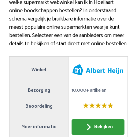
welke supermarkt webwinkel kan ik in Hoeilaart
online boodschappen bestellen? In onderstaand
schema vergelijk je bruikbare informatie over de
meest populaire online supermarkten waar je kunt
bestellen. Selecteer een van de aanbieders om meer
details te bekijken of start direct met online bestellen.
Winkel
Bezorging
10.000+ artikelen
Beoordeling
Meer informatie
Bekijken