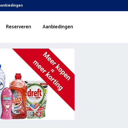
 aanbiedingen
Reserveren
Aanbiedingen