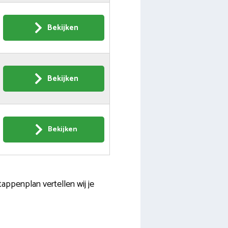
Bekijken
Bekijken
Bekijken
ppenplan vertellen wij je