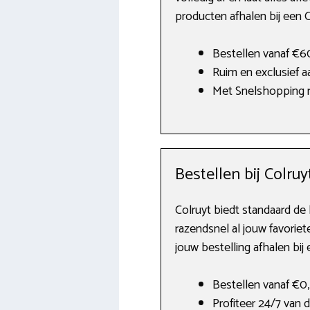
producten afhalen bij een C
Bestellen vanaf €6
Ruim en exclusief 
Met Snelshopping n
Bestellen bij Colruy
Colruyt biedt standaard de 
razendsnel al jouw favorie
jouw bestelling afhalen bij
Bestellen vanaf €0,
Profiteer 24/7 van 