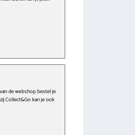
l van de webshop bestel je
zij Collect&Go kan je ook