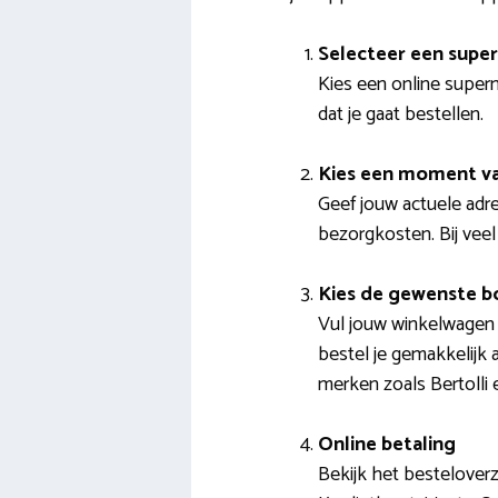
Selecteer een supe
Kies een online superm
dat je gaat bestellen.
Kies een moment va
Geef jouw actuele adre
bezorgkosten. Bij veel
Kies de gewenste 
Vul jouw winkelwagen 
bestel je gemakkelijk 
merken zoals Bertolli 
Online betaling
Bekijk het bestelover