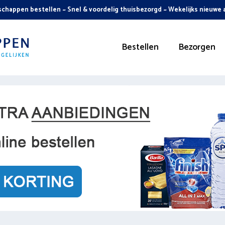
chappen bestellen ~ Snel & voordelig thuisbezorgd ~ Wekelijks nieuwe
Bestellen
Bezorgen