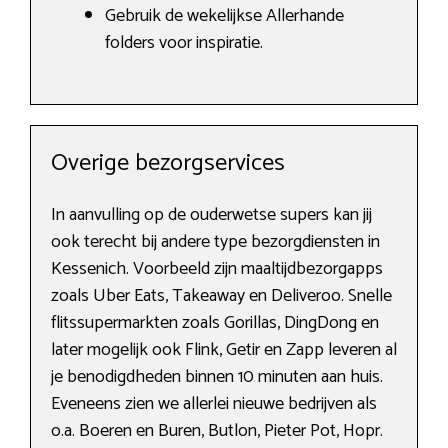
Gebruik de wekelijkse Allerhande
folders voor inspiratie.
Overige bezorgservices
In aanvulling op de ouderwetse supers kan jij
ook terecht bij andere type bezorgdiensten in
Kessenich. Voorbeeld zijn maaltijdbezorgapps
zoals Uber Eats, Takeaway en Deliveroo. Snelle
flitssupermarkten zoals Gorillas, DingDong en
later mogelijk ook Flink, Getir en Zapp leveren al
je benodigdheden binnen 10 minuten aan huis.
Eveneens zien we allerlei nieuwe bedrijven als
o.a. Boeren en Buren, Butlon, Pieter Pot, Hopr.