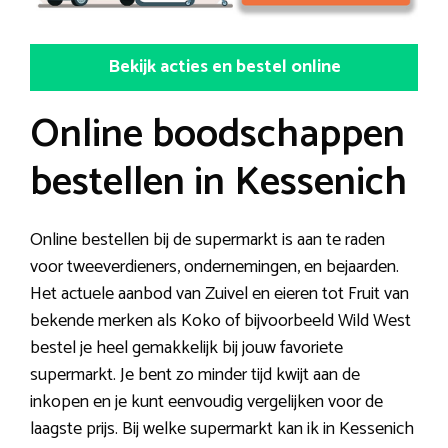
Bekijk acties en bestel online
Online boodschappen
bestellen in Kessenich
Online bestellen bij de supermarkt is aan te raden
voor tweeverdieners, ondernemingen, en bejaarden.
Het actuele aanbod van Zuivel en eieren tot Fruit van
bekende merken als Koko of bijvoorbeeld Wild West
bestel je heel gemakkelijk bij jouw favoriete
supermarkt. Je bent zo minder tijd kwijt aan de
inkopen en je kunt eenvoudig vergelijken voor de
laagste prijs. Bij welke supermarkt kan ik in Kessenich