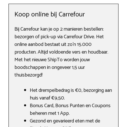
Koop online bij Carrefour
Bij Carrefour kan je op 2 manieren bestellen:
bezorgen of pick-up via Carrefour Drive. Het
online aanbod bestaat uit zo’n 15.000
producten. Altijd voldoende vers en houdbaar.
Met het nieuwe ShipTo worden jouw
boodschappen in ongeveer 1,5 uur
thuisbezorgd!
Het drempelbedrag is €0, bezorging aan
huis vanaf €9,50.
Bonus Card, Bonus Punten en Coupons
beheren met 1 App.
Gezond en gevarieerd eten met de