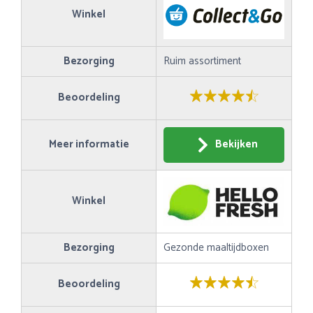
Winkel
Bezorging
Ruim assortiment
Beoordeling
Meer informatie
Bekijken
Winkel
Bezorging
Gezonde maaltijdboxen
Beoordeling