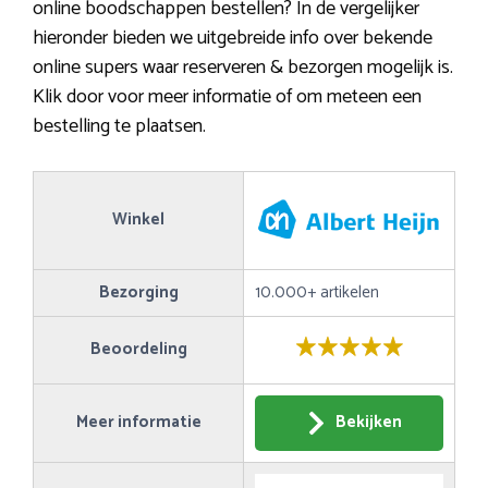
online boodschappen bestellen? In de vergelijker
hieronder bieden we uitgebreide info over bekende
online supers waar reserveren & bezorgen mogelijk is.
Klik door voor meer informatie of om meteen een
bestelling te plaatsen.
Winkel
Bezorging
10.000+ artikelen
Beoordeling
Meer informatie
Bekijken