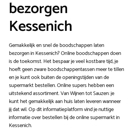
bezorgen
Kessenich
Gemakkelijk en snel de boodschappen laten
bezorgen in Kessenich? Online boodschappen doen
is de toekomst. Het bespaar je veel kostbare tijd, je
hoeft geen zware boodschappentassen meer te tillen
en je kunt ook buiten de openingstijden van de
supermarkt bestellen. Online supers hebben een
uitstekend assortiment. Van Wijnen tot Sauzen: je
kunt het gemakkelijk aan huis laten leveren wanneer
jij dat wil. Op dit informatieplatform vind je nuttige
informatie over bestellen bij de online supermarkt in
Kessenich.