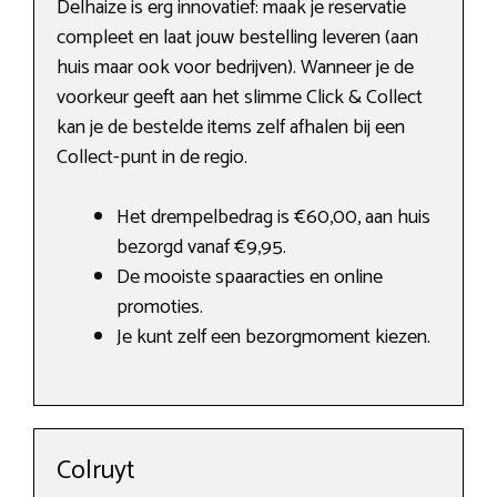
Delhaize is erg innovatief: maak je reservatie
compleet en laat jouw bestelling leveren (aan
huis maar ook voor bedrijven). Wanneer je de
voorkeur geeft aan het slimme Click & Collect
kan je de bestelde items zelf afhalen bij een
Collect-punt in de regio.
Het drempelbedrag is €60,00, aan huis
bezorgd vanaf €9,95.
De mooiste spaaracties en online
promoties.
Je kunt zelf een bezorgmoment kiezen.
Colruyt