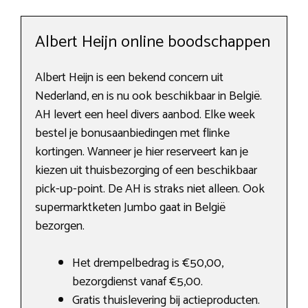
Albert Heijn online boodschappen
Albert Heijn is een bekend concern uit
Nederland, en is nu ook beschikbaar in België.
AH levert een heel divers aanbod. Elke week
bestel je bonusaanbiedingen met flinke
kortingen. Wanneer je hier reserveert kan je
kiezen uit thuisbezorging of een beschikbaar
pick-up-point. De AH is straks niet alleen. Ook
supermarktketen Jumbo gaat in België
bezorgen.
Het drempelbedrag is €50,00,
bezorgdienst vanaf €5,00.
Gratis thuislevering bij actieproducten.