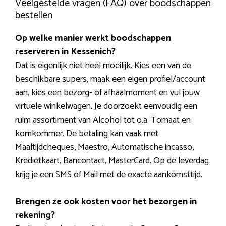
Veelgestelde vragen (FAQ) over boodschappen
bestellen
Op welke manier werkt boodschappen
reserveren in Kessenich?
Dat is eigenlijk niet heel moeilijk. Kies een van de
beschikbare supers, maak een eigen profiel/account
aan, kies een bezorg- of afhaalmoment en vul jouw
virtuele winkelwagen. Je doorzoekt eenvoudig een
ruim assortiment van Alcohol tot o.a. Tomaat en
komkommer. De betaling kan vaak met
Maaltijdcheques, Maestro, Automatische incasso,
Kredietkaart, Bancontact, MasterCard. Op de leverdag
krijg je een SMS of Mail met de exacte aankomsttijd.
Brengen ze ook kosten voor het bezorgen in
rekening?