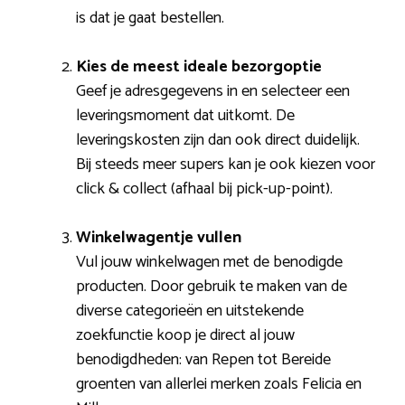
is dat je gaat bestellen.
Kies de meest ideale bezorgoptie
Geef je adresgegevens in en selecteer een
leveringsmoment dat uitkomt. De
leveringskosten zijn dan ook direct duidelijk.
Bij steeds meer supers kan je ook kiezen voor
click & collect (afhaal bij pick-up-point).
Winkelwagentje vullen
Vul jouw winkelwagen met de benodigde
producten. Door gebruik te maken van de
diverse categorieën en uitstekende
zoekfunctie koop je direct al jouw
benodigdheden: van Repen tot Bereide
groenten van allerlei merken zoals Felicia en