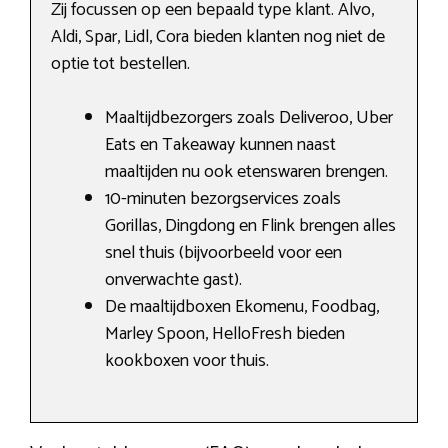
Zij focussen op een bepaald type klant. Alvo,
Aldi, Spar, Lidl, Cora bieden klanten nog niet de
optie tot bestellen.
Maaltijdbezorgers zoals Deliveroo, Uber
Eats en Takeaway kunnen naast
maaltijden nu ook etenswaren brengen.
10-minuten bezorgservices zoals
Gorillas, Dingdong en Flink brengen alles
snel thuis (bijvoorbeeld voor een
onverwachte gast).
De maaltijdboxen Ekomenu, Foodbag,
Marley Spoon, HelloFresh bieden
kookboxen voor thuis.