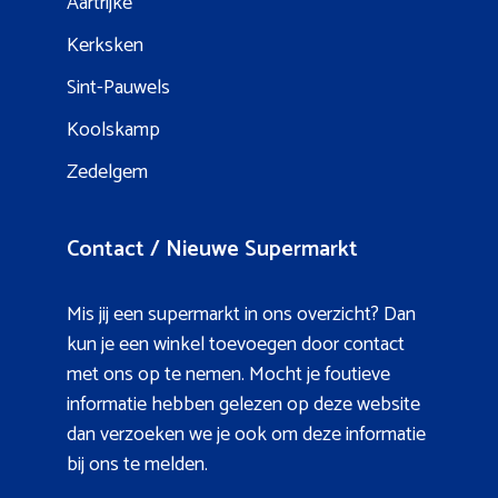
Aartrijke
Kerksken
Sint-Pauwels
Koolskamp
Zedelgem
Contact / Nieuwe Supermarkt
Mis jij een supermarkt in ons overzicht? Dan
kun je een winkel toevoegen door contact
met ons op te nemen. Mocht je foutieve
informatie hebben gelezen op deze website
dan verzoeken we je ook om deze informatie
bij ons te melden.