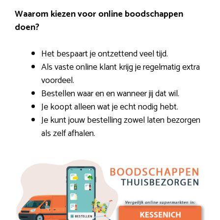
Waarom kiezen voor online boodschappen
doen?
Het bespaart je ontzettend veel tijd.
Als vaste online klant krijg je regelmatig extra
voordeel.
Bestellen waar en en wanneer jij dat wil.
Je koopt alleen wat je echt nodig hebt.
Je kunt jouw bestelling zowel laten bezorgen
als zelf afhalen.