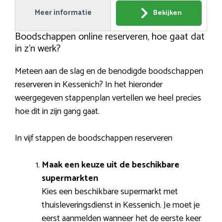
Meer informatie
Bekijken
Boodschappen online reserveren, hoe gaat dat
in z’n werk?
Meteen aan de slag en de benodigde boodschappen
reserveren in Kessenich? In het hieronder
weergegeven stappenplan vertellen we heel precies
hoe dit in zijn gang gaat.
In vijf stappen de boodschappen reserveren
Maak een keuze uit de beschikbare
supermarkten
Kies een beschikbare supermarkt met
thuisleveringsdienst in Kessenich. Je moet je
eerst aanmelden wanneer het de eerste keer