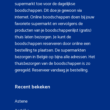
supermarkt toe voor de dagelijkse
boodschappen. Dit doe je gewoon via
internet. Online boodschappen doen bij jouw
favoriete supermarkt en vervolgens de
producten van je boodschappenlijst (gratis)
thuis laten bezorgen. Je kunt de
boodschappen reserveren door online een
bestelling te plaatsen. De supermarkten
bezorgen in België op bijna alle adressen. Het
thuisbezorgen van de boodschappen is zo
geregeld. Reserveer vandaag je bestelling.
Recent bekeken
Astene