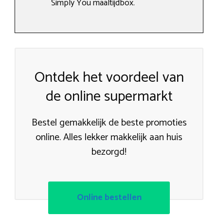
Simply You maaltijdbox.
Ontdek het voordeel van
de online supermarkt
Bestel gemakkelijk de beste promoties
online. Alles lekker makkelijk aan huis
bezorgd!
Online bestellen