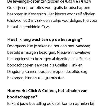
De leveringskosten zijn tussen de €3,75 en €5,75.
Ook zijn er promoties voor gratis boodschappen
bezorgen in Kessenich. Het kiezen voor zelf afhalen
(click-collect) is vaak een stukje voordeliger. Hiervoor
betaal je gemiddeld €1,25.
Moet ik lang wachten op de bezorging?
Doorgaans kun je rekening houden met: vandaag
besteld is morgen bezorgen. Nieuwe innovatieve
bezorgdiensten bezorgen al dezelfde dag. Snelle
boodschappen-services als Gorillas, Flink en
Dingdong kunnen boodschappen dezelfde dag
bezorgen, binnen 10 – 30 minuten.
Hoe werkt Click & Collect, het afhalen van
boodschappen?
Je kunt jouw bestelling ook zelf komen ophalen bij