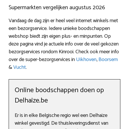
Supermarkten vergelijken augustus 2026
Vandaag de dag zijn er heel veel internet winkels met
een bezorgservice. Iedere unieke boodschappen
webshop biedt zijn eigen plus- en minpunten. Op
deze pagina vind je actuele info over de veel gekozen
bezorgservices rondom Kinrooi. Check ook meer info
over de super-bezorgservices in
Uikhoven
,
Boorsem
&
Vucht
.
Online boodschappen doen op
Delhaize.be
Er is in elke Belgische regio wel een Delhaize
winkel gevestigd. De thuisleveringsdienst van