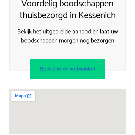
Voordelig boodschappen
thuisbezorgd in Kessenich
Bekijk het uitgebreide aanbod en laat uw
boodschappen morgen nog bezorgen
Bestel in de webwinkel