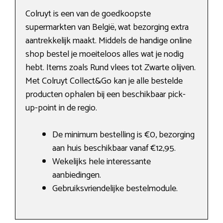
Colruyt is een van de goedkoopste
supermarkten van België, wat bezorging extra
aantrekkelijk maakt. Middels de handige online
shop bestel je moeiteloos alles wat je nodig
hebt. Items zoals Rund vlees tot Zwarte olijven.
Met Colruyt Collect&Go kan je alle bestelde
producten ophalen bij een beschikbaar pick-
up-point in de regio.
De minimum bestelling is €0, bezorging
aan huis beschikbaar vanaf €12,95.
Wekelijks hele interessante
aanbiedingen.
Gebruiksvriendelijke bestelmodule.