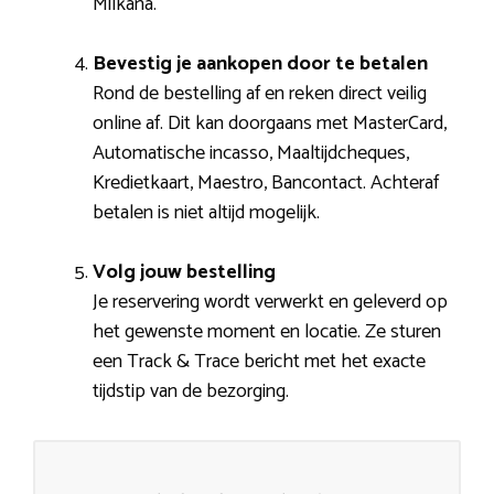
Milkana.
Bevestig je aankopen door te betalen
Rond de bestelling af en reken direct veilig
online af. Dit kan doorgaans met MasterCard,
Automatische incasso, Maaltijdcheques,
Kredietkaart, Maestro, Bancontact. Achteraf
betalen is niet altijd mogelijk.
Volg jouw bestelling
Je reservering wordt verwerkt en geleverd op
het gewenste moment en locatie. Ze sturen
een Track & Trace bericht met het exacte
tijdstip van de bezorging.