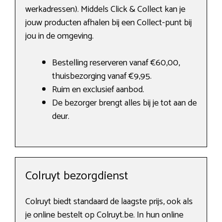
werkadressen). Middels Click & Collect kan je
jouw producten afhalen bij een Collect-punt bij
jou in de omgeving.
Bestelling reserveren vanaf €60,00,
thuisbezorging vanaf €9,95.
Ruim en exclusief aanbod.
De bezorger brengt alles bij je tot aan de
deur.
Colruyt bezorgdienst
Colruyt biedt standaard de laagste prijs, ook als
je online bestelt op Colruyt.be. In hun online