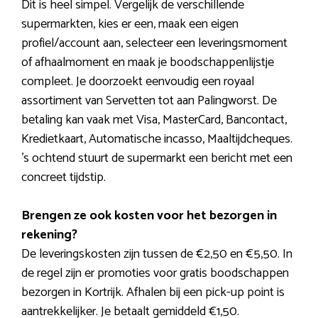
Dit is heel simpel. Vergelijk de verschillende
supermarkten, kies er een, maak een eigen
profiel/account aan, selecteer een leveringsmoment
of afhaalmoment en maak je boodschappenlijstje
compleet. Je doorzoekt eenvoudig een royaal
assortiment van Servetten tot aan Palingworst. De
betaling kan vaak met Visa, MasterCard, Bancontact,
Kredietkaart, Automatische incasso, Maaltijdcheques.
’s ochtend stuurt de supermarkt een bericht met een
concreet tijdstip.
Brengen ze ook kosten voor het bezorgen in
rekening?
De leveringskosten zijn tussen de €2,50 en €5,50. In
de regel zijn er promoties voor gratis boodschappen
bezorgen in Kortrijk. Afhalen bij een pick-up point is
aantrekkelijker. Je betaalt gemiddeld €1,50.