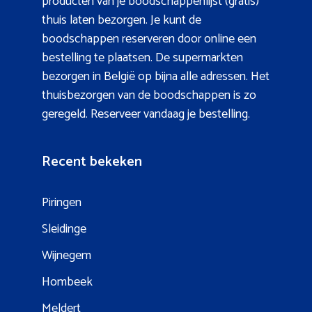
producten van je boodschappenlijst (gratis)
thuis laten bezorgen. Je kunt de
boodschappen reserveren door online een
bestelling te plaatsen. De supermarkten
bezorgen in België op bijna alle adressen. Het
thuisbezorgen van de boodschappen is zo
geregeld. Reserveer vandaag je bestelling.
Recent bekeken
Piringen
Sleidinge
Wijnegem
Hombeek
Meldert