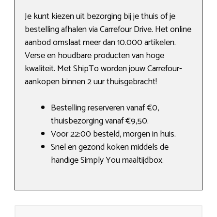
Je kunt kiezen uit bezorging bij je thuis of je
bestelling afhalen via Carrefour Drive. Het online
aanbod omslaat meer dan 10.000 artikelen.
Verse en houdbare producten van hoge
kwaliteit. Met ShipTo worden jouw Carrefour-
aankopen binnen 2 uur thuisgebracht!
Bestelling reserveren vanaf €0,
thuisbezorging vanaf €9,50.
Voor 22:00 besteld, morgen in huis.
Snel en gezond koken middels de
handige Simply You maaltijdbox.