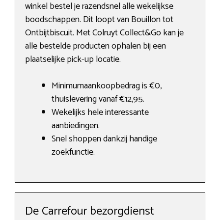
winkel bestel je razendsnel alle wekelijkse
boodschappen. Dit loopt van Bouillon tot
Ontbijtbiscuit. Met Colruyt Collect&Go kan je
alle bestelde producten ophalen bij een
plaatselijke pick-up locatie.
Minimumaankoopbedrag is €0,
thuislevering vanaf €12,95.
Wekelijks hele interessante
aanbiedingen.
Snel shoppen dankzij handige
zoekfunctie.
De Carrefour bezorgdienst