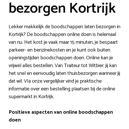
bezorgen Kortrijk
Lekker makkelijk de boodschappen laten bezorgen in
Kortrijk? De boodschappen online doen is helemaal
van nu. Het kost je vaak maar 15 minuten, je bespaart
parkeer- en benzinekosten en je kunt ook buiten
openingstijden boodschappen doen. Online kan je
vrijwel alles bestellen. Van Traiteur tot Witbier: jij kan
het snel en eenvoudig laten thuisbezorgen wanneer jij
dat wil. VIa onze vergelijker vind je praktische
informatie over een bestelling plaatsen bij de online
supermarkt in Kortrijk.
Positieve aspecten van online boodschappen
doen