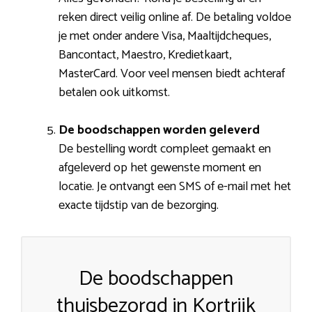
reken direct veilig online af. De betaling voldoe
je met onder andere Visa, Maaltijdcheques,
Bancontact, Maestro, Kredietkaart,
MasterCard. Voor veel mensen biedt achteraf
betalen ook uitkomst.
De boodschappen worden geleverd
De bestelling wordt compleet gemaakt en
afgeleverd op het gewenste moment en
locatie. Je ontvangt een SMS of e-mail met het
exacte tijdstip van de bezorging.
De boodschappen
thuisbezorgd in Kortrijk