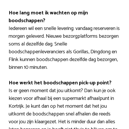
Hoe lang moet ik wachten op mijn
boodschappen?
Iedereen wil een snelle levering: vandaag reserveren is
morgen geleverd. Nieuwe bezorgplatforms bezorgen
soms al dezelfde dag. Snelle
boodschappenleveranciers als Gorillas, Dingdong en
Flink kunnen boodschappen dezelfde dag bezorgen,
binnen 10 minuten.
Hoe werkt het boodschappen pick-up point?
Is er geen moment dat jou uitkomt? Dan kun je ook
kiezen voor afhaal bij een supermarkt afhaalpunt in
Kortrijk. Je kunt dan op het moment dat het jou
uitkomt de boodschappen snel afhalen die reeds
voor jou zijn klaargezet. Het is minder duur dan alles