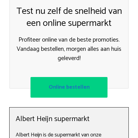
Test nu zelf de snelheid van
een online supermarkt
Profiteer online van de beste promoties.
Vandaag bestellen, morgen alles aan huis
geleverd!
Online bestellen
Albert Heijn supermarkt
Albert Heijn is de supermarkt van onze