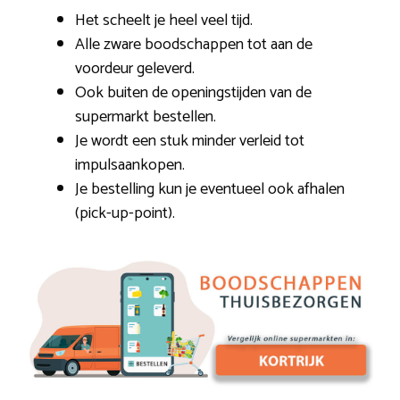
Het scheelt je heel veel tijd.
Alle zware boodschappen tot aan de
voordeur geleverd.
Ook buiten de openingstijden van de
supermarkt bestellen.
Je wordt een stuk minder verleid tot
impulsaankopen.
Je bestelling kun je eventueel ook afhalen
(pick-up-point).