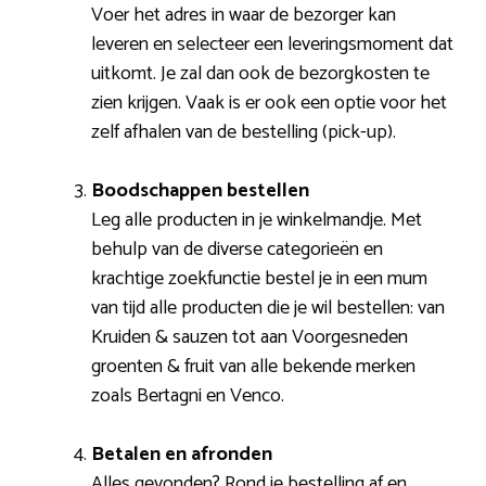
Voer het adres in waar de bezorger kan
leveren en selecteer een leveringsmoment dat
uitkomt. Je zal dan ook de bezorgkosten te
zien krijgen. Vaak is er ook een optie voor het
zelf afhalen van de bestelling (pick-up).
Boodschappen bestellen
Leg alle producten in je winkelmandje. Met
behulp van de diverse categorieën en
krachtige zoekfunctie bestel je in een mum
van tijd alle producten die je wil bestellen: van
Kruiden & sauzen tot aan Voorgesneden
groenten & fruit van alle bekende merken
zoals Bertagni en Venco.
Betalen en afronden
Alles gevonden? Rond je bestelling af en