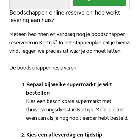
Boodschappen online reserveren, hoe werkt
levering aan huis?
Meteen beginnen en vandaag nog je boodschappen
reserveren in Kortrijk? In het stappenplan dat je hierna
vindt leggen we precies uit waar je op moet letten.
De boodschappen reserveren
Bepaal bij welke supermarkt je wilt
bestellen
Kies een beschikbare supermarkt met
thuisleveringsdienst in Kortrijk. Meld je eerst
even aan als je nog nooit eerder hebt besteld.
Kies een afleverdag en tijdstip