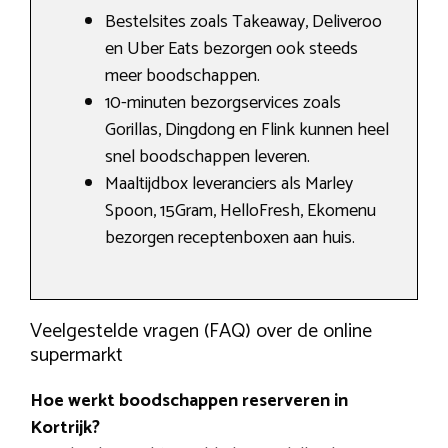
Bestelsites zoals Takeaway, Deliveroo
en Uber Eats bezorgen ook steeds
meer boodschappen.
10-minuten bezorgservices zoals
Gorillas, Dingdong en Flink kunnen heel
snel boodschappen leveren.
Maaltijdbox leveranciers als Marley
Spoon, 15Gram, HelloFresh, Ekomenu
bezorgen receptenboxen aan huis.
Veelgestelde vragen (FAQ) over de online
supermarkt
Hoe werkt boodschappen reserveren in
Kortrijk?