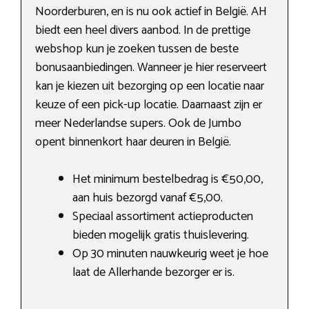
Noorderburen, en is nu ook actief in België. AH
biedt een heel divers aanbod. In de prettige
webshop kun je zoeken tussen de beste
bonusaanbiedingen. Wanneer je hier reserveert
kan je kiezen uit bezorging op een locatie naar
keuze of een pick-up locatie. Daarnaast zijn er
meer Nederlandse supers. Ook de Jumbo
opent binnenkort haar deuren in België.
Het minimum bestelbedrag is €50,00,
aan huis bezorgd vanaf €5,00.
Speciaal assortiment actieproducten
bieden mogelijk gratis thuislevering.
Op 30 minuten nauwkeurig weet je hoe
laat de Allerhande bezorger er is.