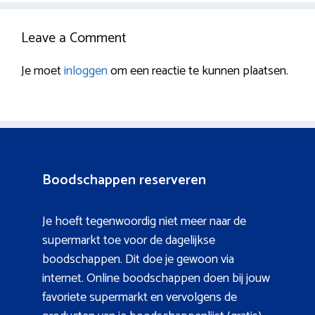
Leave a Comment
Je moet
inloggen
om een reactie te kunnen plaatsen.
Boodschappen reserveren
Je hoeft tegenwoordig niet meer naar de
supermarkt toe voor de dagelijkse
boodschappen. Dit doe je gewoon via
internet. Online boodschappen doen bij jouw
favoriete supermarkt en vervolgens de