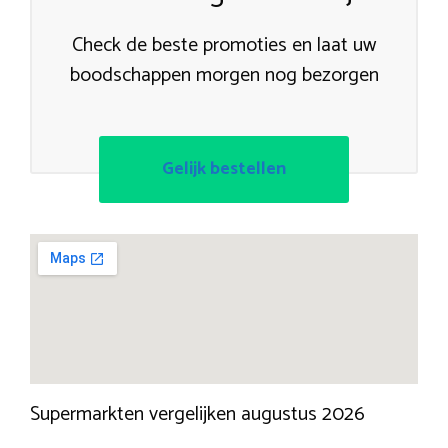
Check de beste promoties en laat uw
boodschappen morgen nog bezorgen
Gelijk bestellen
Supermarkten vergelijken augustus 2026