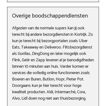
Overige boodschappendiensten
Afgezien van de normale supers kan jij ook
terecht bij andere bezorgdiensten in Kortrijk. Zo
kun je terecht bij bezorgportalen zoals Uber
Eats, Takeaway en Deliveroo. Flitsbezorgdienst
als Gorillas, DingDong en later mogelijk ook
Flink, Getir en Zapp leveren al je benodigdheden
binnen 10 minuten aan huis. Verder komen er
services die volledig online functioneren zoals
Boeren en Buren, Butlon, Hopr, Pieter Pot.
Doorgaans kun je hier terecht voor hoge
kwaliteit producten. Aldi, Intermarché, Cora,
Alvo, Lidl doen nog niet aan thuisbezorging.