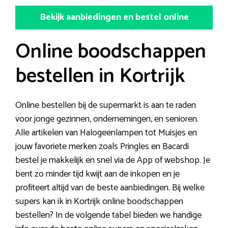
Bekijk aanbiedingen en bestel online
Online boodschappen
bestellen in Kortrijk
Online bestellen bij de supermarkt is aan te raden
voor jonge gezinnen, ondernemingen, en senioren.
Alle artikelen van Halogeenlampen tot Muisjes en
jouw favoriete merken zoals Pringles en Bacardi
bestel je makkelijk en snel via de App of webshop. Je
bent zo minder tijd kwijt aan de inkopen en je
profiteert altijd van de beste aanbiedingen. Bij welke
supers kan ik in Kortrijk online boodschappen
bestellen? In de volgende tabel bieden we handige