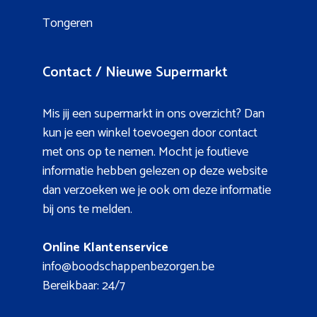
Tongeren
Contact / Nieuwe Supermarkt
Mis jij een supermarkt in ons overzicht? Dan
kun je een winkel toevoegen door contact
met ons op te nemen. Mocht je foutieve
informatie hebben gelezen op deze website
dan verzoeken we je ook om deze informatie
bij ons te melden.
Online Klantenservice
info@boodschappenbezorgen.be
Bereikbaar: 24/7