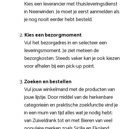
Kies een leverancier met thuisleveringsdienst
in Neerwinden. Je moet je eerst aanmelden als
je nog nooit eerder hebt besteld.
Kies een bezorgmoment
Vul het bezorgadres in en selecteer een
leveringsmoment. Je ziet meteen de
bezorgkosten. Steeds vaker kan je ook kiezen
voor afhalen bij een pick-up point.
Zoeken en bestellen
Vul jouw winkelmand met de producten van
jouw lijstje. Door middel van de herkenbare
categorieën en praktische zoekfunctie vind je
in een mum van tijd alles wat je nodig hebt:
van Zuiveldrank tot en met Bieren van veel
populaire merken zoals Sicilia en Ekoland.