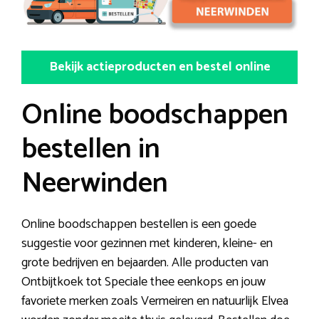
Bekijk actieproducten en bestel online
Online boodschappen
bestellen in
Neerwinden
Online boodschappen bestellen is een goede
suggestie voor gezinnen met kinderen, kleine- en
grote bedrijven en bejaarden. Alle producten van
Ontbijtkoek tot Speciale thee eenkops en jouw
favoriete merken zoals Vermeiren en natuurlijk Elvea