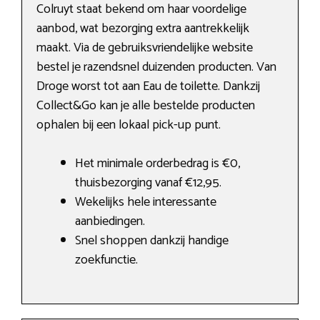
Colruyt staat bekend om haar voordelige
aanbod, wat bezorging extra aantrekkelijk
maakt. Via de gebruiksvriendelijke website
bestel je razendsnel duizenden producten. Van
Droge worst tot aan Eau de toilette. Dankzij
Collect&Go kan je alle bestelde producten
ophalen bij een lokaal pick-up punt.
Het minimale orderbedrag is €0,
thuisbezorging vanaf €12,95.
Wekelijks hele interessante
aanbiedingen.
Snel shoppen dankzij handige
zoekfunctie.