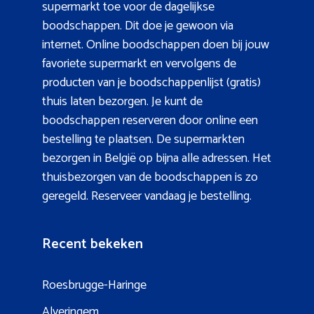
supermarkt toe voor de dagelijkse
boodschappen. Dit doe je gewoon via
internet. Online boodschappen doen bij jouw
favoriete supermarkt en vervolgens de
producten van je boodschappenlijst (gratis)
thuis laten bezorgen. Je kunt de
boodschappen reserveren door online een
bestelling te plaatsen. De supermarkten
bezorgen in België op bijna alle adressen. Het
thuisbezorgen van de boodschappen is zo
geregeld. Reserveer vandaag je bestelling.
Recent bekeken
Roesbrugge-Haringe
Alveringem