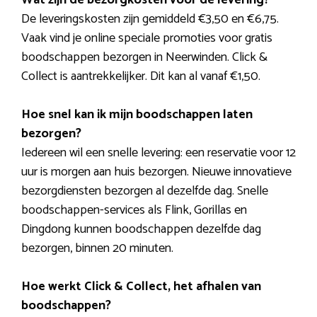
De leveringskosten zijn gemiddeld €3,50 en €6,75.
Vaak vind je online speciale promoties voor gratis
boodschappen bezorgen in Neerwinden. Click &
Collect is aantrekkelijker. Dit kan al vanaf €1,50.
Hoe snel kan ik mijn boodschappen laten
bezorgen?
Iedereen wil een snelle levering: een reservatie voor 12
uur is morgen aan huis bezorgen. Nieuwe innovatieve
bezorgdiensten bezorgen al dezelfde dag. Snelle
boodschappen-services als Flink, Gorillas en
Dingdong kunnen boodschappen dezelfde dag
bezorgen, binnen 20 minuten.
Hoe werkt Click & Collect, het afhalen van
boodschappen?