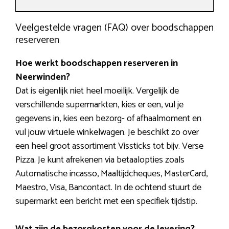
Veelgestelde vragen (FAQ) over boodschappen
reserveren
Hoe werkt boodschappen reserveren in
Neerwinden?
Dat is eigenlijk niet heel moeilijk. Vergelijk de
verschillende supermarkten, kies er een, vul je
gegevens in, kies een bezorg- of afhaalmoment en
vul jouw virtuele winkelwagen. Je beschikt zo over
een heel groot assortiment Vissticks tot bijv. Verse
Pizza. Je kunt afrekenen via betaalopties zoals
Automatische incasso, Maaltijdcheques, MasterCard,
Maestro, Visa, Bancontact. In de ochtend stuurt de
supermarkt een bericht met een specifiek tijdstip.
Wat zijn de bezorgkosten voor de levering?