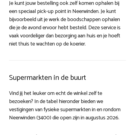
Je kunt jouw bestelling ook zelf komen ophalen bij
een speciaal pick-up point in Neerwinden. Je kunt
bijvoorbeeld uit je werk de boodschappen ophalen
die je de avond ervoor hebt besteld. Deze service is
vaak voordeliger dan bezorging aan huis en je hoeft
niet thuis te wachten op de koerier.
Supermarkten in de buurt
Vind jij het leuker om echt de winkel zelf te
bezoeken? In de tabel hieronder bieden we
vestigingen van fysieke supermarkten in en rondom
Neerwinden (3400) die open zijn in augustus 2026.