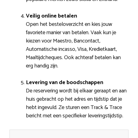
Veilig online betalen
Open het besteloverzicht en kies jouw
favoriete manier van betalen. Vaak kun je
kiezen voor Maestro, Bancontact,
Automatische incasso, Visa, Kredietkaart,
Maaltijdcheques. Ook achteraf betalen kan
erg handig zijn.
Levering van de boodschappen
De reservering wordt bij elkaar geraapt en aan
huis gebracht op het adres en tijdstip dat je
hebt ingevuld. Ze sturen een Track & Trace
bericht met een specifieker leveringstijdstip.