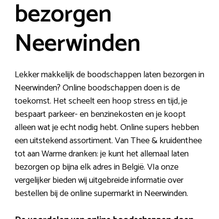
bezorgen
Neerwinden
Lekker makkelijk de boodschappen laten bezorgen in
Neerwinden? Online boodschappen doen is de
toekomst. Het scheelt een hoop stress en tijd, je
bespaart parkeer- en benzinekosten en je koopt
alleen wat je echt nodig hebt. Online supers hebben
een uitstekend assortiment. Van Thee & kruidenthee
tot aan Warme dranken: je kunt het allemaal laten
bezorgen op bijna elk adres in België. VIa onze
vergelijker bieden wij uitgebreide informatie over
bestellen bij de online supermarkt in Neerwinden.