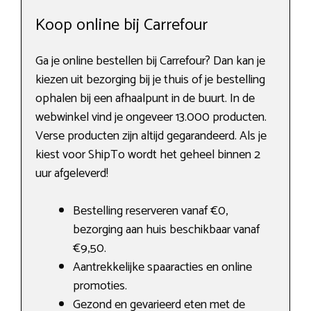
Koop online bij Carrefour
Ga je online bestellen bij Carrefour? Dan kan je
kiezen uit bezorging bij je thuis of je bestelling
ophalen bij een afhaalpunt in de buurt. In de
webwinkel vind je ongeveer 13.000 producten.
Verse producten zijn altijd gegarandeerd. Als je
kiest voor ShipTo wordt het geheel binnen 2
uur afgeleverd!
Bestelling reserveren vanaf €0,
bezorging aan huis beschikbaar vanaf
€9,50.
Aantrekkelijke spaaracties en online
promoties.
Gezond en gevarieerd eten met de