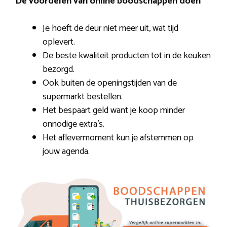
De voordelen van online boodschappen doen
Je hoeft de deur niet meer uit, wat tijd
oplevert.
De beste kwaliteit producten tot in de keuken
bezorgd.
Ook buiten de openingstijden van de
supermarkt bestellen.
Het bespaart geld want je koop minder
onnodige extra’s.
Het aflevermoment kun je afstemmen op
jouw agenda.