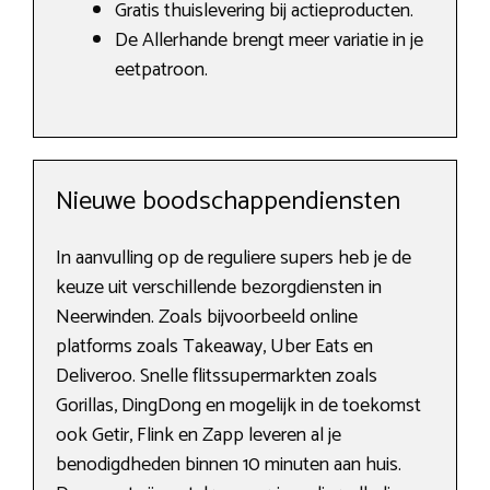
Gratis thuislevering bij actieproducten.
De Allerhande brengt meer variatie in je
eetpatroon.
Nieuwe boodschappendiensten
In aanvulling op de reguliere supers heb je de
keuze uit verschillende bezorgdiensten in
Neerwinden. Zoals bijvoorbeeld online
platforms zoals Takeaway, Uber Eats en
Deliveroo. Snelle flitssupermarkten zoals
Gorillas, DingDong en mogelijk in de toekomst
ook Getir, Flink en Zapp leveren al je
benodigdheden binnen 10 minuten aan huis.