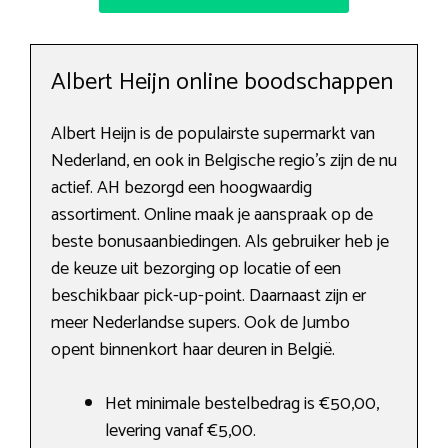
Albert Heijn online boodschappen
Albert Heijn is de populairste supermarkt van
Nederland, en ook in Belgische regio’s zijn de nu
actief. AH bezorgd een hoogwaardig
assortiment. Online maak je aanspraak op de
beste bonusaanbiedingen. Als gebruiker heb je
de keuze uit bezorging op locatie of een
beschikbaar pick-up-point. Daarnaast zijn er
meer Nederlandse supers. Ook de Jumbo
opent binnenkort haar deuren in België.
Het minimale bestelbedrag is €50,00,
levering vanaf €5,00.