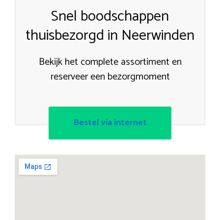
Snel boodschappen
thuisbezorgd in Neerwinden
Bekijk het complete assortiment en
reserveer een bezorgmoment
Bestel via internet