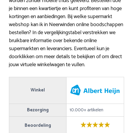
worden zonder moeite thuis geleverd. Bestellen doe
je binnen een kwartiertje en kunt profiteren van hoge
kortingen en aanbiedingen. Bij welke supermarkt
webshop kan ik in Neerwinden online boodschappen
bestellen? In de vergelijkingstabel verstrekken we
bruikbare informatie over bekende online
supermarkten en leveranciers. Eventueel kun je
doorklikken om meer details te bekijken of om direct
jouw virtuele winkelwagen te vullen.
Winkel
Bezorging
10.000+ artikelen
Beoordeling