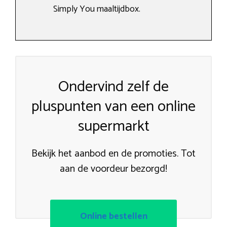
Simply You maaltijdbox.
Ondervind zelf de
pluspunten van een online
supermarkt
Bekijk het aanbod en de promoties. Tot
aan de voordeur bezorgd!
Online bestellen