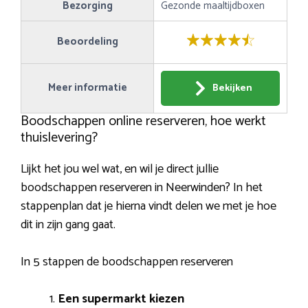
Bezorging
Gezonde maaltijdboxen
Beoordeling
Meer informatie
Bekijken
Boodschappen online reserveren, hoe werkt
thuislevering?
Lijkt het jou wel wat, en wil je direct jullie
boodschappen reserveren in Neerwinden? In het
stappenplan dat je hierna vindt delen we met je hoe
dit in zijn gang gaat.
In 5 stappen de boodschappen reserveren
Een supermarkt kiezen