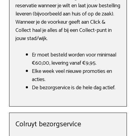
reservatie wanneer je wilt en laat jouw bestelling
leveren (bijvoorbeeld aan huis of op de zaak).
Wanneer je de voorkeur geeft aan Click &
Collect haal je alles af bij een Collect-punt in
jouw stad/wijk.
Er moet besteld worden voor minimaal
€60,00, levering vanaf €9,95.
Elke week veel nieuwe promoties en
acties.
De bezorgservice is de hele dag actief.
Colruyt bezorgservice