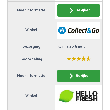
Meer informatie
Bekijken
Winkel
Bezorging
Ruim assortiment
Beoordeling
Meer informatie
Bekijken
Winkel