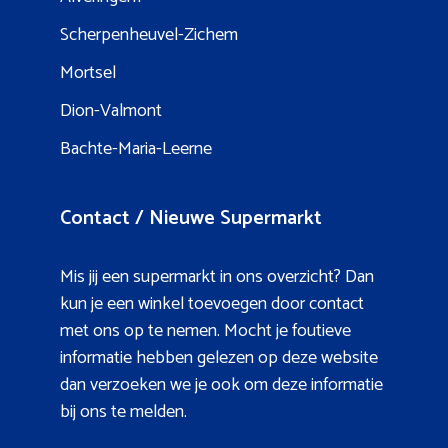
Scherpenheuvel-Zichem
Mortsel
Dion-Valmont
Bachte-Maria-Leerne
Contact / Nieuwe Supermarkt
Mis jij een supermarkt in ons overzicht? Dan
kun je een winkel toevoegen door contact
met ons op te nemen. Mocht je foutieve
informatie hebben gelezen op deze website
dan verzoeken we je ook om deze informatie
bij ons te melden.