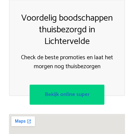
Voordelig boodschappen
thuisbezorgd in
Lichtervelde
Check de beste promoties en laat het
morgen nog thuisbezorgen
Bekijk online super