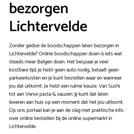
bezorgen
Lichtervelde
Zonder gedoe de boodschappen laten bezorgen in
Lichtervelde? Online boodschappen doen is iets wat
steeds meer Belgen doen. Het bespaar je veel
kostbare tijd, je hebt geen auto nodig, betaalt geen
parkeerkosten en je kunt bestellen waar en wanneer
jou dat uitkomt. Je hebt een ruime keuze. Van Sushi
tot aan Verse pasta & sauzen: jij kunt dat laten
leveren aan huis op een moment dat het jou uitkomt.
Op ons portaal kan je aan de slag met praktische info
over online bestellen bij de online supermarkt in
Lichtervelde.