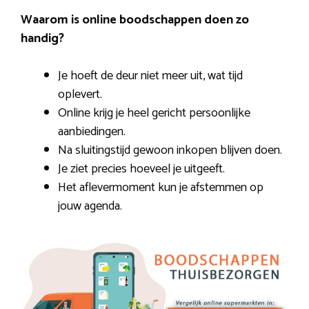
Waarom is online boodschappen doen zo
handig?
Je hoeft de deur niet meer uit, wat tijd
oplevert.
Online krijg je heel gericht persoonlijke
aanbiedingen.
Na sluitingstijd gewoon inkopen blijven doen.
Je ziet precies hoeveel je uitgeeft.
Het aflevermoment kun je afstemmen op
jouw agenda.