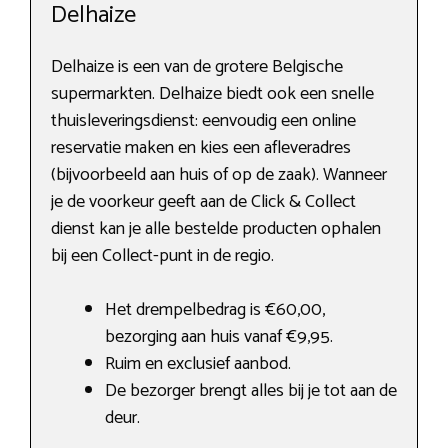
Delhaize
Delhaize is een van de grotere Belgische
supermarkten. Delhaize biedt ook een snelle
thuisleveringsdienst: eenvoudig een online
reservatie maken en kies een afleveradres
(bijvoorbeeld aan huis of op de zaak). Wanneer
je de voorkeur geeft aan de Click & Collect
dienst kan je alle bestelde producten ophalen
bij een Collect-punt in de regio.
Het drempelbedrag is €60,00,
bezorging aan huis vanaf €9,95.
Ruim en exclusief aanbod.
De bezorger brengt alles bij je tot aan de
deur.