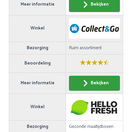
Meer informatie
Bekijken
Winkel
Bezorging
Ruim assortiment
Beoordeling
Meer informatie
Bekijken
Winkel
Bezorging
Gezonde maaltijdboxen