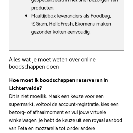
producten.
Maaltijdbox leveranciers als Foodbag,
15Gram, HelloFresh, Ekomenu maken
gezonder koken eenvoudig.
Alles wat je moet weten over online
boodschappen doen
Hoe moet ik boodschappen reserveren in
Lichtervelde?
Dit is niet moeilijk. Maak een keuze voor een
supermarkt, voltooi de account-registratie, kies een
bezorg- of afhaalmoment en vul jouw virtuele
winkelwagen. Je hebt de keuze uit een royaal aanbod
van Feta en mozzarella tot onder andere