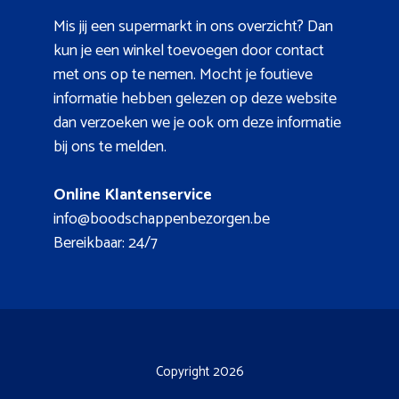
Mis jij een supermarkt in ons overzicht? Dan
kun je een winkel toevoegen door contact
met ons op te nemen. Mocht je foutieve
informatie hebben gelezen op deze website
dan verzoeken we je ook om deze informatie
bij ons te melden.
Online Klantenservice
info@boodschappenbezorgen.be
Bereikbaar: 24/7
Copyright 2026