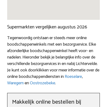
Supermarkten vergelijken augustus 2026
Tegenwoordig ontstaan er steeds meer online
boodschappenwinkels met een bezorgservice. Elke
afzonderlijke boodschappenwinkel heeft voor- en
nadelen. Hieronder bekijk je belangrijke info over de
verschillende bezorgservices in en nabij Lichtervelde.
Je kunt ook doorklikken voor meer informatie over de
online boodschappendiensten in
Roeselare
,
Waregem
en
Oostrozebeke
.
Makkelijk online bestellen bij