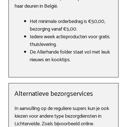
haar deuren in België.
Het minimale orderbedrag is €50,00,
bezorging vanaf €5,00.
Iedere week actieproducten voor gratis
thuislevering.
De Allerhande folder staat vol met leuk
nieuws en kooktips.
Alternatieve bezorgservices
In aanvulling op de reguliere supers kun je ook
kiezen voor andere type bezorgdiensten in
Lichtervelde. Zoals bijvoorbeeld online