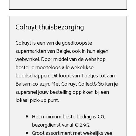
Colruyt thuisbezorging
Colruyt is een van de goedkoopste
supermarkten van België, ook in hun eigen
webwinkel. Door middel van de webshop
bestel je moeiteloos alle wekelijkse
boodschappen. Dit loopt van Toetjes tot aan
Balsamico-azijn. Met Colruyt Collect&Go kan je
supersnel jouw bestelling oppikken bij een
lokaal pick-up punt.
Het minimum bestelbedrag is €0,
bezorgdienst vanaf €12,95.
Groot assortiment met wekelijks veel