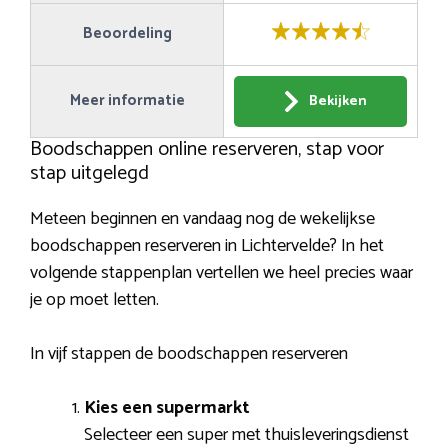
Beoordeling
Meer informatie
Bekijken
Boodschappen online reserveren, stap voor
stap uitgelegd
Meteen beginnen en vandaag nog de wekelijkse
boodschappen reserveren in Lichtervelde? In het
volgende stappenplan vertellen we heel precies waar
je op moet letten.
In vijf stappen de boodschappen reserveren
Kies een supermarkt
Selecteer een super met thuisleveringsdienst