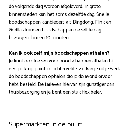
de volgende dag worden afgeleverd. In grote
binnensteden kan het soms dezelfde dag. Snelle
boodschappen-aanbieders als Dingdong, Flink en
Gorillas kunnen boodschappen dezelfde dag
bezorgen, binnen 10 minuten.
Kan ik ook zelf mijn boodschappen afhalen?
Je kunt ook kiezen voor boodschappen afhalen bij
een pick-up point in Lichtervelde. Zo kan je uit je werk
de boodschappen ophalen die je de avond ervoor
hebt besteld. De tarieven hiervan zijn gunstiger dan
thuisbezorging en je bent een stuk flexibeler.
Supermarkten in de buurt