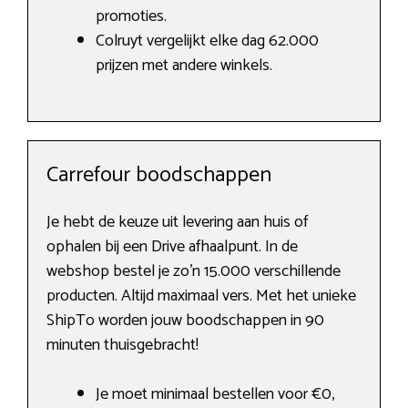
promoties.
Colruyt vergelijkt elke dag 62.000
prijzen met andere winkels.
Carrefour boodschappen
Je hebt de keuze uit levering aan huis of
ophalen bij een Drive afhaalpunt. In de
webshop bestel je zo’n 15.000 verschillende
producten. Altijd maximaal vers. Met het unieke
ShipTo worden jouw boodschappen in 90
minuten thuisgebracht!
Je moet minimaal bestellen voor €0,