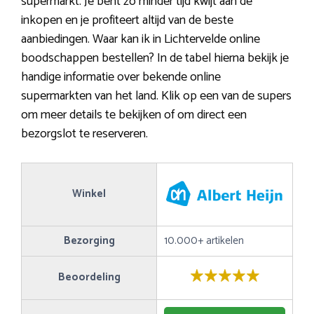
supermarkt. Je bent zo minder tijd kwijt aan de
inkopen en je profiteert altijd van de beste
aanbiedingen. Waar kan ik in Lichtervelde online
boodschappen bestellen? In de tabel hierna bekijk je
handige informatie over bekende online
supermarkten van het land. Klik op een van de supers
om meer details te bekijken of om direct een
bezorgslot te reserveren.
Winkel
Bezorging
10.000+ artikelen
Beoordeling