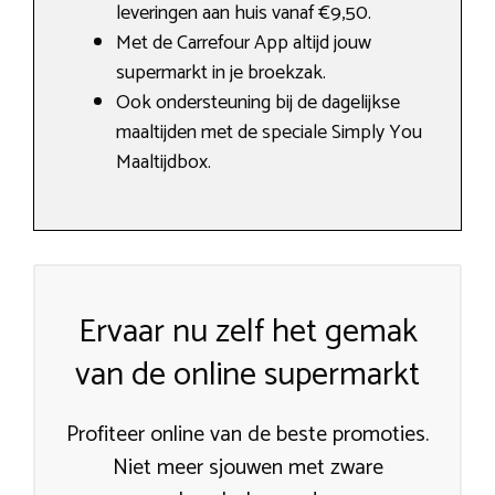
leveringen aan huis vanaf €9,50.
Met de Carrefour App altijd jouw
supermarkt in je broekzak.
Ook ondersteuning bij de dagelijkse
maaltijden met de speciale Simply You
Maaltijdbox.
Ervaar nu zelf het gemak
van de online supermarkt
Profiteer online van de beste promoties.
Niet meer sjouwen met zware