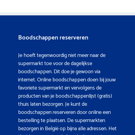
Boodschappen reserveren
Je hoeft tegenwoordig niet meer naar de
supermarkt toe voor de dagelijkse
boodschappen. Dit doe je gewoon via
internet. Online boodschappen doen bij jouw
favoriete supermarkt en vervolgens de
producten van je boodschappenlijst (gratis)
thuis laten bezorgen. Je kunt de
boodschappen reserveren door online een
bestelling te plaatsen. De supermarkten
bezorgen in België op bijna alle adressen. Het