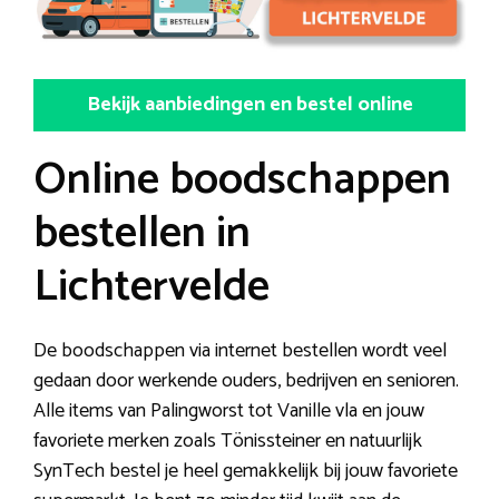
Bekijk aanbiedingen en bestel online
Online boodschappen
bestellen in
Lichtervelde
De boodschappen via internet bestellen wordt veel
gedaan door werkende ouders, bedrijven en senioren.
Alle items van Palingworst tot Vanille vla en jouw
favoriete merken zoals Tönissteiner en natuurlijk
SynTech bestel je heel gemakkelijk bij jouw favoriete