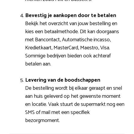
Bevestig je aankopen door te betalen
Bekijk het overzicht van jouw bestelling en
kies een betaalmethode. Dit kan doorgaans
met Bancontact, Automatische incasso,
Kredietkaart, MasterCard, Maestro, Visa.
Sommige bedrijven bieden ook achteraf
betalen aan.
Levering van de boodschappen
De bestelling wordt bij elkaar geraapt en snel
aan huis geleverd op het gewenste moment
en locatie. Vaak stuurt de supermarkt nog een
SMS of mail met een specifiek
bezorgmoment.