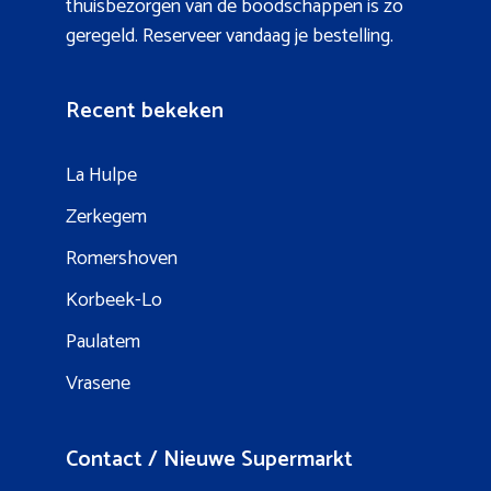
thuisbezorgen van de boodschappen is zo
geregeld. Reserveer vandaag je bestelling.
Recent bekeken
La Hulpe
Zerkegem
Romershoven
Korbeek-Lo
Paulatem
Vrasene
Contact / Nieuwe Supermarkt