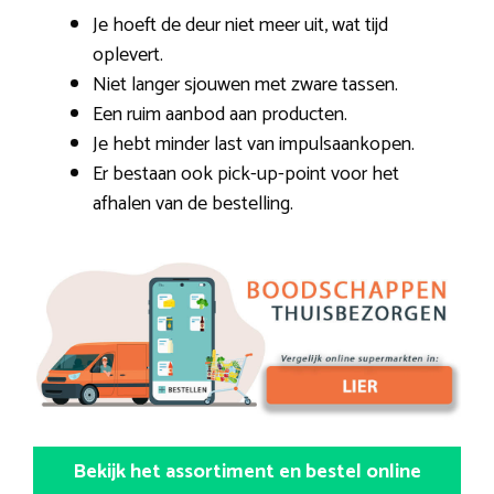
Je hoeft de deur niet meer uit, wat tijd
oplevert.
Niet langer sjouwen met zware tassen.
Een ruim aanbod aan producten.
Je hebt minder last van impulsaankopen.
Er bestaan ook pick-up-point voor het
afhalen van de bestelling.
Bekijk het assortiment en bestel online