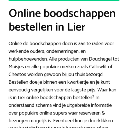
Online boodschappen
bestellen in Lier
Online de boodschappen doen is aan te raden voor
werkende ouders, ondernemingen, en
hulpbehoevenden. Alle producten van Douchegel tot
Muisjes en alle populaire merken zoals Callowfit of
Cheetos worden gewoon bij jou thuisbezorgd.
Bestellen doe je binnen een kwartiertje en je kunt
eenvoudig vergelijken voor de laagste prijs. Waar kan
ik in Lier online boodschappen bestellen? In
onderstaand schema vind je uitgebreide informatie
over populaire online supers waar reserveren &
bezorgen mogelijk is. Eventueel kun je doorklikken