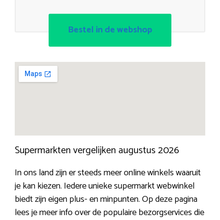
Bestel in de webshop
Supermarkten vergelijken augustus 2026
In ons land zijn er steeds meer online winkels waaruit
je kan kiezen. Iedere unieke supermarkt webwinkel
biedt zijn eigen plus- en minpunten. Op deze pagina
lees je meer info over de populaire bezorgservices die