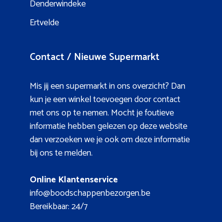
Denderwindeke
Ertvelde
Contact / Nieuwe Supermarkt
Mis jij een supermarkt in ons overzicht? Dan
kun je een winkel toevoegen door contact
met ons op te nemen. Mocht je foutieve
informatie hebben gelezen op deze website
dan verzoeken we je ook om deze informatie
bij ons te melden.
Online Klantenservice
info@boodschappenbezorgen.be
Bereikbaar: 24/7