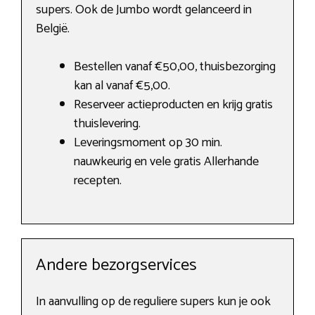
supers. Ook de Jumbo wordt gelanceerd in
België.
Bestellen vanaf €50,00, thuisbezorging
kan al vanaf €5,00.
Reserveer actieproducten en krijg gratis
thuislevering.
Leveringsmoment op 30 min.
nauwkeurig en vele gratis Allerhande
recepten.
Andere bezorgservices
In aanvulling op de reguliere supers kun je ook