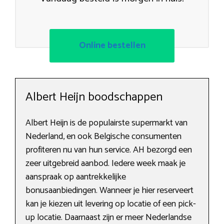
Online bestellen
Albert Heijn boodschappen
Albert Heijn is de populairste supermarkt van
Nederland, en ook Belgische consumenten
profiteren nu van hun service. AH bezorgd een
zeer uitgebreid aanbod. Iedere week maak je
aanspraak op aantrekkelijke
bonusaanbiedingen. Wanneer je hier reserveert
kan je kiezen uit levering op locatie of een pick-
up locatie. Daarnaast zijn er meer Nederlandse