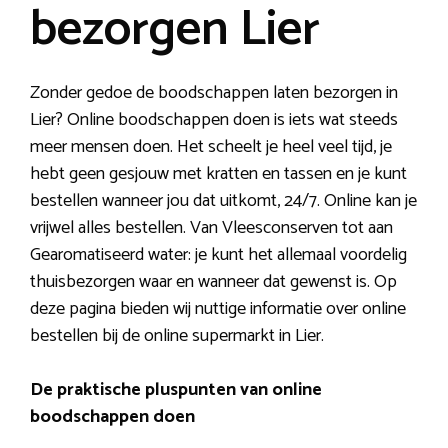
bezorgen Lier
Zonder gedoe de boodschappen laten bezorgen in
Lier? Online boodschappen doen is iets wat steeds
meer mensen doen. Het scheelt je heel veel tijd, je
hebt geen gesjouw met kratten en tassen en je kunt
bestellen wanneer jou dat uitkomt, 24/7. Online kan je
vrijwel alles bestellen. Van Vleesconserven tot aan
Gearomatiseerd water: je kunt het allemaal voordelig
thuisbezorgen waar en wanneer dat gewenst is. Op
deze pagina bieden wij nuttige informatie over online
bestellen bij de online supermarkt in Lier.
De praktische pluspunten van online
boodschappen doen