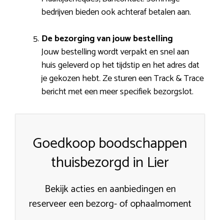
bedrijven bieden ook achteraf betalen aan.
De bezorging van jouw bestelling
Jouw bestelling wordt verpakt en snel aan
huis geleverd op het tijdstip en het adres dat
je gekozen hebt. Ze sturen een Track & Trace
bericht met een meer specifiek bezorgslot.
Goedkoop boodschappen
thuisbezorgd in Lier
Bekijk acties en aanbiedingen en
reserveer een bezorg- of ophaalmoment