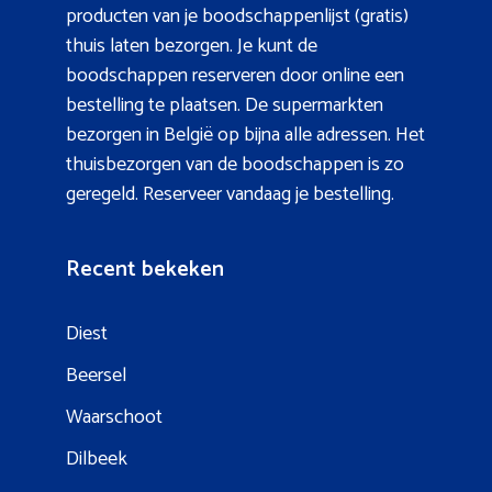
producten van je boodschappenlijst (gratis)
thuis laten bezorgen. Je kunt de
boodschappen reserveren door online een
bestelling te plaatsen. De supermarkten
bezorgen in België op bijna alle adressen. Het
thuisbezorgen van de boodschappen is zo
geregeld. Reserveer vandaag je bestelling.
Recent bekeken
Diest
Beersel
Waarschoot
Dilbeek