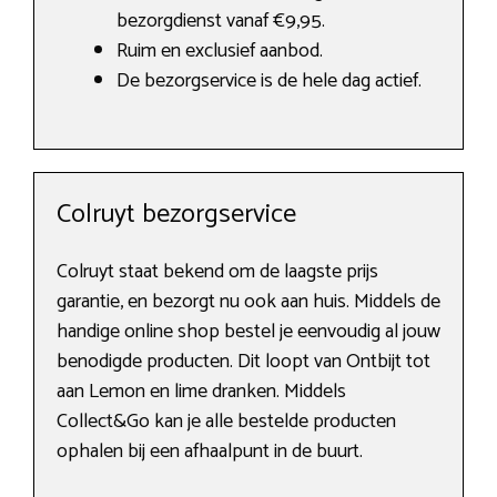
bezorgdienst vanaf €9,95.
Ruim en exclusief aanbod.
De bezorgservice is de hele dag actief.
Colruyt bezorgservice
Colruyt staat bekend om de laagste prijs
garantie, en bezorgt nu ook aan huis. Middels de
handige online shop bestel je eenvoudig al jouw
benodigde producten. Dit loopt van Ontbijt tot
aan Lemon en lime dranken. Middels
Collect&Go kan je alle bestelde producten
ophalen bij een afhaalpunt in de buurt.