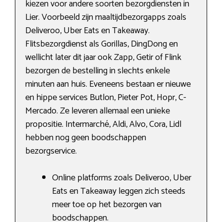
kiezen voor andere soorten bezorgdiensten in
Lier. Voorbeeld zijn maaltijdbezorgapps zoals
Deliveroo, Uber Eats en Takeaway.
Flitsbezorgdienst als Gorillas, DingDong en
wellicht later dit jaar ook Zapp, Getir of Flink
bezorgen de bestelling in slechts enkele
minuten aan huis. Eveneens bestaan er nieuwe
en hippe services Butlon, Pieter Pot, Hopr, C-
Mercado. Ze leveren allemaal een unieke
propositie. Intermarché, Aldi, Alvo, Cora, Lidl
hebben nog geen boodschappen
bezorgservice.
Online platforms zoals Deliveroo, Uber
Eats en Takeaway leggen zich steeds
meer toe op het bezorgen van
boodschappen.