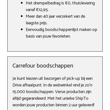
Het drempelbedrag is €0, thuislevering
vanaf €12,95.
Meer dan 40 jaar verzekert van de
laagste prijs.
Eenvoudig boodschappenlijst maken op
basis van jouw favorieten.
Carrefour boodschappen
Je kunt kiezen uit bezorgen of pick-up bij een
Drive afhaalpunt. In de webwinkel vind je zo’n
15.000 boodschappen. Verse producten zijn
altijd gegarandeerd. Met het unieke ShipTo
worden jouw producten binnen 2 uur geleverd!