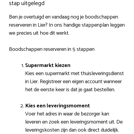
stap uitgelegd
Ben je overtuigd en vandaag nog je boodschappen
reserveren in Lier? In ons handige stappenplan leggen
we precies uit hoe dit werkt.
Boodschappen reserveren in 5 stappen
Supermarkt kiezen
Kies een supermarkt met thuisleveringsdienst
in Lier. Registreer een eigen account wanneer
het de eerste keer is dat je gaat bestellen.
Kies een leveringsmoment
Voer het adres in waar de bezorger kan
leveren en zoek een leveringsmoment uit. De
leveringskosten zijn dan ook direct duidelijk.