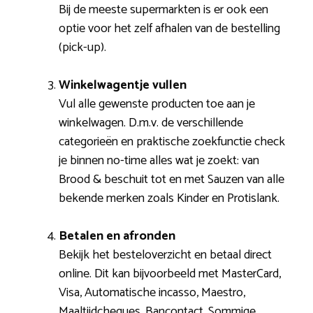
Bij de meeste supermarkten is er ook een
optie voor het zelf afhalen van de bestelling
(pick-up).
Winkelwagentje vullen
Vul alle gewenste producten toe aan je
winkelwagen. D.m.v. de verschillende
categorieën en praktische zoekfunctie check
je binnen no-time alles wat je zoekt: van
Brood & beschuit tot en met Sauzen van alle
bekende merken zoals Kinder en Protislank.
Betalen en afronden
Bekijk het besteloverzicht en betaal direct
online. Dit kan bijvoorbeeld met MasterCard,
Visa, Automatische incasso, Maestro,
Maaltijdcheques, Bancontact. Sommige