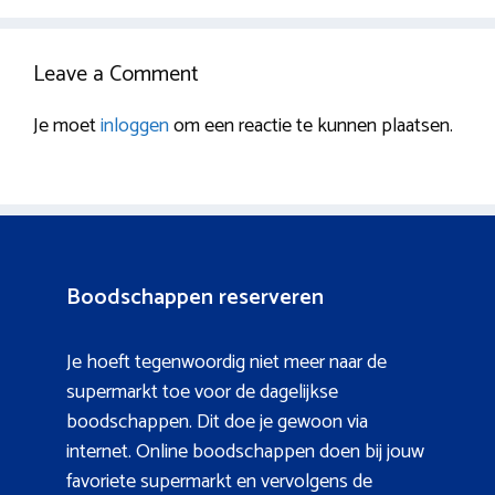
Leave a Comment
Je moet
inloggen
om een reactie te kunnen plaatsen.
Boodschappen reserveren
Je hoeft tegenwoordig niet meer naar de
supermarkt toe voor de dagelijkse
boodschappen. Dit doe je gewoon via
internet. Online boodschappen doen bij jouw
favoriete supermarkt en vervolgens de