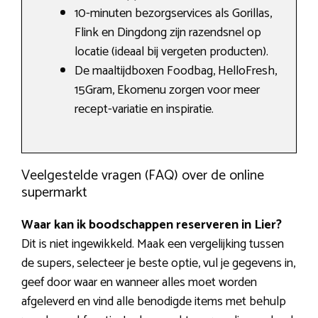
10-minuten bezorgservices als Gorillas,
Flink en Dingdong zijn razendsnel op
locatie (ideaal bij vergeten producten).
De maaltijdboxen Foodbag, HelloFresh,
15Gram, Ekomenu zorgen voor meer
recept-variatie en inspiratie.
Veelgestelde vragen (FAQ) over de online
supermarkt
Waar kan ik boodschappen reserveren in Lier?
Dit is niet ingewikkeld. Maak een vergelijking tussen
de supers, selecteer je beste optie, vul je gegevens in,
geef door waar en wanneer alles moet worden
afgeleverd en vind alle benodigde items met behulp