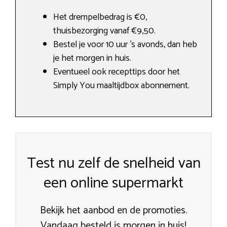
Het drempelbedrag is €0,
thuisbezorging vanaf €9,50.
Bestel je voor 10 uur ’s avonds, dan heb
je het morgen in huis.
Eventueel ook recepttips door het
Simply You maaltijdbox abonnement.
Test nu zelf de snelheid van
een online supermarkt
Bekijk het aanbod en de promoties.
Vandaag besteld is morgen in huis!