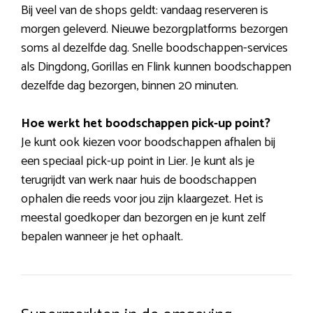
Bij veel van de shops geldt: vandaag reserveren is
morgen geleverd. Nieuwe bezorgplatforms bezorgen
soms al dezelfde dag. Snelle boodschappen-services
als Dingdong, Gorillas en Flink kunnen boodschappen
dezelfde dag bezorgen, binnen 20 minuten.
Hoe werkt het boodschappen pick-up point?
Je kunt ook kiezen voor boodschappen afhalen bij
een speciaal pick-up point in Lier. Je kunt als je
terugrijdt van werk naar huis de boodschappen
ophalen die reeds voor jou zijn klaargezet. Het is
meestal goedkoper dan bezorgen en je kunt zelf
bepalen wanneer je het ophaalt.