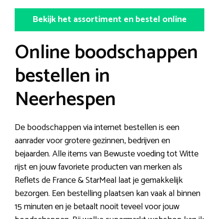
Bekijk het assortiment en bestel online
Online boodschappen
bestellen in
Neerhespen
De boodschappen via internet bestellen is een
aanrader voor grotere gezinnen, bedrijven en
bejaarden. Alle items van Bewuste voeding tot Witte
rijst en jouw favoriete producten van merken als
Reflets de France & StarMeal laat je gemakkelijk
bezorgen. Een bestelling plaatsen kan vaak al binnen
15 minuten en je betaalt nooit teveel voor jouw