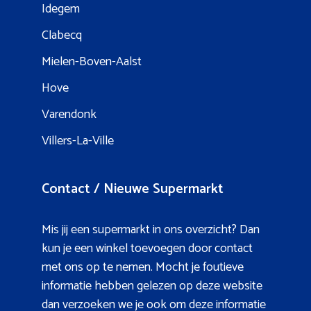
Idegem
Clabecq
Mielen-Boven-Aalst
Hove
Varendonk
Villers-La-Ville
Contact / Nieuwe Supermarkt
Mis jij een supermarkt in ons overzicht? Dan
kun je een winkel toevoegen door contact
met ons op te nemen. Mocht je foutieve
informatie hebben gelezen op deze website
dan verzoeken we je ook om deze informatie