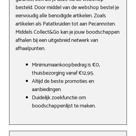
besteld. Door middel van de webshop bestel je
eenvoudig alle benodigde artikelen. Zoals
artikelen als Patatkruiden tot aan Pecannoten.
Middels Collect&Go kan je jouw boodschappen
afhalen bij een uitgebreid netwerk van
afhaalpunten.
Minimumaankoopbedrag is €0,
thuisbezorging vanaf €12,95.
Altijd de beste promoties en
aanbiedingen.
Duidelijk zoekfunctie om
boodschappenlijst te maken.