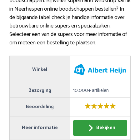
boodschappen. Bij welke supermarkt webshop kan ik
in Neerhespen online boodschappen bestellen? In
de bijgaande tabel check je handige informatie over
betrouwbare online supers en speciaalzaken.
Selecteer een van de supers voor meer informatie of
om meteen een bestelling te plaatsen.
Winkel
Bezorging
10.000+ artikelen
Beoordeling
Meer informatie
Bekijken