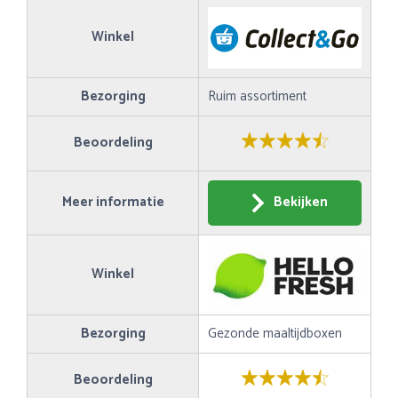
Winkel
Bezorging
Ruim assortiment
Beoordeling
Meer informatie
Bekijken
Winkel
Bezorging
Gezonde maaltijdboxen
Beoordeling