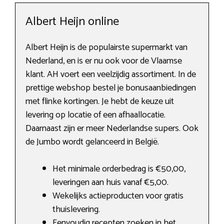
Albert Heijn online
Albert Heijn is de populairste supermarkt van
Nederland, en is er nu ook voor de Vlaamse
klant. AH voert een veelzijdig assortiment. In de
prettige webshop bestel je bonusaanbiedingen
met flinke kortingen. Je hebt de keuze uit
levering op locatie of een afhaallocatie.
Daarnaast zijn er meer Nederlandse supers. Ook
de Jumbo wordt gelanceerd in België.
Het minimale orderbedrag is €50,00,
leveringen aan huis vanaf €5,00.
Wekelijks actieproducten voor gratis
thuislevering.
Eenvoudig recepten zoeken in het