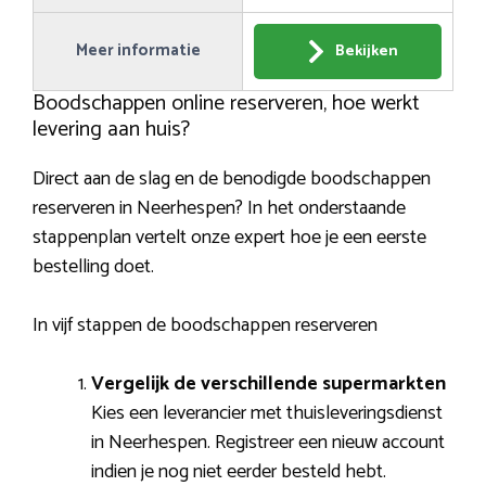
Meer informatie
Bekijken
Boodschappen online reserveren, hoe werkt
levering aan huis?
Direct aan de slag en de benodigde boodschappen
reserveren in Neerhespen? In het onderstaande
stappenplan vertelt onze expert hoe je een eerste
bestelling doet.
In vijf stappen de boodschappen reserveren
Vergelijk de verschillende supermarkten
Kies een leverancier met thuisleveringsdienst
in Neerhespen. Registreer een nieuw account
indien je nog niet eerder besteld hebt.