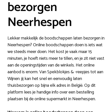
bezorgen
Neerhespen
Lekker makkelijk de boodschappen laten bezorgen in
Neerhespen? Online boodschappen doen is iets wat
we steeds meer doen. Het kost je vaak maar 15
minuten, je hoeft niets meer te tillen, en je zit niet vast
aan de openingstijden van de winkels. Het online
aanbod is enorm. Van Spekblokjes & -reepjes tot aan
Wijnen: jij kan het snel en eenvoudig laten
thuisbezorgen op bijna elk adres in België. Op dit
platform lees je handige info over een bestelling
plaatsen bij de online supermarkt in Neerhespen.