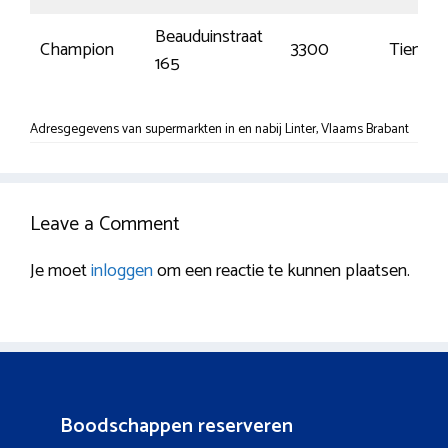
Beauduinstraat
Champion
3300
Tienen
165
Adresgegevens van supermarkten in en nabij Linter, Vlaams Brabant
Leave a Comment
Je moet
inloggen
om een reactie te kunnen plaatsen.
Boodschappen reserveren