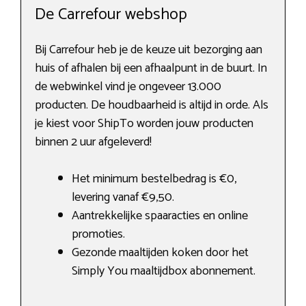
De Carrefour webshop
Bij Carrefour heb je de keuze uit bezorging aan
huis of afhalen bij een afhaalpunt in de buurt. In
de webwinkel vind je ongeveer 13.000
producten. De houdbaarheid is altijd in orde. Als
je kiest voor ShipTo worden jouw producten
binnen 2 uur afgeleverd!
Het minimum bestelbedrag is €0,
levering vanaf €9,50.
Aantrekkelijke spaaracties en online
promoties.
Gezonde maaltijden koken door het
Simply You maaltijdbox abonnement.