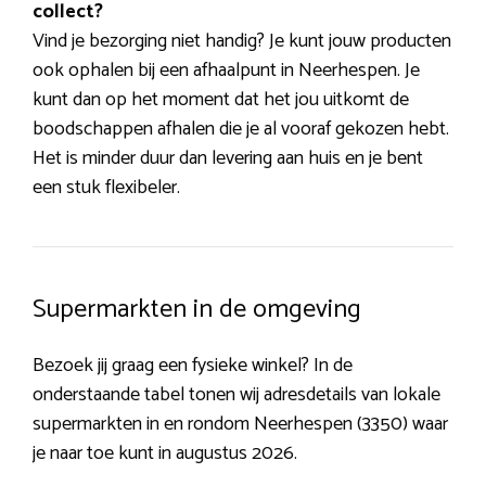
collect?
Vind je bezorging niet handig? Je kunt jouw producten
ook ophalen bij een afhaalpunt in Neerhespen. Je
kunt dan op het moment dat het jou uitkomt de
boodschappen afhalen die je al vooraf gekozen hebt.
Het is minder duur dan levering aan huis en je bent
een stuk flexibeler.
Supermarkten in de omgeving
Bezoek jij graag een fysieke winkel? In de
onderstaande tabel tonen wij adresdetails van lokale
supermarkten in en rondom Neerhespen (3350) waar
je naar toe kunt in augustus 2026.