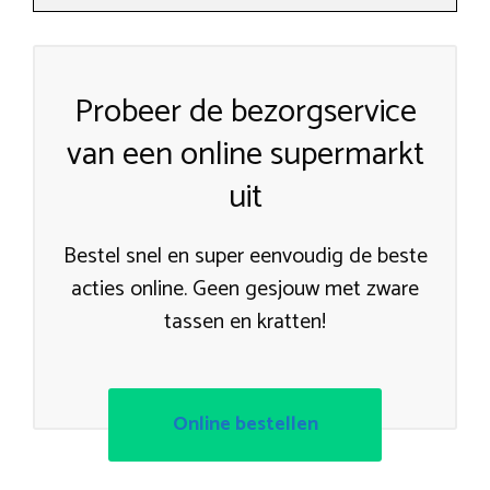
Probeer de bezorgservice
van een online supermarkt
uit
Bestel snel en super eenvoudig de beste
acties online. Geen gesjouw met zware
tassen en kratten!
Online bestellen