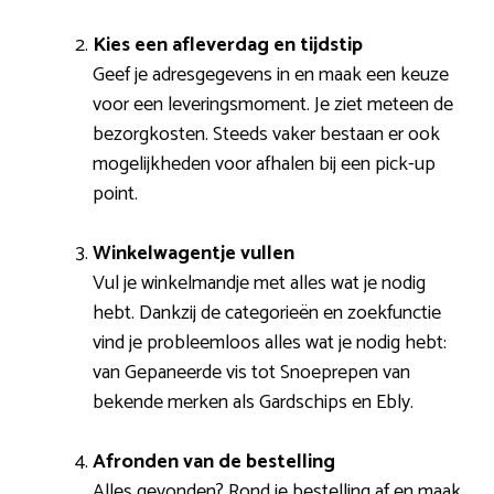
Kies een afleverdag en tijdstip
Geef je adresgegevens in en maak een keuze
voor een leveringsmoment. Je ziet meteen de
bezorgkosten. Steeds vaker bestaan er ook
mogelijkheden voor afhalen bij een pick-up
point.
Winkelwagentje vullen
Vul je winkelmandje met alles wat je nodig
hebt. Dankzij de categorieën en zoekfunctie
vind je probleemloos alles wat je nodig hebt:
van Gepaneerde vis tot Snoeprepen van
bekende merken als Gardschips en Ebly.
Afronden van de bestelling
Alles gevonden? Rond je bestelling af en maak