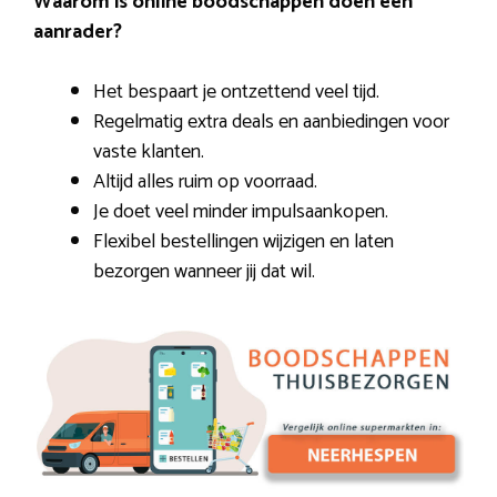
Waarom is online boodschappen doen een
aanrader?
Het bespaart je ontzettend veel tijd.
Regelmatig extra deals en aanbiedingen voor
vaste klanten.
Altijd alles ruim op voorraad.
Je doet veel minder impulsaankopen.
Flexibel bestellingen wijzigen en laten
bezorgen wanneer jij dat wil.