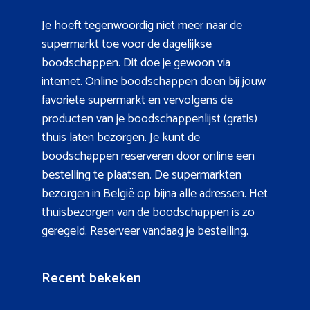
Je hoeft tegenwoordig niet meer naar de
supermarkt toe voor de dagelijkse
boodschappen. Dit doe je gewoon via
internet. Online boodschappen doen bij jouw
favoriete supermarkt en vervolgens de
producten van je boodschappenlijst (gratis)
thuis laten bezorgen. Je kunt de
boodschappen reserveren door online een
bestelling te plaatsen. De supermarkten
bezorgen in België op bijna alle adressen. Het
thuisbezorgen van de boodschappen is zo
geregeld. Reserveer vandaag je bestelling.
Recent bekeken