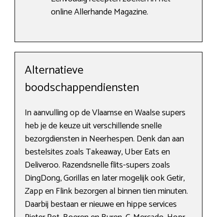
online Allerhande Magazine.
Alternatieve
boodschappendiensten
In aanvulling op de Vlaamse en Waalse supers
heb je de keuze uit verschillende snelle
bezorgdiensten in Neerhespen. Denk dan aan
bestelsites zoals Takeaway, Uber Eats en
Deliveroo. Razendsnelle flits-supers zoals
DingDong, Gorillas en later mogelijk ook Getir,
Zapp en Flink bezorgen al binnen tien minuten.
Daarbij bestaan er nieuwe en hippe services