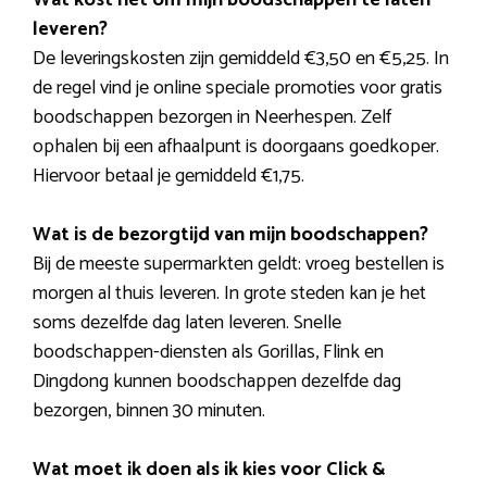
leveren?
De leveringskosten zijn gemiddeld €3,50 en €5,25. In
de regel vind je online speciale promoties voor gratis
boodschappen bezorgen in Neerhespen. Zelf
ophalen bij een afhaalpunt is doorgaans goedkoper.
Hiervoor betaal je gemiddeld €1,75.
Wat is de bezorgtijd van mijn boodschappen?
Bij de meeste supermarkten geldt: vroeg bestellen is
morgen al thuis leveren. In grote steden kan je het
soms dezelfde dag laten leveren. Snelle
boodschappen-diensten als Gorillas, Flink en
Dingdong kunnen boodschappen dezelfde dag
bezorgen, binnen 30 minuten.
Wat moet ik doen als ik kies voor Click &