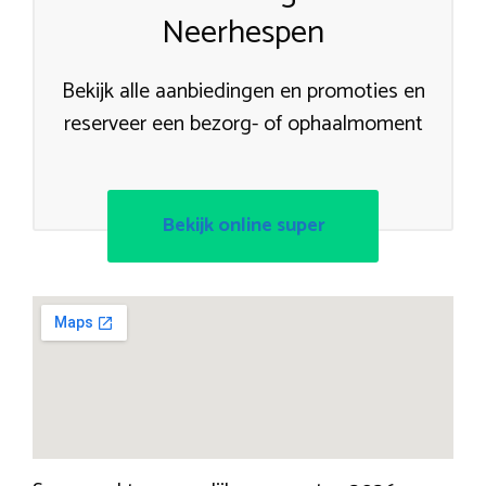
Neerhespen
Bekijk alle aanbiedingen en promoties en
reserveer een bezorg- of ophaalmoment
Bekijk online super