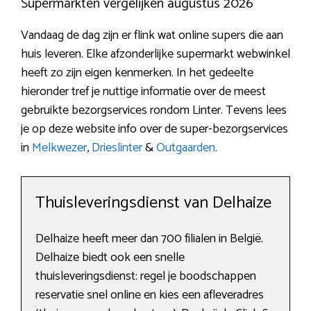
Supermarkten vergelijken augustus 2026
Vandaag de dag zijn er flink wat online supers die aan
huis leveren. Elke afzonderlijke supermarkt webwinkel
heeft zo zijn eigen kenmerken. In het gedeelte
hieronder tref je nuttige informatie over de meest
gebruikte bezorgservices rondom Linter. Tevens lees
je op deze website info over de super-bezorgservices
in
Melkwezer
,
Drieslinter
&
Outgaarden
.
Thuisleveringsdienst van Delhaize
Delhaize heeft meer dan 700 filialen in België.
Delhaize biedt ook een snelle
thuisleveringsdienst: regel je boodschappen
reservatie snel online en kies een afleveradres