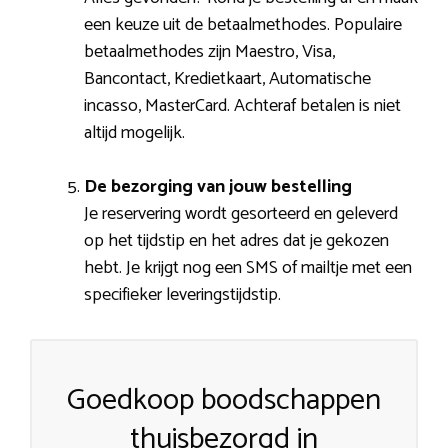
een keuze uit de betaalmethodes. Populaire
betaalmethodes zijn Maestro, Visa,
Bancontact, Kredietkaart, Automatische
incasso, MasterCard. Achteraf betalen is niet
altijd mogelijk.
De bezorging van jouw bestelling
Je reservering wordt gesorteerd en geleverd
op het tijdstip en het adres dat je gekozen
hebt. Je krijgt nog een SMS of mailtje met een
specifieker leveringstijdstip.
Goedkoop boodschappen
thuisbezorgd in