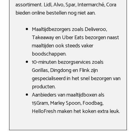
assortiment. Lidl, Alvo, Spar, Intermarché, Cora
bieden online bestellen nog niet aan.
Maaltijdbezorgers zoals Deliveroo,
Takeaway en Uber Eats bezorgen naast
maaltijden ook steeds vaker
boodschappen.
10-minuten bezorgservices zoals
Gorillas, Dingdong en Flink zijn
gespecialiseerd in het snel bezorgen van
producten.
Aanbieders van maaltijdboxen als
15Gram, Marley Spoon, Foodbag,
HelloFresh maken het koken extra leuk.