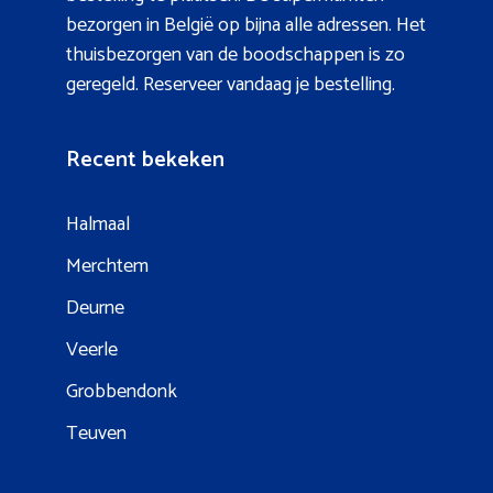
bezorgen in België op bijna alle adressen. Het
thuisbezorgen van de boodschappen is zo
geregeld. Reserveer vandaag je bestelling.
Recent bekeken
Halmaal
Merchtem
Deurne
Veerle
Grobbendonk
Teuven