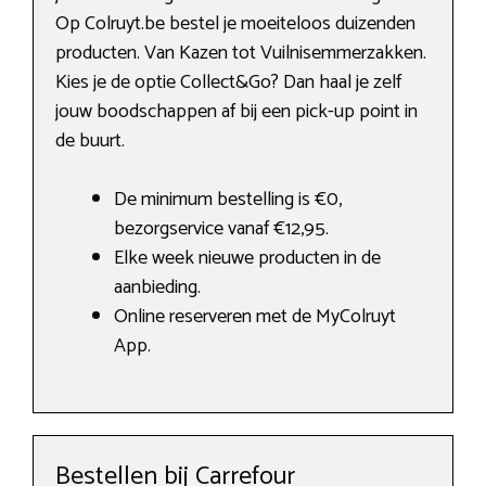
Op Colruyt.be bestel je moeiteloos duizenden
producten. Van Kazen tot Vuilnisemmerzakken.
Kies je de optie Collect&Go? Dan haal je zelf
jouw boodschappen af bij een pick-up point in
de buurt.
De minimum bestelling is €0,
bezorgservice vanaf €12,95.
Elke week nieuwe producten in de
aanbieding.
Online reserveren met de MyColruyt
App.
Bestellen bij Carrefour