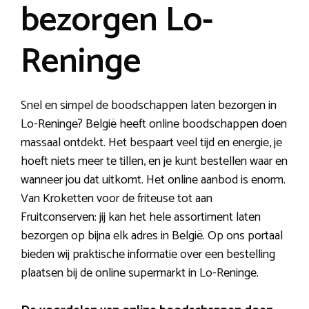
bezorgen Lo-
Reninge
Snel en simpel de boodschappen laten bezorgen in
Lo-Reninge? België heeft online boodschappen doen
massaal ontdekt. Het bespaart veel tijd en energie, je
hoeft niets meer te tillen, en je kunt bestellen waar en
wanneer jou dat uitkomt. Het online aanbod is enorm.
Van Kroketten voor de friteuse tot aan
Fruitconserven: jij kan het hele assortiment laten
bezorgen op bijna elk adres in België. Op ons portaal
bieden wij praktische informatie over een bestelling
plaatsen bij de online supermarkt in Lo-Reninge.