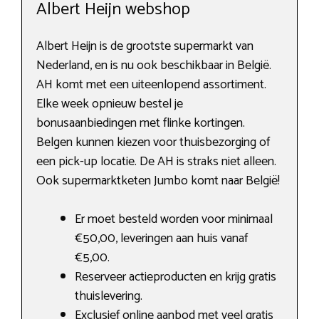
Albert Heijn webshop
Albert Heijn is de grootste supermarkt van
Nederland, en is nu ook beschikbaar in België.
AH komt met een uiteenlopend assortiment.
Elke week opnieuw bestel je
bonusaanbiedingen met flinke kortingen.
Belgen kunnen kiezen voor thuisbezorging of
een pick-up locatie. De AH is straks niet alleen.
Ook supermarktketen Jumbo komt naar België!
Er moet besteld worden voor minimaal
€50,00, leveringen aan huis vanaf
€5,00.
Reserveer actieproducten en krijg gratis
thuislevering.
Exclusief online aanbod met veel gratis