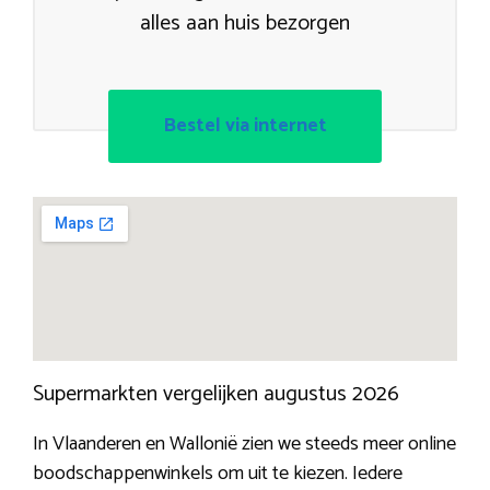
alles aan huis bezorgen
Bestel via internet
Supermarkten vergelijken augustus 2026
In Vlaanderen en Wallonië zien we steeds meer online
boodschappenwinkels om uit te kiezen. Iedere