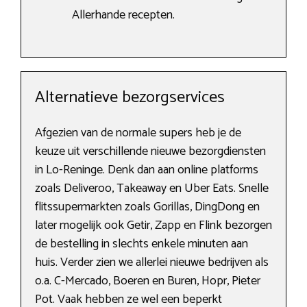
Allerhande recepten.
Alternatieve bezorgservices
Afgezien van de normale supers heb je de
keuze uit verschillende nieuwe bezorgdiensten
in Lo-Reninge. Denk dan aan online platforms
zoals Deliveroo, Takeaway en Uber Eats. Snelle
flitssupermarkten zoals Gorillas, DingDong en
later mogelijk ook Getir, Zapp en Flink bezorgen
de bestelling in slechts enkele minuten aan
huis. Verder zien we allerlei nieuwe bedrijven als
o.a. C-Mercado, Boeren en Buren, Hopr, Pieter
Pot. Vaak hebben ze wel een beperkt