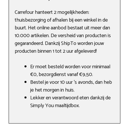
Carrefour hanteert 2 mogelijkheden:
thuisbezorging of afhalen bij een winkel in de
buurt. Het online aanbod bestaat uit meer dan
10.000 artikelen. De versheid van producten is
gegarandeerd. Dankzij ShipTo worden jouw
producten binnen 1 tot 2 uur afgeleverd!
Er moet besteld worden voor minimaal
€0, bezorgdienst vanaf €9,50.
Bestel je voor 10 uur ’s avonds, dan heb
je het morgen in huis.
Lekker en verantwoord eten dankzij de
Simply You maaltijdbox.