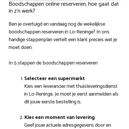
Boodschappen online reserveren, hoe gaat dat
in z’n werk?
Ben je overtuigd en vandaag nog de wekelijkse
boodschappen reserveren in Lo-Reninge? In ons
handige stappenplan vertelt een klant precies wat je
moet doen.
In 5 stappen de boodschappen reserveren
Selecteer een supermarkt
Kies een leverancier met thuisleveringsdienst
in Lo-Reninge. Je moet je eerst aanmelden als
dit jouw eerste bestelling is.
Kies een moment van levering
Geef jouw actuele adresgegevens door en