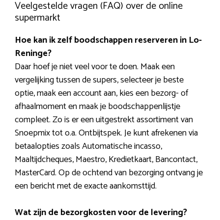
Veelgestelde vragen (FAQ) over de online
supermarkt
Hoe kan ik zelf boodschappen reserveren in Lo-
Reninge?
Daar hoef je niet veel voor te doen. Maak een
vergelijking tussen de supers, selecteer je beste
optie, maak een account aan, kies een bezorg- of
afhaalmoment en maak je boodschappenlijstje
compleet. Zo is er een uitgestrekt assortiment van
Snoepmix tot o.a. Ontbijtspek. Je kunt afrekenen via
betaalopties zoals Automatische incasso,
Maaltijdcheques, Maestro, Kredietkaart, Bancontact,
MasterCard. Op de ochtend van bezorging ontvang je
een bericht met de exacte aankomsttijd.
Wat zijn de bezorgkosten voor de levering?