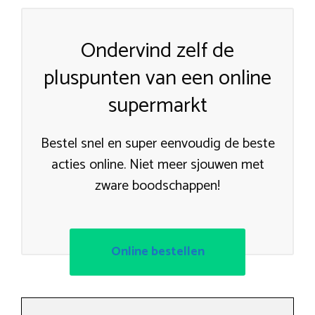
Ondervind zelf de
pluspunten van een online
supermarkt
Bestel snel en super eenvoudig de beste
acties online. Niet meer sjouwen met
zware boodschappen!
Online bestellen