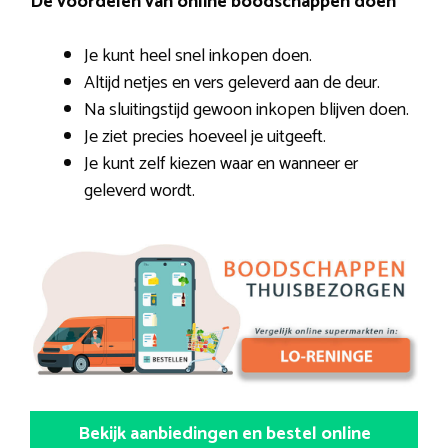
De voordelen van online boodschappen doen
Je kunt heel snel inkopen doen.
Altijd netjes en vers geleverd aan de deur.
Na sluitingstijd gewoon inkopen blijven doen.
Je ziet precies hoeveel je uitgeeft.
Je kunt zelf kiezen waar en wanneer er
geleverd wordt.
Bekijk aanbiedingen en bestel online