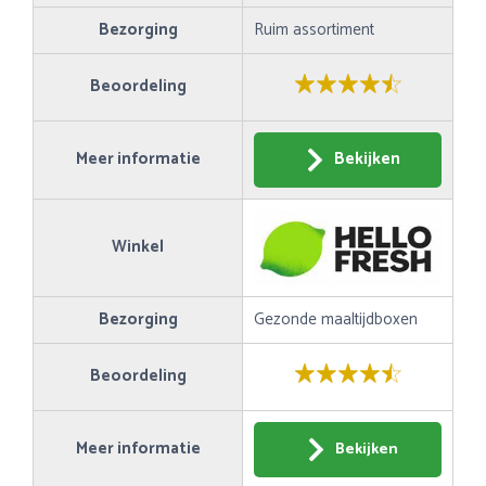
Bezorging
Ruim assortiment
Beoordeling
Meer informatie
Bekijken
Winkel
Bezorging
Gezonde maaltijdboxen
Beoordeling
Meer informatie
Bekijken