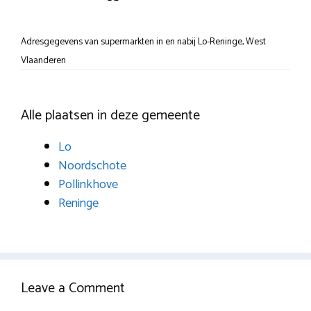
Adresgegevens van supermarkten in en nabij Lo-Reninge, West
Vlaanderen
Alle plaatsen in deze gemeente
Lo
Noordschote
Pollinkhove
Reninge
Leave a Comment