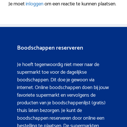
Je moet
inloggen
om een reactie te kunnen plaatsen.
Boodschappen reserveren
Je hoeft tegenwoordig niet meer naar de
supermarkt toe voor de dagelijkse
boodschappen. Dit doe je gewoon via
internet. Online boodschappen doen bij jouw
favoriete supermarkt en vervolgens de
producten van je boodschappenlijst (gratis)
thuis laten bezorgen. Je kunt de
boodschappen reserveren door online een
bestelling te plaatsen. De supermarkten