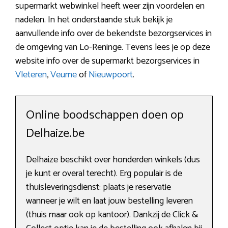
supermarkt webwinkel heeft weer zijn voordelen en
nadelen. In het onderstaande stuk bekijk je
aanvullende info over de bekendste bezorgservices in
de omgeving van Lo-Reninge. Tevens lees je op deze
website info over de supermarkt bezorgservices in
Vleteren
,
Veurne
of
Nieuwpoort
.
Online boodschappen doen op
Delhaize.be
Delhaize beschikt over honderden winkels (dus
je kunt er overal terecht). Erg populair is de
thuisleveringsdienst: plaats je reservatie
wanneer je wilt en laat jouw bestelling leveren
(thuis maar ook op kantoor). Dankzij de Click &