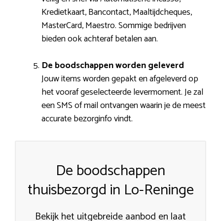
Kredietkaart, Bancontact, Maaltijdcheques,
MasterCard, Maestro. Sommige bedrijven
bieden ook achteraf betalen aan.
De boodschappen worden geleverd
Jouw items worden gepakt en afgeleverd op
het vooraf geselecteerde levermoment. Je zal
een SMS of mail ontvangen waarin je de meest
accurate bezorginfo vindt.
De boodschappen
thuisbezorgd in Lo-Reninge
Bekijk het uitgebreide aanbod en laat