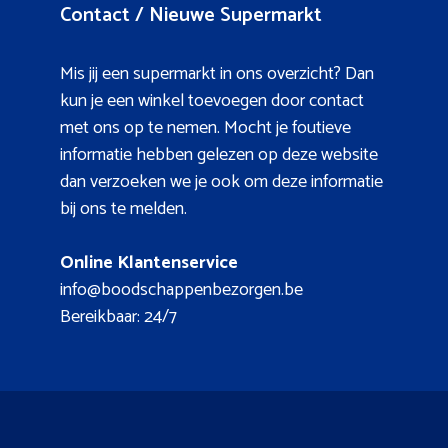
Contact / Nieuwe Supermarkt
Mis jij een supermarkt in ons overzicht? Dan
kun je een winkel toevoegen door contact
met ons op te nemen. Mocht je foutieve
informatie hebben gelezen op deze website
dan verzoeken we je ook om deze informatie
bij ons te melden.
Online Klantenservice
info@boodschappenbezorgen.be
Bereikbaar: 24/7