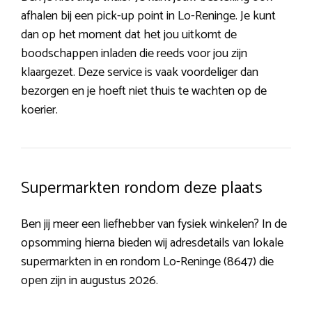
afhalen bij een pick-up point in Lo-Reninge. Je kunt
dan op het moment dat het jou uitkomt de
boodschappen inladen die reeds voor jou zijn
klaargezet. Deze service is vaak voordeliger dan
bezorgen en je hoeft niet thuis te wachten op de
koerier.
Supermarkten rondom deze plaats
Ben jij meer een liefhebber van fysiek winkelen? In de
opsomming hierna bieden wij adresdetails van lokale
supermarkten in en rondom Lo-Reninge (8647) die
open zijn in augustus 2026.