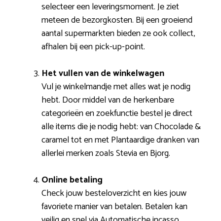
selecteer een leveringsmoment. Je ziet
meteen de bezorgkosten. Bij een groeiend
aantal supermarkten bieden ze ook collect,
afhalen bij een pick-up-point.
Het vullen van de winkelwagen
Vul je winkelmandje met alles wat je nodig
hebt. Door middel van de herkenbare
categorieën en zoekfunctie bestel je direct
alle items die je nodig hebt: van Chocolade &
caramel tot en met Plantaardige dranken van
allerlei merken zoals Stevia en Bjorg.
Online betaling
Check jouw besteloverzicht en kies jouw
favoriete manier van betalen. Betalen kan
veilig en snel via Automatische incasso,