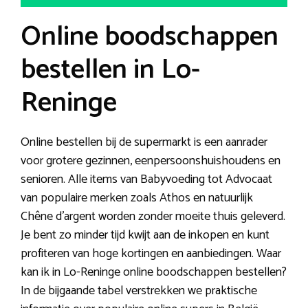
Online boodschappen
bestellen in Lo-
Reninge
Online bestellen bij de supermarkt is een aanrader
voor grotere gezinnen, eenpersoonshuishoudens en
senioren. Alle items van Babyvoeding tot Advocaat
van populaire merken zoals Athos en natuurlijk
Chêne d’argent worden zonder moeite thuis geleverd.
Je bent zo minder tijd kwijt aan de inkopen en kunt
profiteren van hoge kortingen en aanbiedingen. Waar
kan ik in Lo-Reninge online boodschappen bestellen?
In de bijgaande tabel verstrekken we praktische