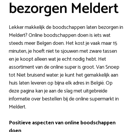
bezorgen Meldert
Lekker makkelijk de boodschappen laten bezorgen in
Meldert? Online boodschappen doen is iets wat
steeds meer Belgen doen. Het kost je vaak maar 15
minuten, je hoeft niet te sjouwen met zware tassen
en je koopt alleen wat je echt nodig hebt. Het
assortiment van de online super is groot. Van Snoep
tot Niet bruisend water: je kunt het gemakkelijk aan
huis laten leveren op bijna elk adres in België. Op
deze pagina kan je aan de slag met uitgebreide
informatie over bestellen bij de online supermarkt in
Meldert.
Positieve aspecten van online boodschappen
doen