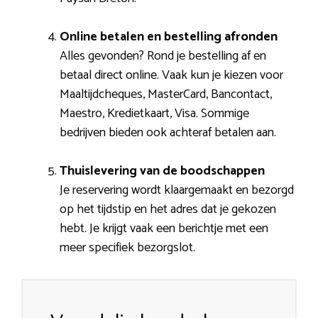
Online betalen en bestelling afronden
Alles gevonden? Rond je bestelling af en
betaal direct online. Vaak kun je kiezen voor
Maaltijdcheques, MasterCard, Bancontact,
Maestro, Kredietkaart, Visa. Sommige
bedrijven bieden ook achteraf betalen aan.
Thuislevering van de boodschappen
Je reservering wordt klaargemaakt en bezorgd
op het tijdstip en het adres dat je gekozen
hebt. Je krijgt vaak een berichtje met een
meer specifiek bezorgslot.