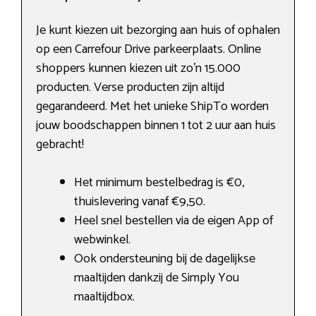
Je kunt kiezen uit bezorging aan huis of ophalen
op een Carrefour Drive parkeerplaats. Online
shoppers kunnen kiezen uit zo’n 15.000
producten. Verse producten zijn altijd
gegarandeerd. Met het unieke ShipTo worden
jouw boodschappen binnen 1 tot 2 uur aan huis
gebracht!
Het minimum bestelbedrag is €0,
thuislevering vanaf €9,50.
Heel snel bestellen via de eigen App of
webwinkel.
Ook ondersteuning bij de dagelijkse
maaltijden dankzij de Simply You
maaltijdbox.