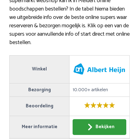
supermarkt webshop kan ik in Meldert online
boodschappen bestellen? In de tabel hierna bieden
we uitgebreide info over de beste online supers waar
reserveren & bezorgen mogelijk is. Klik op een van de
supers voor aanvullende info of start direct met online
bestellen.
Winkel
Bezorging
10.000+ artikelen
Beoordeling
Meer informatie
Bekijken