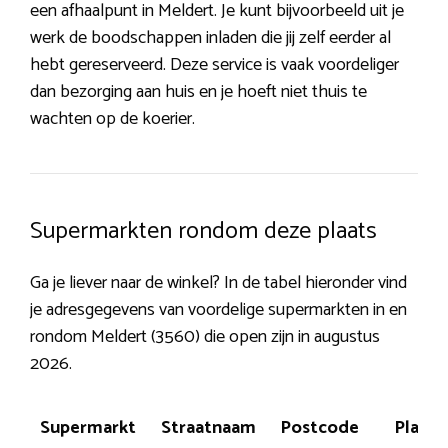
een afhaalpunt in Meldert. Je kunt bijvoorbeeld uit je
werk de boodschappen inladen die jij zelf eerder al
hebt gereserveerd. Deze service is vaak voordeliger
dan bezorging aan huis en je hoeft niet thuis te
wachten op de koerier.
Supermarkten rondom deze plaats
Ga je liever naar de winkel? In de tabel hieronder vind
je adresgegevens van voordelige supermarkten in en
rondom Meldert (3560) die open zijn in augustus
2026.
Supermarkt
Straatnaam
Postcode
Plaats