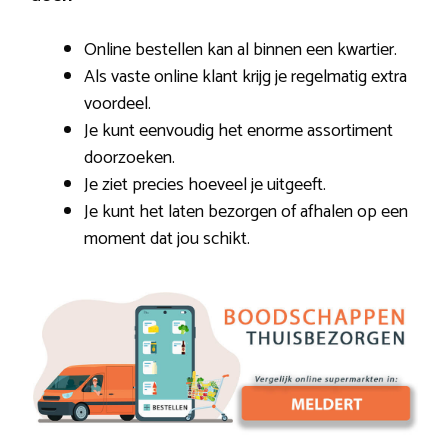
Online bestellen kan al binnen een kwartier.
Als vaste online klant krijg je regelmatig extra
voordeel.
Je kunt eenvoudig het enorme assortiment
doorzoeken.
Je ziet precies hoeveel je uitgeeft.
Je kunt het laten bezorgen of afhalen op een
moment dat jou schikt.