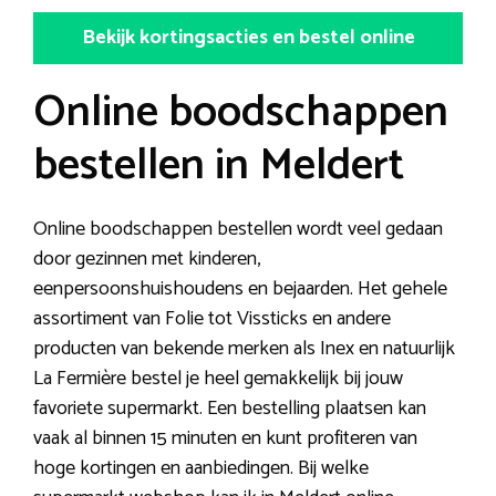
Bekijk kortingsacties en bestel online
Online boodschappen
bestellen in Meldert
Online boodschappen bestellen wordt veel gedaan
door gezinnen met kinderen,
eenpersoonshuishoudens en bejaarden. Het gehele
assortiment van Folie tot Vissticks en andere
producten van bekende merken als Inex en natuurlijk
La Fermière bestel je heel gemakkelijk bij jouw
favoriete supermarkt. Een bestelling plaatsen kan
vaak al binnen 15 minuten en kunt profiteren van
hoge kortingen en aanbiedingen. Bij welke