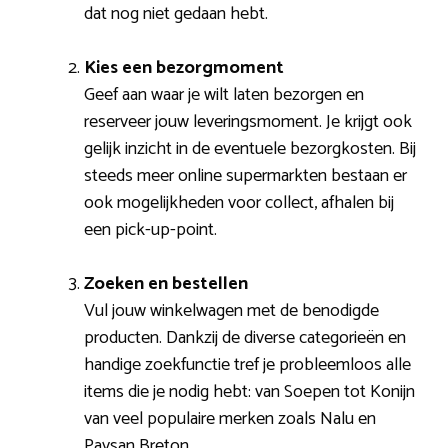
dat nog niet gedaan hebt.
Kies een bezorgmoment
Geef aan waar je wilt laten bezorgen en
reserveer jouw leveringsmoment. Je krijgt ook
gelijk inzicht in de eventuele bezorgkosten. Bij
steeds meer online supermarkten bestaan er
ook mogelijkheden voor collect, afhalen bij
een pick-up-point.
Zoeken en bestellen
Vul jouw winkelwagen met de benodigde
producten. Dankzij de diverse categorieën en
handige zoekfunctie tref je probleemloos alle
items die je nodig hebt: van Soepen tot Konijn
van veel populaire merken zoals Nalu en
Paysan Breton.