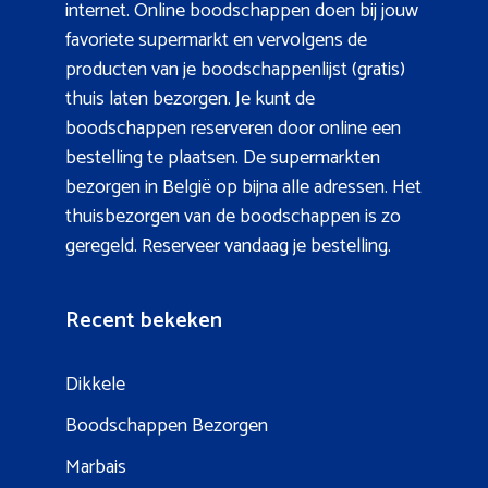
internet. Online boodschappen doen bij jouw
favoriete supermarkt en vervolgens de
producten van je boodschappenlijst (gratis)
thuis laten bezorgen. Je kunt de
boodschappen reserveren door online een
bestelling te plaatsen. De supermarkten
bezorgen in België op bijna alle adressen. Het
thuisbezorgen van de boodschappen is zo
geregeld. Reserveer vandaag je bestelling.
Recent bekeken
Dikkele
Boodschappen Bezorgen
Marbais