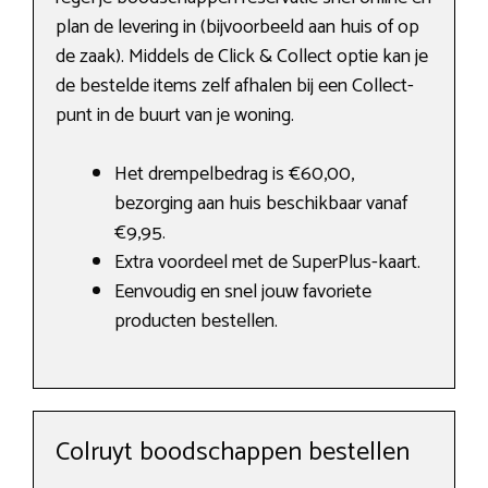
plan de levering in (bijvoorbeeld aan huis of op
de zaak). Middels de Click & Collect optie kan je
de bestelde items zelf afhalen bij een Collect-
punt in de buurt van je woning.
Het drempelbedrag is €60,00,
bezorging aan huis beschikbaar vanaf
€9,95.
Extra voordeel met de SuperPlus-kaart.
Eenvoudig en snel jouw favoriete
producten bestellen.
Colruyt boodschappen bestellen