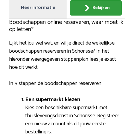
Meer informatie
Bekijken
Boodschappen online reserveren, waar moet ik
op letten?
Lijkt het jou wel wat, en wil je direct de wekelijkse
boodschappen reserveren in Schorisse? In het
hieronder weergegeven stappenplan lees je exact
hoe dit werkt.
In 5 stappen de boodschappen reserveren
Een supermarkt kiezen
Kies een beschikbare supermarkt met
thuisleveringsdienst in Schorisse. Registreer
een nieuw account als dit jouw eerste
bestelling is.