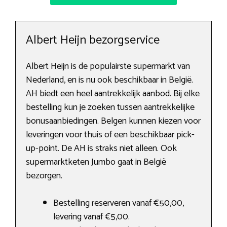
Albert Heijn bezorgservice
Albert Heijn is de populairste supermarkt van
Nederland, en is nu ook beschikbaar in België.
AH biedt een heel aantrekkelijk aanbod. Bij elke
bestelling kun je zoeken tussen aantrekkelijke
bonusaanbiedingen. Belgen kunnen kiezen voor
leveringen voor thuis of een beschikbaar pick-
up-point. De AH is straks niet alleen. Ook
supermarktketen Jumbo gaat in België
bezorgen.
Bestelling reserveren vanaf €50,00,
levering vanaf €5,00.