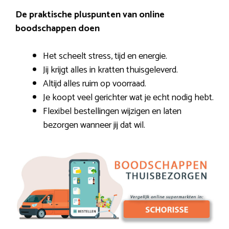
De praktische pluspunten van online
boodschappen doen
Het scheelt stress, tijd en energie.
Jij krijgt alles in kratten thuisgeleverd.
Altijd alles ruim op voorraad.
Je koopt veel gerichter wat je echt nodig hebt.
Flexibel bestellingen wijzigen en laten
bezorgen wanneer jij dat wil.