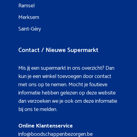
Ramsel
Merksem
Saint-Géry
Contact / Nieuwe Supermarkt
Mis jij een supermarkt in ons overzicht? Dan
kun je een winkel toevoegen door contact
met ons op te nemen. Mocht je foutieve
informatie hebben gelezen op deze website
dan verzoeken we je ook om deze informatie
bij ons te melden.
Online Klantenservice
info@boodschappenbezorgen.be