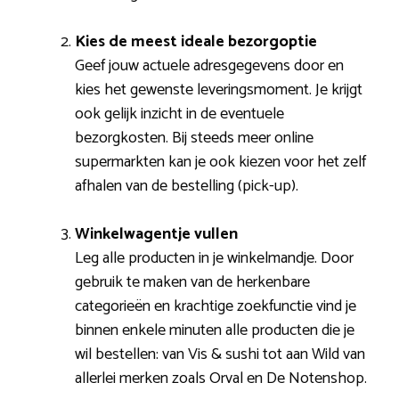
Kies de meest ideale bezorgoptie
Geef jouw actuele adresgegevens door en
kies het gewenste leveringsmoment. Je krijgt
ook gelijk inzicht in de eventuele
bezorgkosten. Bij steeds meer online
supermarkten kan je ook kiezen voor het zelf
afhalen van de bestelling (pick-up).
Winkelwagentje vullen
Leg alle producten in je winkelmandje. Door
gebruik te maken van de herkenbare
categorieën en krachtige zoekfunctie vind je
binnen enkele minuten alle producten die je
wil bestellen: van Vis & sushi tot aan Wild van
allerlei merken zoals Orval en De Notenshop.