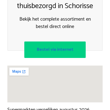
thuisbezorgd in Schorisse
Bekijk het complete assortiment en
bestel direct online
Bestel via internet
Supermarkten vergelijken augustus 2026