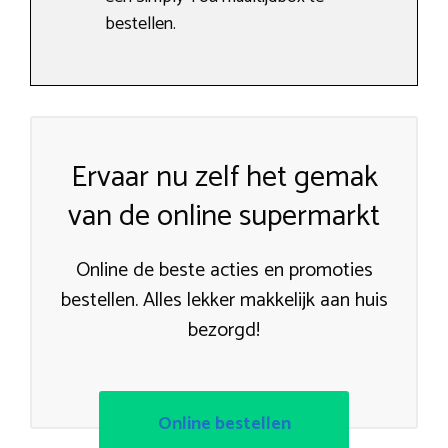
bestellen.
Ervaar nu zelf het gemak
van de online supermarkt
Online de beste acties en promoties
bestellen. Alles lekker makkelijk aan huis
bezorgd!
Online bestellen