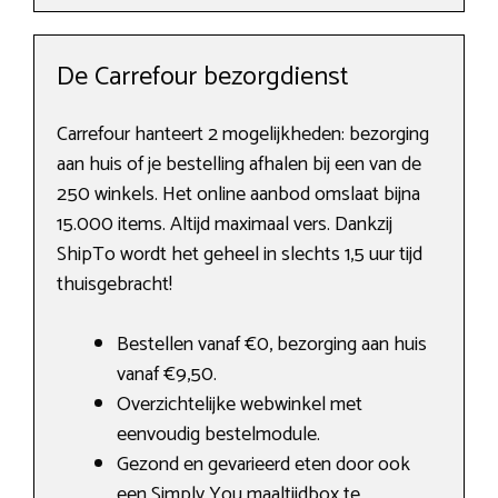
De Carrefour bezorgdienst
Carrefour hanteert 2 mogelijkheden: bezorging
aan huis of je bestelling afhalen bij een van de
250 winkels. Het online aanbod omslaat bijna
15.000 items. Altijd maximaal vers. Dankzij
ShipTo wordt het geheel in slechts 1,5 uur tijd
thuisgebracht!
Bestellen vanaf €0, bezorging aan huis
vanaf €9,50.
Overzichtelijke webwinkel met
eenvoudig bestelmodule.
Gezond en gevarieerd eten door ook
een Simply You maaltijdbox te