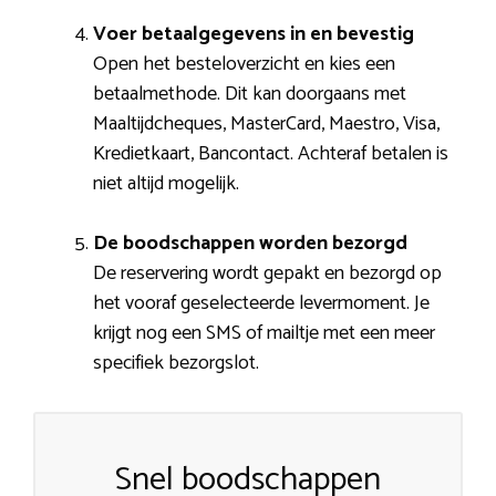
Voer betaalgegevens in en bevestig
Open het besteloverzicht en kies een
betaalmethode. Dit kan doorgaans met
Maaltijdcheques, MasterCard, Maestro, Visa,
Kredietkaart, Bancontact. Achteraf betalen is
niet altijd mogelijk.
De boodschappen worden bezorgd
De reservering wordt gepakt en bezorgd op
het vooraf geselecteerde levermoment. Je
krijgt nog een SMS of mailtje met een meer
specifiek bezorgslot.
Snel boodschappen