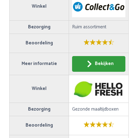
Winkel
Bezorging
Ruim assortiment
Beoordeling
Meer informatie
Bekijken
Winkel
Bezorging
Gezonde maaltijdboxen
Beoordeling