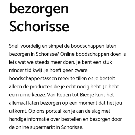
bezorgen
Schorisse
Snel, voordelig en simpel de boodschappen laten
bezorgen in Schorisse? Online boodschappen doen is
iets wat we steeds meer doen. Je bent een stuk
minder tijd kwijt, je hoeft geen zware
boodschappentassen meer te tillen en je bestelt
alleen de producten die je echt nodig hebt. Je hebt
een ruime keuze. Van Repen tot Bier: je kunt het
allemaal laten bezorgen op een moment dat het jou
uitkomt. Op ons portaal kan je aan de slag met
handige informatie over bestellen en bezorgen door
de online supermarkt in Schorisse.