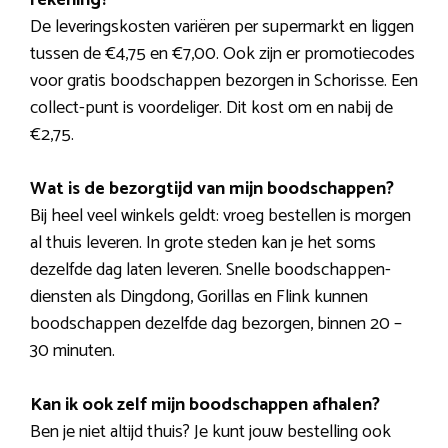
De leveringskosten variëren per supermarkt en liggen
tussen de €4,75 en €7,00. Ook zijn er promotiecodes
voor gratis boodschappen bezorgen in Schorisse. Een
collect-punt is voordeliger. Dit kost om en nabij de
€2,75.
Wat is de bezorgtijd van mijn boodschappen?
Bij heel veel winkels geldt: vroeg bestellen is morgen
al thuis leveren. In grote steden kan je het soms
dezelfde dag laten leveren. Snelle boodschappen-
diensten als Dingdong, Gorillas en Flink kunnen
boodschappen dezelfde dag bezorgen, binnen 20 –
30 minuten.
Kan ik ook zelf mijn boodschappen afhalen?
Ben je niet altijd thuis? Je kunt jouw bestelling ook