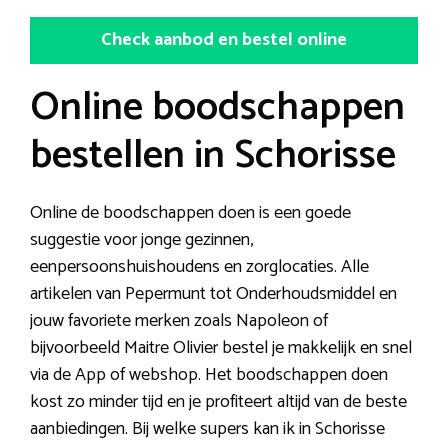
Check aanbod en bestel online
Online boodschappen
bestellen in Schorisse
Online de boodschappen doen is een goede
suggestie voor jonge gezinnen,
eenpersoonshuishoudens en zorglocaties. Alle
artikelen van Pepermunt tot Onderhoudsmiddel en
jouw favoriete merken zoals Napoleon of
bijvoorbeeld Maitre Olivier bestel je makkelijk en snel
via de App of webshop. Het boodschappen doen
kost zo minder tijd en je profiteert altijd van de beste
aanbiedingen. Bij welke supers kan ik in Schorisse