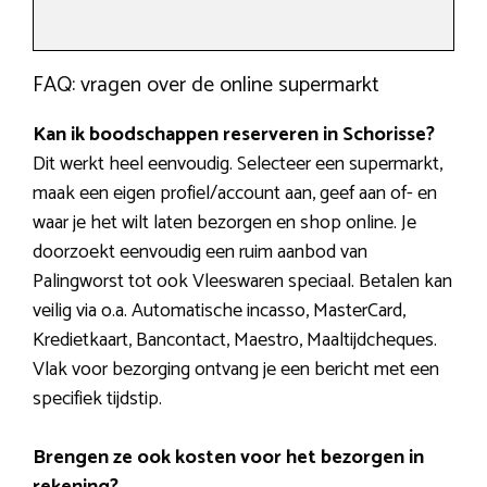
FAQ: vragen over de online supermarkt
Kan ik boodschappen reserveren in Schorisse?
Dit werkt heel eenvoudig. Selecteer een supermarkt,
maak een eigen profiel/account aan, geef aan of- en
waar je het wilt laten bezorgen en shop online. Je
doorzoekt eenvoudig een ruim aanbod van
Palingworst tot ook Vleeswaren speciaal. Betalen kan
veilig via o.a. Automatische incasso, MasterCard,
Kredietkaart, Bancontact, Maestro, Maaltijdcheques.
Vlak voor bezorging ontvang je een bericht met een
specifiek tijdstip.
Brengen ze ook kosten voor het bezorgen in
rekening?