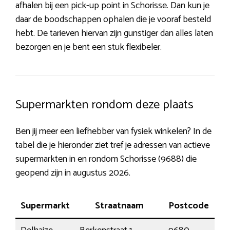
afhalen bij een pick-up point in Schorisse. Dan kun je
daar de boodschappen ophalen die je vooraf besteld
hebt. De tarieven hiervan zijn gunstiger dan alles laten
bezorgen en je bent een stuk flexibeler.
Supermarkten rondom deze plaats
Ben jij meer een liefhebber van fysiek winkelen? In de
tabel die je hieronder ziet tref je adressen van actieve
supermarkten in en rondom Schorisse (9688) die
geopend zijn in augustus 2026.
Supermarkt
Straatnaam
Postcode