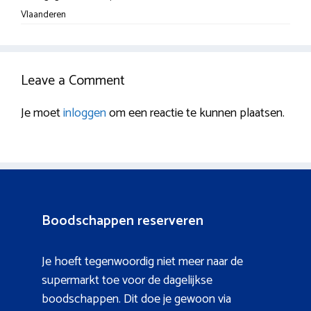
Vlaanderen
Leave a Comment
Je moet
inloggen
om een reactie te kunnen plaatsen.
Boodschappen reserveren
Je hoeft tegenwoordig niet meer naar de
supermarkt toe voor de dagelijkse
boodschappen. Dit doe je gewoon via