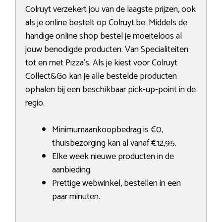
Colruyt verzekert jou van de laagste prijzen, ook
als je online bestelt op Colruyt.be. Middels de
handige online shop bestel je moeiteloos al
jouw benodigde producten. Van Specialiteiten
tot en met Pizza’s. Als je kiest voor Colruyt
Collect&Go kan je alle bestelde producten
ophalen bij een beschikbaar pick-up-point in de
regio.
Minimumaankoopbedrag is €0,
thuisbezorging kan al vanaf €12,95.
Elke week nieuwe producten in de
aanbieding.
Prettige webwinkel, bestellen in een
paar minuten.