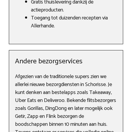
Gratis thuislevering dankzij de
actieproducten.
Toegang tot duizenden recepten via
Allerhande.
Andere bezorgservices
Afgezien van de traditionele supers zien we
allerlei nieuwe bezorgdiensten in Schorisse. Je
kunt denken aan bestelapps zoals Takeaway,
Uber Eats en Deliveroo. Bekende flitsbezorgers
zoals Gorillas, DingDong en later mogelijk ook
Getir, Zapp en Flink bezorgen de
boodschappen binnen 10 minuten aan huis.