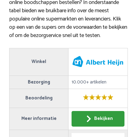
online boodschappen bestellen? In onderstaande
tabel bieden we bruikbare info over de meest
populaire online supermarkten en leveranciers. Klik
op een van de supers om de voorwaarden te bekijken
of om de bezorgservice snel uit te testen.
Winkel
Bezorging
10.000+ artikelen
Beoordeling
Meer informatie
Bekijken