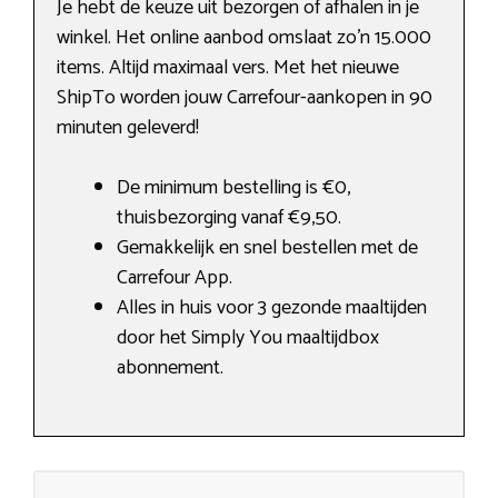
Je hebt de keuze uit bezorgen of afhalen in je
winkel. Het online aanbod omslaat zo’n 15.000
items. Altijd maximaal vers. Met het nieuwe
ShipTo worden jouw Carrefour-aankopen in 90
minuten geleverd!
De minimum bestelling is €0,
thuisbezorging vanaf €9,50.
Gemakkelijk en snel bestellen met de
Carrefour App.
Alles in huis voor 3 gezonde maaltijden
door het Simply You maaltijdbox
abonnement.