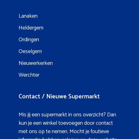
Lanaken
Heldergem
Ordingen
Oeselgem
Nieuwerkerken
Werchter
Contact / Nieuwe Supermarkt
Mis jij een supermarkt in ons overzicht? Dan
kun je een winkel toevoegen door contact
met ons op te nemen. Mocht je foutieve