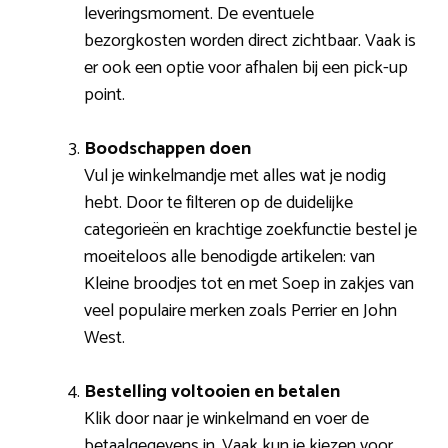
leveringsmoment. De eventuele
bezorgkosten worden direct zichtbaar. Vaak is
er ook een optie voor afhalen bij een pick-up
point.
Boodschappen doen
Vul je winkelmandje met alles wat je nodig
hebt. Door te filteren op de duidelijke
categorieën en krachtige zoekfunctie bestel je
moeiteloos alle benodigde artikelen: van
Kleine broodjes tot en met Soep in zakjes van
veel populaire merken zoals Perrier en John
West.
Bestelling voltooien en betalen
Klik door naar je winkelmand en voer de
betaalgegevens in. Vaak kun je kiezen voor