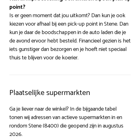
point?
Is er geen moment dat jou uitkomt? Dan kun je ook
kiezen voor afhaal bij een pick-up point in Stene. Dan
kun je daar de boodschappen in de auto laden die je
de avond ervoor hebt besteld. Financieel gezien is het
iets gunstiger dan bezorgen en je hoeft niet speciaal
thuis te blijven voor de koerier.
Plaatselijke supermarkten
Ga je liever naar de winkel? In de bijgaande tabel
tonen wij adressen van actieve supermarkten in en
rondom Stene (8400) die geopend zijn in augustus
2026.