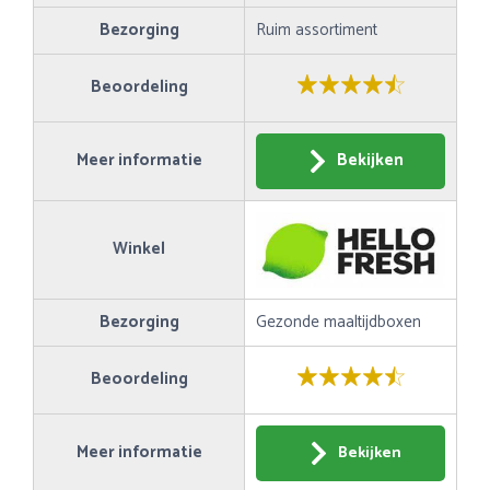
Bezorging
Ruim assortiment
Beoordeling
Meer informatie
Bekijken
Winkel
Bezorging
Gezonde maaltijdboxen
Beoordeling
Meer informatie
Bekijken