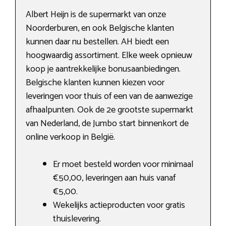
Albert Heijn is de supermarkt van onze
Noorderburen, en ook Belgische klanten
kunnen daar nu bestellen. AH biedt een
hoogwaardig assortiment. Elke week opnieuw
koop je aantrekkelijke bonusaanbiedingen.
Belgische klanten kunnen kiezen voor
leveringen voor thuis of een van de aanwezige
afhaalpunten. Ook de 2e grootste supermarkt
van Nederland, de Jumbo start binnenkort de
online verkoop in België.
Er moet besteld worden voor minimaal
€50,00, leveringen aan huis vanaf
€5,00.
Wekelijks actieproducten voor gratis
thuislevering.