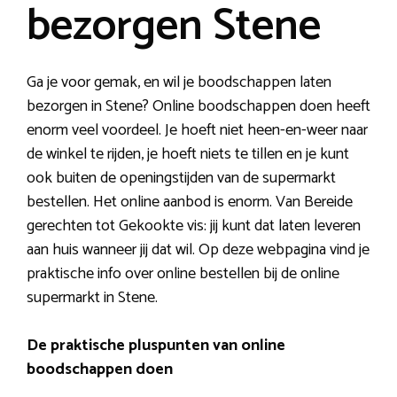
bezorgen Stene
Ga je voor gemak, en wil je boodschappen laten
bezorgen in Stene? Online boodschappen doen heeft
enorm veel voordeel. Je hoeft niet heen-en-weer naar
de winkel te rijden, je hoeft niets te tillen en je kunt
ook buiten de openingstijden van de supermarkt
bestellen. Het online aanbod is enorm. Van Bereide
gerechten tot Gekookte vis: jij kunt dat laten leveren
aan huis wanneer jij dat wil. Op deze webpagina vind je
praktische info over online bestellen bij de online
supermarkt in Stene.
De praktische pluspunten van online
boodschappen doen