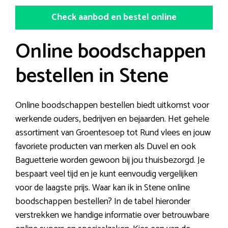
Check aanbod en bestel online
Online boodschappen
bestellen in Stene
Online boodschappen bestellen biedt uitkomst voor
werkende ouders, bedrijven en bejaarden. Het gehele
assortiment van Groentesoep tot Rund vlees en jouw
favoriete producten van merken als Duvel en ook
Baguetterie worden gewoon bij jou thuisbezorgd. Je
bespaart veel tijd en je kunt eenvoudig vergelijken
voor de laagste prijs. Waar kan ik in Stene online
boodschappen bestellen? In de tabel hieronder
verstrekken we handige informatie over betrouwbare