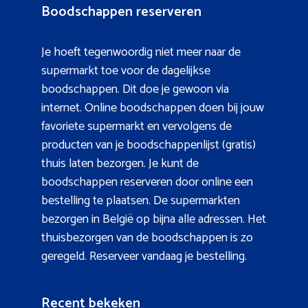
Boodschappen reserveren
Je hoeft tegenwoordig niet meer naar de
supermarkt toe voor de dagelijkse
boodschappen. Dit doe je gewoon via
internet. Online boodschappen doen bij jouw
favoriete supermarkt en vervolgens de
producten van je boodschappenlijst (gratis)
thuis laten bezorgen. Je kunt de
boodschappen reserveren door online een
bestelling te plaatsen. De supermarkten
bezorgen in België op bijna alle adressen. Het
thuisbezorgen van de boodschappen is zo
geregeld. Reserveer vandaag je bestelling.
Recent bekeken