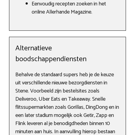
Eenvoudig recepten zoeken in het
online Allerhande Magazine.
Alternatieve
boodschappendiensten
Behalve de standaard supers heb je de keuze
uit verschillende nieuwe bezorgdiensten in
Stene. Voorbeeld zijn bestelsites zoals
Deliveroo, Uber Eats en Takeaway. Snelle
flitssupermarkten zoals Gorillas, DingDong en in
een later stadium mogelijk ook Getir, Zapp en
Flink leveren al je benodigdheden binnen 10
minuten aan huis. In aanvulling hierop bestaan