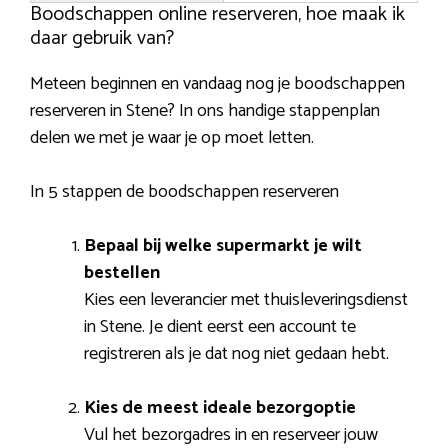
Boodschappen online reserveren, hoe maak ik
daar gebruik van?
Meteen beginnen en vandaag nog je boodschappen
reserveren in Stene? In ons handige stappenplan
delen we met je waar je op moet letten.
In 5 stappen de boodschappen reserveren
Bepaal bij welke supermarkt je wilt
bestellen
Kies een leverancier met thuisleveringsdienst
in Stene. Je dient eerst een account te
registreren als je dat nog niet gedaan hebt.
Kies de meest ideale bezorgoptie
Vul het bezorgadres in en reserveer jouw