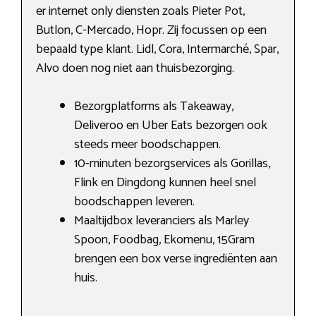
er internet only diensten zoals Pieter Pot,
Butlon, C-Mercado, Hopr. Zij focussen op een
bepaald type klant. Lidl, Cora, Intermarché, Spar,
Alvo doen nog niet aan thuisbezorging.
Bezorgplatforms als Takeaway,
Deliveroo en Uber Eats bezorgen ook
steeds meer boodschappen.
10-minuten bezorgservices als Gorillas,
Flink en Dingdong kunnen heel snel
boodschappen leveren.
Maaltijdbox leveranciers als Marley
Spoon, Foodbag, Ekomenu, 15Gram
brengen een box verse ingrediënten aan
huis.