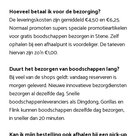
Hoeveel betaal ik voor de bezorging?
De leveringskosten zijn gemiddeld €4,50 en €6,25.
Normaal promoten supers speciale promotieartikelen
voor gratis boodschappen bezorgen in Stene. Zelf
ophalen bij een afhaalpunt is voordeliger. De tarieven
hiervan zijn zo’n €1,00.
Duurt het bezorgen van boodschappen lang?
Bij veel van de shops geldt: vandaag reserveren is
morgen geleverd. Nieuwe innovatieve bezorgdiensten
bezorgen al dezelfde dag. Snelle
boodschappenleveranciers als Dingdong, Gorillas en
Flink kunnen boodschappen dezelfde dag bezorgen,
in sneller dan 20 minuten.
Kan ik mijn bestelling ook afhalen bij een pick-up