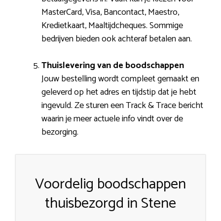
MasterCard, Visa, Bancontact, Maestro,
Kredietkaart, Maaltijdcheques. Sommige
bedrijven bieden ook achteraf betalen aan.
Thuislevering van de boodschappen
Jouw bestelling wordt compleet gemaakt en
geleverd op het adres en tijdstip dat je hebt
ingevuld. Ze sturen een Track & Trace bericht
waarin je meer actuele info vindt over de
bezorging.
Voordelig boodschappen
thuisbezorgd in Stene