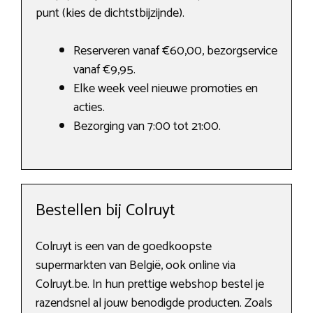
punt (kies de dichtstbijzijnde).
Reserveren vanaf €60,00, bezorgservice
vanaf €9,95.
Elke week veel nieuwe promoties en
acties.
Bezorging van 7:00 tot 21:00.
Bestellen bij Colruyt
Colruyt is een van de goedkoopste
supermarkten van België, ook online via
Colruyt.be. In hun prettige webshop bestel je
razendsnel al jouw benodigde producten. Zoals