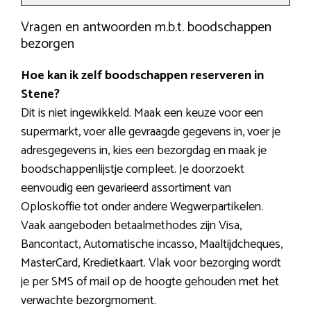
Vragen en antwoorden m.b.t. boodschappen
bezorgen
Hoe kan ik zelf boodschappen reserveren in
Stene?
Dit is niet ingewikkeld. Maak een keuze voor een
supermarkt, voer alle gevraagde gegevens in, voer je
adresgegevens in, kies een bezorgdag en maak je
boodschappenlijstje compleet. Je doorzoekt
eenvoudig een gevarieerd assortiment van
Oploskoffie tot onder andere Wegwerpartikelen.
Vaak aangeboden betaalmethodes zijn Visa,
Bancontact, Automatische incasso, Maaltijdcheques,
MasterCard, Kredietkaart. Vlak voor bezorging wordt
je per SMS of mail op de hoogte gehouden met het
verwachte bezorgmoment.