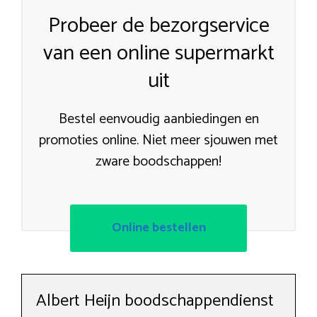
Probeer de bezorgservice
van een online supermarkt
uit
Bestel eenvoudig aanbiedingen en
promoties online. Niet meer sjouwen met
zware boodschappen!
Online bestellen
Albert Heijn boodschappendienst