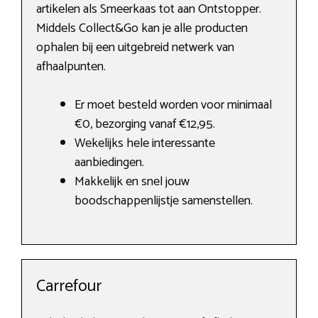
artikelen als Smeerkaas tot aan Ontstopper.
Middels Collect&Go kan je alle producten
ophalen bij een uitgebreid netwerk van
afhaalpunten.
Er moet besteld worden voor minimaal
€0, bezorging vanaf €12,95.
Wekelijks hele interessante
aanbiedingen.
Makkelijk en snel jouw
boodschappenlijstje samenstellen.
Carrefour