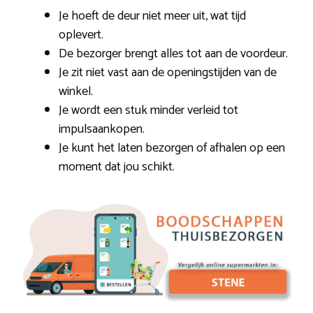
Je hoeft de deur niet meer uit, wat tijd
oplevert.
De bezorger brengt alles tot aan de voordeur.
Je zit niet vast aan de openingstijden van de
winkel.
Je wordt een stuk minder verleid tot
impulsaankopen.
Je kunt het laten bezorgen of afhalen op een
moment dat jou schikt.