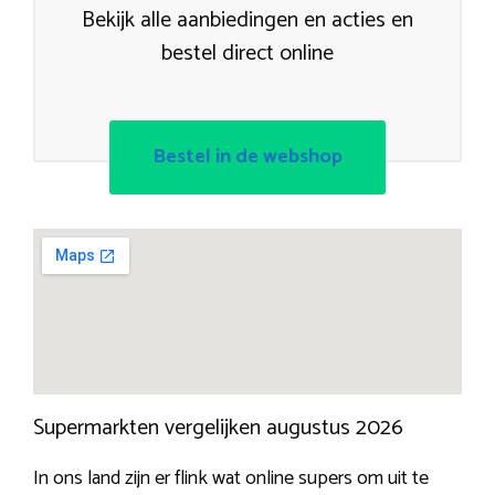
Bekijk alle aanbiedingen en acties en
bestel direct online
Bestel in de webshop
Supermarkten vergelijken augustus 2026
In ons land zijn er flink wat online supers om uit te