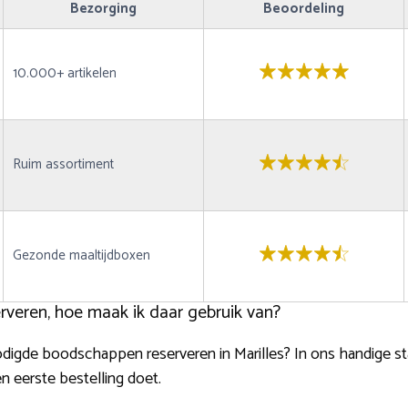
Bezorging
Beoordeling
10.000+ artikelen
Ruim assortiment
Gezonde maaltijdboxen
veren, hoe maak ik daar gebruik van?
nodigde boodschappen reserveren in Marilles? In ons handige 
n eerste bestelling doet.