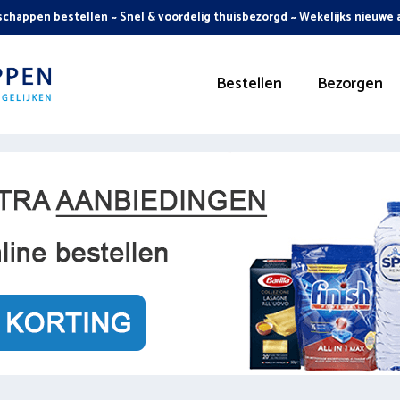
chappen bestellen ~ Snel & voordelig thuisbezorgd ~ Wekelijks nieuwe
Bestellen
Bezorgen