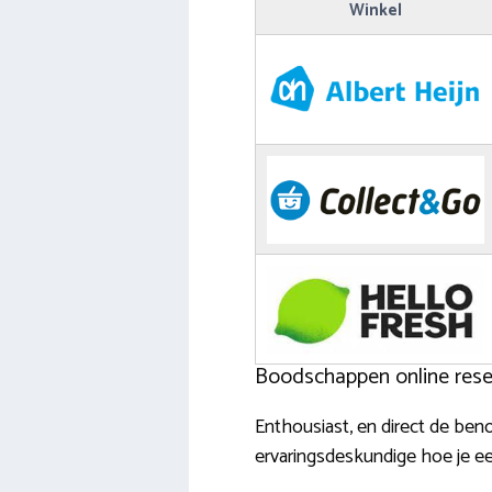
Winkel
Boodschappen online reser
Enthousiast, en direct de be
ervaringsdeskundige hoe je ee