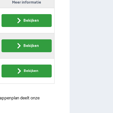
Meer informatie
Bekijken
Bekijken
Bekijken
stappenplan deelt onze