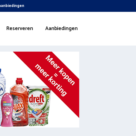
 aanbiedingen
Reserveren
Aanbiedingen