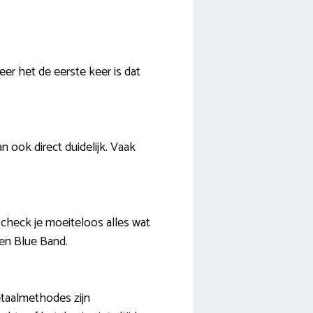
eer het de eerste keer is dat
n ook direct duidelijk. Vaak
 check je moeiteloos alles wat
 en Blue Band.
taalmethodes zijn