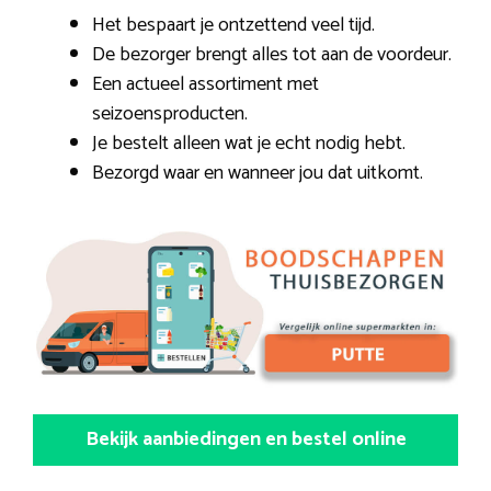
Het bespaart je ontzettend veel tijd.
De bezorger brengt alles tot aan de voordeur.
Een actueel assortiment met
seizoensproducten.
Je bestelt alleen wat je echt nodig hebt.
Bezorgd waar en wanneer jou dat uitkomt.
Bekijk aanbiedingen en bestel online