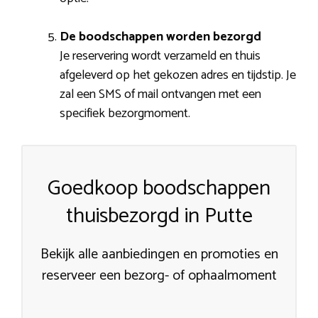
De boodschappen worden bezorgd
Je reservering wordt verzameld en thuis
afgeleverd op het gekozen adres en tijdstip. Je
zal een SMS of mail ontvangen met een
specifiek bezorgmoment.
Goedkoop boodschappen
thuisbezorgd in Putte
Bekijk alle aanbiedingen en promoties en
reserveer een bezorg- of ophaalmoment