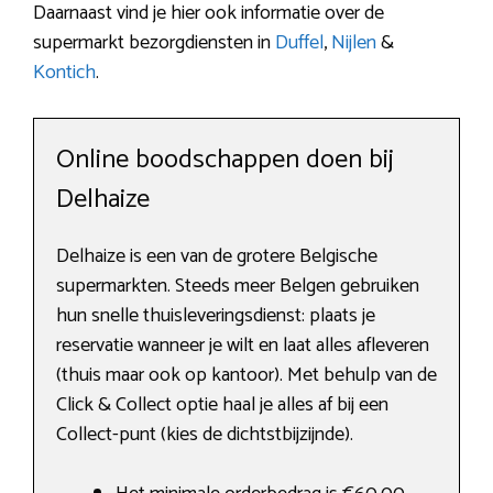
Daarnaast vind je hier ook informatie over de
supermarkt bezorgdiensten in
Duffel
,
Nijlen
&
Kontich
.
Online boodschappen doen bij
Delhaize
Delhaize is een van de grotere Belgische
supermarkten. Steeds meer Belgen gebruiken
hun snelle thuisleveringsdienst: plaats je
reservatie wanneer je wilt en laat alles afleveren
(thuis maar ook op kantoor). Met behulp van de
Click & Collect optie haal je alles af bij een
Collect-punt (kies de dichtstbijzijnde).