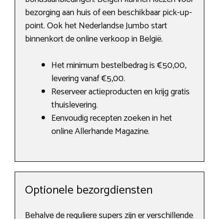
bezorging aan huis of een beschikbaar pick-up-
point. Ook het Nederlandse Jumbo start
binnenkort de online verkoop in België.
Het minimum bestelbedrag is €50,00,
levering vanaf €5,00.
Reserveer actieproducten en krijg gratis
thuislevering.
Eenvoudig recepten zoeken in het
online Allerhande Magazine.
Optionele bezorgdiensten
Behalve de reguliere supers zijn er verschillende