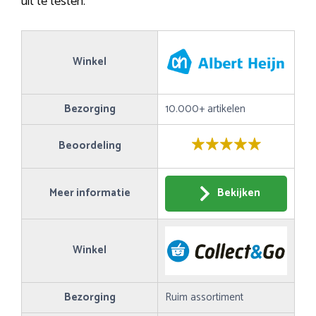
uit te testen.
Winkel
Bezorging
10.000+ artikelen
Beoordeling
Meer informatie
Bekijken
Winkel
Bezorging
Ruim assortiment