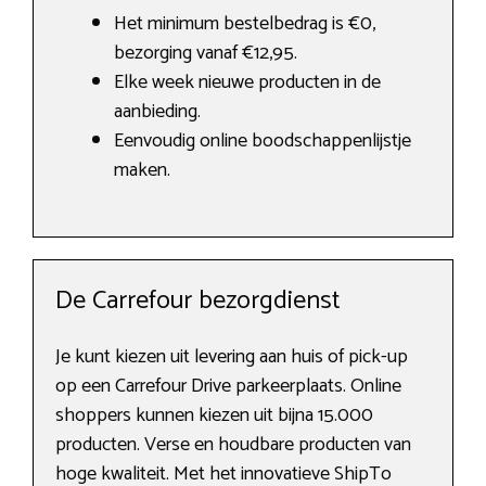
Het minimum bestelbedrag is €0,
bezorging vanaf €12,95.
Elke week nieuwe producten in de
aanbieding.
Eenvoudig online boodschappenlijstje
maken.
De Carrefour bezorgdienst
Je kunt kiezen uit levering aan huis of pick-up
op een Carrefour Drive parkeerplaats. Online
shoppers kunnen kiezen uit bijna 15.000
producten. Verse en houdbare producten van
hoge kwaliteit. Met het innovatieve ShipTo