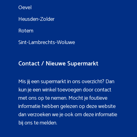
Oevel
Heusden-Zolder
Rotem
Sint-Lambrechts-Woluwe
Contact / Nieuwe Supermarkt
Mis jij een supermarkt in ons overzicht? Dan
kun je een winkel toevoegen door contact
met ons op te nemen. Mocht je foutieve
informatie hebben gelezen op deze website
dan verzoeken we je ook om deze informatie
bij ons te melden.