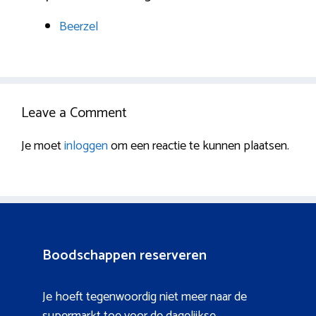
Beerzel
Leave a Comment
Je moet
inloggen
om een reactie te kunnen plaatsen.
Boodschappen reserveren
Je hoeft tegenwoordig niet meer naar de
supermarkt toe voor de dagelijkse