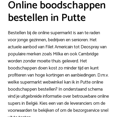
Online boodschappen
bestellen in Putte
Bestellen bij de online supermarkt is aan te raden
voor jonge gezinnen, bedrijven en senioren. Het
actuele aanbod van Filet Americain tot Deospray van
populaire merken zoals Milka en ook Cambridge
worden zonder moeite thuis geleverd. Het
boodschappen doen kost zo minder tijd en kunt
profiteren van hoge kortingen en aanbiedingen. D.m.v.
welke supermarkt webwinkel kan ik in Putte online
boodschappen bestellen? In onderstaand schema
vind je uitgebreide informatie over betrouwbare online
supers in België. Kies een van de leveranciers om de
voorwaarden te bekijken of om de bezorgservice snel