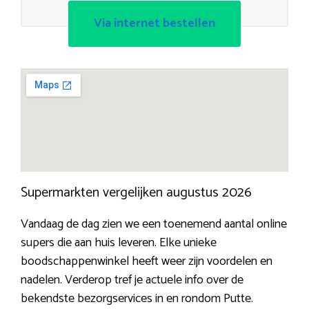
Via internet bestellen
Supermarkten vergelijken augustus 2026
Vandaag de dag zien we een toenemend aantal online
supers die aan huis leveren. Elke unieke
boodschappenwinkel heeft weer zijn voordelen en
nadelen. Verderop tref je actuele info over de
bekendste bezorgservices in en rondom Putte.