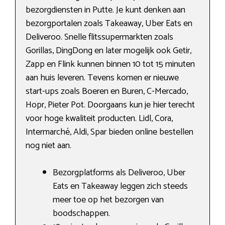
bezorgdiensten in Putte. Je kunt denken aan
bezorgportalen zoals Takeaway, Uber Eats en
Deliveroo. Snelle flitssupermarkten zoals
Gorillas, DingDong en later mogelijk ook Getir,
Zapp en Flink kunnen binnen 10 tot 15 minuten
aan huis leveren. Tevens komen er nieuwe
start-ups zoals Boeren en Buren, C-Mercado,
Hopr, Pieter Pot. Doorgaans kun je hier terecht
voor hoge kwaliteit producten. Lidl, Cora,
Intermarché, Aldi, Spar bieden online bestellen
nog niet aan.
Bezorgplatforms als Deliveroo, Uber
Eats en Takeaway leggen zich steeds
meer toe op het bezorgen van
boodschappen.