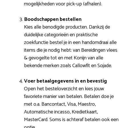
mogelijkheden voor pick-up (afhalen).
Boodschappen bestellen
Kies alle benodigde producten. Dankzij de
duidelijke categorieën en praktische
zoekfunctie bestel je in een handomdraai alle
items die je nodig hebt: van Bereidingen vlees
& gevogelte tot en met Konijn van alle
bekende merken zoals Callowfit en Sojade.
Voer betaalgegevens in en bevestig
Open het besteloverzicht en kies jouw
favoriete manier van betalen. Betalen doe je
met o.a. Bancontact, Visa, Maestro,
Automatische incasso, Kredietkaart,
MasterCard. Soms is achteraf betalen ook een
optie.