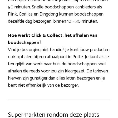
90 minuten. Snelle boodschappen-aanbieders als
Flink, Gorillas en Dingdong kunnen boodschappen
dezelfde dag bezorgen, binnen 10 – 30 minuten.
Hoe werkt Click & Collect, het afhalen van
boodschappen?
Vind je bezorging niet handig? Je kunt jouw producten
ook ophalen bij een afhaalpunt in Putte. Je kunt als je
terugrijdt van werk naar huis de boodschappen snel
afhalen die reeds voor jou zijn klaargezet. De tarieven
hiervan zijn gunstiger dan alles laten bezorgen en je
bent niet afhankelijk van de bezorger.
Supermarkten rondom deze plaats