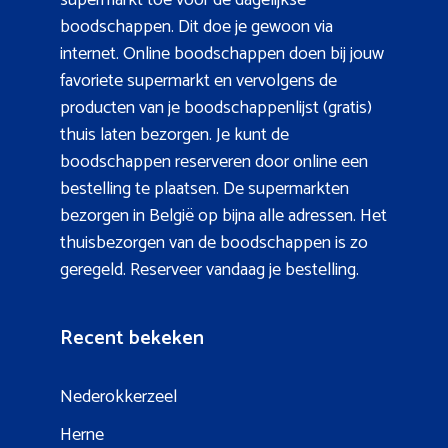
boodschappen. Dit doe je gewoon via
internet. Online boodschappen doen bij jouw
favoriete supermarkt en vervolgens de
producten van je boodschappenlijst (gratis)
thuis laten bezorgen. Je kunt de
boodschappen reserveren door online een
bestelling te plaatsen. De supermarkten
bezorgen in België op bijna alle adressen. Het
thuisbezorgen van de boodschappen is zo
geregeld. Reserveer vandaag je bestelling.
Recent bekeken
Nederokkerzeel
Herne