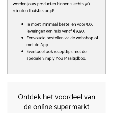
worden jouw producten binnen slechts 90
minuten thuisbezorgd!
Je moet minimaal bestellen voor €0,
leveringen aan huis vanaf €9,50.
Eenvoudig bestellen via de webshop of
met de App.
Eventueel ook recepttips met de
speciale Simply You Maaltijdbox.
Ontdek het voordeel van
de online supermarkt