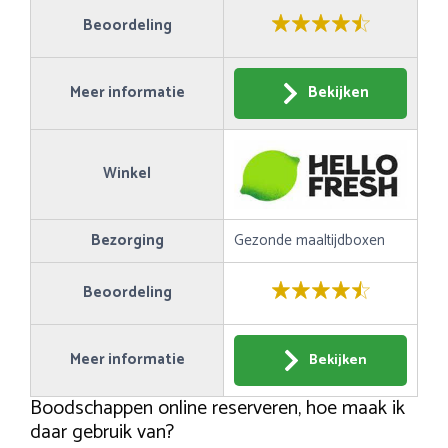
Beoordeling
Meer informatie
Bekijken
Winkel
Bezorging
Gezonde maaltijdboxen
Beoordeling
Meer informatie
Bekijken
Boodschappen online reserveren, hoe maak ik
daar gebruik van?