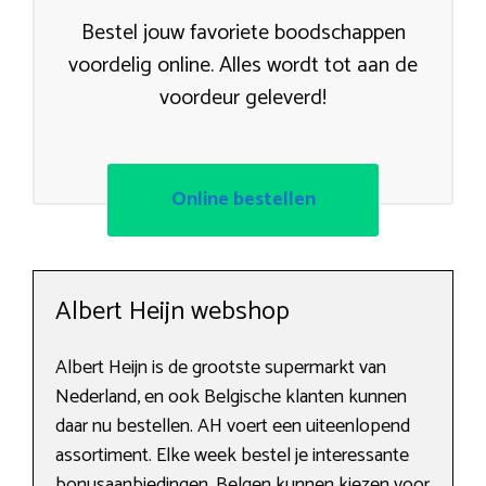
Bestel jouw favoriete boodschappen
voordelig online. Alles wordt tot aan de
voordeur geleverd!
Online bestellen
Albert Heijn webshop
Albert Heijn is de grootste supermarkt van
Nederland, en ook Belgische klanten kunnen
daar nu bestellen. AH voert een uiteenlopend
assortiment. Elke week bestel je interessante
bonusaanbiedingen. Belgen kunnen kiezen voor