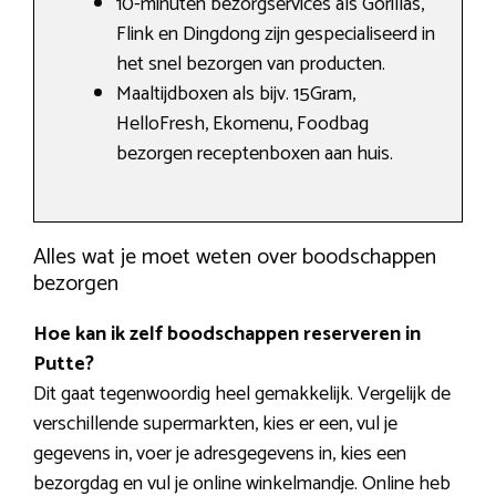
10-minuten bezorgservices als Gorillas,
Flink en Dingdong zijn gespecialiseerd in
het snel bezorgen van producten.
Maaltijdboxen als bijv. 15Gram,
HelloFresh, Ekomenu, Foodbag
bezorgen receptenboxen aan huis.
Alles wat je moet weten over boodschappen
bezorgen
Hoe kan ik zelf boodschappen reserveren in
Putte?
Dit gaat tegenwoordig heel gemakkelijk. Vergelijk de
verschillende supermarkten, kies er een, vul je
gegevens in, voer je adresgegevens in, kies een
bezorgdag en vul je online winkelmandje. Online heb