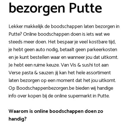
bezorgen Putte
Lekker makkelijk de boodschappen laten bezorgen in
Putte? Online boodschappen doen is iets wat we
steeds meer doen. Het bespaar je veel kostbare tijd,
je hebt geen auto nodig, betaalt geen parkeerkosten
en je kunt bestellen waar en wanneer jou dat uitkomt.
Je hebt een ruime keuze. Van Vis & sushi tot aan
Verse pasta & sauzen: jij kan het hele assortiment
laten bezorgen op een moment dat het jou uitkomt.
Op Boodschappenbezorgen.be bieden wij handige
info over kopen bij de online supermarkt in Putte.
Waarom is online boodschappen doen zo
handig?