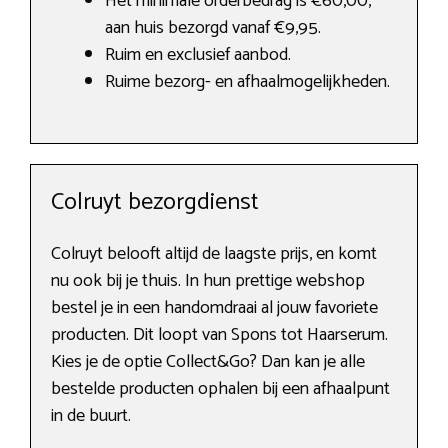
Het minimale orderbedrag is €60,00,
aan huis bezorgd vanaf €9,95.
Ruim en exclusief aanbod.
Ruime bezorg- en afhaalmogelijkheden.
Colruyt bezorgdienst
Colruyt belooft altijd de laagste prijs, en komt
nu ook bij je thuis. In hun prettige webshop
bestel je in een handomdraai al jouw favoriete
producten. Dit loopt van Spons tot Haarserum.
Kies je de optie Collect&Go? Dan kan je alle
bestelde producten ophalen bij een afhaalpunt
in de buurt.