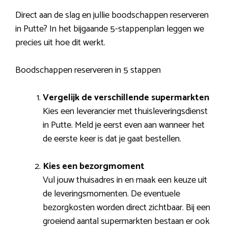
Direct aan de slag en jullie boodschappen reserveren
in Putte? In het bijgaande 5-stappenplan leggen we
precies uit hoe dit werkt.
Boodschappen reserveren in 5 stappen
Vergelijk de verschillende supermarkten
Kies een leverancier met thuisleveringsdienst
in Putte. Meld je eerst even aan wanneer het
de eerste keer is dat je gaat bestellen.
Kies een bezorgmoment
Vul jouw thuisadres in en maak een keuze uit
de leveringsmomenten. De eventuele
bezorgkosten worden direct zichtbaar. Bij een
groeiend aantal supermarkten bestaan er ook