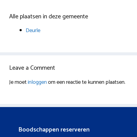
Alle plaatsen in deze gemeente
Deurle
Leave a Comment
Je moet
inloggen
om een reactie te kunnen plaatsen.
Boodschappen reserveren