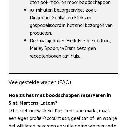
eten ook meer en meer boodschappen.
10-minuten bezorgservices zoals
Dingdong, Gorillas en Flink zijn
gespecialiseerd in het snel bezorgen van
producten.
De maaltijdboxen HelloFresh, Foodbag,
Marley Spoon, 15Gram bezorgen
receptenboxen aan huis.
Veelgestelde vragen (FAQ)
Hoe zit het met boodschappen reserveren in
Sint-Martens-Latem?
Dit is niet ingewikkeld. Kies een supermarkt, maak
een eigen profiel/account aan, geef aan of- en waar je
het wilt laten bezorgen en vul je online winkelmandje.