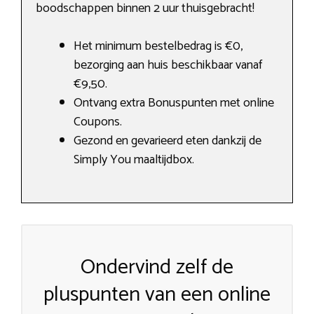
boodschappen binnen 2 uur thuisgebracht!
Het minimum bestelbedrag is €0,
bezorging aan huis beschikbaar vanaf
€9,50.
Ontvang extra Bonuspunten met online
Coupons.
Gezond en gevarieerd eten dankzij de
Simply You maaltijdbox.
Ondervind zelf de
pluspunten van een online