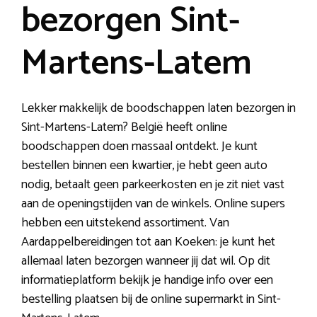
bezorgen Sint-
Martens-Latem
Lekker makkelijk de boodschappen laten bezorgen in
Sint-Martens-Latem? België heeft online
boodschappen doen massaal ontdekt. Je kunt
bestellen binnen een kwartier, je hebt geen auto
nodig, betaalt geen parkeerkosten en je zit niet vast
aan de openingstijden van de winkels. Online supers
hebben een uitstekend assortiment. Van
Aardappelbereidingen tot aan Koeken: je kunt het
allemaal laten bezorgen wanneer jij dat wil. Op dit
informatieplatform bekijk je handige info over een
bestelling plaatsen bij de online supermarkt in Sint-