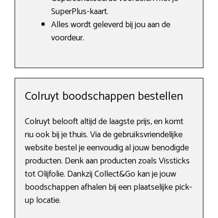
SuperPlus-kaart.
Alles wordt geleverd bij jou aan de
voordeur.
Colruyt boodschappen bestellen
Colruyt belooft altijd de laagste prijs, en komt
nu ook bij je thuis. Via de gebruiksvriendelijke
website bestel je eenvoudig al jouw benodigde
producten. Denk aan producten zoals Vissticks
tot Olijfolie. Dankzij Collect&Go kan je jouw
boodschappen afhalen bij een plaatselijke pick-
up locatie.