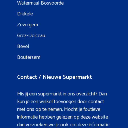
Watermaal-Bosvoorde
Dikkele
Zevergem
Grez-Doiceau
Bevel
Boutersem
Contact / Nieuwe Supermarkt
Mis jij een supermarkt in ons overzicht? Dan
kun je een winkel toevoegen door contact
met ons op te nemen. Mocht je foutieve
informatie hebben gelezen op deze website
dan verzoeken we je ook om deze informatie