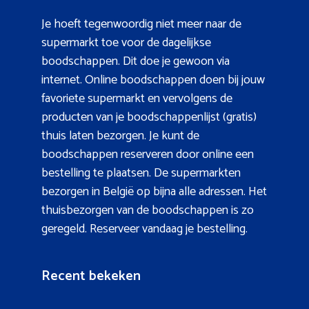
Je hoeft tegenwoordig niet meer naar de
supermarkt toe voor de dagelijkse
boodschappen. Dit doe je gewoon via
internet. Online boodschappen doen bij jouw
favoriete supermarkt en vervolgens de
producten van je boodschappenlijst (gratis)
thuis laten bezorgen. Je kunt de
boodschappen reserveren door online een
bestelling te plaatsen. De supermarkten
bezorgen in België op bijna alle adressen. Het
thuisbezorgen van de boodschappen is zo
geregeld. Reserveer vandaag je bestelling.
Recent bekeken