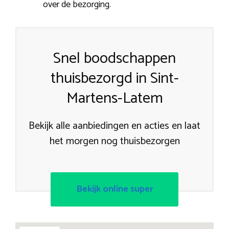
over de bezorging.
Snel boodschappen
thuisbezorgd in Sint-
Martens-Latem
Bekijk alle aanbiedingen en acties en laat
het morgen nog thuisbezorgen
Bekijk online super