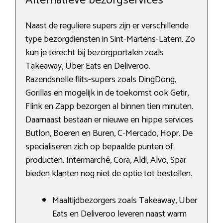
Alternatieve bezorgservices
Naast de reguliere supers zijn er verschillende
type bezorgdiensten in Sint-Martens-Latem. Zo
kun je terecht bij bezorgportalen zoals
Takeaway, Uber Eats en Deliveroo.
Razendsnelle flits-supers zoals DingDong,
Gorillas en mogelijk in de toekomst ook Getir,
Flink en Zapp bezorgen al binnen tien minuten.
Daarnaast bestaan er nieuwe en hippe services
Butlon, Boeren en Buren, C-Mercado, Hopr. De
specialiseren zich op bepaalde punten of
producten. Intermarché, Cora, Aldi, Alvo, Spar
bieden klanten nog niet de optie tot bestellen.
Maaltijdbezorgers zoals Takeaway, Uber
Eats en Deliveroo leveren naast warm