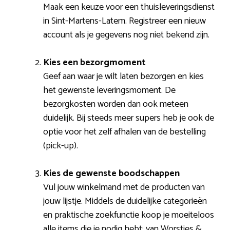
Maak een keuze voor een thuisleveringsdienst
in Sint-Martens-Latem. Registreer een nieuw
account als je gegevens nog niet bekend zijn.
Kies een bezorgmoment
Geef aan waar je wilt laten bezorgen en kies
het gewenste leveringsmoment. De
bezorgkosten worden dan ook meteen
duidelijk. Bij steeds meer supers heb je ook de
optie voor het zelf afhalen van de bestelling
(pick-up).
Kies de gewenste boodschappen
Vul jouw winkelmand met de producten van
jouw lijstje. Middels de duidelijke categorieën
en praktische zoekfunctie koop je moeiteloos
alle items die je nodig hebt: van Worstjes &