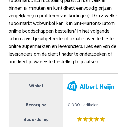
supermarkt. Een bestelling plaatsen kan vaak al
binnen 15 minuten en kunt direct eenvoudig prijzen
vergelijken (en profiteren van kortingen). D.m.v. welke
supermarkt webwinkel kan ik in Sint-Martens-Latem
online boodschappen bestellen? In het volgende
schema vind je uitgebreide informatie over de beste
online supermarkten en leveranciers. Kies een van de
leveranciers om de dienst nader te onderzoeken of
om direct jouw eerste bestelling te plaatsen.
Winkel
Bezorging
10.000+ artikelen
Beoordeling