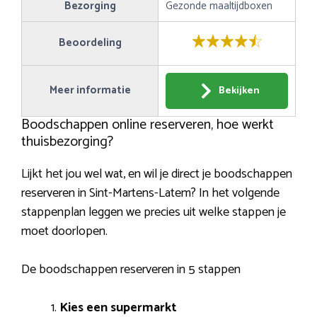
Bezorging
Gezonde maaltijdboxen
Beoordeling
Meer informatie
Bekijken
Boodschappen online reserveren, hoe werkt
thuisbezorging?
Lijkt het jou wel wat, en wil je direct je boodschappen
reserveren in Sint-Martens-Latem? In het volgende
stappenplan leggen we precies uit welke stappen je
moet doorlopen.
De boodschappen reserveren in 5 stappen
Kies een supermarkt