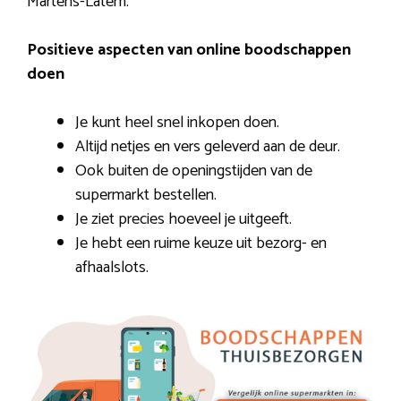
Martens-Latem.
Positieve aspecten van online boodschappen
doen
Je kunt heel snel inkopen doen.
Altijd netjes en vers geleverd aan de deur.
Ook buiten de openingstijden van de
supermarkt bestellen.
Je ziet precies hoeveel je uitgeeft.
Je hebt een ruime keuze uit bezorg- en
afhaalslots.