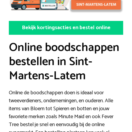
Bekijk kortingsacties en bestel online
Online boodschappen
bestellen in Sint-
Martens-Latem
Online de boodschappen doen is ideaal voor
tweeverdieners, ondernemingen, en ouderen. Alle
items van Bloem tot Spieren en botten en jouw
favoriete merken zoals Minute Maid en ook Fever
Tree bestel je snel en eenvoudig bij de online