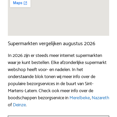
Supermarkten vergelijken augustus 2026
In 2026 zijn er steeds meer internet supermarkten
waar je kunt bestellen. Elke afzonderlijke supermarkt
webshop heeft voor- en nadelen. In het
onderstaande blok tonen wij meer info over de
populaire bezorgservices in de buurt van Sint-
Martens-Latem. Check ook meer info over de
boodschappen bezorgservice in
Merelbeke
,
Nazareth
of
Deinze
.