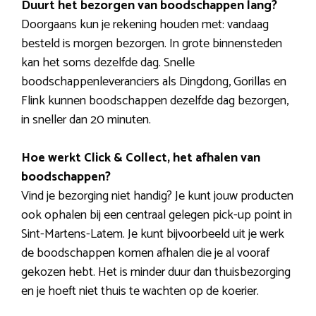
Duurt het bezorgen van boodschappen lang?
Doorgaans kun je rekening houden met: vandaag
besteld is morgen bezorgen. In grote binnensteden
kan het soms dezelfde dag. Snelle
boodschappenleveranciers als Dingdong, Gorillas en
Flink kunnen boodschappen dezelfde dag bezorgen,
in sneller dan 20 minuten.
Hoe werkt Click & Collect, het afhalen van
boodschappen?
Vind je bezorging niet handig? Je kunt jouw producten
ook ophalen bij een centraal gelegen pick-up point in
Sint-Martens-Latem. Je kunt bijvoorbeeld uit je werk
de boodschappen komen afhalen die je al vooraf
gekozen hebt. Het is minder duur dan thuisbezorging
en je hoeft niet thuis te wachten op de koerier.