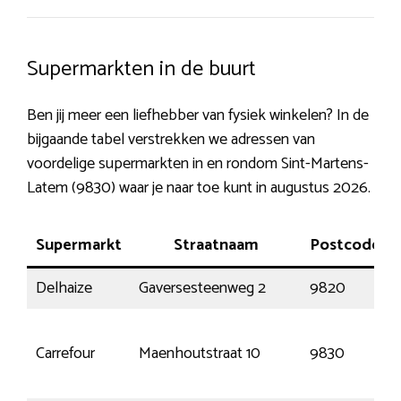
Supermarkten in de buurt
Ben jij meer een liefhebber van fysiek winkelen? In de
bijgaande tabel verstrekken we adressen van
voordelige supermarkten in en rondom Sint-Martens-
Latem (9830) waar je naar toe kunt in augustus 2026.
Supermarkt
Straatnaam
Postcode
Delhaize
Gaversesteenweg 2
9820
Carrefour
Maenhoutstraat 10
9830