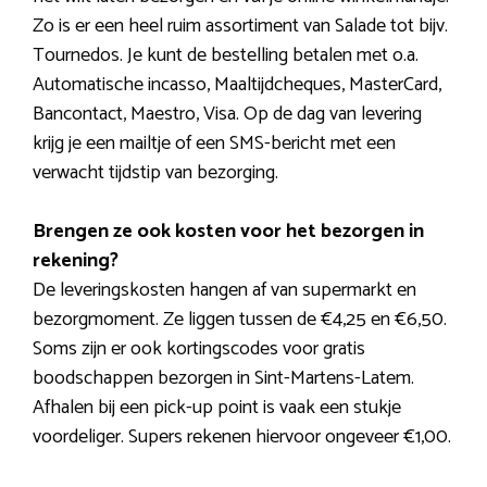
Zo is er een heel ruim assortiment van Salade tot bijv.
Tournedos. Je kunt de bestelling betalen met o.a.
Automatische incasso, Maaltijdcheques, MasterCard,
Bancontact, Maestro, Visa. Op de dag van levering
krijg je een mailtje of een SMS-bericht met een
verwacht tijdstip van bezorging.
Brengen ze ook kosten voor het bezorgen in
rekening?
De leveringskosten hangen af van supermarkt en
bezorgmoment. Ze liggen tussen de €4,25 en €6,50.
Soms zijn er ook kortingscodes voor gratis
boodschappen bezorgen in Sint-Martens-Latem.
Afhalen bij een pick-up point is vaak een stukje
voordeliger. Supers rekenen hiervoor ongeveer €1,00.