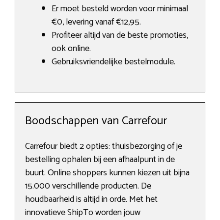
Er moet besteld worden voor minimaal
€0, levering vanaf €12,95.
Profiteer altijd van de beste promoties,
ook online.
Gebruiksvriendelijke bestelmodule.
Boodschappen van Carrefour
Carrefour biedt 2 opties: thuisbezorging of je
bestelling ophalen bij een afhaalpunt in de
buurt. Online shoppers kunnen kiezen uit bijna
15.000 verschillende producten. De
houdbaarheid is altijd in orde. Met het
innovatieve ShipTo worden jouw