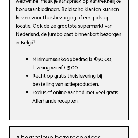
webwinkel maak je aanspraak op aantrekkelijke
bonusaanbiedingen. Belgische klanten kunnen
kiezen voor thuisbezorging of een pick-up
locatie. Ook de 2e grootste supermarkt van
Nederland, de Jumbo gaat binnenkort bezorgen
in België!
Minimumaankoopbedrag is €50,00,
levering vanaf €5,00.
Recht op gratis thuislevering bij
bestelling van actieproducten.
Exclusief online aanbod met veel gratis
Allerhande recepten.