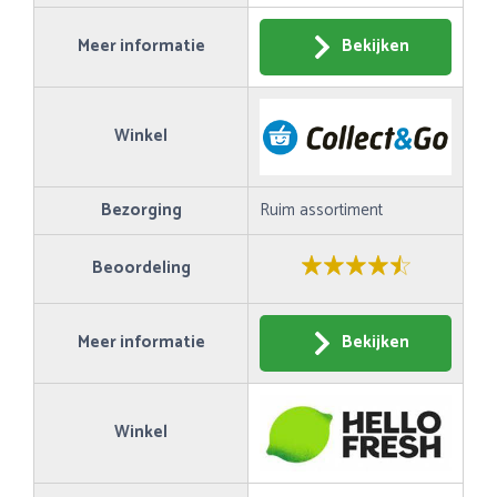
Meer informatie
Bekijken
Winkel
Bezorging
Ruim assortiment
Beoordeling
Meer informatie
Bekijken
Winkel