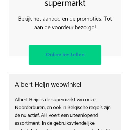
supermarkt
Bekijk het aanbod en de promoties. Tot
aan de voordeur bezorgd!
Online bestellen
Albert Heijn webwinkel
Albert Heijn is de supermarkt van onze
Noorderburen, en ook in Belgische regio’s zijn
de nu actief. AH voert een uiteenlopend
assortiment. In de gebruiksvriendelijke