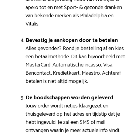
apero tot en met Sport- & gezonde dranken
van bekende merken als Philadelphia en
Vitalis.
Bevestig je aankopen door te betalen
Alles gevonden? Rond je bestelling af en kies
een betaalmethode. Dit kan bijvoorbeeld met
MasterCard, Automatische incasso, Visa,
Bancontact, Kredietkaart, Maestro. Achteraf
betalen is niet altijd mogelijk.
De boodschappen worden geleverd
Jouw order wordt netjes klaargezet en
thuisgeleverd op het adres en tijdstip dat je
hebt ingevuld. Je zal een SMS of mail
ontvangen waarin je meer actuele info vindt