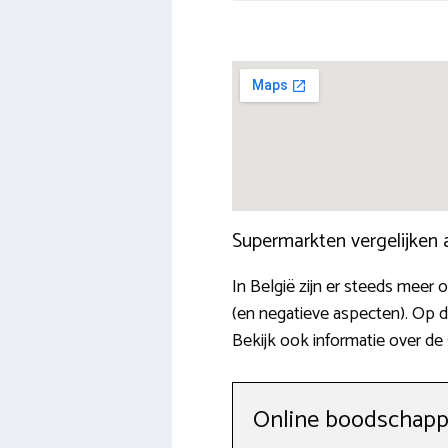
Supermarkten vergelijken
In België zijn er steeds meer
(en negatieve aspecten). Op d
Bekijk ook informatie over de
Online boodschappe