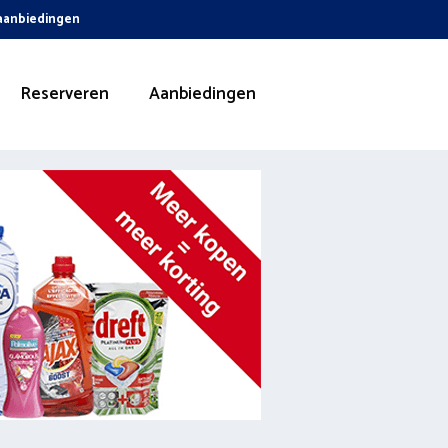
 aanbiedingen
Reserveren
Aanbiedingen