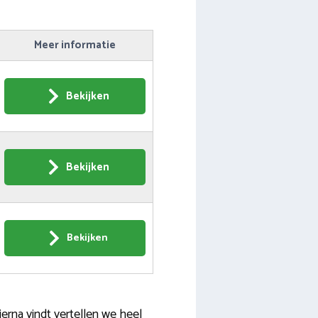
Meer informatie
Bekijken
Bekijken
Bekijken
erna vindt vertellen we heel