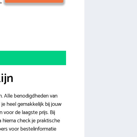
ijn
n. Alle benodigdheden van
 je heel gemakkelijk bij jouw
voor de laagste prijs. Bij
hierna check je praktische
pers voor bestelinformatie