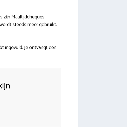
 zijn Maaltijdcheques,
 wordt steeds meer gebruikt.
bt ingevuld. Je ontvangt een
ijn