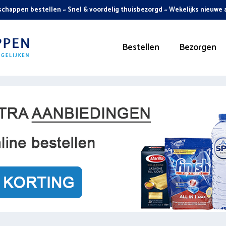
chappen bestellen ~ Snel & voordelig thuisbezorgd ~ Wekelijks nieuwe
Bestellen
Bezorgen