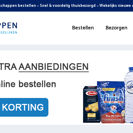
chappen bestellen ~ Snel & voordelig thuisbezorgd ~ Wekelijks nieuwe
Bestellen
Bezorgen