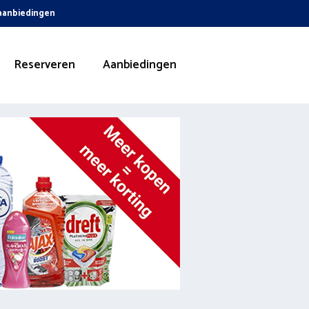
 aanbiedingen
Reserveren
Aanbiedingen