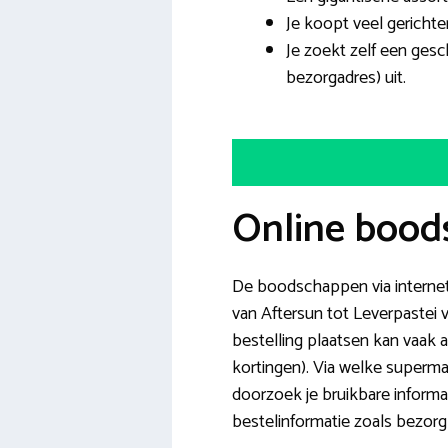
Je koopt veel gerichte
Je zoekt zelf een ges
bezorgadres) uit.
Online bood
De boodschappen via internet
van Aftersun tot Leverpastei 
bestelling plaatsen kan vaak a
kortingen). Via welke superm
doorzoek je bruikbare informa
bestelinformatie zoals bezorg