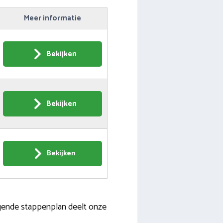
Meer informatie
Bekijken
Bekijken
Bekijken
olgende stappenplan deelt onze