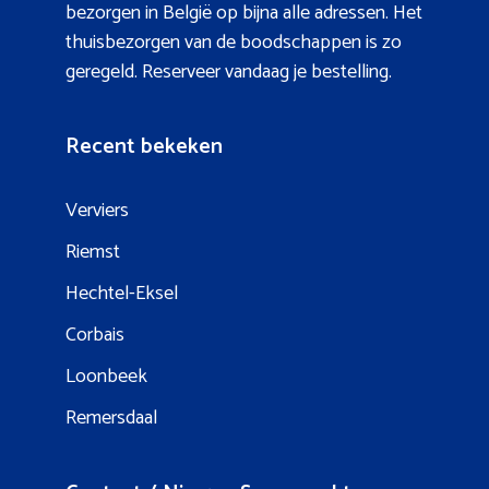
bezorgen in België op bijna alle adressen. Het
thuisbezorgen van de boodschappen is zo
geregeld. Reserveer vandaag je bestelling.
Recent bekeken
Verviers
Riemst
Hechtel-Eksel
Corbais
Loonbeek
Remersdaal