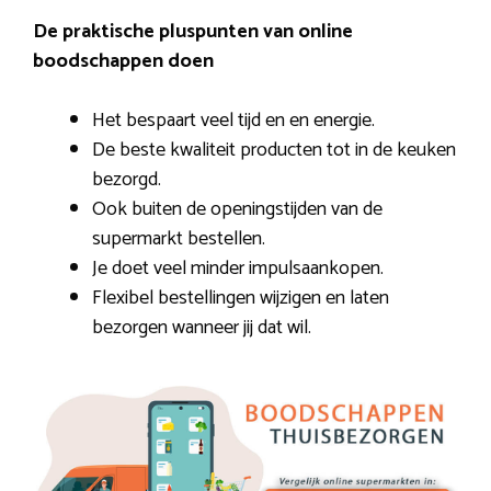
De praktische pluspunten van online
boodschappen doen
Het bespaart veel tijd en en energie.
De beste kwaliteit producten tot in de keuken
bezorgd.
Ook buiten de openingstijden van de
supermarkt bestellen.
Je doet veel minder impulsaankopen.
Flexibel bestellingen wijzigen en laten
bezorgen wanneer jij dat wil.