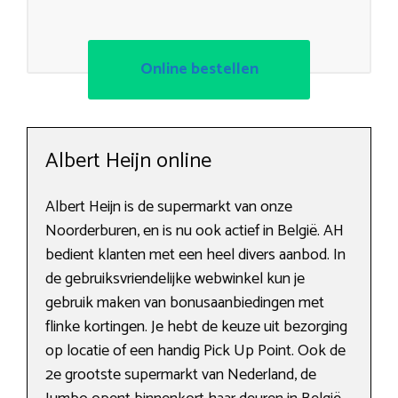
Online bestellen
Albert Heijn online
Albert Heijn is de supermarkt van onze
Noorderburen, en is nu ook actief in België. AH
bedient klanten met een heel divers aanbod. In
de gebruiksvriendelijke webwinkel kun je
gebruik maken van bonusaanbiedingen met
flinke kortingen. Je hebt de keuze uit bezorging
op locatie of een handig Pick Up Point. Ook de
2e grootste supermarkt van Nederland, de