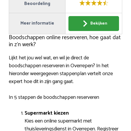
Beoordeling
Meer informatie
Bekijken
Boodschappen online reserveren, hoe gaat dat
in z’n werk?
Lijkt het jou wel wat, en wil je direct de
boodschappen reserveren in Overrepen? In het
hieronder weergegeven stappenplan vertelt onze
expert hoe dit in zijn gang gaat.
In 5 stappen de boodschappen reserveren
Supermarkt kiezen
Kies een online supermarkt met
thuisleveringsdienst in Overrepen. Registreer