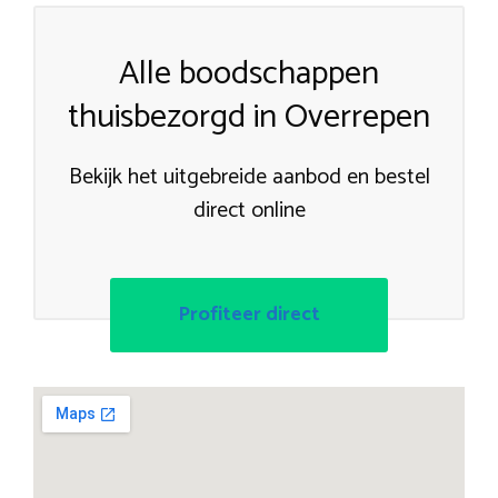
Alle boodschappen
thuisbezorgd in Overrepen
Bekijk het uitgebreide aanbod en bestel
direct online
Profiteer direct