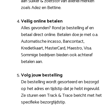
aan Suiker & zoetstof van allerlei merken
zoals Adez en Bettine.
Veilig online betalen
Alles gevonden? Rond je bestelling af en
betaal direct online. Betalen doe je met o.a.
Automatische incasso, Bancontact,
Kredietkaart, MasterCard, Maestro, Visa.
Sommige bedrijven bieden ook achteraf
betalen aan.
Volg jouw bestelling
De bestelling wordt gesorteerd en bezorgd
op het adres en tijdstip dat je hebt ingevuld.
Ze sturen een Track & Trace bericht met het
specifieke bezorgtijdstip.