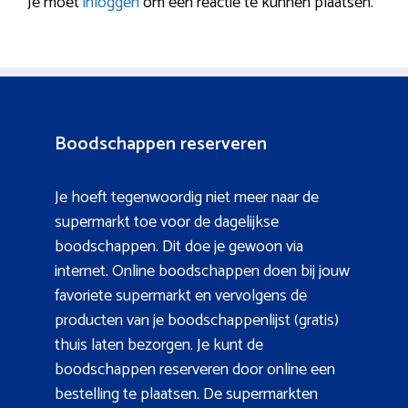
Je moet
inloggen
om een reactie te kunnen plaatsen.
Boodschappen reserveren
Je hoeft tegenwoordig niet meer naar de
supermarkt toe voor de dagelijkse
boodschappen. Dit doe je gewoon via
internet. Online boodschappen doen bij jouw
favoriete supermarkt en vervolgens de
producten van je boodschappenlijst (gratis)
thuis laten bezorgen. Je kunt de
boodschappen reserveren door online een
bestelling te plaatsen. De supermarkten