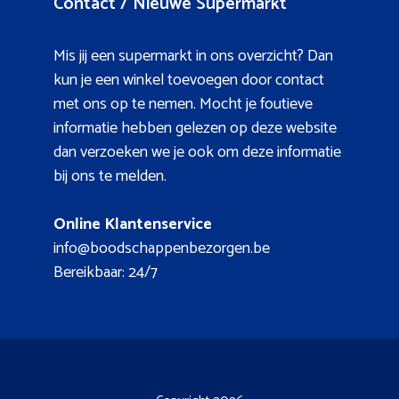
Contact / Nieuwe Supermarkt
Mis jij een supermarkt in ons overzicht? Dan
kun je een winkel toevoegen door contact
met ons op te nemen. Mocht je foutieve
informatie hebben gelezen op deze website
dan verzoeken we je ook om deze informatie
bij ons te melden.
Online Klantenservice
info@boodschappenbezorgen.be
Bereikbaar: 24/7