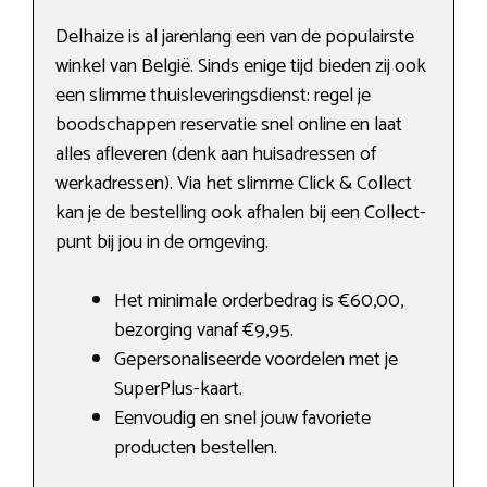
Delhaize is al jarenlang een van de populairste
winkel van België. Sinds enige tijd bieden zij ook
een slimme thuisleveringsdienst: regel je
boodschappen reservatie snel online en laat
alles afleveren (denk aan huisadressen of
werkadressen). Via het slimme Click & Collect
kan je de bestelling ook afhalen bij een Collect-
punt bij jou in de omgeving.
Het minimale orderbedrag is €60,00,
bezorging vanaf €9,95.
Gepersonaliseerde voordelen met je
SuperPlus-kaart.
Eenvoudig en snel jouw favoriete
producten bestellen.