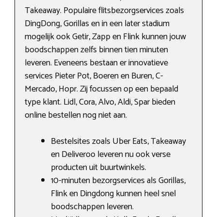
Takeaway. Populaire flitsbezorgservices zoals
DingDong, Gorillas en in een later stadium
mogelijk ook Getir, Zapp en Flink kunnen jouw
boodschappen zelfs binnen tien minuten
leveren. Eveneens bestaan er innovatieve
services Pieter Pot, Boeren en Buren, C-
Mercado, Hopr. Zij focussen op een bepaald
type klant. Lidl, Cora, Alvo, Aldi, Spar bieden
online bestellen nog niet aan.
Bestelsites zoals Uber Eats, Takeaway
en Deliveroo leveren nu ook verse
producten uit buurtwinkels.
10-minuten bezorgservices als Gorillas,
Flink en Dingdong kunnen heel snel
boodschappen leveren.