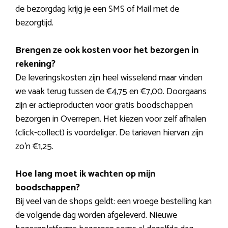
de bezorgdag krijg je een SMS of Mail met de
bezorgtijd.
Brengen ze ook kosten voor het bezorgen in
rekening?
De leveringskosten zijn heel wisselend maar vinden
we vaak terug tussen de €4,75 en €7,00. Doorgaans
zijn er actieproducten voor gratis boodschappen
bezorgen in Overrepen. Het kiezen voor zelf afhalen
(click-collect) is voordeliger. De tarieven hiervan zijn
zo’n €1,25.
Hoe lang moet ik wachten op mijn
boodschappen?
Bij veel van de shops geldt: een vroege bestelling kan
de volgende dag worden afgeleverd. Nieuwe