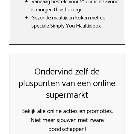
Vandaag besteld voor 10 uur in de avond
is morgen thuisbezorgd.
Gezonde maaltijden koken met de
speciale Simply You Maaltijdbox.
Ondervind zelf de
pluspunten van een online
supermarkt
Bekijk alle online acties en promoties.
Niet meer sjouwen met zware
boodschappen!