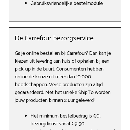
Gebruiksvriendelijke bestelmodule.
De Carrefour bezorgservice
Ga je online bestellen bij Carrefour? Dan kan je
kiezen uit levering aan huis of ophalen bij een
pick-up in de buurt. Consumenten hebben
online de keuze uit meer dan 10.000
boodschappen. Verse producten zijn altijd
gegarandeerd. Met het unieke ShipTo worden
jouw producten binnen 2 uur geleverd!
Het minimum bestelbedrag is €0,
bezorgdienst vanaf €9,50.