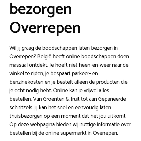
bezorgen
Overrepen
Wil jij graag de boodschappen laten bezorgen in
Overrepen? België heeft online boodschappen doen
massaal ontdekt. Je hoeft niet heen-en-weer naar de
winkel te rijden, je bespaart parkeer- en
benzinekosten en je bestelt alleen de producten die
je echt nodig hebt. Online kan je vrijwel alles
bestellen. Van Groenten & fruit tot aan Gepaneerde
schnitzels: jij kan het snel en eenvoudig laten
thuisbezorgen op een moment dat het jou uitkomt.
Op deze webpagina bieden wij nuttige informatie over
bestellen bij de online supermarkt in Overrepen.