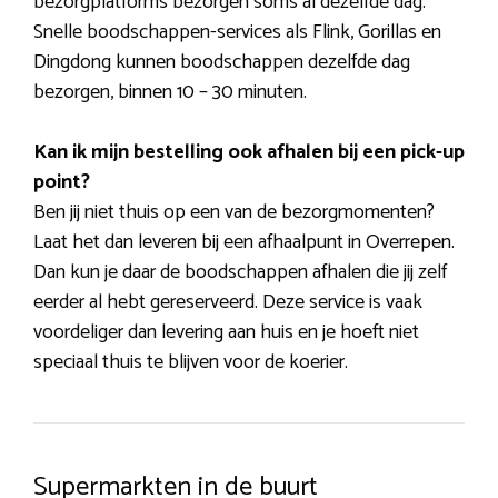
bezorgplatforms bezorgen soms al dezelfde dag.
Snelle boodschappen-services als Flink, Gorillas en
Dingdong kunnen boodschappen dezelfde dag
bezorgen, binnen 10 – 30 minuten.
Kan ik mijn bestelling ook afhalen bij een pick-up
point?
Ben jij niet thuis op een van de bezorgmomenten?
Laat het dan leveren bij een afhaalpunt in Overrepen.
Dan kun je daar de boodschappen afhalen die jij zelf
eerder al hebt gereserveerd. Deze service is vaak
voordeliger dan levering aan huis en je hoeft niet
speciaal thuis te blijven voor de koerier.
Supermarkten in de buurt