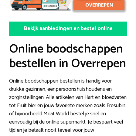
Bekijk aanbiedingen en bestel online
Online boodschappen
bestellen in Overrepen
Online boodschappen bestellen is handig voor
drukke gezinnen, eenpersoonshuishoudens en
zorginstellingen. Alle artikelen van Hart en bloedvaten
tot Fruit bier en jouw favoriete merken zoals Fresubin
of bijvoorbeeld Meat World bestel je snel en
eenvoudig bij de online supermarkt. Je bespaart veel
tijd en je betaalt nooit teveel voor jouw