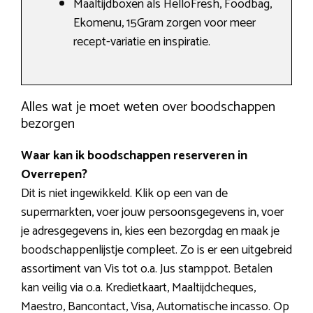
Maaltijdboxen als HelloFresh, Foodbag,
Ekomenu, 15Gram zorgen voor meer
recept-variatie en inspiratie.
Alles wat je moet weten over boodschappen
bezorgen
Waar kan ik boodschappen reserveren in
Overrepen?
Dit is niet ingewikkeld. Klik op een van de
supermarkten, voer jouw persoonsgegevens in, voer
je adresgegevens in, kies een bezorgdag en maak je
boodschappenlijstje compleet. Zo is er een uitgebreid
assortiment van Vis tot o.a. Jus stamppot. Betalen
kan veilig via o.a. Kredietkaart, Maaltijdcheques,
Maestro, Bancontact, Visa, Automatische incasso. Op