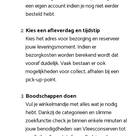
een eigen account indien je nog niet eerder
besteld hebt.
Kies een afleverdag en tijdstip
Kies het adres voor bezorging en reserveer
jouw leveringsmoment. Indien er
bezorgkosten worden berekend wordt dat
vooraf duidelijk. Vaak bestaan er ook
mogelijkheden voor collect, afhalen bij een
pick-up-point.
Boodschappen doen
Vul je winkelmandje met alles wat je nodig
hebt. Dankzij de categorieën en slimme
zoekfunctie check je binnen enkele minuten al
jouw benodigdheden: van Vleesconserven tot