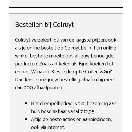
Bestellen bij Colruyt
Colruyt verzekert jou van de laagste prijzen, ook
als je online bestelt op Colruyt.be. In hun online
winkel bestel je moeiteloos al jouw benodigde
producten. Zoals artikelen als Fijne koeken tot
en met Wijnazijn. Kies je de optie Collect&Go?
Dan kan je ook jouw bestelling afhalen bij meer
dan 200 afhaalpunten.
Het drempelbedrag is €0, bezorging aan
huis beschikbaar vanaf €12,95.
Altijd de beste acties en aanbiedingen,
ook via internet.