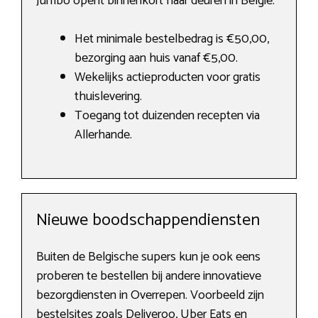
Jumbo opent binnenkort haar deuren in België.
Het minimale bestelbedrag is €50,00,
bezorging aan huis vanaf €5,00.
Wekelijks actieproducten voor gratis
thuislevering.
Toegang tot duizenden recepten via
Allerhande.
Nieuwe boodschappendiensten
Buiten de Belgische supers kun je ook eens
proberen te bestellen bij andere innovatieve
bezorgdiensten in Overrepen. Voorbeeld zijn
bestelsites zoals Deliveroo, Uber Eats en