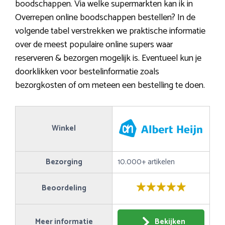
boodschappen. Via welke supermarkten kan ik in
Overrepen online boodschappen bestellen? In de
volgende tabel verstrekken we praktische informatie
over de meest populaire online supers waar
reserveren & bezorgen mogelijk is. Eventueel kun je
doorklikken voor bestelinformatie zoals
bezorgkosten of om meteen een bestelling te doen.
Winkel
Bezorging
10.000+ artikelen
Beoordeling
Meer informatie
Bekijken