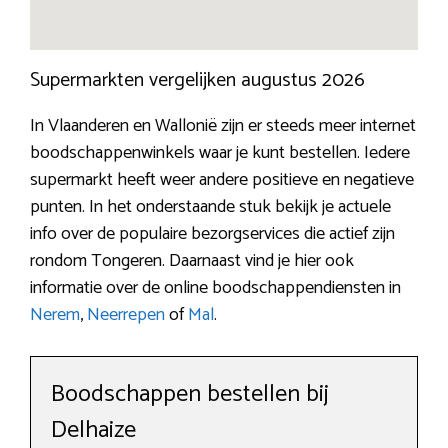
Supermarkten vergelijken augustus 2026
In Vlaanderen en Wallonië zijn er steeds meer internet
boodschappenwinkels waar je kunt bestellen. Iedere
supermarkt heeft weer andere positieve en negatieve
punten. In het onderstaande stuk bekijk je actuele
info over de populaire bezorgservices die actief zijn
rondom Tongeren. Daarnaast vind je hier ook
informatie over de online boodschappendiensten in
Nerem
,
Neerrepen
of
Mal
.
Boodschappen bestellen bij
Delhaize