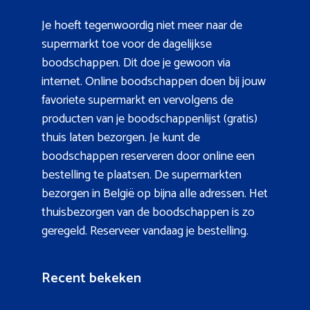
Je hoeft tegenwoordig niet meer naar de
supermarkt toe voor de dagelijkse
boodschappen. Dit doe je gewoon via
internet. Online boodschappen doen bij jouw
favoriete supermarkt en vervolgens de
producten van je boodschappenlijst (gratis)
thuis laten bezorgen. Je kunt de
boodschappen reserveren door online een
bestelling te plaatsen. De supermarkten
bezorgen in België op bijna alle adressen. Het
thuisbezorgen van de boodschappen is zo
geregeld. Reserveer vandaag je bestelling.
Recent bekeken