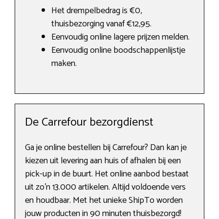
Het drempelbedrag is €0,
thuisbezorging vanaf €12,95.
Eenvoudig online lagere prijzen melden.
Eenvoudig online boodschappenlijstje
maken.
De Carrefour bezorgdienst
Ga je online bestellen bij Carrefour? Dan kan je
kiezen uit levering aan huis of afhalen bij een
pick-up in de buurt. Het online aanbod bestaat
uit zo’n 13.000 artikelen. Altijd voldoende vers
en houdbaar. Met het unieke ShipTo worden
jouw producten in 90 minuten thuisbezorgd!