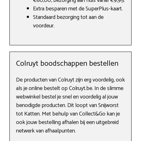
€60,00, bezorging aan huis vanaf €9,95.
Extra besparen met de SuperPlus-kaart.
Standaard bezorging tot aan de
voordeur.
Colruyt boodschappen bestellen
De producten van Colruyt zijn erg voordelig, ook
als je online bestelt op Colruyt.be. In de slimme
webwinkel bestel je snel en voordelig al jouw
benodigde producten. Dit loopt van Snijworst
tot Katten. Met behulp van Collect&Go kan je
ook jouw bestelling afhalen bij een uitgebreid
netwerk van afhaalpunten.