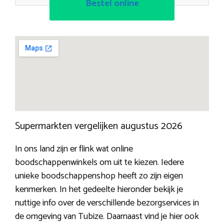
Bestel online
Supermarkten vergelijken augustus 2026
In ons land zijn er flink wat online
boodschappenwinkels om uit te kiezen. Iedere
unieke boodschappenshop heeft zo zijn eigen
kenmerken. In het gedeelte hieronder bekijk je
nuttige info over de verschillende bezorgservices in
de omgeving van Tubize. Daarnaast vind je hier ook