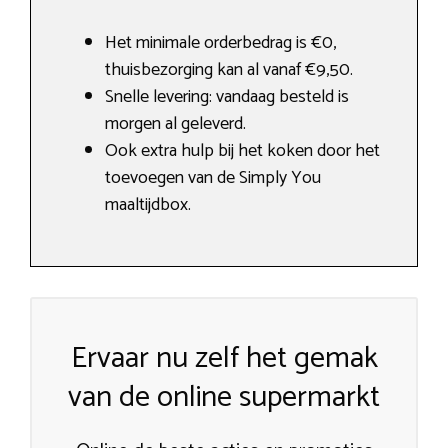
Het minimale orderbedrag is €0,
thuisbezorging kan al vanaf €9,50.
Snelle levering: vandaag besteld is
morgen al geleverd.
Ook extra hulp bij het koken door het
toevoegen van de Simply You
maaltijdbox.
Ervaar nu zelf het gemak
van de online supermarkt