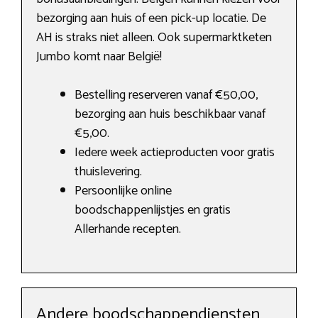
bezorging aan huis of een pick-up locatie. De
AH is straks niet alleen. Ook supermarktketen
Jumbo komt naar België!
Bestelling reserveren vanaf €50,00,
bezorging aan huis beschikbaar vanaf
€5,00.
Iedere week actieproducten voor gratis
thuislevering.
Persoonlijke online
boodschappenlijstjes en gratis
Allerhande recepten.
Andere boodschappendiensten