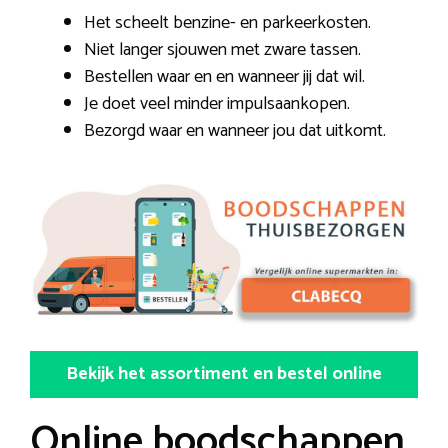
Het scheelt benzine- en parkeerkosten.
Niet langer sjouwen met zware tassen.
Bestellen waar en en wanneer jij dat wil.
Je doet veel minder impulsaankopen.
Bezorgd waar en wanneer jou dat uitkomt.
Bekijk het assortiment en bestel online
Online boodschappen