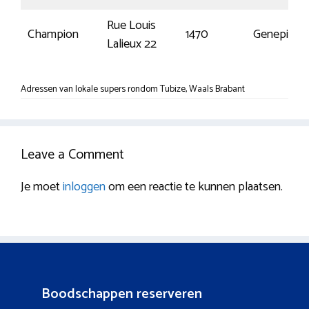
Rue Louis
Champion
1470
Genepiën
Lalieux 22
Adressen van lokale supers rondom Tubize, Waals Brabant
Leave a Comment
Je moet
inloggen
om een reactie te kunnen plaatsen.
Boodschappen reserveren