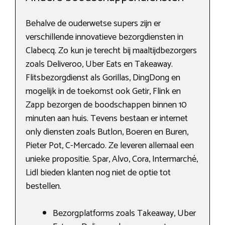
Behalve de ouderwetse supers zijn er
verschillende innovatieve bezorgdiensten in
Clabecq. Zo kun je terecht bij maaltijdbezorgers
zoals Deliveroo, Uber Eats en Takeaway.
Flitsbezorgdienst als Gorillas, DingDong en
mogelijk in de toekomst ook Getir, Flink en
Zapp bezorgen de boodschappen binnen 10
minuten aan huis. Tevens bestaan er internet
only diensten zoals Butlon, Boeren en Buren,
Pieter Pot, C-Mercado. Ze leveren allemaal een
unieke propositie. Spar, Alvo, Cora, Intermarché,
Lidl bieden klanten nog niet de optie tot
bestellen.
Bezorgplatforms zoals Takeaway, Uber