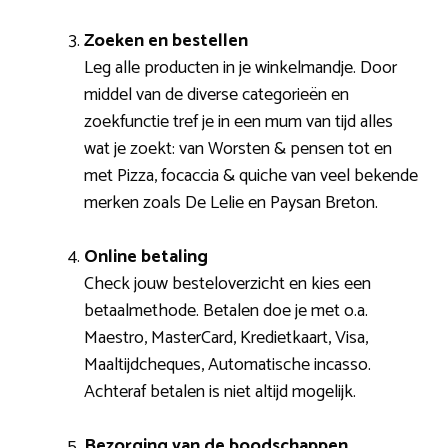
Zoeken en bestellen
Leg alle producten in je winkelmandje. Door
middel van de diverse categorieën en
zoekfunctie tref je in een mum van tijd alles
wat je zoekt: van Worsten & pensen tot en
met Pizza, focaccia & quiche van veel bekende
merken zoals De Lelie en Paysan Breton.
Online betaling
Check jouw besteloverzicht en kies een
betaalmethode. Betalen doe je met o.a.
Maestro, MasterCard, Kredietkaart, Visa,
Maaltijdcheques, Automatische incasso.
Achteraf betalen is niet altijd mogelijk.
Bezorging van de boodschappen