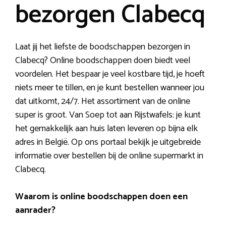
bezorgen Clabecq
Laat jij het liefste de boodschappen bezorgen in
Clabecq? Online boodschappen doen biedt veel
voordelen. Het bespaar je veel kostbare tijd, je hoeft
niets meer te tillen, en je kunt bestellen wanneer jou
dat uitkomt, 24/7. Het assortiment van de online
super is groot. Van Soep tot aan Rijstwafels: je kunt
het gemakkelijk aan huis laten leveren op bijna elk
adres in België. Op ons portaal bekijk je uitgebreide
informatie over bestellen bij de online supermarkt in
Clabecq.
Waarom is online boodschappen doen een
aanrader?