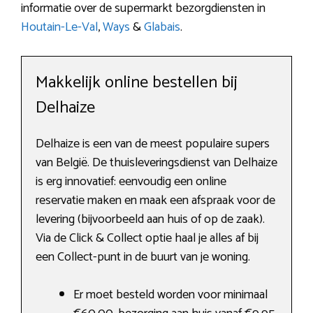
informatie over de supermarkt bezorgdiensten in
Houtain-Le-Val
,
Ways
&
Glabais
.
Makkelijk online bestellen bij
Delhaize
Delhaize is een van de meest populaire supers
van België. De thuisleveringsdienst van Delhaize
is erg innovatief: eenvoudig een online
reservatie maken en maak een afspraak voor de
levering (bijvoorbeeld aan huis of op de zaak).
Via de Click & Collect optie haal je alles af bij
een Collect-punt in de buurt van je woning.
Er moet besteld worden voor minimaal