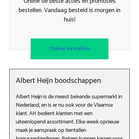
Online de beste acties en promoties
bestellen. Vandaag besteld is morgen in
huis!
Online bestellen
Albert Heijn boodschappen
Albert Heijn is de meest bekende supermarkt in
Nederland, en is er nu ook voor de Vlaamse
klant. AH bedient klanten met een
uiteenlopend assortiment. Elke week opnieuw
maak je aanspraak op tientallen
bonusaanbiedingen. Belgen kunnen kiezen voor