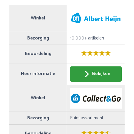
Winkel
Bezorging
10.000+ artikelen
Beoordeling
Meer informatie
Bekijken
Winkel
Bezorging
Ruim assortiment
Beoordeling