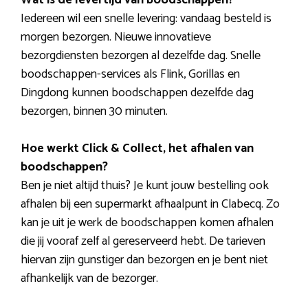
Iedereen wil een snelle levering: vandaag besteld is
morgen bezorgen. Nieuwe innovatieve
bezorgdiensten bezorgen al dezelfde dag. Snelle
boodschappen-services als Flink, Gorillas en
Dingdong kunnen boodschappen dezelfde dag
bezorgen, binnen 30 minuten.
Hoe werkt Click & Collect, het afhalen van
boodschappen?
Ben je niet altijd thuis? Je kunt jouw bestelling ook
afhalen bij een supermarkt afhaalpunt in Clabecq. Zo
kan je uit je werk de boodschappen komen afhalen
die jij vooraf zelf al gereserveerd hebt. De tarieven
hiervan zijn gunstiger dan bezorgen en je bent niet
afhankelijk van de bezorger.