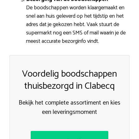
De boodschappen worden klaargemaakt en
snel aan huis geleverd op het tijdstip en het
adres dat je gekozen hebt. Vaak stuurt de
supermarkt nog een SMS of mail waarin je de
meest accurate bezorginfo vindt.
Voordelig boodschappen
thuisbezorgd in Clabecq
Bekijk het complete assortiment en kies
een leveringsmoment