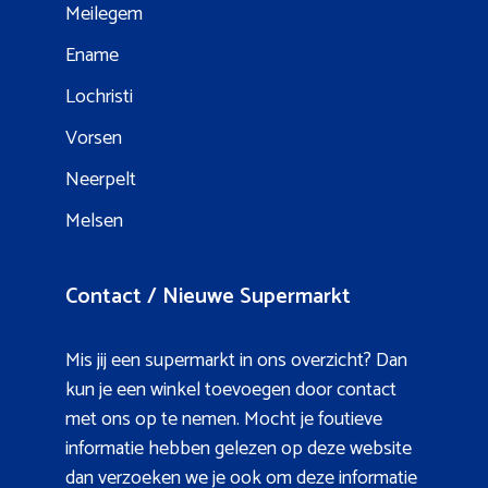
Meilegem
Ename
Lochristi
Vorsen
Neerpelt
Melsen
Contact / Nieuwe Supermarkt
Mis jij een supermarkt in ons overzicht? Dan
kun je een winkel toevoegen door contact
met ons op te nemen. Mocht je foutieve
informatie hebben gelezen op deze website
dan verzoeken we je ook om deze informatie