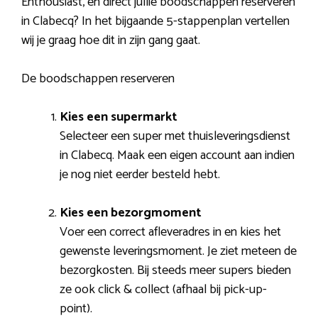
Enthousiast, en direct jullie boodschappen reserveren
in Clabecq? In het bijgaande 5-stappenplan vertellen
wij je graag hoe dit in zijn gang gaat.
De boodschappen reserveren
Kies een supermarkt
Selecteer een super met thuisleveringsdienst
in Clabecq. Maak een eigen account aan indien
je nog niet eerder besteld hebt.
Kies een bezorgmoment
Voer een correct afleveradres in en kies het
gewenste leveringsmoment. Je ziet meteen de
bezorgkosten. Bij steeds meer supers bieden
ze ook click & collect (afhaal bij pick-up-
point).