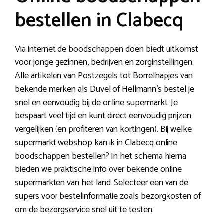
bestellen in Clabecq
Via internet de boodschappen doen biedt uitkomst
voor jonge gezinnen, bedrijven en zorginstellingen.
Alle artikelen van Postzegels tot Borrelhapjes van
bekende merken als Duvel of Hellmann’s bestel je
snel en eenvoudig bij de online supermarkt. Je
bespaart veel tijd en kunt direct eenvoudig prijzen
vergelijken (en profiteren van kortingen). Bij welke
supermarkt webshop kan ik in Clabecq online
boodschappen bestellen? In het schema hierna
bieden we praktische info over bekende online
supermarkten van het land. Selecteer een van de
supers voor bestelinformatie zoals bezorgkosten of
om de bezorgservice snel uit te testen.