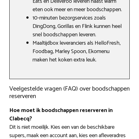
Eats en Deliveroo leveren naast warm
eten ook meer en meer boodschappen.
10-minuten bezorgservices zoals
DingDong, Gorillas en Flink kunnen heel
snel boodschappen leveren.
Maaltijdbox leveranciers als HelloFresh,
Foodbag, Marley Spoon, Ekomenu
maken het koken extra leuk.
Veelgestelde vragen (FAQ) over boodschappen
reserveren
Hoe moet ik boodschappen reserveren in
Clabecq?
Dit is niet moeilijk. Kies een van de beschikbare
supers, maak een account aan, kies een afleveradres