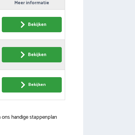
Meer informatie
Bekijken
Bekijken
Bekijken
In ons handige stappenplan