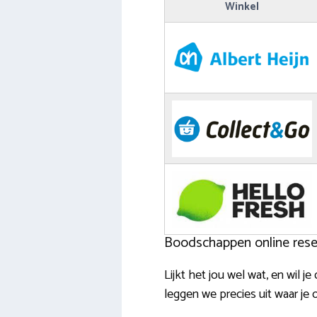
Winkel
Boodschappen online reser
Lijkt het jou wel wat, en wil
leggen we precies uit waar je 