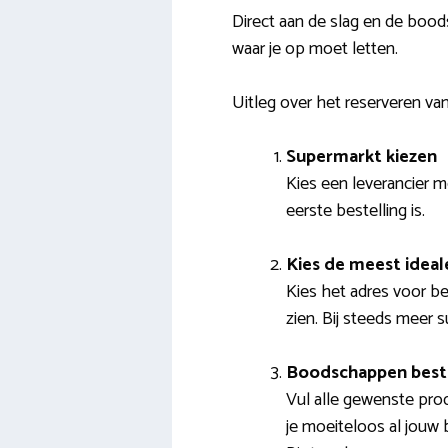
Direct aan de slag en de boo
waar je op moet letten.
Uitleg over het reserveren 
Supermarkt kiezen
Kies een leverancier me
eerste bestelling is.
Kies de meest ideal
Kies het adres voor be
zien. Bij steeds meer 
Boodschappen best
Vul alle gewenste pro
je moeiteloos al jouw