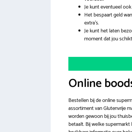
Je kunt eventueel ook 
Het bespaart geld wan
extra’s.
Je kunt het laten bezo
moment dat jou schikt
Online bood
Bestellen bij de online super
assortiment van Glutenvrije ma
worden gewoon bij jou thuisbe
betaalt. Bij welke supermarkt