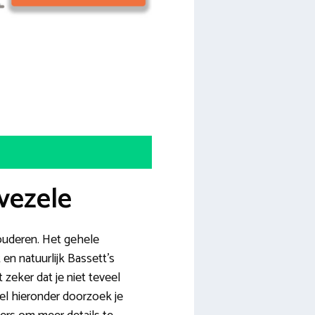
vezele
 ouderen. Het gehele
en natuurlijk Bassett’s
zeker dat je niet teveel
el hieronder doorzoek je