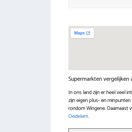
Supermarkten vergelijken
In ons land zijn er heel veel
zijn eigen plus- en minpunten.
rondom Wingene. Daarnaast vi
Oedelem
.