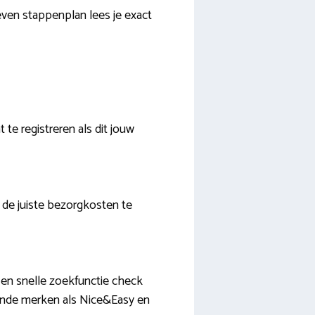
ven stappenplan lees je exact
 te registreren als dit jouw
 de juiste bezorgkosten te
 en snelle zoekfunctie check
kende merken als Nice&Easy en