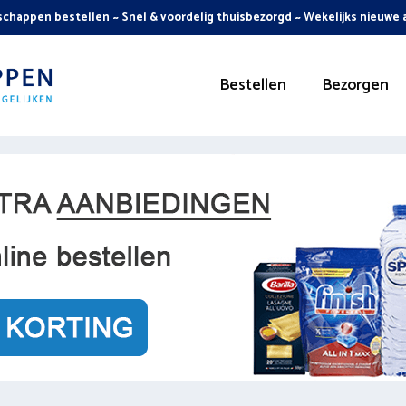
chappen bestellen ~ Snel & voordelig thuisbezorgd ~ Wekelijks nieuwe
Bestellen
Bezorgen