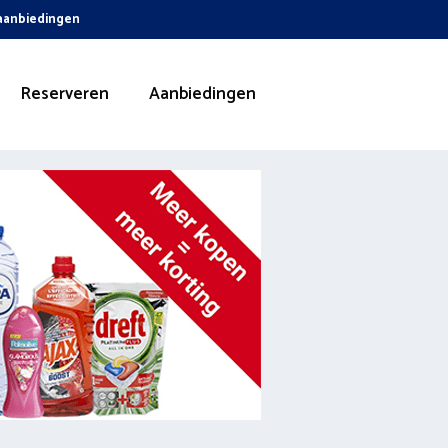
 aanbiedingen
Reserveren
Aanbiedingen