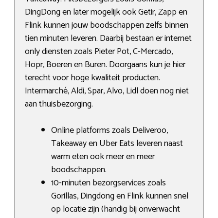
DingDong en later mogelijk ook Getir, Zapp en
Flink kunnen jouw boodschappen zelfs binnen
tien minuten leveren. Daarbij bestaan er internet
only diensten zoals Pieter Pot, C-Mercado,
Hopr, Boeren en Buren. Doorgaans kun je hier
terecht voor hoge kwaliteit producten.
Intermarché, Aldi, Spar, Alvo, Lidl doen nog niet
aan thuisbezorging.
Online platforms zoals Deliveroo,
Takeaway en Uber Eats leveren naast
warm eten ook meer en meer
boodschappen.
10-minuten bezorgservices zoals
Gorillas, Dingdong en Flink kunnen snel
op locatie zijn (handig bij onverwacht