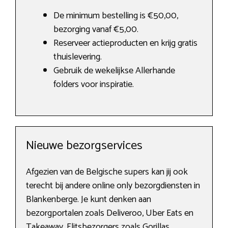
De minimum bestelling is €50,00,
bezorging vanaf €5,00.
Reserveer actieproducten en krijg gratis
thuislevering.
Gebruik de wekelijkse Allerhande
folders voor inspiratie.
Nieuwe bezorgservices
Afgezien van de Belgische supers kan jij ook
terecht bij andere online only bezorgdiensten in
Blankenberge. Je kunt denken aan
bezorgportalen zoals Deliveroo, Uber Eats en
Takeaway. Flitsbezorgers zoals Gorillas,