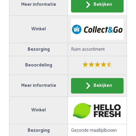
Meer informatie
Bekijken
Winkel
Bezorging
Ruim assortiment
Beoordeling
Meer informatie
Bekijken
Winkel
Bezorging
Gezonde maaltijdboxen