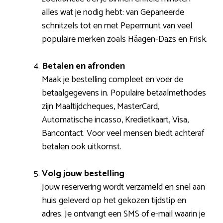
alles wat je nodig hebt: van Gepaneerde
schnitzels tot en met Pepermunt van veel
populaire merken zoals Häagen-Dazs en Frisk.
Betalen en afronden
Maak je bestelling compleet en voer de
betaalgegevens in. Populaire betaalmethodes
zijn Maaltijdcheques, MasterCard,
Automatische incasso, Kredietkaart, Visa,
Bancontact. Voor veel mensen biedt achteraf
betalen ook uitkomst.
Volg jouw bestelling
Jouw reservering wordt verzameld en snel aan
huis geleverd op het gekozen tijdstip en
adres. Je ontvangt een SMS of e-mail waarin je