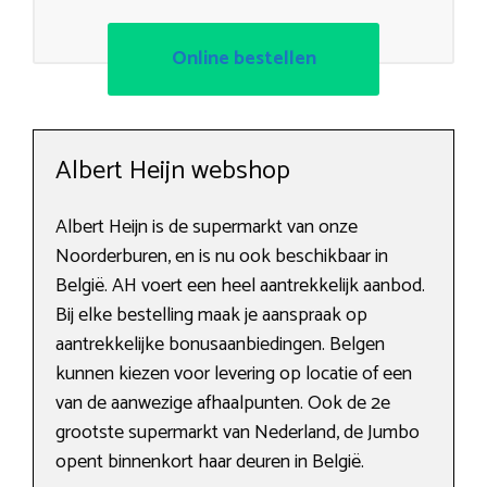
Online bestellen
Albert Heijn webshop
Albert Heijn is de supermarkt van onze
Noorderburen, en is nu ook beschikbaar in
België. AH voert een heel aantrekkelijk aanbod.
Bij elke bestelling maak je aanspraak op
aantrekkelijke bonusaanbiedingen. Belgen
kunnen kiezen voor levering op locatie of een
van de aanwezige afhaalpunten. Ook de 2e
grootste supermarkt van Nederland, de Jumbo
opent binnenkort haar deuren in België.