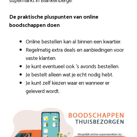
supermarkt in Blankenberge.
De praktische pluspunten van online
boodschappen doen
Online bestellen kan al binnen een kwartier.
Regelmatig extra deals en aanbiedingen voor
vaste klanten.
Je kunt eventueel ook ’s avonds bestellen.
Je bestelt alleen wat je echt nodig hebt.
Je kunt zelf kiezen waar en wanneer er
geleverd wordt.