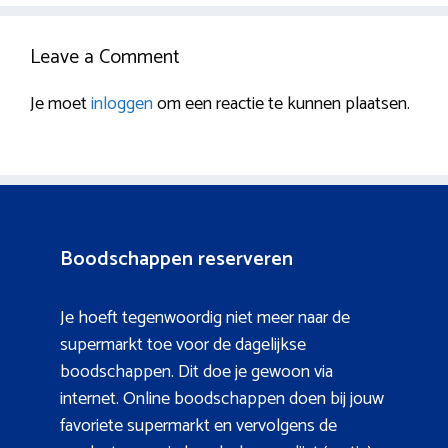
Leave a Comment
Je moet
inloggen
om een reactie te kunnen plaatsen.
Boodschappen reserveren
Je hoeft tegenwoordig niet meer naar de
supermarkt toe voor de dagelijkse
boodschappen. Dit doe je gewoon via
internet. Online boodschappen doen bij jouw
favoriete supermarkt en vervolgens de