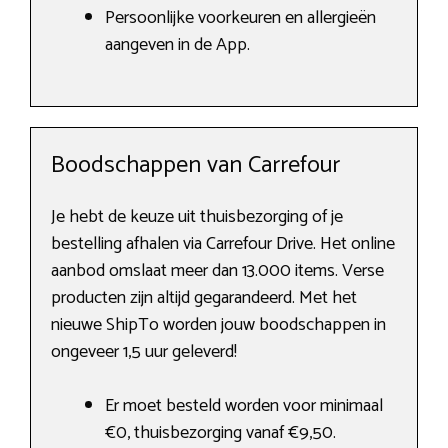
Persoonlijke voorkeuren en allergieën
aangeven in de App.
Boodschappen van Carrefour
Je hebt de keuze uit thuisbezorging of je
bestelling afhalen via Carrefour Drive. Het online
aanbod omslaat meer dan 13.000 items. Verse
producten zijn altijd gegarandeerd. Met het
nieuwe ShipTo worden jouw boodschappen in
ongeveer 1,5 uur geleverd!
Er moet besteld worden voor minimaal
€0, thuisbezorging vanaf €9,50.