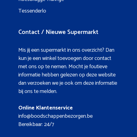
Tessenderlo
Contact / Nieuwe Supermarkt
Mis jij een supermarkt in ons overzicht? Dan
kun je een winkel toevoegen door contact
met ons op te nemen. Mocht je foutieve
informatie hebben gelezen op deze website
dan verzoeken we je ook om deze informatie
bij ons te melden.
Online Klantenservice
info@boodschappenbezorgen.be
Bereikbaar: 24/7