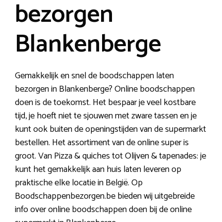
bezorgen
Blankenberge
Gemakkelijk en snel de boodschappen laten
bezorgen in Blankenberge? Online boodschappen
doen is de toekomst. Het bespaar je veel kostbare
tijd, je hoeft niet te sjouwen met zware tassen en je
kunt ook buiten de openingstijden van de supermarkt
bestellen. Het assortiment van de online super is
groot. Van Pizza & quiches tot Olijven & tapenades: je
kunt het gemakkelijk aan huis laten leveren op
praktische elke locatie in België. Op
Boodschappenbezorgen.be bieden wij uitgebreide
info over online boodschappen doen bij de online