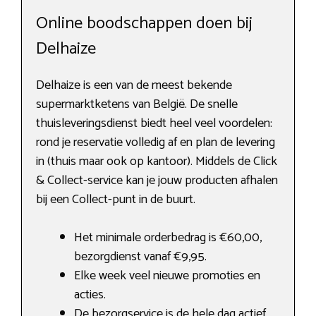
Online boodschappen doen bij
Delhaize
Delhaize is een van de meest bekende
supermarktketens van België. De snelle
thuisleveringsdienst biedt heel veel voordelen:
rond je reservatie volledig af en plan de levering
in (thuis maar ook op kantoor). Middels de Click
& Collect-service kan je jouw producten afhalen
bij een Collect-punt in de buurt.
Het minimale orderbedrag is €60,00,
bezorgdienst vanaf €9,95.
Elke week veel nieuwe promoties en
acties.
De bezorgservice is de hele dag actief.