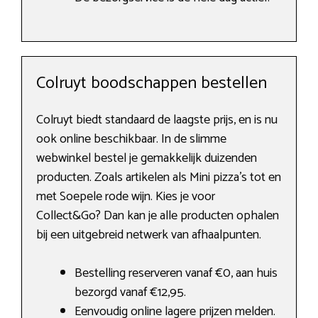
Colruyt boodschappen bestellen
Colruyt biedt standaard de laagste prijs, en is nu
ook online beschikbaar. In de slimme
webwinkel bestel je gemakkelijk duizenden
producten. Zoals artikelen als Mini pizza’s tot en
met Soepele rode wijn. Kies je voor
Collect&Go? Dan kan je alle producten ophalen
bij een uitgebreid netwerk van afhaalpunten.
Bestelling reserveren vanaf €0, aan huis
bezorgd vanaf €12,95.
Eenvoudig online lagere prijzen melden.