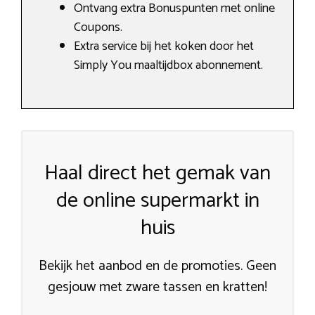
Ontvang extra Bonuspunten met online
Coupons.
Extra service bij het koken door het
Simply You maaltijdbox abonnement.
Haal direct het gemak van
de online supermarkt in
huis
Bekijk het aanbod en de promoties. Geen
gesjouw met zware tassen en kratten!