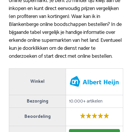
online supermarkt. Je bent zo minder tijd kwijt aan de
inkopen en kunt direct eenvoudig prijzen vergelijken
(en profiteren van kortingen). Waar kan ik in
Blankenberge online boodschappen bestellen? In de
bijgaande tabel vergelijk je handige informatie over
erkende online supermarkten van het land. Eventueel
kun je doorklikken om de dienst nader te
onderzoeken of start direct met online bestellen.
Winkel
Bezorging
10.000+ artikelen
Beoordeling