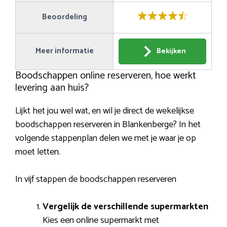
Beoordeling
Meer informatie
Bekijken
Boodschappen online reserveren, hoe werkt
levering aan huis?
Lijkt het jou wel wat, en wil je direct de wekelijkse
boodschappen reserveren in Blankenberge? In het
volgende stappenplan delen we met je waar je op
moet letten.
In vijf stappen de boodschappen reserveren
Vergelijk de verschillende supermarkten
Kies een online supermarkt met