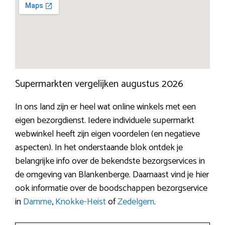
Supermarkten vergelijken augustus 2026
In ons land zijn er heel wat online winkels met een
eigen bezorgdienst. Iedere individuele supermarkt
webwinkel heeft zijn eigen voordelen (en negatieve
aspecten). In het onderstaande blok ontdek je
belangrijke info over de bekendste bezorgservices in
de omgeving van Blankenberge. Daarnaast vind je hier
ook informatie over de boodschappen bezorgservice
in
Damme
,
Knokke-Heist
of
Zedelgem
.