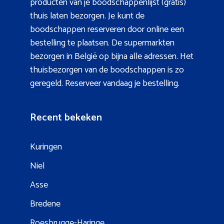
producten van je boodschappenlijst (gratis)
thuis laten bezorgen. Je kunt de
boodschappen reserveren door online een
bestelling te plaatsen. De supermarkten
bezorgen in België op bijna alle adressen. Het
thuisbezorgen van de boodschappen is zo
geregeld. Reserveer vandaag je bestelling.
Recent bekeken
Kuringen
Niel
Asse
Bredene
Roesbrugge-Haringe