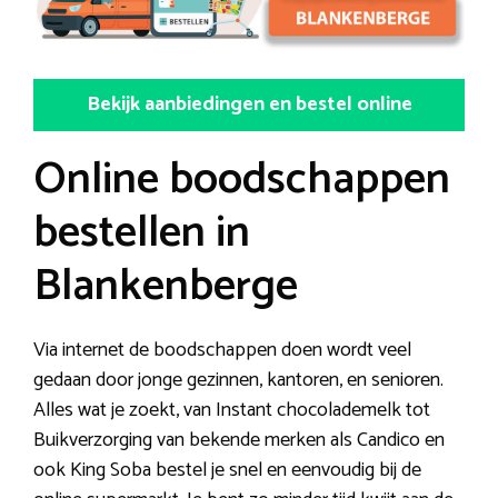
Bekijk aanbiedingen en bestel online
Online boodschappen
bestellen in
Blankenberge
Via internet de boodschappen doen wordt veel
gedaan door jonge gezinnen, kantoren, en senioren.
Alles wat je zoekt, van Instant chocolademelk tot
Buikverzorging van bekende merken als Candico en
ook King Soba bestel je snel en eenvoudig bij de