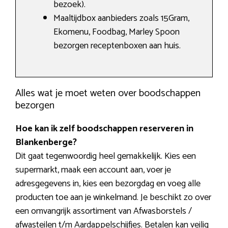
bezoek).
Maaltijdbox aanbieders zoals 15Gram,
Ekomenu, Foodbag, Marley Spoon
bezorgen receptenboxen aan huis.
Alles wat je moet weten over boodschappen
bezorgen
Hoe kan ik zelf boodschappen reserveren in
Blankenberge?
Dit gaat tegenwoordig heel gemakkelijk. Kies een
supermarkt, maak een account aan, voer je
adresgegevens in, kies een bezorgdag en voeg alle
producten toe aan je winkelmand. Je beschikt zo over
een omvangrijk assortiment van Afwasborstels /
afwasteilen t/m Aardappelschijfjes. Betalen kan veilig