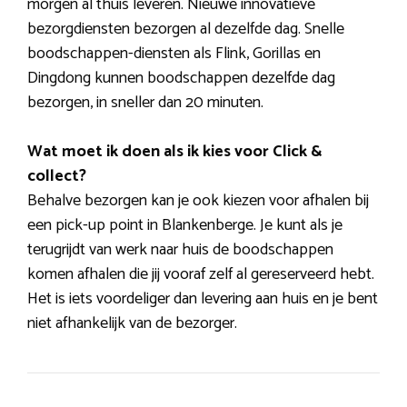
morgen al thuis leveren. Nieuwe innovatieve
bezorgdiensten bezorgen al dezelfde dag. Snelle
boodschappen-diensten als Flink, Gorillas en
Dingdong kunnen boodschappen dezelfde dag
bezorgen, in sneller dan 20 minuten.
Wat moet ik doen als ik kies voor Click &
collect?
Behalve bezorgen kan je ook kiezen voor afhalen bij
een pick-up point in Blankenberge. Je kunt als je
terugrijdt van werk naar huis de boodschappen
komen afhalen die jij vooraf zelf al gereserveerd hebt.
Het is iets voordeliger dan levering aan huis en je bent
niet afhankelijk van de bezorger.