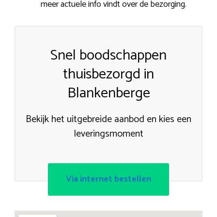
meer actuele info vindt over de bezorging.
Snel boodschappen
thuisbezorgd in
Blankenberge
Bekijk het uitgebreide aanbod en kies een
leveringsmoment
Via internet bestellen