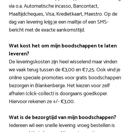
via o.a. Automatische incasso, Bancontact,
Maaltijdcheques, Visa, Kredietkaart, Maestro. Op de
dag van levering krijg je een mailtje of een SMS-
bericht met de exacte aankomsttijd.
Wat kost het om mijn boodschappen te laten
leveren?
De leveringskosten zijn heel wisselend maar vinden
we vaak terug tussen de €3,00 en €7,25. Ook vind je
online speciale promoties voor gratis boodschappen
bezorgen in Blankenberge. Het kiezen voor zelf
afhalen (click-collect) is doorgaans goedkoper.
Hiervoor rekenen ze +/- €3,00.
Wat is de bezorgtijd van mijn boodschappen?
Iedereen wil een snelle levering: vroeg bestellen is