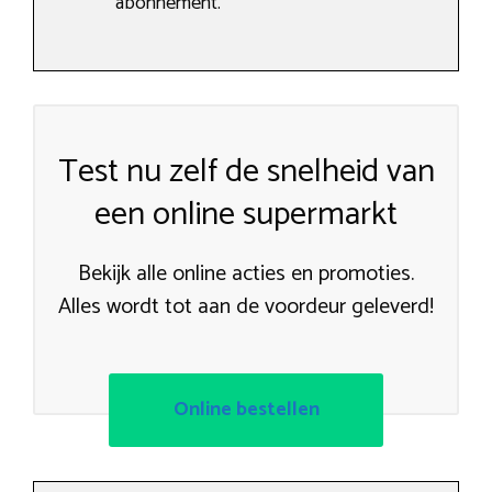
abonnement.
Test nu zelf de snelheid van
een online supermarkt
Bekijk alle online acties en promoties.
Alles wordt tot aan de voordeur geleverd!
Online bestellen