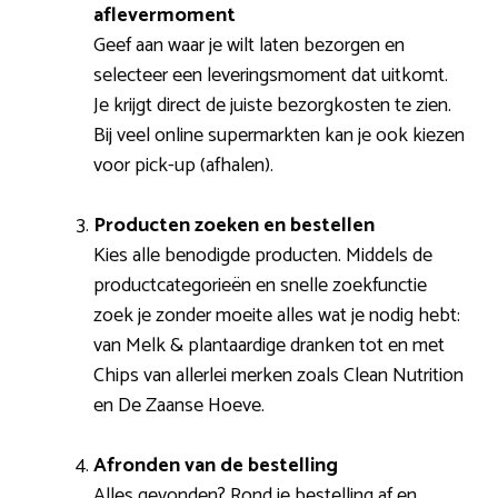
aflevermoment
Geef aan waar je wilt laten bezorgen en
selecteer een leveringsmoment dat uitkomt.
Je krijgt direct de juiste bezorgkosten te zien.
Bij veel online supermarkten kan je ook kiezen
voor pick-up (afhalen).
Producten zoeken en bestellen
Kies alle benodigde producten. Middels de
productcategorieën en snelle zoekfunctie
zoek je zonder moeite alles wat je nodig hebt:
van Melk & plantaardige dranken tot en met
Chips van allerlei merken zoals Clean Nutrition
en De Zaanse Hoeve.
Afronden van de bestelling
Alles gevonden? Rond je bestelling af en