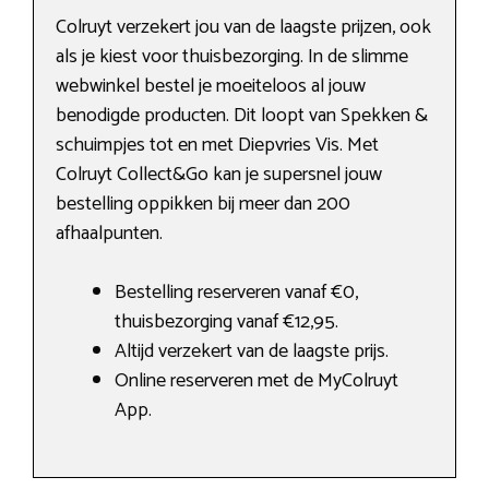
Colruyt verzekert jou van de laagste prijzen, ook
als je kiest voor thuisbezorging. In de slimme
webwinkel bestel je moeiteloos al jouw
benodigde producten. Dit loopt van Spekken &
schuimpjes tot en met Diepvries Vis. Met
Colruyt Collect&Go kan je supersnel jouw
bestelling oppikken bij meer dan 200
afhaalpunten.
Bestelling reserveren vanaf €0,
thuisbezorging vanaf €12,95.
Altijd verzekert van de laagste prijs.
Online reserveren met de MyColruyt
App.