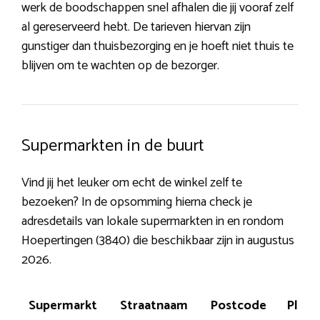
werk de boodschappen snel afhalen die jij vooraf zelf
al gereserveerd hebt. De tarieven hiervan zijn
gunstiger dan thuisbezorging en je hoeft niet thuis te
blijven om te wachten op de bezorger.
Supermarkten in de buurt
Vind jij het leuker om echt de winkel zelf te
bezoeken? In de opsomming hierna check je
adresdetails van lokale supermarkten in en rondom
Hoepertingen (3840) die beschikbaar zijn in augustus
2026.
Supermarkt
Straatnaam
Postcode
Plaat