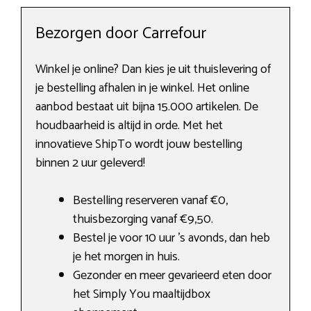
Bezorgen door Carrefour
Winkel je online? Dan kies je uit thuislevering of
je bestelling afhalen in je winkel. Het online
aanbod bestaat uit bijna 15.000 artikelen. De
houdbaarheid is altijd in orde. Met het
innovatieve ShipTo wordt jouw bestelling
binnen 2 uur geleverd!
Bestelling reserveren vanaf €0,
thuisbezorging vanaf €9,50.
Bestel je voor 10 uur ’s avonds, dan heb
je het morgen in huis.
Gezonder en meer gevarieerd eten door
het Simply You maaltijdbox