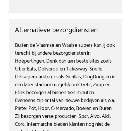
Alternatieve bezorgdiensten
Buiten de Vlaamse en Waalse supers kan jij ook
terecht bij andere bezorgdiensten in
Hoepertingen. Denk dan aan bestelsites zoals
Uber Eats, Deliveroo en Takeaway. Snelle
flitssupermarkten zoals Gorillas, DingDong en in
een later stadium mogelijk ook Getir, Zapp en
Flink bezorgen al binnen tien minuten.
Eveneens zijn er tal van nieuwe bedrijven als o.a.
Pieter Pot, Hopr, C-Mercado, Boeren en Buren.
Zij bezorgen verse producten. Spar, Alvo, Aldi,
Cora, Intermarché bieden klanten nog niet de