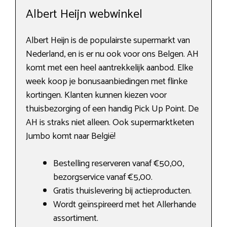
Albert Heijn webwinkel
Albert Heijn is de populairste supermarkt van
Nederland, en is er nu ook voor ons Belgen. AH
komt met een heel aantrekkelijk aanbod. Elke
week koop je bonusaanbiedingen met flinke
kortingen. Klanten kunnen kiezen voor
thuisbezorging of een handig Pick Up Point. De
AH is straks niet alleen. Ook supermarktketen
Jumbo komt naar België!
Bestelling reserveren vanaf €50,00,
bezorgservice vanaf €5,00.
Gratis thuislevering bij actieproducten.
Wordt geïnspireerd met het Allerhande
assortiment.