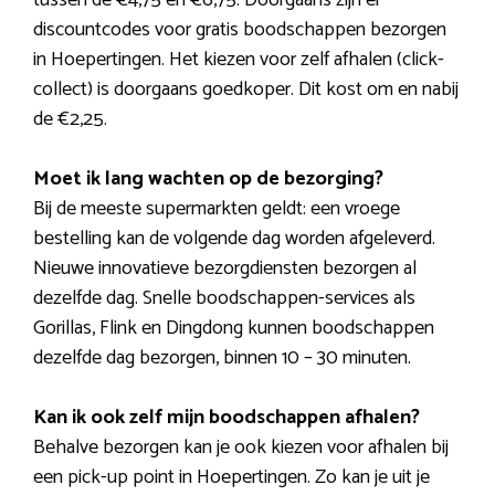
discountcodes voor gratis boodschappen bezorgen
in Hoepertingen. Het kiezen voor zelf afhalen (click-
collect) is doorgaans goedkoper. Dit kost om en nabij
de €2,25.
Moet ik lang wachten op de bezorging?
Bij de meeste supermarkten geldt: een vroege
bestelling kan de volgende dag worden afgeleverd.
Nieuwe innovatieve bezorgdiensten bezorgen al
dezelfde dag. Snelle boodschappen-services als
Gorillas, Flink en Dingdong kunnen boodschappen
dezelfde dag bezorgen, binnen 10 – 30 minuten.
Kan ik ook zelf mijn boodschappen afhalen?
Behalve bezorgen kan je ook kiezen voor afhalen bij
een pick-up point in Hoepertingen. Zo kan je uit je