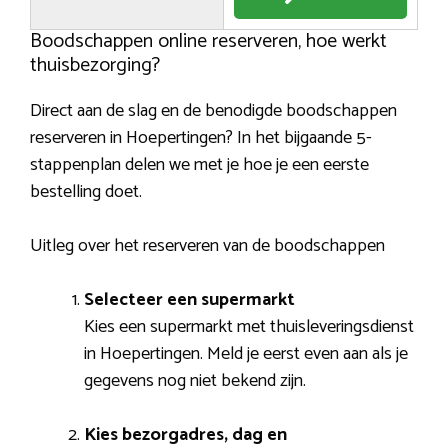
Boodschappen online reserveren, hoe werkt
thuisbezorging?
Direct aan de slag en de benodigde boodschappen
reserveren in Hoepertingen? In het bijgaande 5-
stappenplan delen we met je hoe je een eerste
bestelling doet.
Uitleg over het reserveren van de boodschappen
Selecteer een supermarkt
Kies een supermarkt met thuisleveringsdienst
in Hoepertingen. Meld je eerst even aan als je
gegevens nog niet bekend zijn.
Kies bezorgadres, dag en