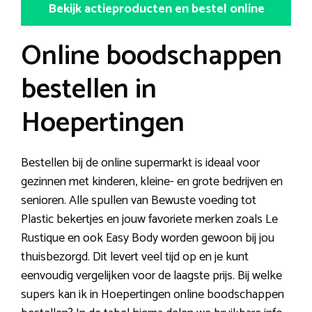
Bekijk actieproducten en bestel online
Online boodschappen
bestellen in
Hoepertingen
Bestellen bij de online supermarkt is ideaal voor
gezinnen met kinderen, kleine- en grote bedrijven en
senioren. Alle spullen van Bewuste voeding tot
Plastic bekertjes en jouw favoriete merken zoals Le
Rustique en ook Easy Body worden gewoon bij jou
thuisbezorgd. Dit levert veel tijd op en je kunt
eenvoudig vergelijken voor de laagste prijs. Bij welke
supers kan ik in Hoepertingen online boodschappen