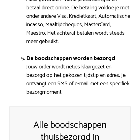
betaal direct online. De betaling voldoe je met
onder andere Visa, Kredietkaart, Automatische
incasso, Maaltijdcheques, MasterCard,
Maestro. Het achteraf betalen wordt steeds
meer gebruikt.
De boodschappen worden bezorgd
Jouw order wordt netjes klaargezet en
bezorgd op het gekozen tijdstip en adres. Je
ontvangt een SMS of e-mail met een specifiek
bezorgmoment.
Alle boodschappen
thuisbezorgd in