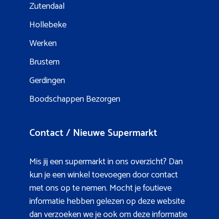
Zutendaal
Hollebeke
Werken
Brustem
Gerdingen
Boodschappen Bezorgen
Contact / Nieuwe Supermarkt
Mis jij een supermarkt in ons overzicht? Dan
kun je een winkel toevoegen door contact
met ons op te nemen. Mocht je foutieve
informatie hebben gelezen op deze website
dan verzoeken we je ook om deze informatie