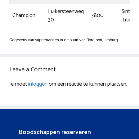
Luikersteenweg
Sint-
Champion
3800
30
Truiden
Gegevens van supermarkten in de buurt van Borgloon, Limburg
Leave a Comment
Je moet
inloggen
om een reactie te kunnen plaatsen.
Boodschappen reserveren