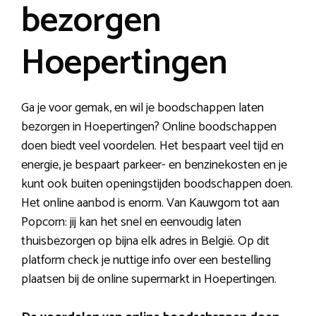
bezorgen
Hoepertingen
Ga je voor gemak, en wil je boodschappen laten
bezorgen in Hoepertingen? Online boodschappen
doen biedt veel voordelen. Het bespaart veel tijd en
energie, je bespaart parkeer- en benzinekosten en je
kunt ook buiten openingstijden boodschappen doen.
Het online aanbod is enorm. Van Kauwgom tot aan
Popcorn: jij kan het snel en eenvoudig laten
thuisbezorgen op bijna elk adres in België. Op dit
platform check je nuttige info over een bestelling
plaatsen bij de online supermarkt in Hoepertingen.