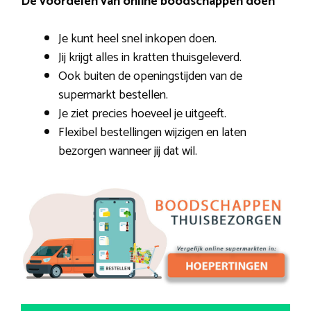
De voordelen van online boodschappen doen
Je kunt heel snel inkopen doen.
Jij krijgt alles in kratten thuisgeleverd.
Ook buiten de openingstijden van de
supermarkt bestellen.
Je ziet precies hoeveel je uitgeeft.
Flexibel bestellingen wijzigen en laten
bezorgen wanneer jij dat wil.