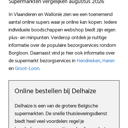
Supermarkten vergelijken augustus 2026
In Vlaanderen en Wallonië zien we een toenemend
aantal online supers waar je online kan kopen. Iedere
individuele boodschappen webshop biedt zijn eigen
plus- en minpunten. Verderop ontdek je nuttige
informatie over de populaire bezorgservices rondom
Borgloon. Daarnaast vind je hier ook informatie over
de supermarkt bezorgservices in
Hendrieken
,
Haren
en
Groot-Loon
.
Online bestellen bij Delhaize
Delhaize is een van de grotere Belgische
supermarkten. De snelle thuisleveringsdienst
biedt heel veel voordelen: regel je