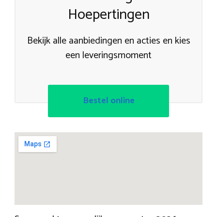
Hoepertingen
Bekijk alle aanbiedingen en acties en kies
een leveringsmoment
Bestel online