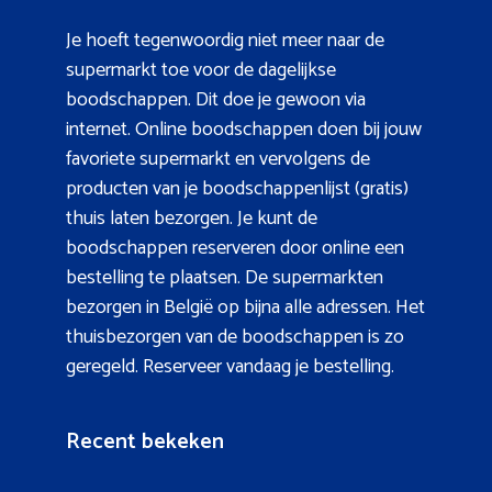
Je hoeft tegenwoordig niet meer naar de
supermarkt toe voor de dagelijkse
boodschappen. Dit doe je gewoon via
internet. Online boodschappen doen bij jouw
favoriete supermarkt en vervolgens de
producten van je boodschappenlijst (gratis)
thuis laten bezorgen. Je kunt de
boodschappen reserveren door online een
bestelling te plaatsen. De supermarkten
bezorgen in België op bijna alle adressen. Het
thuisbezorgen van de boodschappen is zo
geregeld. Reserveer vandaag je bestelling.
Recent bekeken