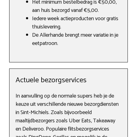
Het minimum bestelbedrag is €50,00,
aan huis bezorgd vanaf €5,00.
Iedere week actieproducten voor gratis
thuislevering.
De Allerhande brengt meer variatie in je
eetpatroon.
Actuele bezorgservices
In aanvulling op de normale supers heb je de
keuze uit verschillende nieuwe bezorgdiensten
in Sint-Michiels. Zoals bijvoorbeeld
maaltijdbezorgers zoals Uber Eats, Takeaway
en Deliveroo. Populaire flitsbezorgservices