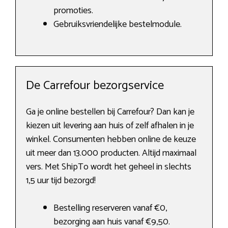
promoties.
Gebruiksvriendelijke bestelmodule.
De Carrefour bezorgservice
Ga je online bestellen bij Carrefour? Dan kan je
kiezen uit levering aan huis of zelf afhalen in je
winkel. Consumenten hebben online de keuze
uit meer dan 13.000 producten. Altijd maximaal
vers. Met ShipTo wordt het geheel in slechts
1,5 uur tijd bezorgd!
Bestelling reserveren vanaf €0,
bezorging aan huis vanaf €9,50.