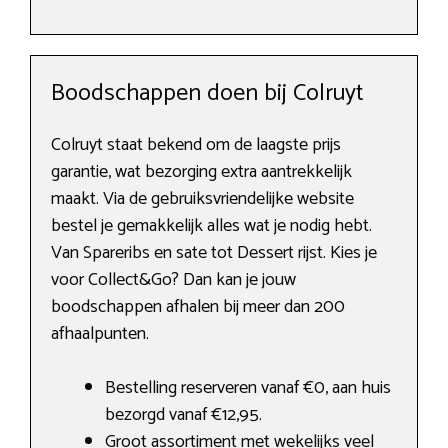
Boodschappen doen bij Colruyt
Colruyt staat bekend om de laagste prijs
garantie, wat bezorging extra aantrekkelijk
maakt. Via de gebruiksvriendelijke website
bestel je gemakkelijk alles wat je nodig hebt.
Van Spareribs en sate tot Dessert rijst. Kies je
voor Collect&Go? Dan kan je jouw
boodschappen afhalen bij meer dan 200
afhaalpunten.
Bestelling reserveren vanaf €0, aan huis
bezorgd vanaf €12,95.
Groot assortiment met wekelijks veel