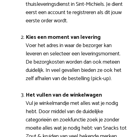
thuisleveringsdienst in Sint-Michiels. Je dient
eerst een account te registreren als dit jouw
eerste order wordt.
Kies een moment van levering
Voer het adres in waar de bezorger kan
leveren en selecteer een leveringsmoment.
De bezorgkosten worden dan ook meteen
duidelijk. In veel gevallen bieden ze ook het
zelf afhalen van de bestelling (pick-up).
Het vullen van de winkelwagen
Vul je winkelmandje met alles wat je nodig
hebt. Door middel van de duidelijke
categorieën en zoekfunctie zoek je zonder
moeite alles wat je nodig hebt: van Snacks tot
Zout & kruiden van veel bekende merken