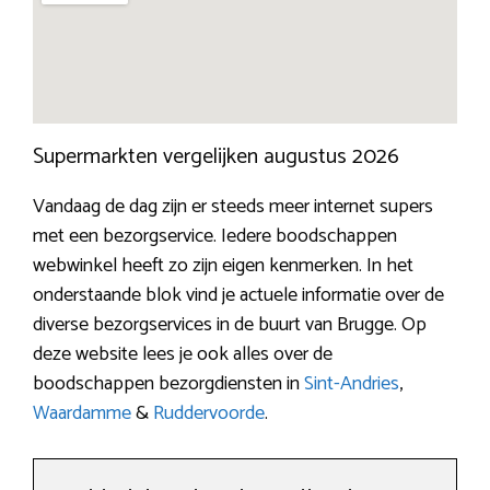
Supermarkten vergelijken augustus 2026
Vandaag de dag zijn er steeds meer internet supers
met een bezorgservice. Iedere boodschappen
webwinkel heeft zo zijn eigen kenmerken. In het
onderstaande blok vind je actuele informatie over de
diverse bezorgservices in de buurt van Brugge. Op
deze website lees je ook alles over de
boodschappen bezorgdiensten in
Sint-Andries
,
Waardamme
&
Ruddervoorde
.