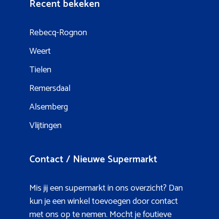
Recent bekeken
Rebecq-Rognon
Weert
Tielen
Remersdaal
Alsemberg
Vlijtingen
Contact / Nieuwe Supermarkt
Mis jij een supermarkt in ons overzicht? Dan
kun je een winkel toevoegen door contact
met ons op te nemen. Mocht je foutieve