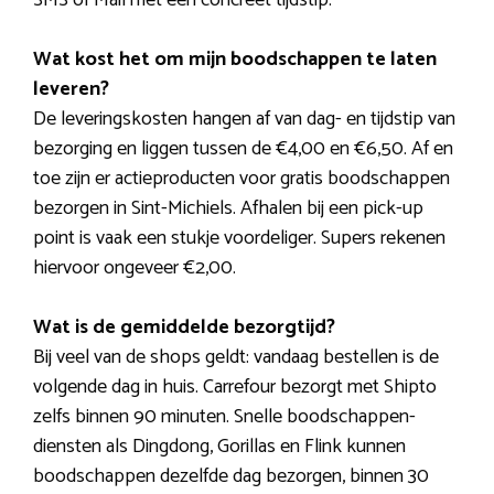
Wat kost het om mijn boodschappen te laten
leveren?
De leveringskosten hangen af van dag- en tijdstip van
bezorging en liggen tussen de €4,00 en €6,50. Af en
toe zijn er actieproducten voor gratis boodschappen
bezorgen in Sint-Michiels. Afhalen bij een pick-up
point is vaak een stukje voordeliger. Supers rekenen
hiervoor ongeveer €2,00.
Wat is de gemiddelde bezorgtijd?
Bij veel van de shops geldt: vandaag bestellen is de
volgende dag in huis. Carrefour bezorgt met Shipto
zelfs binnen 90 minuten. Snelle boodschappen-
diensten als Dingdong, Gorillas en Flink kunnen
boodschappen dezelfde dag bezorgen, binnen 30