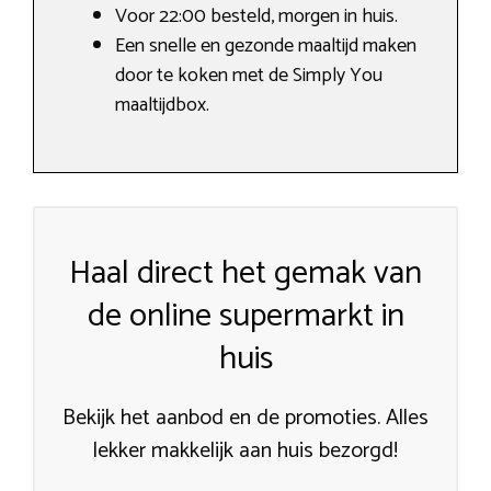
Voor 22:00 besteld, morgen in huis.
Een snelle en gezonde maaltijd maken
door te koken met de Simply You
maaltijdbox.
Haal direct het gemak van
de online supermarkt in
huis
Bekijk het aanbod en de promoties. Alles
lekker makkelijk aan huis bezorgd!