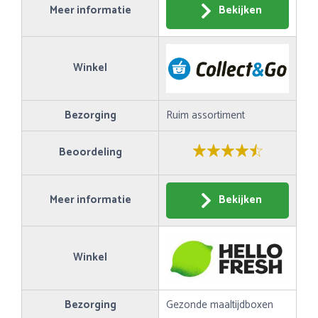
Meer informatie
Bekijken
Winkel
Bezorging
Ruim assortiment
Beoordeling
Meer informatie
Bekijken
Winkel
Bezorging
Gezonde maaltijdboxen