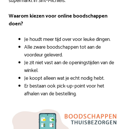
supermarkt in Sint-Michiels.
Waarom kiezen voor online boodschappen
doen?
Je houdt meer tijd over voor leuke dingen.
Alle zware boodschappen tot aan de
voordeur geleverd.
Je zit niet vast aan de openingstijden van de
winkel.
Je koopt alleen wat je echt nodig hebt.
Er bestaan ook pick-up-point voor het
afhalen van de bestelling.