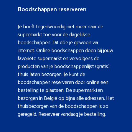
Boodschappen reserveren
Je hoeft tegenwoordig niet meer naar de
supermarkt toe voor de dagelijkse
boodschappen. Dit doe je gewoon via
internet. Online boodschappen doen bij jouw
favoriete supermarkt en vervolgens de
producten van je boodschappenlijst (gratis)
thuis laten bezorgen. Je kunt de
boodschappen reserveren door online een
bestelling te plaatsen. De supermarkten
bezorgen in België op bijna alle adressen. Het
thuisbezorgen van de boodschappen is zo
geregeld. Reserveer vandaag je bestelling.