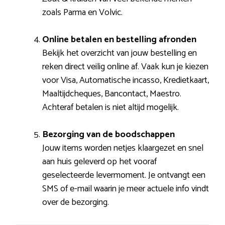
zoals Parma en Volvic.
Online betalen en bestelling afronden
Bekijk het overzicht van jouw bestelling en
reken direct veilig online af. Vaak kun je kiezen
voor Visa, Automatische incasso, Kredietkaart,
Maaltijdcheques, Bancontact, Maestro.
Achteraf betalen is niet altijd mogelijk.
Bezorging van de boodschappen
Jouw items worden netjes klaargezet en snel
aan huis geleverd op het vooraf
geselecteerde levermoment. Je ontvangt een
SMS of e-mail waarin je meer actuele info vindt
over de bezorging.