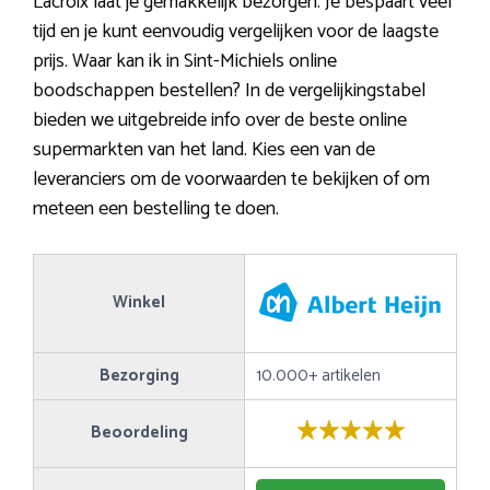
Lacroix laat je gemakkelijk bezorgen. Je bespaart veel
tijd en je kunt eenvoudig vergelijken voor de laagste
prijs. Waar kan ik in Sint-Michiels online
boodschappen bestellen? In de vergelijkingstabel
bieden we uitgebreide info over de beste online
supermarkten van het land. Kies een van de
leveranciers om de voorwaarden te bekijken of om
meteen een bestelling te doen.
Winkel
Bezorging
10.000+ artikelen
Beoordeling