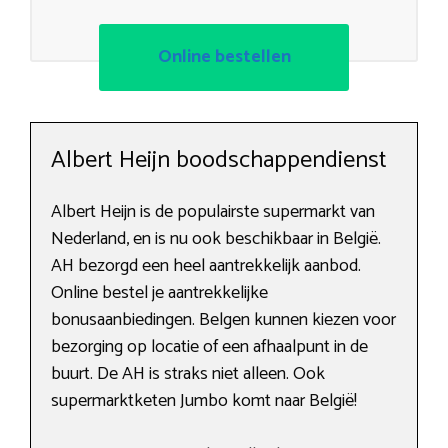
Online bestellen
Albert Heijn boodschappendienst
Albert Heijn is de populairste supermarkt van
Nederland, en is nu ook beschikbaar in België.
AH bezorgd een heel aantrekkelijk aanbod.
Online bestel je aantrekkelijke
bonusaanbiedingen. Belgen kunnen kiezen voor
bezorging op locatie of een afhaalpunt in de
buurt. De AH is straks niet alleen. Ook
supermarktketen Jumbo komt naar België!