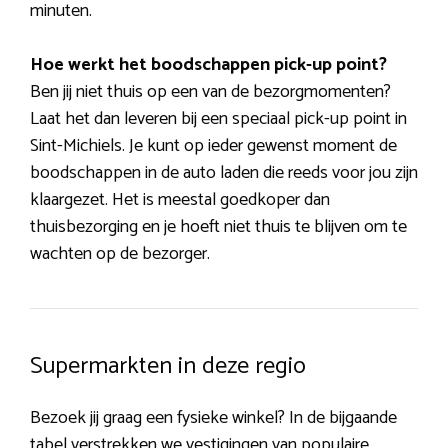
minuten.
Hoe werkt het boodschappen pick-up point?
Ben jij niet thuis op een van de bezorgmomenten?
Laat het dan leveren bij een speciaal pick-up point in
Sint-Michiels. Je kunt op ieder gewenst moment de
boodschappen in de auto laden die reeds voor jou zijn
klaargezet. Het is meestal goedkoper dan
thuisbezorging en je hoeft niet thuis te blijven om te
wachten op de bezorger.
Supermarkten in deze regio
Bezoek jij graag een fysieke winkel? In de bijgaande
tabel verstrekken we vestigingen van populaire