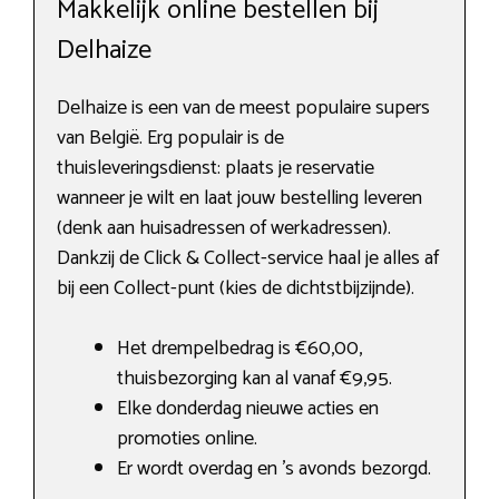
Makkelijk online bestellen bij
Delhaize
Delhaize is een van de meest populaire supers
van België. Erg populair is de
thuisleveringsdienst: plaats je reservatie
wanneer je wilt en laat jouw bestelling leveren
(denk aan huisadressen of werkadressen).
Dankzij de Click & Collect-service haal je alles af
bij een Collect-punt (kies de dichtstbijzijnde).
Het drempelbedrag is €60,00,
thuisbezorging kan al vanaf €9,95.
Elke donderdag nieuwe acties en
promoties online.
Er wordt overdag en ’s avonds bezorgd.