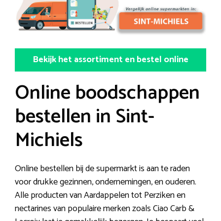
Bekijk het assortiment en bestel online
Online boodschappen
bestellen in Sint-
Michiels
Online bestellen bij de supermarkt is aan te raden
voor drukke gezinnen, ondernemingen, en ouderen.
Alle producten van Aardappelen tot Perziken en
nectarines van populaire merken zoals Ciao Carb &