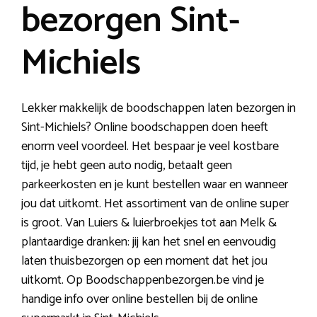
bezorgen Sint-
Michiels
Lekker makkelijk de boodschappen laten bezorgen in
Sint-Michiels? Online boodschappen doen heeft
enorm veel voordeel. Het bespaar je veel kostbare
tijd, je hebt geen auto nodig, betaalt geen
parkeerkosten en je kunt bestellen waar en wanneer
jou dat uitkomt. Het assortiment van de online super
is groot. Van Luiers & luierbroekjes tot aan Melk &
plantaardige dranken: jij kan het snel en eenvoudig
laten thuisbezorgen op een moment dat het jou
uitkomt. Op Boodschappenbezorgen.be vind je
handige info over online bestellen bij de online