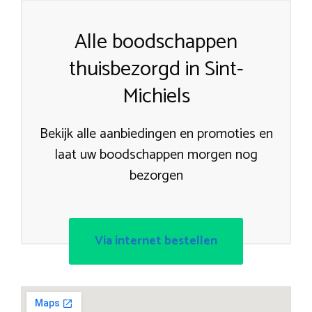
Alle boodschappen
thuisbezorgd in Sint-
Michiels
Bekijk alle aanbiedingen en promoties en
laat uw boodschappen morgen nog
bezorgen
Via internet bestellen