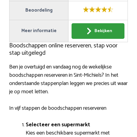
Beoordeling
Meer informatie
Bekijken
Boodschappen online reserveren, stap voor
stap uitgelegd
Ben je overtuigd en vandaag nog de wekelijkse
boodschappen reserveren in Sint-Michiels? In het
onderstaande stappenplan leggen we precies uit waar
je op moet letten.
In vijf stappen de boodschappen reserveren
Selecteer een supermarkt
Kies een beschikbare supermarkt met