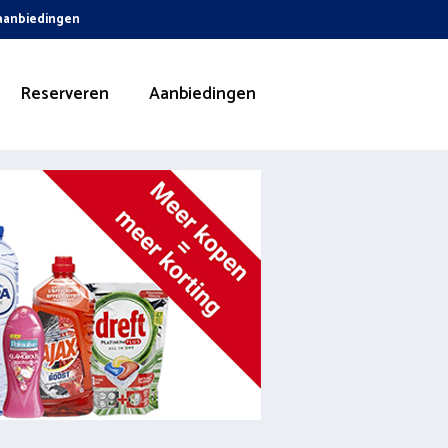
 aanbiedingen
Reserveren
Aanbiedingen