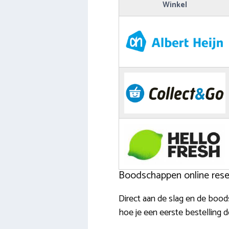
Winkel
Boodschappen online reser
Direct aan de slag en de boo
hoe je een eerste bestelling d