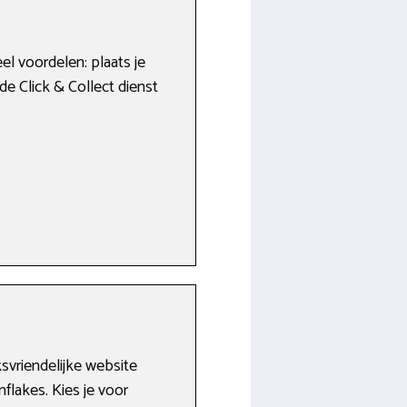
el voordelen: plaats je
 de Click & Collect dienst
ksvriendelijke website
flakes. Kies je voor