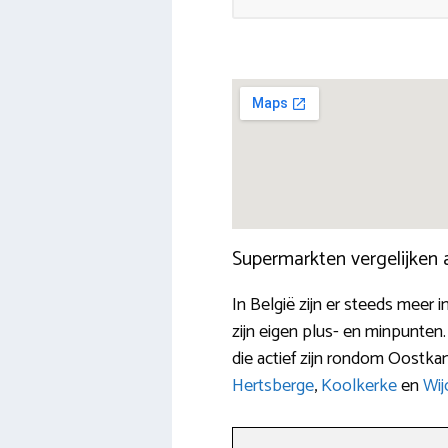
Supermarkten vergelijken
In België zijn er steeds meer
zijn eigen plus- en minpunten.
die actief zijn rondom Oostk
Hertsberge
,
Koolkerke
en
Wij