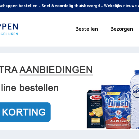
chappen bestellen ~ Snel & voordelig thuisbezorgd ~ Wekelijks nieuwe
Bestellen
Bezorgen