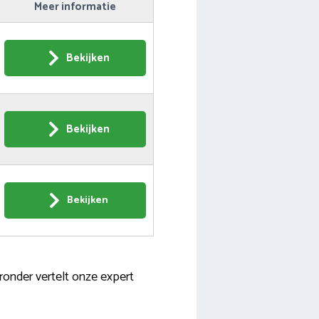
Meer informatie
Bekijken
Bekijken
Bekijken
ronder vertelt onze expert