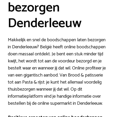
bezorgen
Denderleeuw
Makkelijk en snel de boodschappen laten bezorgen
in Denderleeuw? België heeft online boodschappen
doen massaal ontdekt. Je bent een stuk minder tijd
kwijt, het wordt tot aan de voordeur bezorgd en je
bestelt waar en wanneer jij dat wil. Online profiteer je
van een gigantisch aanbod. Van Brood & patisserie
tot aan Pasta & rijst: je kunt het allemaal voordelig
thuisbezorgen wanneer jij dat wil. Op dit
informatieplatform vind je handige informatie over
bestellen bij de online supermarkt in Denderleeuw.