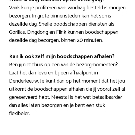
Vaak kun je profiteren van: vandaag besteld is morgen
bezorgen. In grote binnensteden kan het soms
dezelfde dag. Snelle boodschappen-diensten als
Gorillas, Dingdong en Flink kunnen boodschappen
dezelfde dag bezorgen, binnen 20 minuten.
Kan ik ook zelf mijn boodschappen afhalen?
Ben jij niet thuis op een van de bezorgmomenten?
Laat het dan leveren bij een afhaalpunt in
Denderleeuw. Je kunt dan op het moment dat het jou
uitkomt de boodschappen afhalen die jij vooraf zelf al
gereserveerd hebt. Meestal is het wat betaalbaarder
dan alles laten bezorgen en je bent een stuk
flexibeler.