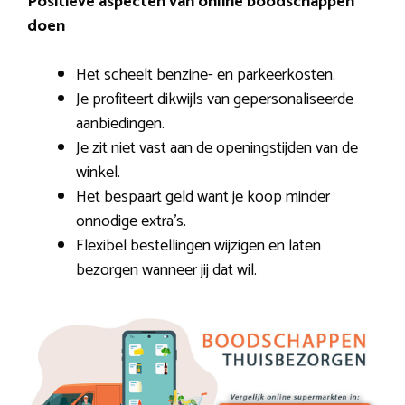
Positieve aspecten van online boodschappen
doen
Het scheelt benzine- en parkeerkosten.
Je profiteert dikwijls van gepersonaliseerde
aanbiedingen.
Je zit niet vast aan de openingstijden van de
winkel.
Het bespaart geld want je koop minder
onnodige extra’s.
Flexibel bestellingen wijzigen en laten
bezorgen wanneer jij dat wil.