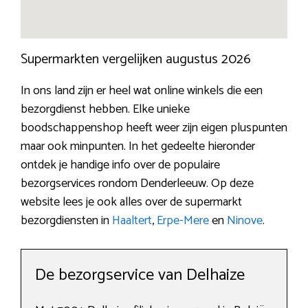
Supermarkten vergelijken augustus 2026
In ons land zijn er heel wat online winkels die een
bezorgdienst hebben. Elke unieke
boodschappenshop heeft weer zijn eigen pluspunten
maar ook minpunten. In het gedeelte hieronder
ontdek je handige info over de populaire
bezorgservices rondom Denderleeuw. Op deze
website lees je ook alles over de supermarkt
bezorgdiensten in
Haaltert
,
Erpe-Mere
en
Ninove
.
De bezorgservice van Delhaize