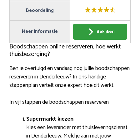
Beoordeling
Meer informatie
Bekijken
Boodschappen online reserveren, hoe werkt
thuisbezorging?
Ben je overtuigd en vandaag nog jullie boodschappen
reserveren in Denderleeuw? In ons handige
stappenplan vertelt onze expert hoe dit werkt.
In vijf stappen de boodschappen reserveren
Supermarkt kiezen
Kies een leverancier met thuisleveringsdienst
in Denderleeuw. Meld je aan met jouw