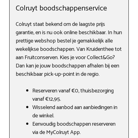
Colruyt boodschappenservice
Colruyt staat bekend om de laagste prijs
garantie, en is nu ook online beschikbaar. In hun
prettige webshop bestel je gemakkelijk alle
wekelijkse boodschappen. Van Kruidenthee tot
aan Fruitconserven. Kies je voor Collect&Go?
Dan kan je jouw boodschappen afhalen bij een
beschikbaar pick-up-point in de regio.
Reserveren vanaf €0, thuisbezorging
vanaf €12,95.
Wisselend aanbod aan aanbiedingen in
de winkel.
Eenvoudig boodschappen reserveren
via de MyColruyt App.