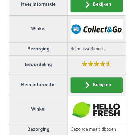
Meer informatie
Bekijken
Winkel
Bezorging
Ruim assortiment
Beoordeling
Meer informatie
Bekijken
Winkel
Bezorging
Gezonde maaltijdboxen