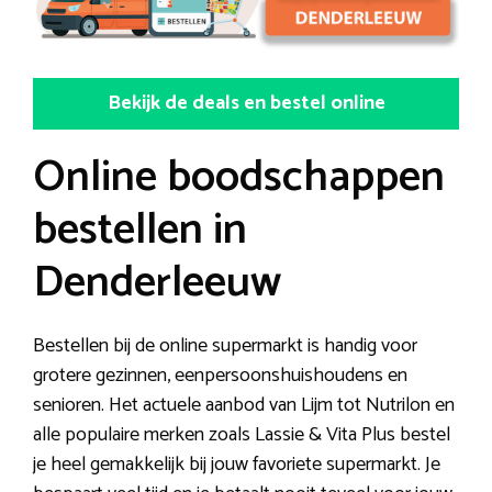
Bekijk de deals en bestel online
Online boodschappen
bestellen in
Denderleeuw
Bestellen bij de online supermarkt is handig voor
grotere gezinnen, eenpersoonshuishoudens en
senioren. Het actuele aanbod van Lijm tot Nutrilon en
alle populaire merken zoals Lassie & Vita Plus bestel
je heel gemakkelijk bij jouw favoriete supermarkt. Je