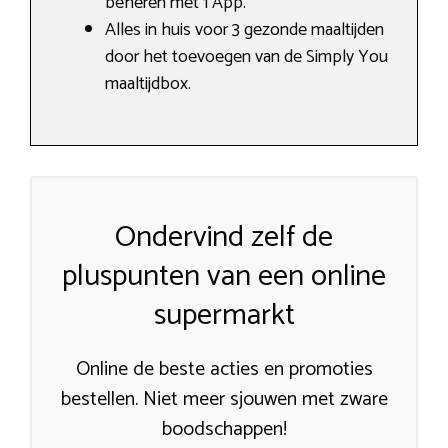
beheren met 1 App.
Alles in huis voor 3 gezonde maaltijden
door het toevoegen van de Simply You
maaltijdbox.
Ondervind zelf de
pluspunten van een online
supermarkt
Online de beste acties en promoties
bestellen. Niet meer sjouwen met zware
boodschappen!