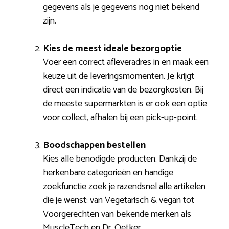
gegevens als je gegevens nog niet bekend
zijn.
Kies de meest ideale bezorgoptie
Voer een correct afleveradres in en maak een
keuze uit de leveringsmomenten. Je krijgt
direct een indicatie van de bezorgkosten. Bij
de meeste supermarkten is er ook een optie
voor collect, afhalen bij een pick-up-point.
Boodschappen bestellen
Kies alle benodigde producten. Dankzij de
herkenbare categorieën en handige
zoekfunctie zoek je razendsnel alle artikelen
die je wenst: van Vegetarisch & vegan tot
Voorgerechten van bekende merken als
MuscleTech en Dr. Oetker.