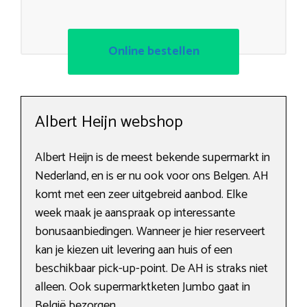
Online bestellen
Albert Heijn webshop
Albert Heijn is de meest bekende supermarkt in
Nederland, en is er nu ook voor ons Belgen. AH
komt met een zeer uitgebreid aanbod. Elke
week maak je aanspraak op interessante
bonusaanbiedingen. Wanneer je hier reserveert
kan je kiezen uit levering aan huis of een
beschikbaar pick-up-point. De AH is straks niet
alleen. Ook supermarktketen Jumbo gaat in
België bezorgen.