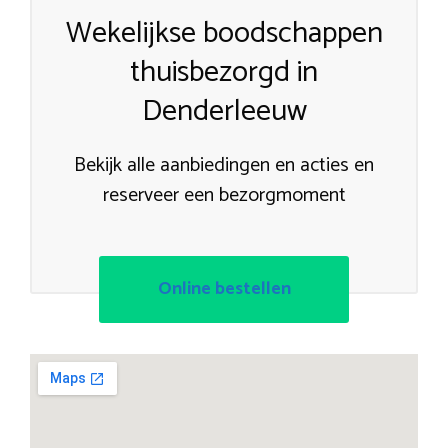
Wekelijkse boodschappen
thuisbezorgd in
Denderleeuw
Bekijk alle aanbiedingen en acties en
reserveer een bezorgmoment
Online bestellen