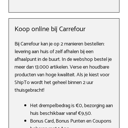
Koop online bij Carrefour
Bij Carrefour kan je op 2 manieren bestellen:
levering aan huis of zelf afhalen bij een
afhaalpunt in de buurt. In de webshop bestel je
meer dan 13.000 artikelen. Verse en houdbare
producten van hoge kwaliteit. Als je kiest voor
ShipTo wordt het geheel binnen 2 uur
thuisgebracht!
Het drempelbedrag is €0, bezorging aan
huis beschikbaar vanaf €9,50.
Bonus Card, Bonus Punten en Coupons