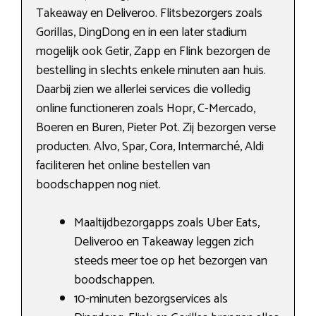
Takeaway en Deliveroo. Flitsbezorgers zoals
Gorillas, DingDong en in een later stadium
mogelijk ook Getir, Zapp en Flink bezorgen de
bestelling in slechts enkele minuten aan huis.
Daarbij zien we allerlei services die volledig
online functioneren zoals Hopr, C-Mercado,
Boeren en Buren, Pieter Pot. Zij bezorgen verse
producten. Alvo, Spar, Cora, Intermarché, Aldi
faciliteren het online bestellen van
boodschappen nog niet.
Maaltijdbezorgapps zoals Uber Eats,
Deliveroo en Takeaway leggen zich
steeds meer toe op het bezorgen van
boodschappen.
10-minuten bezorgservices als