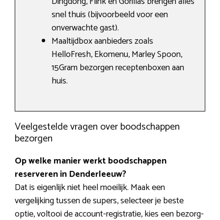
Dingdong, Flink en Gorillas brengen alles
snel thuis (bijvoorbeeld voor een
onverwachte gast).
Maaltijdbox aanbieders zoals
HelloFresh, Ekomenu, Marley Spoon,
15Gram bezorgen receptenboxen aan
huis.
Veelgestelde vragen over boodschappen
bezorgen
Op welke manier werkt boodschappen
reserveren in Denderleeuw?
Dat is eigenlijk niet heel moeilijk. Maak een
vergelijking tussen de supers, selecteer je beste
optie, voltooi de account-registratie, kies een bezorg-