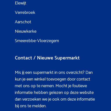
Elewijt
Verrebroek
Aarschot
Nieuwkerke
Smeerebbe-Vloerzegem
Contact / Nieuwe Supermarkt
Mis jij een supermarkt in ons overzicht? Dan
kun je een winkel toevoegen door contact
met ons op te nemen. Mocht je foutieve
informatie hebben gelezen op deze website
dan verzoeken we je ook om deze informatie
bij ons te melden.