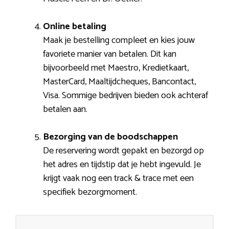
Online betaling
Maak je bestelling compleet en kies jouw
favoriete manier van betalen. Dit kan
bijvoorbeeld met Maestro, Kredietkaart,
MasterCard, Maaltijdcheques, Bancontact,
Visa. Sommige bedrijven bieden ook achteraf
betalen aan.
Bezorging van de boodschappen
De reservering wordt gepakt en bezorgd op
het adres en tijdstip dat je hebt ingevuld. Je
krijgt vaak nog een track & trace met een
specifiek bezorgmoment.