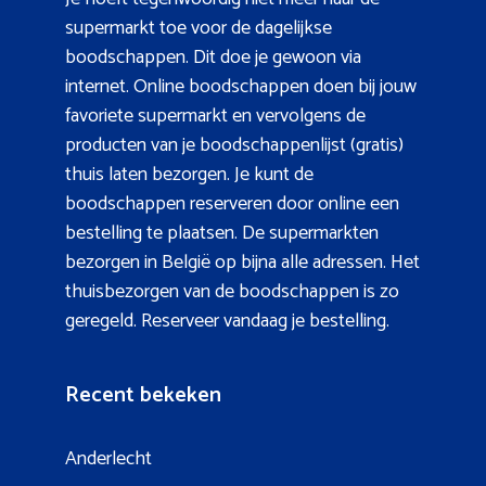
supermarkt toe voor de dagelijkse
boodschappen. Dit doe je gewoon via
internet. Online boodschappen doen bij jouw
favoriete supermarkt en vervolgens de
producten van je boodschappenlijst (gratis)
thuis laten bezorgen. Je kunt de
boodschappen reserveren door online een
bestelling te plaatsen. De supermarkten
bezorgen in België op bijna alle adressen. Het
thuisbezorgen van de boodschappen is zo
geregeld. Reserveer vandaag je bestelling.
Recent bekeken
Anderlecht