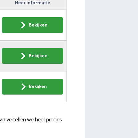
Meer informatie
Bekijken
Bekijken
Bekijken
n vertellen we heel precies