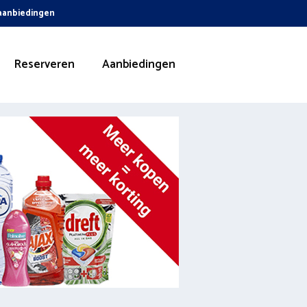
 aanbiedingen
Reserveren
Aanbiedingen