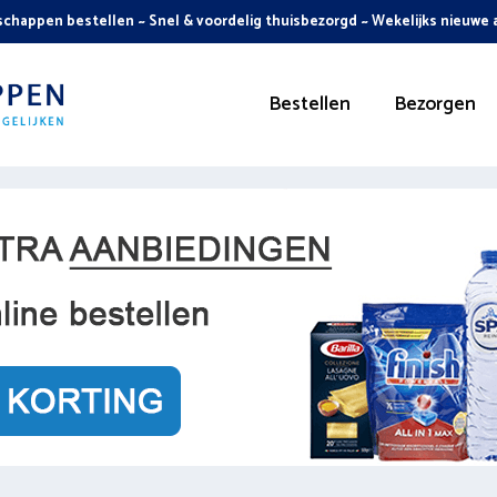
chappen bestellen ~ Snel & voordelig thuisbezorgd ~ Wekelijks nieuwe
Bestellen
Bezorgen