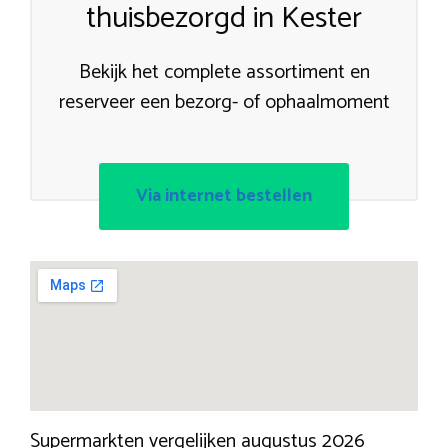
thuisbezorgd in Kester
Bekijk het complete assortiment en
reserveer een bezorg- of ophaalmoment
Via internet bestellen
Supermarkten vergelijken augustus 2026