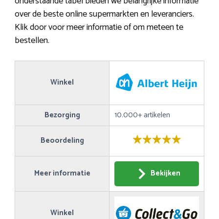
onderstaande tabel bieden we belangrijke informatie
over de beste online supermarkten en leveranciers.
Klik door voor meer informatie of om meteen te
bestellen.
Winkel
Bezorging
10.000+ artikelen
Beoordeling
Meer informatie
Bekijken
Winkel