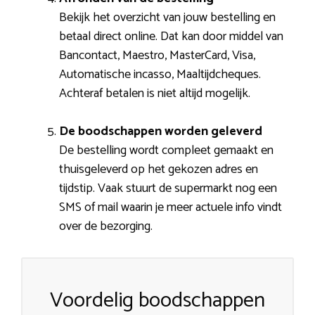
Bekijk het overzicht van jouw bestelling en
betaal direct online. Dat kan door middel van
Bancontact, Maestro, MasterCard, Visa,
Automatische incasso, Maaltijdcheques.
Achteraf betalen is niet altijd mogelijk.
De boodschappen worden geleverd
De bestelling wordt compleet gemaakt en
thuisgeleverd op het gekozen adres en
tijdstip. Vaak stuurt de supermarkt nog een
SMS of mail waarin je meer actuele info vindt
over de bezorging.
Voordelig boodschappen