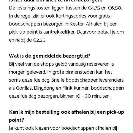
De leveringskosten liggen tussen de €4,75 en €6,50.
In de regel zijn er ook kortingscodes voor gratis
boodschappen bezorgen in Kester. Afhalen bij een
pick-up point is aantrekkelijker. Daarvoor betaal je om
en nabij de €2,25.
Wat is de gemiddelde bezorgtijd?
Bij veel van de shops geldt: vandaag reserveren is
morgen geleverd. In grote binnensteden kan het
soms dezelfde dag. Snelle boodschappenleveranciers
als Gorillas, Dingdong en Flink kunnen boodschappen
dezelfde dag bezorgen, binnen 10 – 30 minuten.
Kan ik mijn bestelling ook afhalen bij een pick-up
point?
Je kunt ook kiezen voor boodschappen afhalen bij