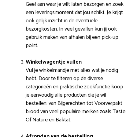
Geef aan waar je wilt laten bezorgen en zoek
een leveringsmoment dat jou schikt. Je krijgt
ook gelijk inzicht in de eventuele
bezorgkosten. In veel gevallen kun jij ook
gebruik maken van afhalen bij een pick-up
point.
Winkelwagentje vullen
Vul je winkelmandje met alles wat je nodig
hebt. Door te filteren op de diverse
categorieën en praktische zoekfunctie koop
je eenvoudig alle producten die je wil
bestellen: van Bijgerechten tot Voorverpakt
brood van veel populaire merken zoals Taste
Of Nature en Baktat.
Afronden van de bestelling