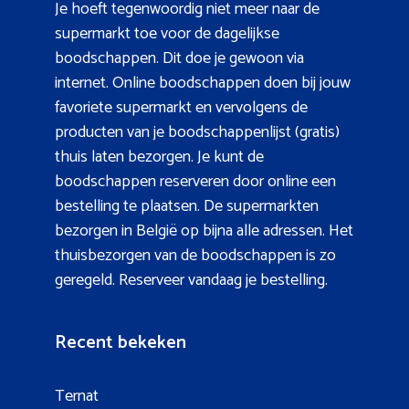
Je hoeft tegenwoordig niet meer naar de
supermarkt toe voor de dagelijkse
boodschappen. Dit doe je gewoon via
internet. Online boodschappen doen bij jouw
favoriete supermarkt en vervolgens de
producten van je boodschappenlijst (gratis)
thuis laten bezorgen. Je kunt de
boodschappen reserveren door online een
bestelling te plaatsen. De supermarkten
bezorgen in België op bijna alle adressen. Het
thuisbezorgen van de boodschappen is zo
geregeld. Reserveer vandaag je bestelling.
Recent bekeken
Ternat