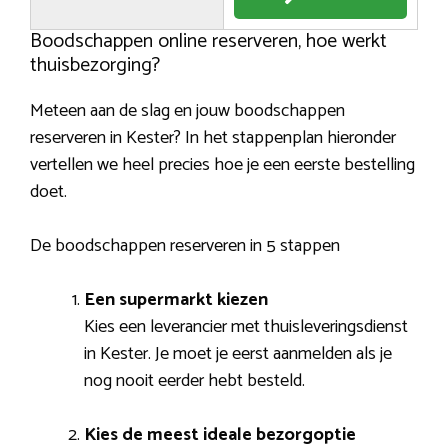
Boodschappen online reserveren, hoe werkt
thuisbezorging?
Meteen aan de slag en jouw boodschappen
reserveren in Kester? In het stappenplan hieronder
vertellen we heel precies hoe je een eerste bestelling
doet.
De boodschappen reserveren in 5 stappen
Een supermarkt kiezen
Kies een leverancier met thuisleveringsdienst
in Kester. Je moet je eerst aanmelden als je
nog nooit eerder hebt besteld.
Kies de meest ideale bezorgoptie