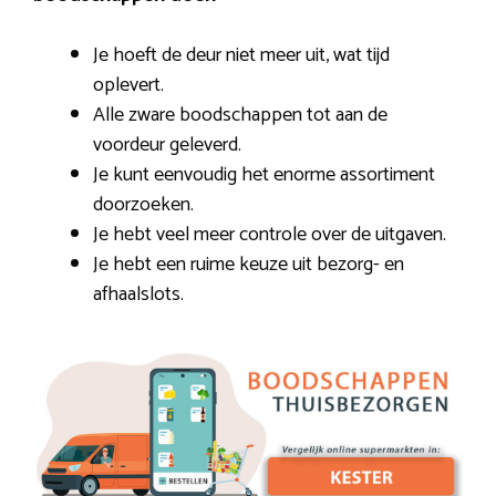
Je hoeft de deur niet meer uit, wat tijd
oplevert.
Alle zware boodschappen tot aan de
voordeur geleverd.
Je kunt eenvoudig het enorme assortiment
doorzoeken.
Je hebt veel meer controle over de uitgaven.
Je hebt een ruime keuze uit bezorg- en
afhaalslots.