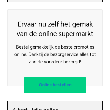
Ervaar nu zelf het gemak
van de online supermarkt
Bestel gemakkelijk de beste promoties
online. Dankzij de bezorgservice alles tot
aan de voordeur bezorgd!
Online bestellen