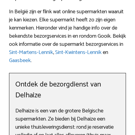
In België zijn er flink wat online supermarkten waaruit
je kan kiezen. Elke supermarkt heeft zo zijn eigen
kenmerken. Hieronder vind je handige info over de
bekendste bezorgservices in en rondom Gooik. Bekijk
ook informatie over de supermarkt bezorgservices in
Sint-Martens-Lennik
,
Sint-Kwintens-Lennik
en
Gaasbeek
.
Ontdek de bezorgdienst van
Delhaize
Delhaize is een van de grotere Belgische
supermarkten. Ze bieden bij Delhaize een
unieke thuisleveringsdienst: rond je reservatie