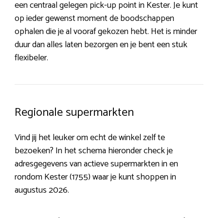
een centraal gelegen pick-up point in Kester. Je kunt
op ieder gewenst moment de boodschappen
ophalen die je al vooraf gekozen hebt. Het is minder
duur dan alles laten bezorgen en je bent een stuk
flexibeler.
Regionale supermarkten
Vind jij het leuker om echt de winkel zelf te
bezoeken? In het schema hieronder check je
adresgegevens van actieve supermarkten in en
rondom Kester (1755) waar je kunt shoppen in
augustus 2026.