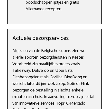
boodschappenlijstjes en gratis
Allerhande recepten.
Actuele bezorgservices
Afgezien van de Belgische supers zien we
allerlei soorten bezorgdiensten in Kester.
Voorbeeld zijn maaltijdbezorgers zoals
Takeaway, Deliveroo en Uber Eats.
Flitsbezorgdienst als Gorillas, DingDong en
wellicht later dit jaar ook Zapp, Getir of Flink
bezorgen de bestelling in slechts enkele
minuten aan huis. In aanvulling hierop zijn er tal
van innovatieve services Hopr, C-Mercado,