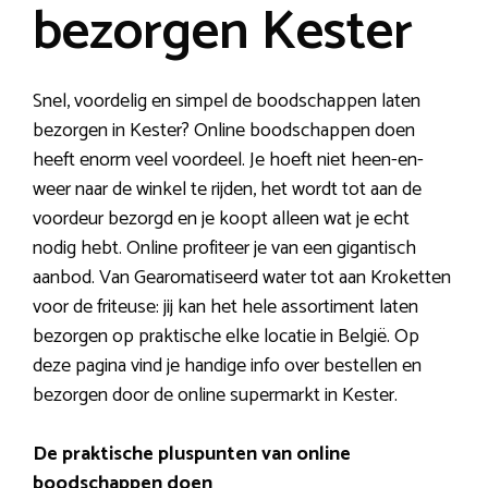
bezorgen Kester
Snel, voordelig en simpel de boodschappen laten
bezorgen in Kester? Online boodschappen doen
heeft enorm veel voordeel. Je hoeft niet heen-en-
weer naar de winkel te rijden, het wordt tot aan de
voordeur bezorgd en je koopt alleen wat je echt
nodig hebt. Online profiteer je van een gigantisch
aanbod. Van Gearomatiseerd water tot aan Kroketten
voor de friteuse: jij kan het hele assortiment laten
bezorgen op praktische elke locatie in België. Op
deze pagina vind je handige info over bestellen en
bezorgen door de online supermarkt in Kester.
De praktische pluspunten van online
boodschappen doen