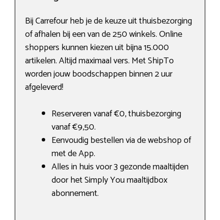
Bij Carrefour heb je de keuze uit thuisbezorging
of afhalen bij een van de 250 winkels. Online
shoppers kunnen kiezen uit bijna 15.000
artikelen. Altijd maximaal vers. Met ShipTo
worden jouw boodschappen binnen 2 uur
afgeleverd!
Reserveren vanaf €0, thuisbezorging
vanaf €9,50.
Eenvoudig bestellen via de webshop of
met de App.
Alles in huis voor 3 gezonde maaltijden
door het Simply You maaltijdbox
abonnement.