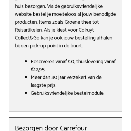
huis bezorgen. Via de gebruiksvriendelijke
website bestel je moeiteloos al jouw benodigde
producten. Items zoals Groene thee tot
Reisartikelen. Als je kiest voor Colruyt
Collect&Go kan je ook jouw bestelling afhalen
bij een pick-up point in de buurt.
Reserveren vanaf €0, thuislevering vanaf
€12,95.
Meer dan 40 jaar verzekert van de
laagste prijs.
Gebruiksvriendelijke bestelmodule.
Bezorgen door Carrefour