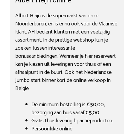
Albert Heijn online
Albert Heijn is de supermarkt van onze
Noorderburen, en is er nu ook voor de Vlaamse
klant. AH bedient klanten met een veelzijdig
assortiment. In de prettige webshop kun je
zoeken tussen interessante
bonusaanbiedingen. Wanneer je hier reserveert
kan je kiezen uit leveringen voor thuis of een
afhaalpunt in de buurt. Ook het Nederlandse
Jumbo start binnenkort de online verkoop in
België.
De minimum bestelling is €50,00,
bezorging aan huis vanaf €5,00.
Gratis thuislevering bij actieproducten.
Persoonlijke online