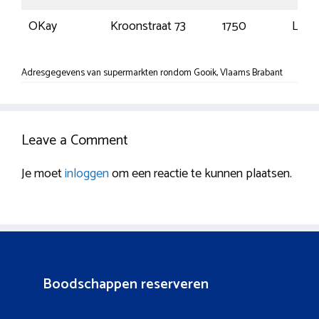
OKay
Kroonstraat 73
1750
Lenn
Adresgegevens van supermarkten rondom Gooik, Vlaams Brabant
Leave a Comment
Je moet
inloggen
om een reactie te kunnen plaatsen.
Boodschappen reserveren