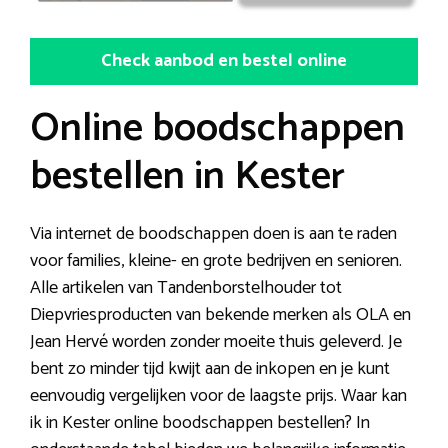
Check aanbod en bestel online
Online boodschappen
bestellen in Kester
Via internet de boodschappen doen is aan te raden
voor families, kleine- en grote bedrijven en senioren.
Alle artikelen van Tandenborstelhouder tot
Diepvriesproducten van bekende merken als OLA en
Jean Hervé worden zonder moeite thuis geleverd. Je
bent zo minder tijd kwijt aan de inkopen en je kunt
eenvoudig vergelijken voor de laagste prijs. Waar kan
ik in Kester online boodschappen bestellen? In