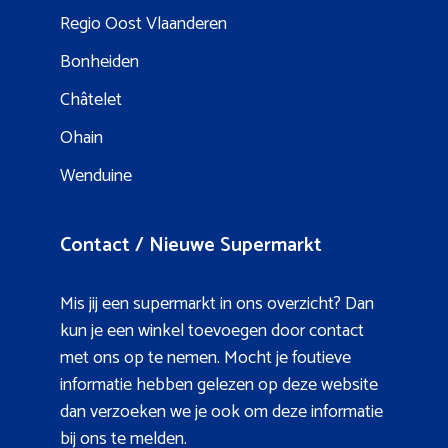
Regio Oost Vlaanderen
Bonheiden
Châtelet
Ohain
Wenduine
Contact / Nieuwe Supermarkt
Mis jij een supermarkt in ons overzicht? Dan
kun je een winkel toevoegen door contact
met ons op te nemen. Mocht je foutieve
informatie hebben gelezen op deze website
dan verzoeken we je ook om deze informatie
bij ons te melden.