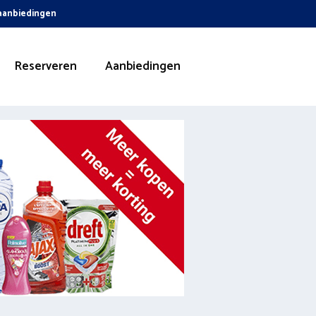
 aanbiedingen
Reserveren
Aanbiedingen