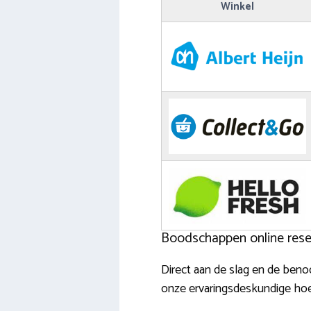
Winkel
Boodschappen online reser
Direct aan de slag en de beno
onze ervaringsdeskundige hoe 