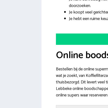
doorzoeken.
Je koopt veel gerichte
Je hebt een ruime keuz
Online bood
Bestellen bij de online super
wat je zoekt, van Koffiefilter
thuisbezorgd. Dit levert veel 
Lebbeke online boodschappen 
online supers waar reserveren 