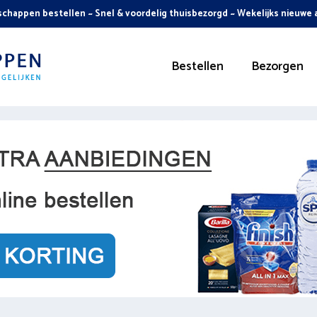
chappen bestellen ~ Snel & voordelig thuisbezorgd ~ Wekelijks nieuwe
Bestellen
Bezorgen