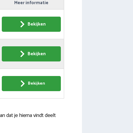
Meer informatie
Bekijken
Bekijken
Bekijken
 dat je hierna vindt deelt