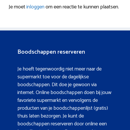
Je moet
inloggen
om een reactie te kunnen plaatsen.
Boodschappen reserveren
Je hoeft tegenwoordig niet meer naar de
supermarkt toe voor de dagelijkse
boodschappen. Dit doe je gewoon via
internet. Online boodschappen doen bij jouw
favoriete supermarkt en vervolgens de
producten van je boodschappenlijst (gratis)
thuis laten bezorgen. Je kunt de
boodschappen reserveren door online een