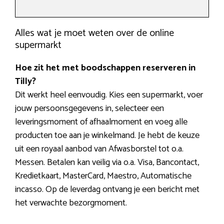
Alles wat je moet weten over de online
supermarkt
Hoe zit het met boodschappen reserveren in
Tilly?
Dit werkt heel eenvoudig. Kies een supermarkt, voer
jouw persoonsgegevens in, selecteer een
leveringsmoment of afhaalmoment en voeg alle
producten toe aan je winkelmand. Je hebt de keuze
uit een royaal aanbod van Afwasborstel tot o.a.
Messen. Betalen kan veilig via o.a. Visa, Bancontact,
Kredietkaart, MasterCard, Maestro, Automatische
incasso. Op de leverdag ontvang je een bericht met
het verwachte bezorgmoment.