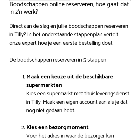
Boodschappen online reserveren, hoe gaat dat
in z’n werk?
Direct aan de slag en jullie boodschappen reserveren
in Tilly? In het onderstaande stappenplan vertelt
onze expert hoe je een eerste bestelling doet.
De boodschappen reserveren in 5 stappen
Maak een keuze uit de beschikbare
supermarkten
Kies een supermarkt met thuisleveringsdienst
in Tilly. Maak een eigen account aan als je dat
nog niet gedaan hebt.
Kies een bezorgmoment
Voer het adres in waar de bezorger kan