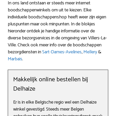
In ons land ontstaan er steeds meer internet
boodschappenwinkels om uit te kiezen. Elke
individuele boodschappenshop heeft weer zijn eigen
pluspunten maar ook minpunten. In de blokjes
hieronder ontdek je handige informatie over de
diverse bezorgservices in de omgeving van Villers-La-
Ville. Check ook meer info over de boodschappen
bezorgdiensten in
Sart-Dames-Avelines
,
Mellery
&
Marbais
.
Makkelijk online bestellen bij
Delhaize
Er is in elke Belgische regio wel een Delhaize
winkel gevestigd. Steeds meer Belgen