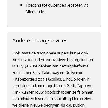
Toegang tot duizenden recepten via
Allerhande.
Andere bezorgservices
Ook naast de traditionele supers kun je ook
kiezen voor andere innovatieve bezorgdiensten
in Tilly. Je kunt denken aan bezorgplatforms
zoals Uber Eats, Takeaway en Deliveroo.
Flitsbezorgers zoals Gorillas, DingDong en in
een later stadium mogelijk ook Getir, Zapp en
Flink kunnen jouw boodschappen zelfs binnen
tien minuten leveren. In aanvulling hierop zien
we allerlei nieuwe bedrijven als o.a. Butlon,