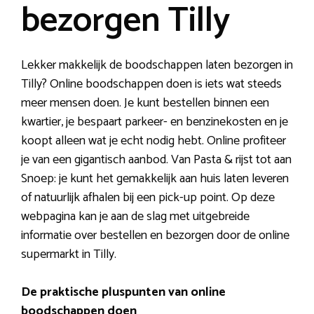
bezorgen Tilly
Lekker makkelijk de boodschappen laten bezorgen in
Tilly? Online boodschappen doen is iets wat steeds
meer mensen doen. Je kunt bestellen binnen een
kwartier, je bespaart parkeer- en benzinekosten en je
koopt alleen wat je echt nodig hebt. Online profiteer
je van een gigantisch aanbod. Van Pasta & rijst tot aan
Snoep: je kunt het gemakkelijk aan huis laten leveren
of natuurlijk afhalen bij een pick-up point. Op deze
webpagina kan je aan de slag met uitgebreide
informatie over bestellen en bezorgen door de online
supermarkt in Tilly.
De praktische pluspunten van online
boodschappen doen