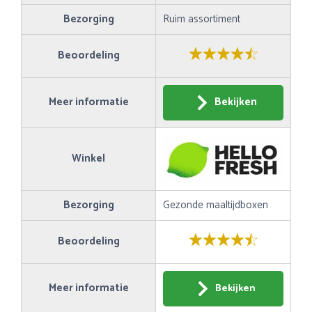
Bezorging
Ruim assortiment
Beoordeling
Meer informatie
Bekijken
Winkel
Bezorging
Gezonde maaltijdboxen
Beoordeling
Meer informatie
Bekijken