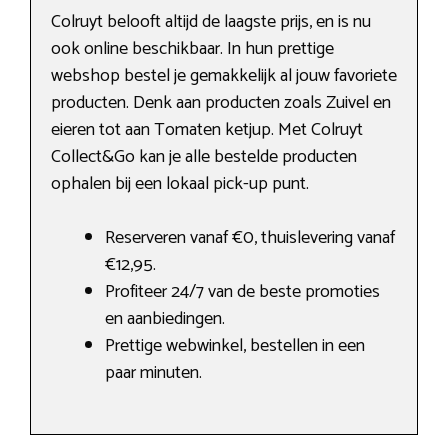
Colruyt belooft altijd de laagste prijs, en is nu
ook online beschikbaar. In hun prettige
webshop bestel je gemakkelijk al jouw favoriete
producten. Denk aan producten zoals Zuivel en
eieren tot aan Tomaten ketjup. Met Colruyt
Collect&Go kan je alle bestelde producten
ophalen bij een lokaal pick-up punt.
Reserveren vanaf €0, thuislevering vanaf
€12,95.
Profiteer 24/7 van de beste promoties
en aanbiedingen.
Prettige webwinkel, bestellen in een
paar minuten.