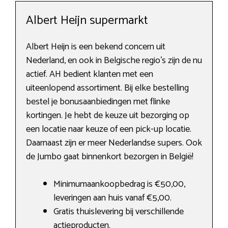
Albert Heijn supermarkt
Albert Heijn is een bekend concern uit
Nederland, en ook in Belgische regio’s zijn de nu
actief. AH bedient klanten met een
uiteenlopend assortiment. Bij elke bestelling
bestel je bonusaanbiedingen met flinke
kortingen. Je hebt de keuze uit bezorging op
een locatie naar keuze of een pick-up locatie.
Daarnaast zijn er meer Nederlandse supers. Ook
de Jumbo gaat binnenkort bezorgen in België!
Minimumaankoopbedrag is €50,00,
leveringen aan huis vanaf €5,00.
Gratis thuislevering bij verschillende
actieproducten.