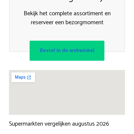
Bekijk het complete assortiment en
reserveer een bezorgmoment
Bestel in de webwinkel
Supermarkten vergelijken augustus 2026