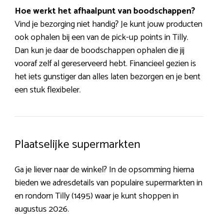
Hoe werkt het afhaalpunt van boodschappen?
Vind je bezorging niet handig? Je kunt jouw producten
ook ophalen bij een van de pick-up points in Tilly.
Dan kun je daar de boodschappen ophalen die jij
vooraf zelf al gereserveerd hebt. Financieel gezien is
het iets gunstiger dan alles laten bezorgen en je bent
een stuk flexibeler.
Plaatselijke supermarkten
Ga je liever naar de winkel? In de opsomming hierna
bieden we adresdetails van populaire supermarkten in
en rondom Tilly (1495) waar je kunt shoppen in
augustus 2026.