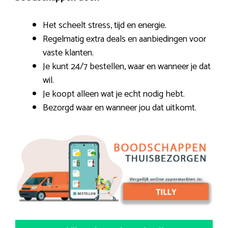
Het scheelt stress, tijd en energie.
Regelmatig extra deals en aanbiedingen voor
vaste klanten.
Je kunt 24/7 bestellen, waar en wanneer je dat
wil.
Je koopt alleen wat je echt nodig hebt.
Bezorgd waar en wanneer jou dat uitkomt.