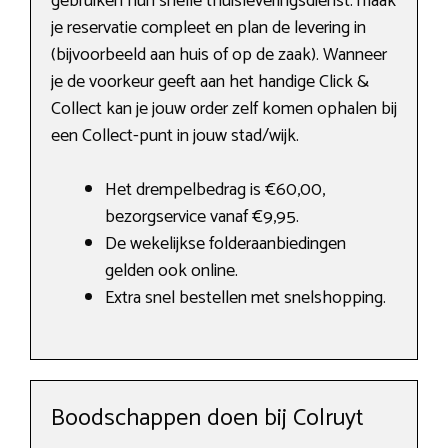
gebruiken hun snelle thuisleveringsdienst: maak
je reservatie compleet en plan de levering in
(bijvoorbeeld aan huis of op de zaak). Wanneer
je de voorkeur geeft aan het handige Click &
Collect kan je jouw order zelf komen ophalen bij
een Collect-punt in jouw stad/wijk.
Het drempelbedrag is €60,00,
bezorgservice vanaf €9,95.
De wekelijkse folderaanbiedingen
gelden ook online.
Extra snel bestellen met snelshopping.
Boodschappen doen bij Colruyt