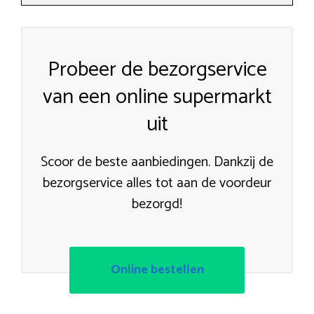
Probeer de bezorgservice
van een online supermarkt
uit
Scoor de beste aanbiedingen. Dankzij de
bezorgservice alles tot aan de voordeur
bezorgd!
Online bestellen