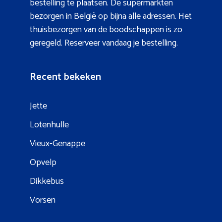
bestelling te plaatsen. De supermarkten
bezorgen in België op bijna alle adressen. Het
thuisbezorgen van de boodschappen is zo
geregeld. Reserveer vandaag je bestelling.
Recent bekeken
Jette
Lotenhulle
Vieux-Genappe
Opvelp
Dikkebus
Vorsen