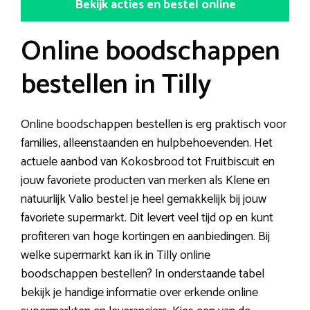
Bekijk acties en bestel online
Online boodschappen
bestellen in Tilly
Online boodschappen bestellen is erg praktisch voor
families, alleenstaanden en hulpbehoevenden. Het
actuele aanbod van Kokosbrood tot Fruitbiscuit en
jouw favoriete producten van merken als Klene en
natuurlijk Valio bestel je heel gemakkelijk bij jouw
favoriete supermarkt. Dit levert veel tijd op en kunt
profiteren van hoge kortingen en aanbiedingen. Bij
welke supermarkt kan ik in Tilly online
boodschappen bestellen? In onderstaande tabel
bekijk je handige informatie over erkende online