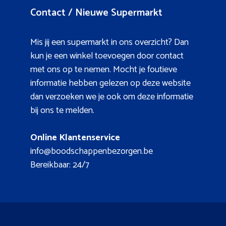
Contact / Nieuwe Supermarkt
Mis jij een supermarkt in ons overzicht? Dan
kun je een winkel toevoegen door contact
met ons op te nemen. Mocht je foutieve
informatie hebben gelezen op deze website
dan verzoeken we je ook om deze informatie
bij ons te melden.
Online Klantenservice
info@boodschappenbezorgen.be
Bereikbaar: 24/7