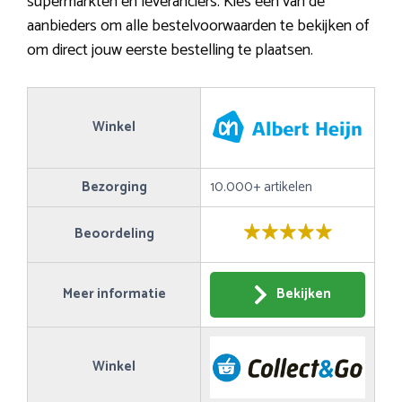
supermarkten en leveranciers. Kies een van de
aanbieders om alle bestelvoorwaarden te bekijken of
om direct jouw eerste bestelling te plaatsen.
Winkel
Bezorging
10.000+ artikelen
Beoordeling
Meer informatie
Bekijken
Winkel