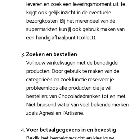
leveren en zoek een leveringsmoment uit. Je
krijgt ook gelijk inzicht in de eventuele
bezorgkosten. Bij het merendeel van de
supermarkten kun jij ook gebruik maken van
een handig afhaalpunt (collect).
Zoeken en bestellen
Vul jouw winkelwagen met de benodigde
producten. Door gebruik te maken van de
categorieën en zoekfunctie reserveer je
probleemloos alle producten die je wil
bestellen: van Chocoladedranken tot en met
Niet bruisend water van veel bekende merken
zoals Agnesi en l’Artisane.
Voer betaalgegevens in en bevestig
Bekijk het besteloverzicht en kies jouw