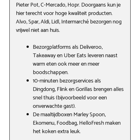
Pieter Pot, C-Mercado, Hopr. Doorgaans kun je
hier terecht voor hoge kwaliteit producten.
Alvo, Spar, Aldi, Lidl, Intermarché bezorgen nog
vrijwel niet aan huis.
Bezorgplatforms als Deliveroo,
Takeaway en Uber Eats leveren naast
warm eten ook meer en meer
boodschappen.
10-minuten bezorgservices als
Dingdong, Flink en Gorillas brengen alles
snel thuis (bijvoorbeeld voor een
onverwachte gast).
De maaltijdboxen Marley Spoon,
Ekomenu, Foodbag, HelloFresh maken
het koken extra leuk.