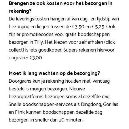
Brengen ze ook kosten voor het bezorgen in
rekening?
De leveringskosten hangen af van dag- en tijdstip van
bezorging en liggen tussen de €3,50 en €5,25. Ook
zijn er promotiecodes voor gratis boodschappen
bezorgen in Tilly. Het kiezen voor zelf afhalen (click-
collect) is iets goedkoper. Supers rekenen hiervoor
ongeveer €3,00.
Moet ik lang wachten op de bezorging?
Doorgaans kun je rekening houden met: vandaag
besteld is morgen bezorgen. Nieuwe
bezorgplatforms bezorgen soms al dezelfde dag.
Snelle boodschappen-services als Dingdong, Gorillas
en Flink kunnen boodschappen dezelfde dag
bezorgen, in sneller dan 20 minuten.