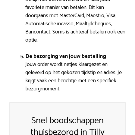
favoriete manier van betalen. Dit kan
doorgaans met MasterCard, Maestro, Visa,
Automatische incasso, Maaltijdcheques,
Bancontact. Soms is achteraf betalen ook een
optie.
De bezorging van jouw bestelling
Jouw order wordt netjes klaargezet en
geleverd op het gekozen tijdstip en adres. Je
krijgt vaak een berichtje met een specifiek
bezorgmoment.
Snel boodschappen
thuisbezorgd in Tilly