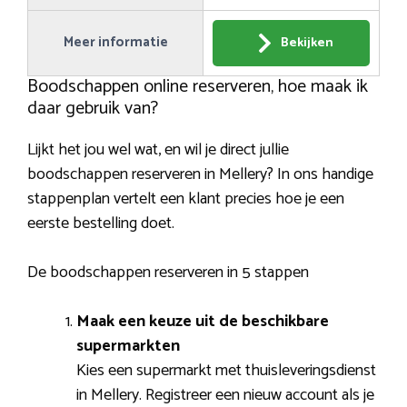
Meer informatie
Bekijken
Boodschappen online reserveren, hoe maak ik
daar gebruik van?
Lijkt het jou wel wat, en wil je direct jullie
boodschappen reserveren in Mellery? In ons handige
stappenplan vertelt een klant precies hoe je een
eerste bestelling doet.
De boodschappen reserveren in 5 stappen
Maak een keuze uit de beschikbare
supermarkten
Kies een supermarkt met thuisleveringsdienst
in Mellery. Registreer een nieuw account als je