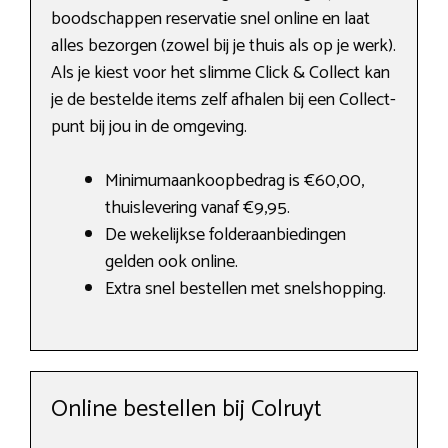
boodschappen reservatie snel online en laat
alles bezorgen (zowel bij je thuis als op je werk).
Als je kiest voor het slimme Click & Collect kan
je de bestelde items zelf afhalen bij een Collect-
punt bij jou in de omgeving.
Minimumaankoopbedrag is €60,00,
thuislevering vanaf €9,95.
De wekelijkse folderaanbiedingen
gelden ook online.
Extra snel bestellen met snelshopping.
Online bestellen bij Colruyt