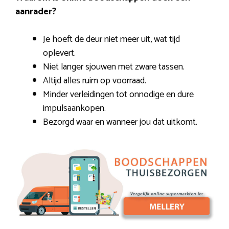
aanrader?
Je hoeft de deur niet meer uit, wat tijd
oplevert.
Niet langer sjouwen met zware tassen.
Altijd alles ruim op voorraad.
Minder verleidingen tot onnodige en dure
impulsaankopen.
Bezorgd waar en wanneer jou dat uitkomt.