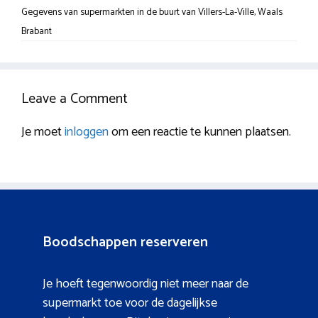
Gegevens van supermarkten in de buurt van Villers-La-Ville, Waals
Brabant
Leave a Comment
Je moet
inloggen
om een reactie te kunnen plaatsen.
Boodschappen reserveren
Je hoeft tegenwoordig niet meer naar de
supermarkt toe voor de dagelijkse