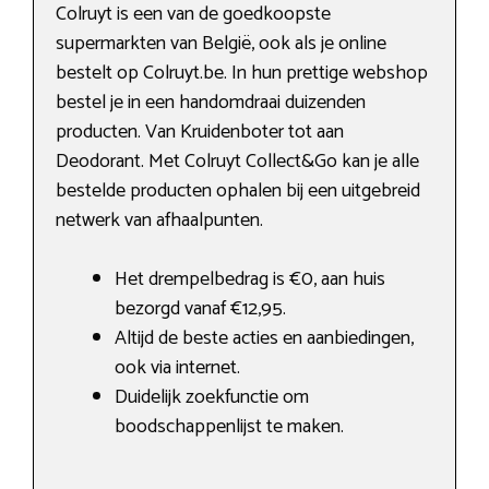
Colruyt is een van de goedkoopste
supermarkten van België, ook als je online
bestelt op Colruyt.be. In hun prettige webshop
bestel je in een handomdraai duizenden
producten. Van Kruidenboter tot aan
Deodorant. Met Colruyt Collect&Go kan je alle
bestelde producten ophalen bij een uitgebreid
netwerk van afhaalpunten.
Het drempelbedrag is €0, aan huis
bezorgd vanaf €12,95.
Altijd de beste acties en aanbiedingen,
ook via internet.
Duidelijk zoekfunctie om
boodschappenlijst te maken.