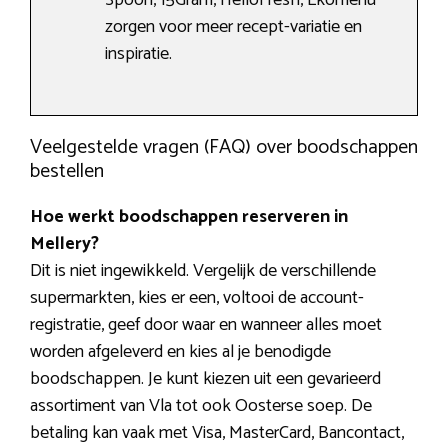
zorgen voor meer recept-variatie en
inspiratie.
Veelgestelde vragen (FAQ) over boodschappen
bestellen
Hoe werkt boodschappen reserveren in
Mellery?
Dit is niet ingewikkeld. Vergelijk de verschillende
supermarkten, kies er een, voltooi de account-
registratie, geef door waar en wanneer alles moet
worden afgeleverd en kies al je benodigde
boodschappen. Je kunt kiezen uit een gevarieerd
assortiment van Vla tot ook Oosterse soep. De
betaling kan vaak met Visa, MasterCard, Bancontact,