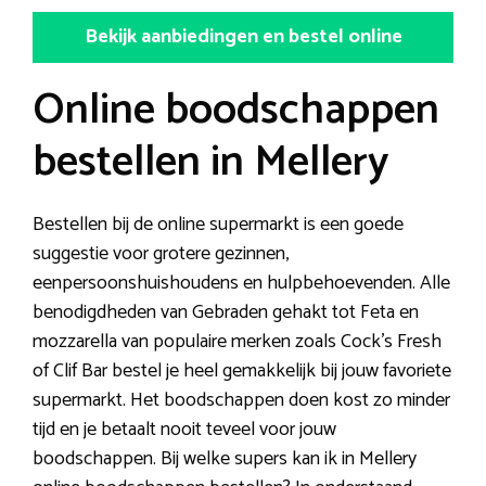
Bekijk aanbiedingen en bestel online
Online boodschappen
bestellen in Mellery
Bestellen bij de online supermarkt is een goede
suggestie voor grotere gezinnen,
eenpersoonshuishoudens en hulpbehoevenden. Alle
benodigdheden van Gebraden gehakt tot Feta en
mozzarella van populaire merken zoals Cock’s Fresh
of Clif Bar bestel je heel gemakkelijk bij jouw favoriete
supermarkt. Het boodschappen doen kost zo minder
tijd en je betaalt nooit teveel voor jouw
boodschappen. Bij welke supers kan ik in Mellery