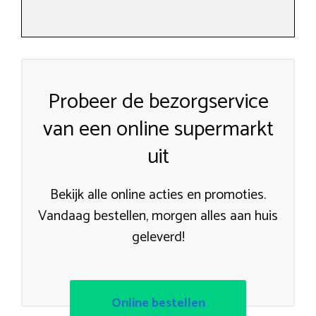
Probeer de bezorgservice
van een online supermarkt
uit
Bekijk alle online acties en promoties.
Vandaag bestellen, morgen alles aan huis
geleverd!
Online bestellen