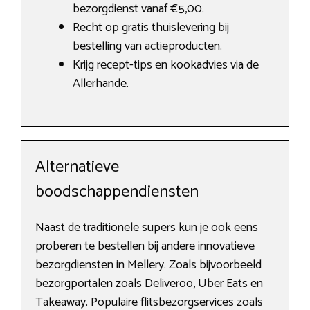
bezorgdienst vanaf €5,00.
Recht op gratis thuislevering bij
bestelling van actieproducten.
Krijg recept-tips en kookadvies via de
Allerhande.
Alternatieve
boodschappendiensten
Naast de traditionele supers kun je ook eens
proberen te bestellen bij andere innovatieve
bezorgdiensten in Mellery. Zoals bijvoorbeeld
bezorgportalen zoals Deliveroo, Uber Eats en
Takeaway. Populaire flitsbezorgservices zoals