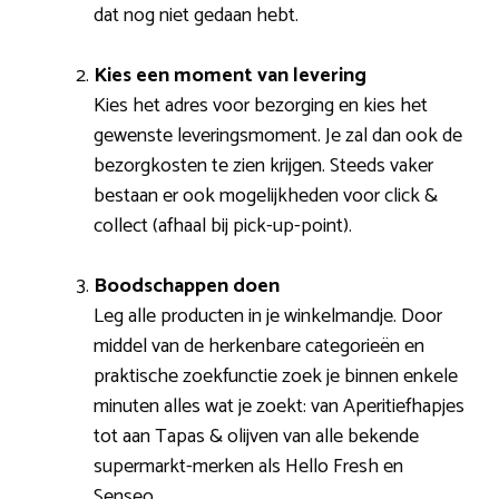
dat nog niet gedaan hebt.
Kies een moment van levering
Kies het adres voor bezorging en kies het
gewenste leveringsmoment. Je zal dan ook de
bezorgkosten te zien krijgen. Steeds vaker
bestaan er ook mogelijkheden voor click &
collect (afhaal bij pick-up-point).
Boodschappen doen
Leg alle producten in je winkelmandje. Door
middel van de herkenbare categorieën en
praktische zoekfunctie zoek je binnen enkele
minuten alles wat je zoekt: van Aperitiefhapjes
tot aan Tapas & olijven van alle bekende
supermarkt-merken als Hello Fresh en
Senseo.