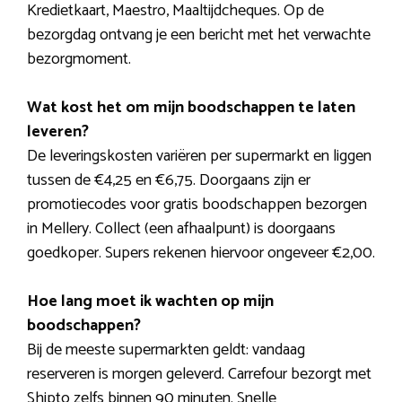
Kredietkaart, Maestro, Maaltijdcheques. Op de
bezorgdag ontvang je een bericht met het verwachte
bezorgmoment.
Wat kost het om mijn boodschappen te laten
leveren?
De leveringskosten variëren per supermarkt en liggen
tussen de €4,25 en €6,75. Doorgaans zijn er
promotiecodes voor gratis boodschappen bezorgen
in Mellery. Collect (een afhaalpunt) is doorgaans
goedkoper. Supers rekenen hiervoor ongeveer €2,00.
Hoe lang moet ik wachten op mijn
boodschappen?
Bij de meeste supermarkten geldt: vandaag
reserveren is morgen geleverd. Carrefour bezorgt met
Shipto zelfs binnen 90 minuten. Snelle