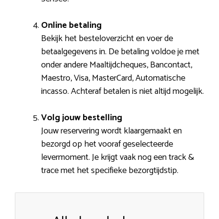
Online betaling
Bekijk het besteloverzicht en voer de
betaalgegevens in. De betaling voldoe je met
onder andere Maaltijdcheques, Bancontact,
Maestro, Visa, MasterCard, Automatische
incasso. Achteraf betalen is niet altijd mogelijk.
Volg jouw bestelling
Jouw reservering wordt klaargemaakt en
bezorgd op het vooraf geselecteerde
levermoment. Je krijgt vaak nog een track &
trace met het specifieke bezorgtijdstip.