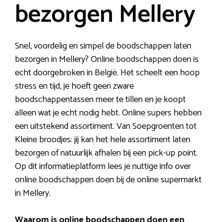
bezorgen Mellery
Snel, voordelig en simpel de boodschappen laten
bezorgen in Mellery? Online boodschappen doen is
echt doorgebroken in België. Het scheelt een hoop
stress en tijd, je hoeft geen zware
boodschappentassen meer te tillen en je koopt
alleen wat je echt nodig hebt. Online supers hebben
een uitstekend assortiment. Van Soepgroenten tot
Kleine broodjes: jij kan het hele assortiment laten
bezorgen of natuurlijk afhalen bij een pick-up point.
Op dit informatieplatform lees je nuttige info over
online boodschappen doen bij de online supermarkt
in Mellery.
Waarom is online boodschappen doen een