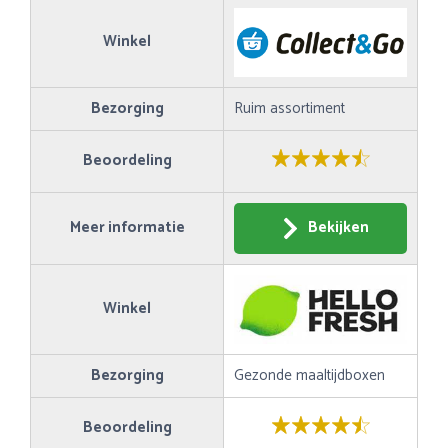
Winkel
Bezorging
Ruim assortiment
Beoordeling
Meer informatie
Bekijken
Winkel
Bezorging
Gezonde maaltijdboxen
Beoordeling