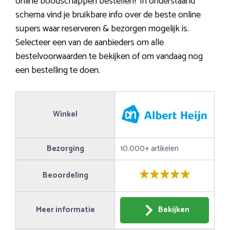
online boodschappen bestellen? In onderstaand
schema vind je bruikbare info over de beste online
supers waar reserveren & bezorgen mogelijk is.
Selecteer een van de aanbieders om alle
bestelvoorwaarden te bekijken of om vandaag nog
een bestelling te doen.
Winkel
Bezorging
10.000+ artikelen
Beoordeling
Meer informatie
Bekijken