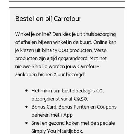
Bestellen bij Carrefour
Winkel je online? Dan kies je uit thuisbezorging
of afhalen bij een winkel in de buurt. Online kan
je kiezen uit bijna 15.000 producten. Verse
producten zijn altijd gegarandeerd. Met het
nieuwe ShipTo worden jouw Carrefour-
aankopen binnen 2 uur bezorgd!
Het minimum bestelbedrag is €0,
bezorgdienst vanaf €9,50.
Bonus Card, Bonus Punten en Coupons
beheren met 1 App.
Snel en gezond koken met de speciale
Simply You Maaltijdbox.