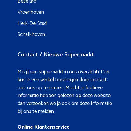
Beselare
Vroenhoven
Herk-De-Stad
Schalkhoven
Contact / Nieuwe Supermarkt
Mis jij een supermarkt in ons overzicht? Dan
kun je een winkel toevoegen door contact
met ons op te nemen. Mocht je foutieve
informatie hebben gelezen op deze website
dan verzoeken we je ook om deze informatie
bij ons te melden.
Online Klantenservice