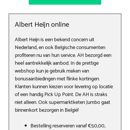
Albert Heijn online
Albert Heijn is een bekend concern uit
Nederland, en ook Belgische consumenten
profiteren nu van hun service. AH bezorgd een
heel aantrekkelijk aanbod. In de prettige
webshop kun je gebruik maken van
bonusaanbiedingen met flinke kortingen.
Klanten kunnen kiezen voor levering op locatie
of een handig Pick Up Point. De AH is straks
niet alleen. Ook supermarktketen Jumbo gaat
binnenkort bezorgen in België!
Bestelling reserveren vanaf €50,00,