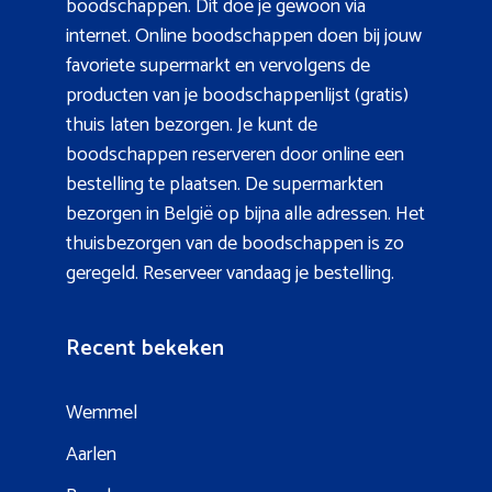
boodschappen. Dit doe je gewoon via
internet. Online boodschappen doen bij jouw
favoriete supermarkt en vervolgens de
producten van je boodschappenlijst (gratis)
thuis laten bezorgen. Je kunt de
boodschappen reserveren door online een
bestelling te plaatsen. De supermarkten
bezorgen in België op bijna alle adressen. Het
thuisbezorgen van de boodschappen is zo
geregeld. Reserveer vandaag je bestelling.
Recent bekeken
Wemmel
Aarlen