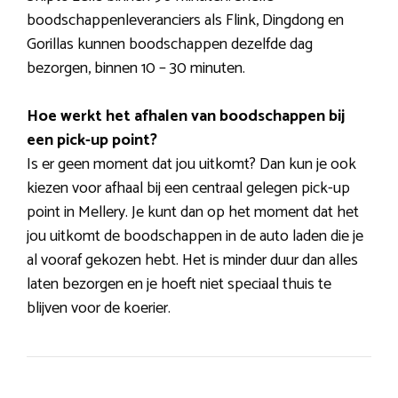
boodschappenleveranciers als Flink, Dingdong en
Gorillas kunnen boodschappen dezelfde dag
bezorgen, binnen 10 – 30 minuten.
Hoe werkt het afhalen van boodschappen bij
een pick-up point?
Is er geen moment dat jou uitkomt? Dan kun je ook
kiezen voor afhaal bij een centraal gelegen pick-up
point in Mellery. Je kunt dan op het moment dat het
jou uitkomt de boodschappen in de auto laden die je
al vooraf gekozen hebt. Het is minder duur dan alles
laten bezorgen en je hoeft niet speciaal thuis te
blijven voor de koerier.