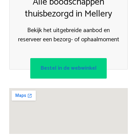
Alle boodschappen
thuisbezorgd in Mellery
Bekijk het uitgebreide aanbod en
reserveer een bezorg- of ophaalmoment
Bestel in de webwinkel