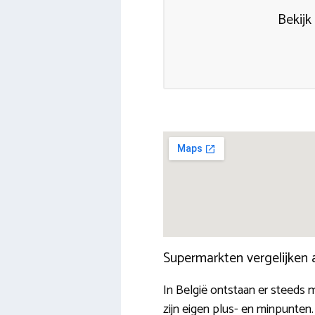
Bekijk
Supermarkten vergelijken
In België ontstaan er steeds m
zijn eigen plus- en minpunten.