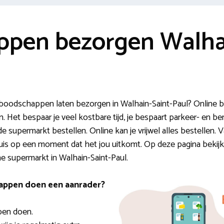
pen bezorgen Walhai
boodschappen laten bezorgen in Walhain-Saint-Paul? Online 
Het bespaar je veel kostbare tijd, je bespaart parkeer- en b
e supermarkt bestellen. Online kan je vrijwel alles bestellen. 
 huis op een moment dat het jou uitkomt. Op deze pagina bekijk 
ine supermarkt in Walhain-Saint-Paul.
appen doen een aanrader?
pen doen.