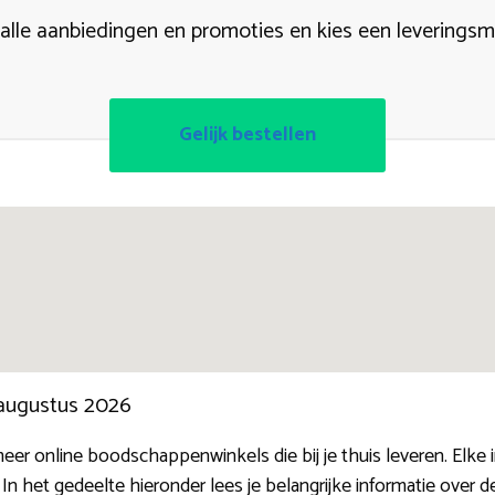
 alle aanbiedingen en promoties en kies een levering
Gelijk bestellen
 augustus 2026
eer online boodschappenwinkels die bij je thuis leveren. Elke 
 In het gedeelte hieronder lees je belangrijke informatie over 