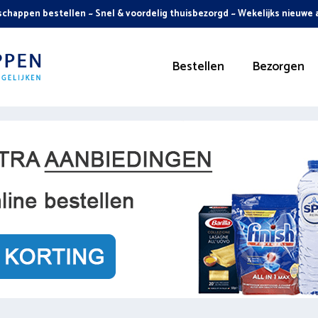
chappen bestellen ~ Snel & voordelig thuisbezorgd ~ Wekelijks nieuwe
Bestellen
Bezorgen