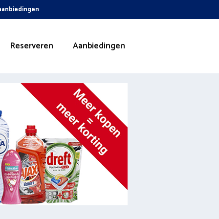
 aanbiedingen
Reserveren
Aanbiedingen