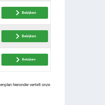
Bekijken
Bekijken
Bekijken
penplan hieronder vertelt onze