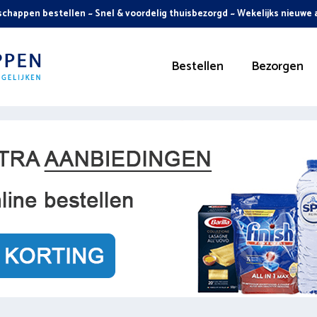
chappen bestellen ~ Snel & voordelig thuisbezorgd ~ Wekelijks nieuwe
Bestellen
Bezorgen