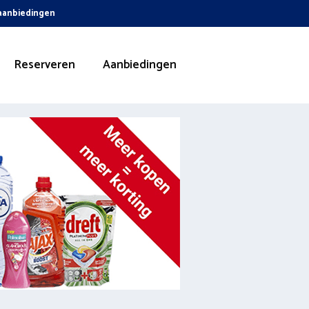
 aanbiedingen
Reserveren
Aanbiedingen