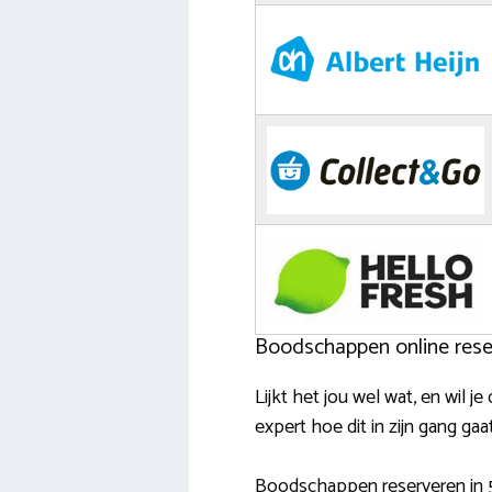
Boodschappen online reser
Lijkt het jou wel wat, en wil 
expert hoe dit in zijn gang gaat
Boodschappen reserveren in 